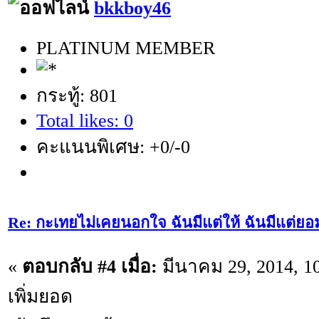
bkkboy46
PLATINUM MEMBER
กระทู้: 801
Total likes: 0
คะแนนพิเศษ: +0/-0
Re: กะเทยไม่เคยนอกใจ ฉันมีแต่ให้ ฉันมีแต่ยอ
«
ตอบกลับ #4 เมื่อ:
มีนาคม 29, 2014, 1
เพิ่มยอด