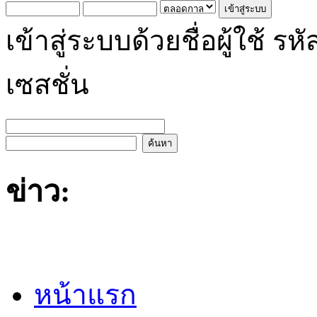
เข้าสู่ระบบด้วยชื่อผู้ใช้
เซสชั่น
ข่าว:
หน้าแรก