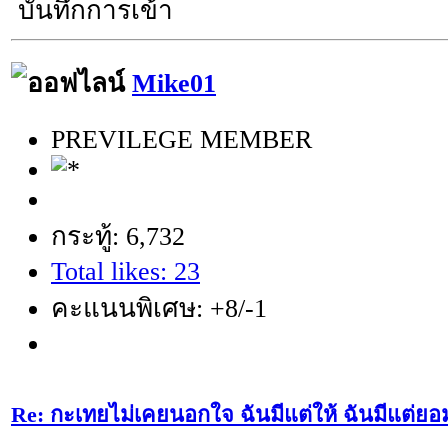
บันทึกการเข้า
Mike01
PREVILEGE MEMBER
กระทู้: 6,732
Total likes: 23
คะแนนพิเศษ: +8/-1
Re: กะเทยไม่เคยนอกใจ ฉันมีแต่ให้ ฉันมีแต่ยอ