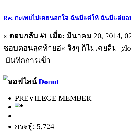
Re: กะเทยไม่เคยนอกใจ ฉันมีแต่ให้ ฉันมีแต่ยอ
«
ตอบกลับ #1 เมื่อ:
มีนาคม 20, 2014, 0
ชอบตอนสุดท้ายอ่ะ จิงๆ ก็ไม่เคยลืม ;/l
บันทึกการเข้า
Donut
PREVILEGE MEMBER
กระทู้: 5,724