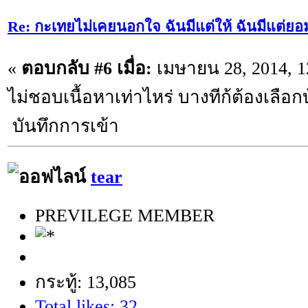
Re: กะเทยไม่เคยนอกใจ ฉันมีแต่ให้ ฉันมีแต่ยอ
«
ตอบกลับ #6 เมื่อ:
เมษายน 28, 2014, 1
ไม่ชอบเนื้อหาเท่าไหร่ บางทีก้ต้องเลือ
บันทึกการเข้า
tear
PREVILEGE MEMBER
กระทู้: 13,085
Total likes: 32