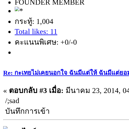
FOUNDER MEMBER
กระทู้: 1,004
Total likes: 11
คะแนนพิเศษ: +0/-0
Re: กะเทยไม่เคยนอกใจ ฉันมีแต่ให้ ฉันมีแต่ยอ
«
ตอบกลับ #3 เมื่อ:
มีนาคม 23, 2014, 0
/;sad
บันทึกการเข้า