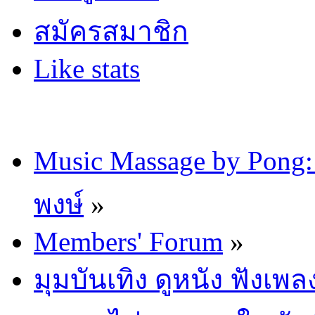
สมัครสมาชิก
Like stats
Music Massage by Pon
พงษ์
»
Members' Forum
»
มุมบันเทิง ดูหนัง ฟังเพล