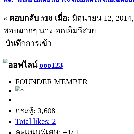
«
ตอบกลับ #18 เมื่อ:
มิถุนายน 12, 2014,
ชอบมากๆ นางเอกเอ็มวีสวย
บันทึกการเข้า
ooo123
FOUNDER MEMBER
กระทู้: 3,608
Total likes: 2
คะแนนพิเศษ: +1/-1