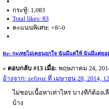
กระทู้: 1,083
Total likes: 83
คะแนนพิเศษ: +8/-0
Re: กะเทยไม่เคยนอกใจ ฉันมีแต่ให้ ฉันมีแต่ยอ
«
ตอบกลับ #13 เมื่อ:
พฤษภาคม 24, 2014
อ้างจาก: zefiroz ที่ เมษายน 28, 2014, 
ไม่ชอบเนื้อหาเท่าไหร่ บางทีก้ต้อง
บ้าง