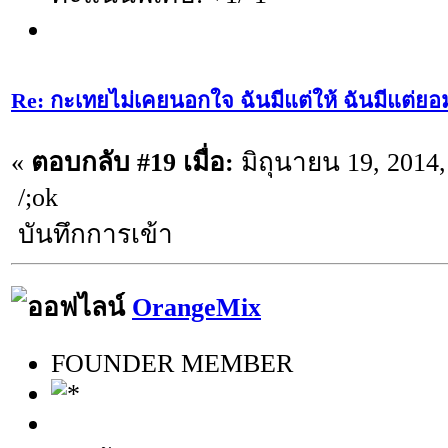
Re: กะเทยไม่เคยนอกใจ ฉันมีแต่ให้ ฉันมีแต่ยอ
«
ตอบกลับ #19 เมื่อ:
มิถุนายน 19, 2014,
/;ok
บันทึกการเข้า
OrangeMix
FOUNDER MEMBER