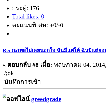
กระทู้: 176
Total likes: 0
คะแนนพิเศษ: +0/-0
Re: กะเทยไม่เคยนอกใจ ฉันมีแต่ให้ ฉันมีแต่ยอ
«
ตอบกลับ #8 เมื่อ:
พฤษภาคม 04, 2014,
/;ok
บันทึกการเข้า
greedgrade