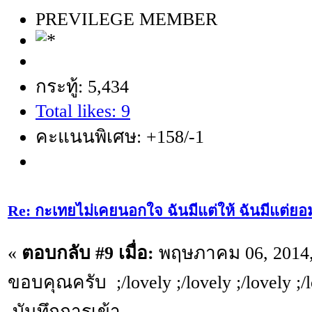
PREVILEGE MEMBER
กระทู้: 5,434
Total likes: 9
คะแนนพิเศษ: +158/-1
Re: กะเทยไม่เคยนอกใจ ฉันมีแต่ให้ ฉันมีแต่ยอ
«
ตอบกลับ #9 เมื่อ:
พฤษภาคม 06, 2014,
ขอบคุณครับ ;/lovely ;/lovely ;/lovely ;/
บันทึกการเข้า