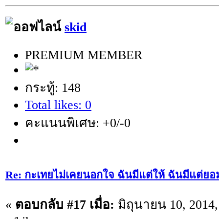
skid
PREMIUM MEMBER
กระทู้: 148
Total likes: 0
คะแนนพิเศษ: +0/-0
Re: กะเทยไม่เคยนอกใจ ฉันมีแต่ให้ ฉันมีแต่ยอ
«
ตอบกลับ #17 เมื่อ:
มิถุนายน 10, 2014,