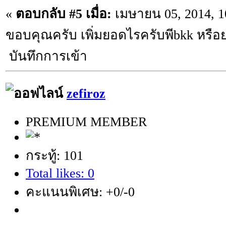
«
ตอบกลับ #5 เมื่อ:
เมษายน 05, 2014, 1
ขอบคุณครับ เพิ่มยอดไรครับพีbkk หรือ
บันทึกการเข้า
zefiroz
PREMIUM MEMBER
กระทู้: 101
Total likes: 0
คะแนนพิเศษ: +0/-0