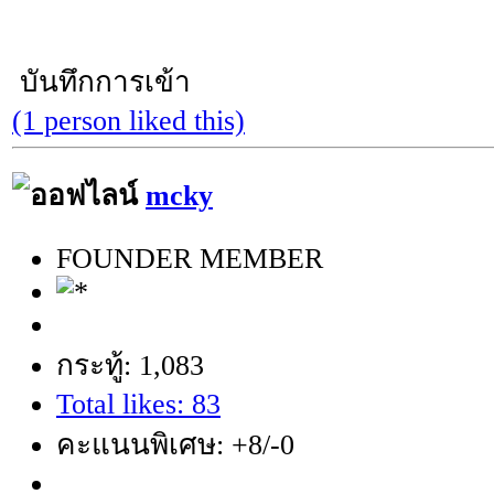
บันทึกการเข้า
(1 person liked this)
mcky
FOUNDER MEMBER
กระทู้: 1,083
Total likes: 83
คะแนนพิเศษ: +8/-0