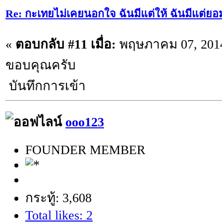
Re: กะเทยไม่เคยนอกใจ ฉันมีแต่ให้ ฉันมีแต่ยอ
«
ตอบกลับ #11 เมื่อ:
พฤษภาคม 07, 2014
ขอบคุณครับ
บันทึกการเข้า
ooo123
FOUNDER MEMBER
กระทู้: 3,608
Total likes: 2