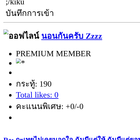
;/kiku
บันทึกการเข้า
นอนกันครับ Zzzz
PREMIUM MEMBER
กระทู้: 190
Total likes: 0
คะแนนพิเศษ: +0/-0
Re: กะเทยไม่เคยนอกใจ ฉันมีแต่ให้ ฉันมีแต่ยอ