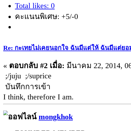
Total likes: 0
คะแนนพิเศษ: +5/-0
Re: กะเทยไม่เคยนอกใจ ฉันมีแต่ให้ ฉันมีแต่ยอ
«
ตอบกลับ #2 เมื่อ:
มีนาคม 22, 2014, 0
;/juju ;/suprice
บันทึกการเข้า
I think, therefore I am.
mongkhok