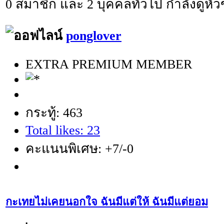
0 สมาชิก และ 2 บุคคลทั่วไป กำลังดูหัวข
ponglover
EXTRA PREMIUM MEMBER
กระทู้: 463
Total likes: 23
คะแนนพิเศษ: +7/-0
กะเทยไม่เคยนอกใจ ฉันมีแต่ให้ ฉันมีแต่ยอม