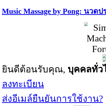
Music Massage by Pong: นวด
ยินดีต้อนรับคุณ,
บุคคลทั่ว
ลงทะเบียน
ส่งอีเมล์ยืนยันการใช้งาน?