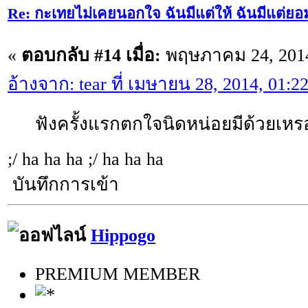
Re: กะเทยไม่เคยนอกใจ ฉันมีแต่ให้ ฉันมีแต่ยอ
«
ตอบกลับ #14 เมื่อ:
พฤษภาคม 24, 2014
อ้างจาก: tear ที่ เมษายน 28, 2014, 01:
ฟังครั้งแรกตกใจนิดหน่อยมีด้วยเหรอ
;/ ha ha ha ;/ ha ha ha
บันทึกการเข้า
Hippogo
PREMIUM MEMBER