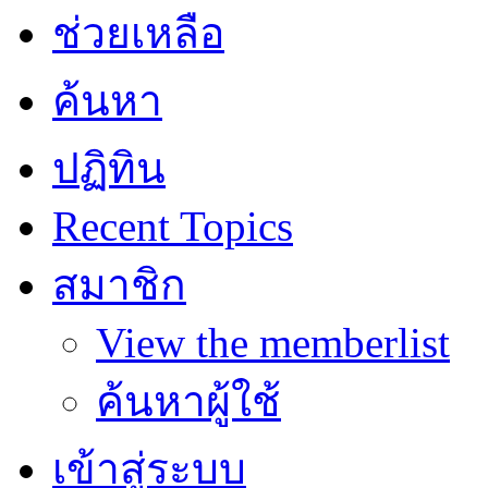
ช่วยเหลือ
ค้นหา
ปฏิทิน
Recent Topics
สมาชิก
View the memberlist
ค้นหาผู้ใช้
เข้าสู่ระบบ