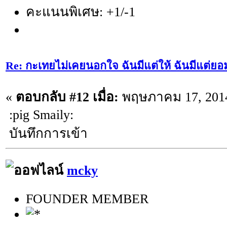
คะแนนพิเศษ: +1/-1
Re: กะเทยไม่เคยนอกใจ ฉันมีแต่ให้ ฉันมีแต่ยอ
«
ตอบกลับ #12 เมื่อ:
พฤษภาคม 17, 2014
:pig Smaily:
บันทึกการเข้า
mcky
FOUNDER MEMBER