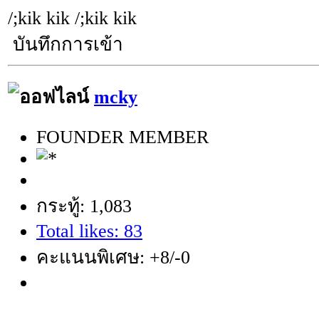
/;kik kik /;kik kik
บันทึกการเข้า
mcky
FOUNDER MEMBER
กระทู้: 1,083
Total likes: 83
คะแนนพิเศษ: +8/-0