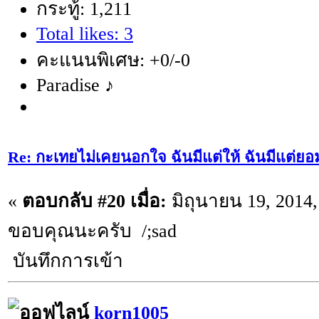
กระทู้: 1,211
Total likes: 3
คะแนนพิเศษ: +0/-0
Paradise ♪
Re: กะเทยไม่เคยนอกใจ ฉันมีแต่ให้ ฉันมีแต่ยอ
«
ตอบกลับ #20 เมื่อ:
มิถุนายน 19, 2014,
ขอบคุณนะครับ /;sad
บันทึกการเข้า
korn1005