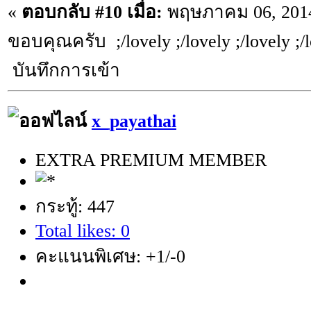
«
ตอบกลับ #10 เมื่อ:
พฤษภาคม 06, 2014
ขอบคุณครับ ;/lovely ;/lovely ;/lovely ;/
บันทึกการเข้า
x_payathai
EXTRA PREMIUM MEMBER
กระทู้: 447
Total likes: 0
คะแนนพิเศษ: +1/-0