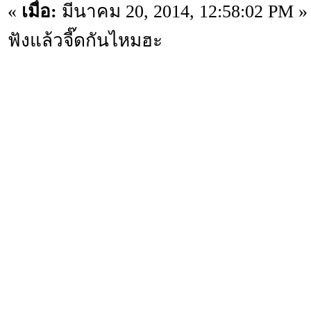
«
เมื่อ:
มีนาคม 20, 2014, 12:58:02 PM »
ฟังแล้วจี๊ดกันไหมฮะ