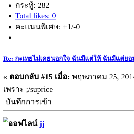
กระทู้: 282
Total likes: 0
คะแนนพิเศษ: +1/-0
Re: กะเทยไม่เคยนอกใจ ฉันมีแต่ให้ ฉันมีแต่ยอ
«
ตอบกลับ #15 เมื่อ:
พฤษภาคม 25, 2014
เพราะ ;/suprice
บันทึกการเข้า
jj