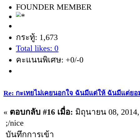
FOUNDER MEMBER
กระทู้: 1,673
Total likes: 0
คะแนนพิเศษ: +0/-0
Re: กะเทยไม่เคยนอกใจ ฉันมีแต่ให้ ฉันมีแต่ยอ
«
ตอบกลับ #16 เมื่อ:
มิถุนายน 08, 2014,
;/nice
บันทึกการเข้า