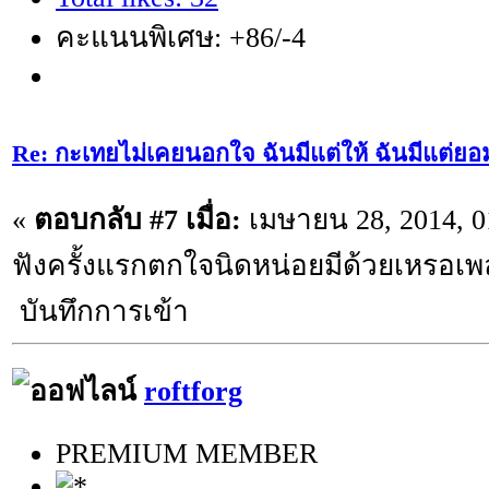
คะแนนพิเศษ: +86/-4
Re: กะเทยไม่เคยนอกใจ ฉันมีแต่ให้ ฉันมีแต่ยอ
«
ตอบกลับ #7 เมื่อ:
เมษายน 28, 2014, 0
ฟังครั้งแรกตกใจนิดหน่อยมีด้วยเหรอเพล
บันทึกการเข้า
roftforg
PREMIUM MEMBER