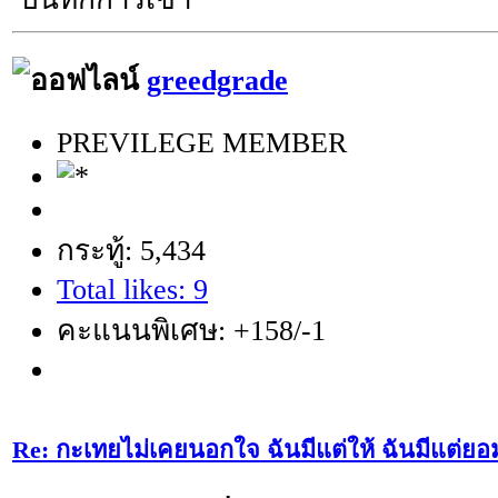
greedgrade
PREVILEGE MEMBER
กระทู้: 5,434
Total likes: 9
คะแนนพิเศษ: +158/-1
Re: กะเทยไม่เคยนอกใจ ฉันมีแต่ให้ ฉันมีแต่ยอ