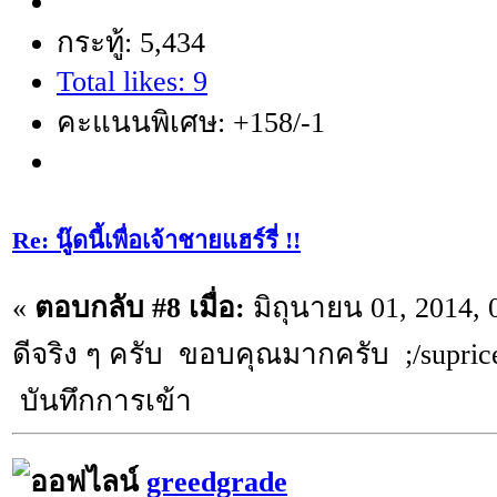
กระทู้: 5,434
Total likes: 9
คะแนนพิเศษ: +158/-1
Re: นู๊ดนี้เพื่อเจ้าชายแฮร์รี่ !!
«
ตอบกลับ #8 เมื่อ:
มิถุนายน 01, 2014, 
ดีจริง ๆ ครับ ขอบคุณมากครับ ;/suprice ;
บันทึกการเข้า
greedgrade