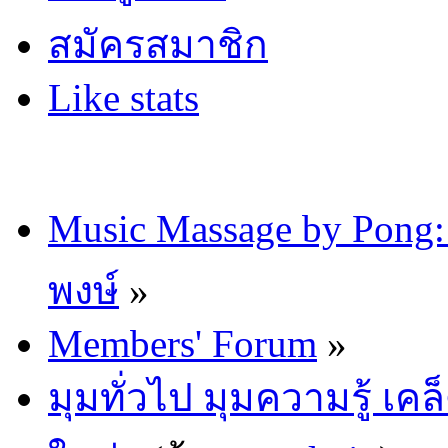
สมัครสมาชิก
Like stats
Music Massage by Pon
พงษ์
»
Members' Forum
»
มุมทั่วไป มุมความรู้ เค