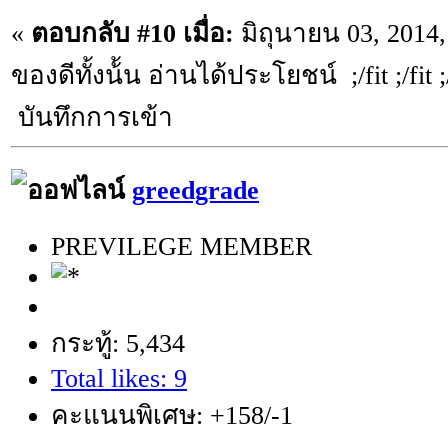
«
ตอบกลับ #10 เมื่อ:
มิถุนายน 03, 2014,
ของดีทั้งน้้น อ่านได้ประโยชน์ ;/fit ;/fit ;/
บันทึกการเข้า
greedgrade
PREVILEGE MEMBER
กระทู้: 5,434
Total likes: 9
คะแนนพิเศษ: +158/-1