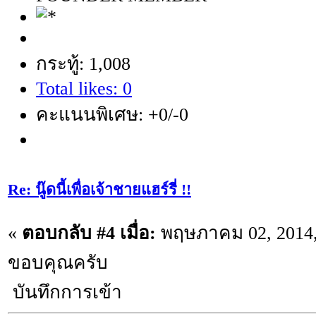
กระทู้: 1,008
Total likes: 0
คะแนนพิเศษ: +0/-0
Re: นู๊ดนี้เพื่อเจ้าชายแฮร์รี่ !!
«
ตอบกลับ #4 เมื่อ:
พฤษภาคม 02, 2014,
ขอบคุณครับ
บันทึกการเข้า