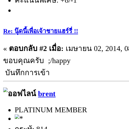
คะแนนพิเศษ: +8/-1
Re: นู๊ดนี้เพื่อเจ้าชายแฮร์รี่ !!
«
ตอบกลับ #2 เมื่อ:
เมษายน 02, 2014, 0
ขอบคุณครับ ;/happy
บันทึกการเข้า
brent
PLATINUM MEMBER