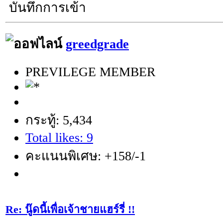
บันทึกการเข้า
greedgrade
PREVILEGE MEMBER
กระทู้: 5,434
Total likes: 9
คะแนนพิเศษ: +158/-1
Re: นู๊ดนี้เพื่อเจ้าชายแฮร์รี่ !!