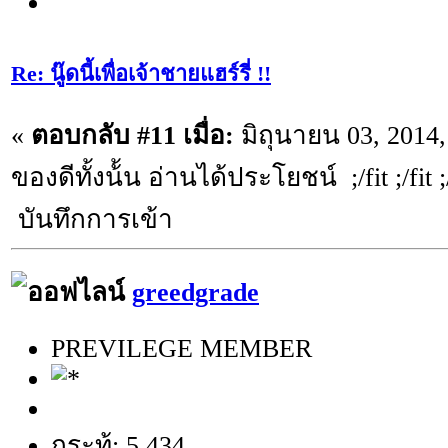
Re: นู๊ดนี้เพื่อเจ้าชายแฮร์รี่ !!
«
ตอบกลับ #11 เมื่อ:
มิถุนายน 03, 2014,
ของดีทั้งน้้น อ่านได้ประโยชน์ ;/fit ;/fit ;/
บันทึกการเข้า
greedgrade
PREVILEGE MEMBER
กระทู้: 5,434