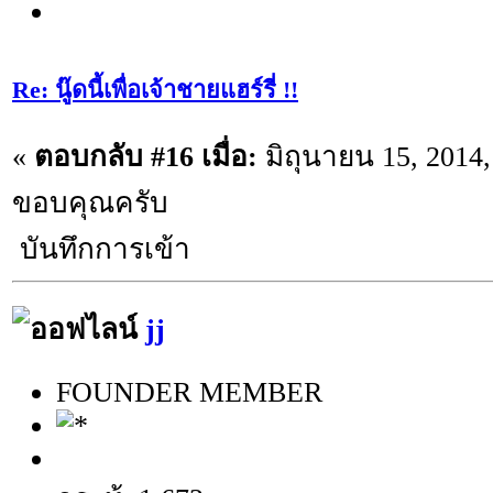
Re: นู๊ดนี้เพื่อเจ้าชายแฮร์รี่ !!
«
ตอบกลับ #16 เมื่อ:
มิถุนายน 15, 2014,
ขอบคุณครับ
บันทึกการเข้า
jj
FOUNDER MEMBER