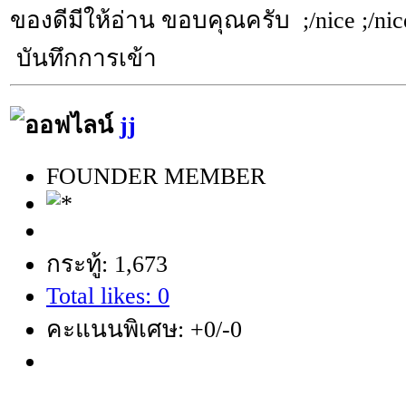
ของดีมีให้อ่าน ขอบคุณครับ ;/nice ;/nice
บันทึกการเข้า
jj
FOUNDER MEMBER
กระทู้: 1,673
Total likes: 0
คะแนนพิเศษ: +0/-0