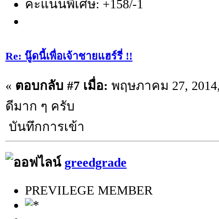
คะแนนพิเศษ: +158/-1
Re: นู๊ดนี้เพื่อเจ้าชายแฮร์รี่ !!
«
ตอบกลับ #7 เมื่อ:
พฤษภาคม 27, 2014,
ดีมาก ๆ ครับ
บันทึกการเข้า
greedgrade
PREVILEGE MEMBER