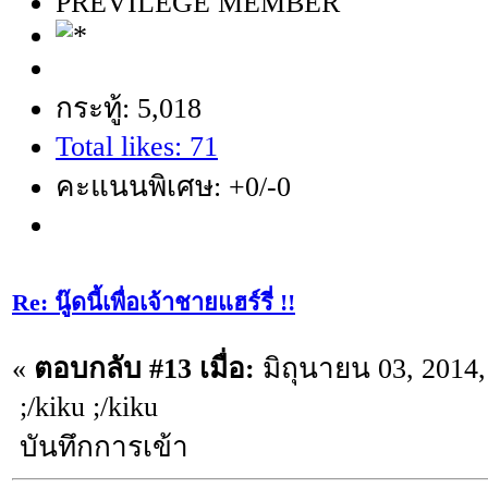
PREVILEGE MEMBER
กระทู้: 5,018
Total likes: 71
คะแนนพิเศษ: +0/-0
Re: นู๊ดนี้เพื่อเจ้าชายแฮร์รี่ !!
«
ตอบกลับ #13 เมื่อ:
มิถุนายน 03, 2014,
;/kiku ;/kiku
บันทึกการเข้า