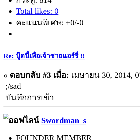
กระทู้: 814
Total likes: 0
คะแนนพิเศษ: +0/-0
Re: นู๊ดนี้เพื่อเจ้าชายแฮร์รี่ !!
«
ตอบกลับ #3 เมื่อ:
เมษายน 30, 2014, 0
;/sad
บันทึกการเข้า
Swordman_s
FOUNDER MEMBER