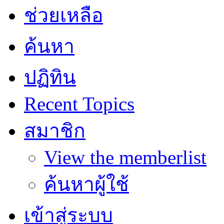
ช่วยเหลือ
ค้นหา
ปฏิทิน
Recent Topics
สมาชิก
View the memberlist
ค้นหาผู้ใช้
เข้าสู่ระบบ