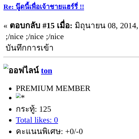
Re: นู๊ดนี้เพื่อเจ้าชายแฮร์รี่ !!
«
ตอบกลับ #15 เมื่อ:
มิถุนายน 08, 2014,
;/nice ;/nice ;/nice
บันทึกการเข้า
ton
PREMIUM MEMBER
กระทู้: 125
Total likes: 0
คะแนนพิเศษ: +0/-0