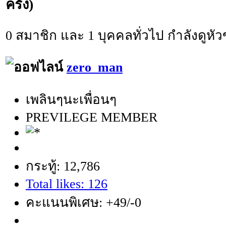
ครั้ง)
0 สมาชิก และ 1 บุคคลทั่วไป กำลังดูหัวข
zero_man
เพลินๆนะเพื่อนๆ
PREVILEGE MEMBER
กระทู้: 12,786
Total likes: 126
คะแนนพิเศษ: +49/-0