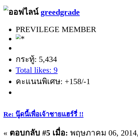
greedgrade
PREVILEGE MEMBER
กระทู้: 5,434
Total likes: 9
คะแนนพิเศษ: +158/-1
Re: นู๊ดนี้เพื่อเจ้าชายแฮร์รี่ !!
«
ตอบกลับ #5 เมื่อ:
พฤษภาคม 06, 2014,