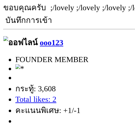
ขอบคุณครับ ;/lovely ;/lovely ;/lovely ;/
บันทึกการเข้า
ooo123
FOUNDER MEMBER
กระทู้: 3,608
Total likes: 2
คะแนนพิเศษ: +1/-1