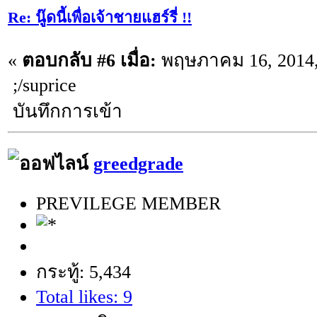
Re: นู๊ดนี้เพื่อเจ้าชายแฮร์รี่ !!
«
ตอบกลับ #6 เมื่อ:
พฤษภาคม 16, 2014,
;/suprice
บันทึกการเข้า
greedgrade
PREVILEGE MEMBER
กระทู้: 5,434
Total likes: 9