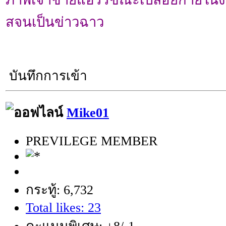
สจนเป็นข่าวฉาว
บันทึกการเข้า
Mike01
PREVILEGE MEMBER
กระทู้: 6,732
Total likes: 23