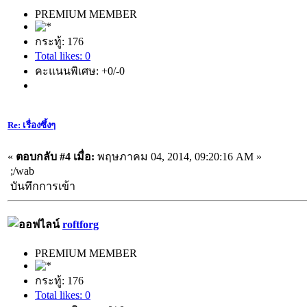
PREMIUM MEMBER
กระทู้: 176
Total likes: 0
คะแนนพิเศษ: +0/-0
Re: เรื่องซึ้งๆ
«
ตอบกลับ #4 เมื่อ:
พฤษภาคม 04, 2014, 09:20:16 AM »
;/wab
บันทึกการเข้า
roftforg
PREMIUM MEMBER
กระทู้: 176
Total likes: 0