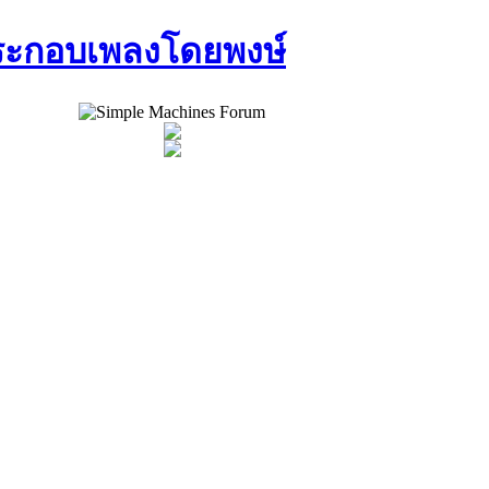
ประกอบเพลงโดยพงษ์