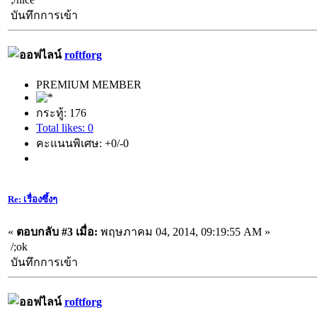
บันทึกการเข้า
roftforg
PREMIUM MEMBER
กระทู้: 176
Total likes: 0
คะแนนพิเศษ: +0/-0
Re: เรื่องซึ้งๆ
«
ตอบกลับ #3 เมื่อ:
พฤษภาคม 04, 2014, 09:19:55 AM »
/;ok
บันทึกการเข้า
roftforg