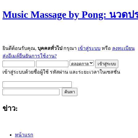
Music Massage by Pong: นวด
ยินดีต้อนรับคุณ,
บุคคลทั่วไป
กรุณา
เข้าสู่ระบบ
หรือ
ลงทะเบียน
ส่งอีเมล์ยืนยันการใช้งาน?
เข้าสู่ระบบด้วยชื่อผู้ใช้ รหัสผ่าน และระยะเวลาในเซสชั่น
ข่าว:
หน้าแรก