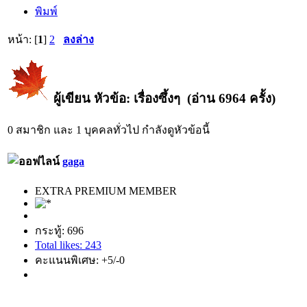
พิมพ์
หน้า: [
1
]
2
ลงล่าง
ผู้เขียน
หัวข้อ: เรื่องซึ้งๆ (อ่าน 6964 ครั้ง)
0 สมาชิก และ 1 บุคคลทั่วไป กำลังดูหัวข้อนี้
gaga
EXTRA PREMIUM MEMBER
กระทู้: 696
Total likes: 243
คะแนนพิเศษ: +5/-0