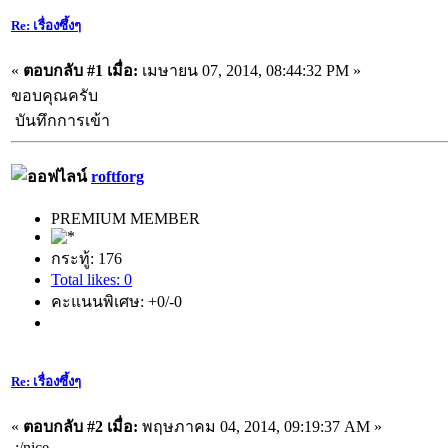
Re: เรื่องซึ้งๆ
«
ตอบกลับ #1 เมื่อ:
เมษายน 07, 2014, 08:44:32 PM »
ขอบคุณครับ
บันทึกการเข้า
roftforg
PREMIUM MEMBER
กระทู้: 176
Total likes: 0
คะแนนพิเศษ: +0/-0
Re: เรื่องซึ้งๆ
«
ตอบกลับ #2 เมื่อ:
พฤษภาคม 04, 2014, 09:19:37 AM »
;/nice