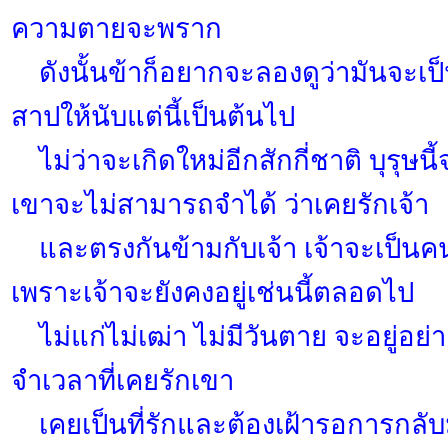
ความตายจะพราก
ดังนั้นข้าก็อยากจะลองดูว่ามันจะเป็
สาปให้นับแต่นี้เป็นต้นไป
ไม่ว่าจะเกิดใหม่อีกสักกี่ชาติ บุรุษนี
เขาจะไม่สามารถจำได้ ว่าเคยรักเจ้า
และตรงกันข้ามกับเจ้า เจ้าจะเป็นคนท
เพราะเจ้าจะยังคงอยู่เช่นนี้ตลอดไป
ไม่แก่ไม่เฒ่า ไม่มีวันตาย จะอยู่อย่างน
จำเวลาที่เคยรักเขา
เคยเป็นที่รักและต้องเฝ้ารอการกลั