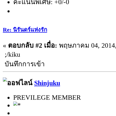
คะแนนพิเศษ: +0/-0
Re: นิรันดร์แห่งรัก
«
ตอบกลับ #2 เมื่อ:
พฤษภาคม 04, 2014,
;/kiku
บันทึกการเข้า
Shinjuku
PREVILEGE MEMBER