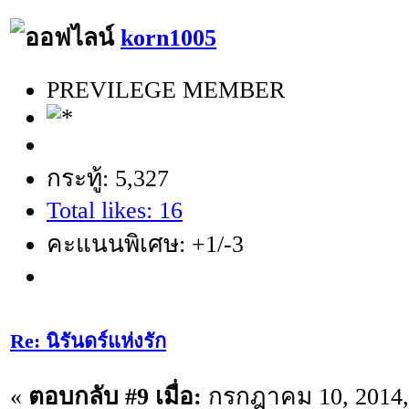
korn1005
PREVILEGE MEMBER
กระทู้: 5,327
Total likes: 16
คะแนนพิเศษ: +1/-3
Re: นิรันดร์แห่งรัก
«
ตอบกลับ #9 เมื่อ:
กรกฎาคม 10, 2014, 