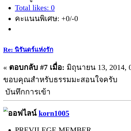
Total likes: 0
คะแนนพิเศษ: +0/-0
Re: นิรันดร์แห่งรัก
«
ตอบกลับ #7 เมื่อ:
มิถุนายน 13, 2014, 
ขอบคุณสำหรับธรรมมะสอนใจครับ
บันทึกการเข้า
korn1005
PREVILEGE MEMBER