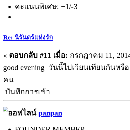
คะแนนพิเศษ: +1/-3
Re: นิรันดร์แห่งรัก
«
ตอบกลับ #11 เมื่อ:
กรกฎาคม 11, 2014,
good evening วันนี้ไปเวียนเทียนกันหรือ
คน
บันทึกการเข้า
panpan
FOUNDER MEMBER