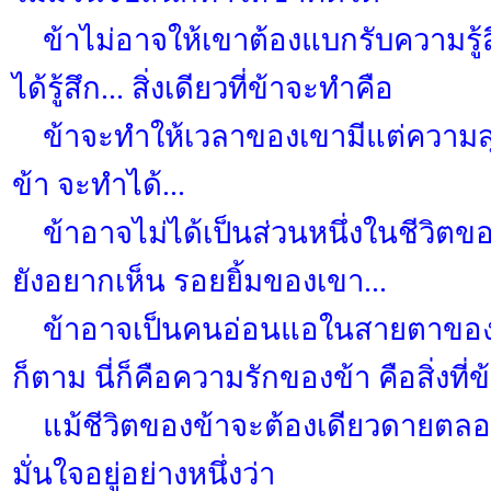
ข้าไม่อาจให้เขาต้องแบกรับความรู้ส
ได้รู้สึก... สิ่งเดียวที่ข้าจะทำคือ
ข้าจะทำให้เวลาของเขามีแต่ความสุข
ข้า จะทำได้...
ข้าอาจไม่ได้เป็นส่วนหนึ่งในชีวิตของ
ยังอยากเห็น รอยยิ้มของเขา...
ข้าอาจเป็นคนอ่อนแอในสายตาของท
ก็ตาม นี่ก็คือความรักของข้า คือสิ่งที่ข้
แม้ชีวิตของข้าจะต้องเดียวดายตลอด
มั่นใจอยู่อย่างหนึ่งว่า