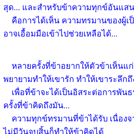
สุด... และสำหรับข้าความทุกข์อันแส
คือการได้เห็น ความทรมานของผู้เป็นท
อาจเอื้อมมือเข้าไปช่วยเหลือได้...
หลายครั้งที่ข้าอยากให้ตัวข้าเห็นแก่
พยายามทำให้เขารัก ทำให้เขาระลึกถึงข
เพื่อที่ข้าจะได้เป็นอิสระต่อการพันธน
ครั้งที่ข้าคิดถึงมัน...
ความทุกข์ทรมานที่ข้าได้รับ เนื่อง
ไม่มีวันจบสิ้นก็ทำให้ข้าคิดได้