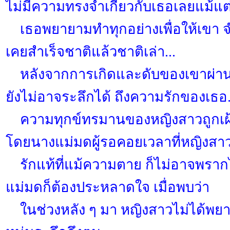
ไม่มีความทรงจำเกี่ยวกับเธอเลยแม้แต่
เธอพยายามทำทุกอย่างเพื่อให้เขา จำ
เคยสำเร็จชาติแล้วชาติเล่า...
หลังจากการเกิดและดับของเขาผ่านไป
ยังไม่อาจระลึกได้ ถึงความรักของเธอ.
ความทุกข์ทรมานของหญิงสาวถูกเฝ้า
โดยนางแม่มดผู้รอคอยเวลาที่หญิงสาว
รักแท้ที่แม้ความตาย ก็ไม่อาจพรากไ
แม่มดก็ต้องประหลาดใจ เมื่อพบว่า
ในช่วงหลัง ๆ มา หญิงสาวไม่ได้พยา