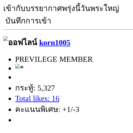
เข้ากับบรรยากาศพรุ่งนี้วันพระใหญ่
บันทึกการเข้า
korn1005
PREVILEGE MEMBER
กระทู้: 5,327
Total likes: 16
คะแนนพิเศษ: +1/-3