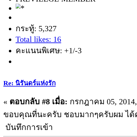
กระทู้: 5,327
Total likes: 16
คะแนนพิเศษ: +1/-3
Re: นิรันดร์แห่งรัก
«
ตอบกลับ #8 เมื่อ:
กรกฎาคม 05, 2014, 
ขอบคุณที่นะครับ ชอบมากๆครับผม ได้คว
บันทึกการเข้า