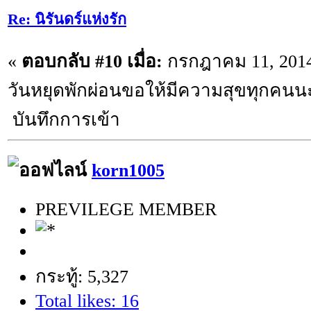
Re: นิรันดร์แห่งรัก
«
ตอบกลับ #10 เมื่อ:
กรกฎาคม 11, 2014,
วันหยุดพักผ่อนขอให้มีความสุขทุกคนน
บันทึกการเข้า
korn1005
PREVILEGE MEMBER
กระทู้: 5,327
Total likes: 16