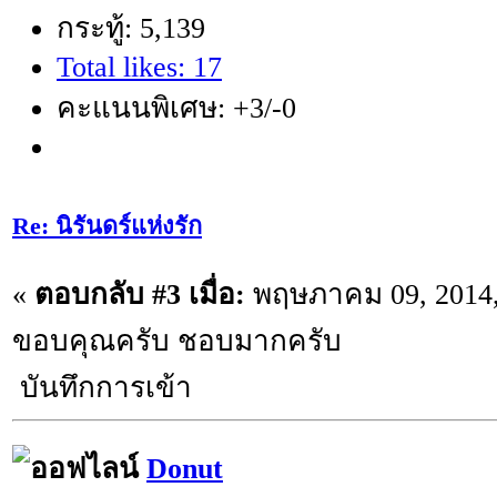
กระทู้: 5,139
Total likes: 17
คะแนนพิเศษ: +3/-0
Re: นิรันดร์แห่งรัก
«
ตอบกลับ #3 เมื่อ:
พฤษภาคม 09, 2014,
ขอบคุณครับ ชอบมากครับ
บันทึกการเข้า
Donut