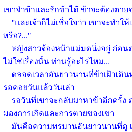
เขาจำข้าและรักข้าได้ ข้าจะต้องตาย
"และเจ้าก็ไม่เชื่อใจว่า เขาจะทำให้เจ
หรือ?..."
หญิงสาวจ้องหน้าแม่มดนิ่งอยู่ ก่อนตอบ
ไม่ใช่เรื่องนั้น ท่านรู้อะไรไหม...
ตลอดเวลาอันยาวนานที่ข้าเฝ้าเดินท
รอคอยวันแล้ววันเล่า
รอวันที่เขาจะกลับมาหาข้าอีกครั้ง ตล
มองการเกิดและการตายของเขา
มันคือความทรมานอันยาวนานที่ดู เหมื