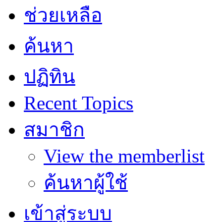
ช่วยเหลือ
ค้นหา
ปฏิทิน
Recent Topics
สมาชิก
View the memberlist
ค้นหาผู้ใช้
เข้าสู่ระบบ