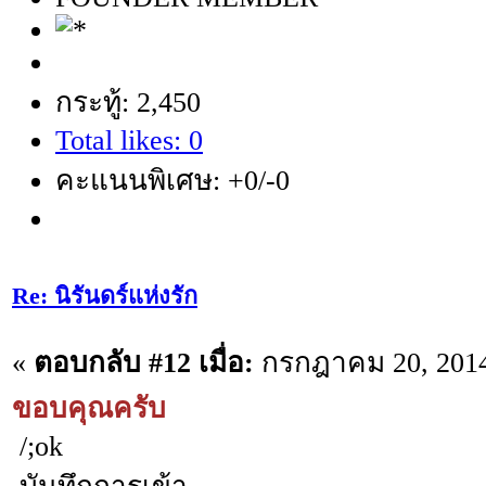
กระทู้: 2,450
Total likes: 0
คะแนนพิเศษ: +0/-0
Re: นิรันดร์แห่งรัก
«
ตอบกลับ #12 เมื่อ:
กรกฎาคม 20, 2014
ขอบคุณครับ
/;ok