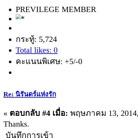
PREVILEGE MEMBER
กระทู้: 5,724
Total likes: 0
คะแนนพิเศษ: +5/-0
Re: นิรันดร์แห่งรัก
«
ตอบกลับ #4 เมื่อ:
พฤษภาคม 13, 2014,
Thanks.
บันทึกการเข้า