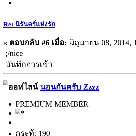
Re: นิรันดร์แห่งรัก
«
ตอบกลับ #6 เมื่อ:
มิถุนายน 08, 2014, 
;/nice
บันทึกการเข้า
นอนกันครับ Zzzz
PREMIUM MEMBER
กระทู้: 190