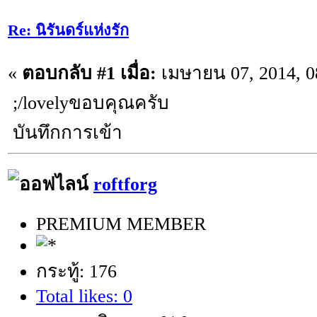
Re: นิรันดร์แห่งรัก
«
ตอบกลับ #1 เมื่อ:
เมษายน 07, 2014, 0
;/lovelyขอบคุณครับ
บันทึกการเข้า
roftforg
PREMIUM MEMBER
กระทู้: 176
Total likes: 0