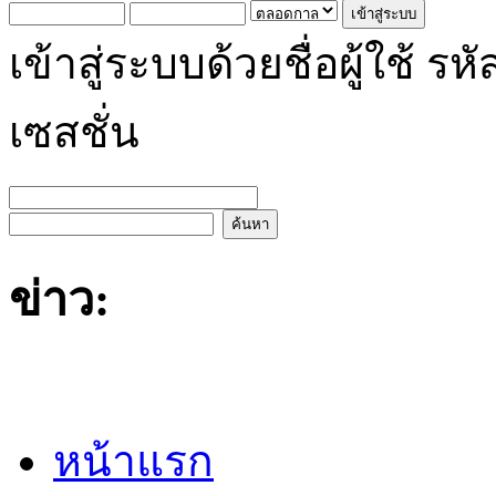
เข้าสู่ระบบด้วยชื่อผู้ใช้
เซสชั่น
ข่าว:
หน้าแรก