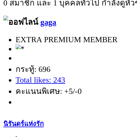
0 สมาชิก และ 1 บุคคลทั่วไป กำลังดูหัวข
gaga
EXTRA PREMIUM MEMBER
กระทู้: 696
Total likes: 243
คะแนนพิเศษ: +5/-0
นิรันดร์แห่งรัก