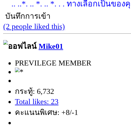
.. ..*. .. *. .. *. . . ทางเลือกเป็นของคุณ 
บันทึกการเข้า
(2 people liked this)
Mike01
PREVILEGE MEMBER
กระทู้: 6,732
Total likes: 23
คะแนนพิเศษ: +8/-1