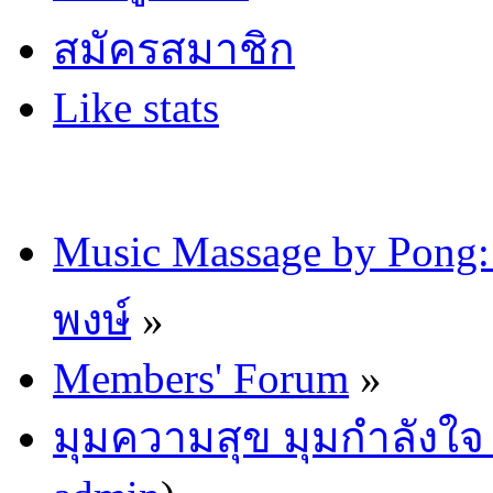
สมัครสมาชิก
Like stats
Music Massage by Pon
พงษ์
»
Members' Forum
»
มุมความสุข มุมกำลังใ