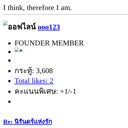
I think, therefore I am.
ooo123
FOUNDER MEMBER
กระทู้: 3,608
Total likes: 2
คะแนนพิเศษ: +1/-1
Re: นิรันดร์แห่งรัก