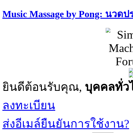
Music Massage by Pong: นวด
ยินดีต้อนรับคุณ,
บุคคลทั่ว
ลงทะเบียน
ส่งอีเมล์ยืนยันการใช้งาน?