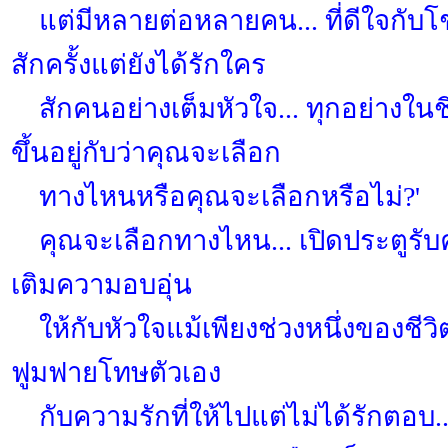
แต่มีหลายต่อหลายคน... ที่ดีใจกับโ
สักครั้งแต่ยังได้รักใคร
สักคนอย่างเต็มหัวใจ... ทุกอย่างในชี
ขึ้นอยู่กับว่าคุณจะเลือก
ทางไหนหรือคุณจะเลือกหรือไม่?'
คุณจะเลือกทางไหน... เปิดประตูรับค
เติมความอบอุ่น
ให้กับหัวใจแม้เพียงช่วงหนึ่งของชีวิต
ฟูมฟายโทษตัวเอง
กับความรักที่ให้ไปแต่ไม่ได้รักตอบ..