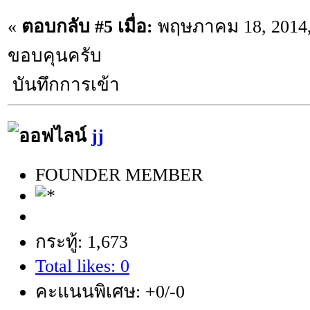
«
ตอบกลับ #5 เมื่อ:
พฤษภาคม 18, 2014,
ขอบคุนครับ
บันทึกการเข้า
jj
FOUNDER MEMBER
กระทู้: 1,673
Total likes: 0
คะแนนพิเศษ: +0/-0