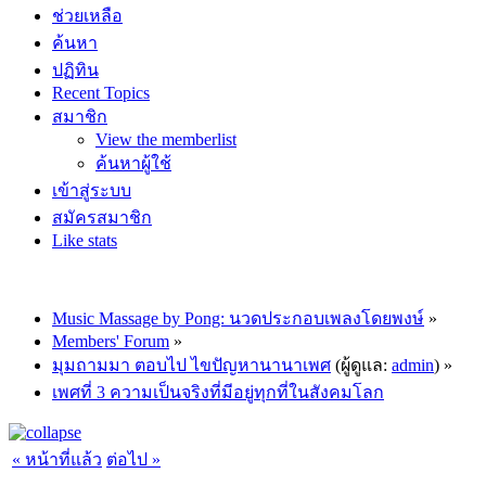
ช่วยเหลือ
ค้นหา
ปฏิทิน
Recent Topics
สมาชิก
View the memberlist
ค้นหาผู้ใช้
เข้าสู่ระบบ
สมัครสมาชิก
Like stats
Music Massage by Pong: นวดประกอบเพลงโดยพงษ์
»
Members' Forum
»
มุมถามมา ตอบไป ไขปัญหานานาเพศ
(ผู้ดูแล:
admin
) »
เพศที่ 3 ความเป็นจริงที่มีอยู่ทุกที่ในสังคมโลก
« หน้าที่แล้ว
ต่อไป »