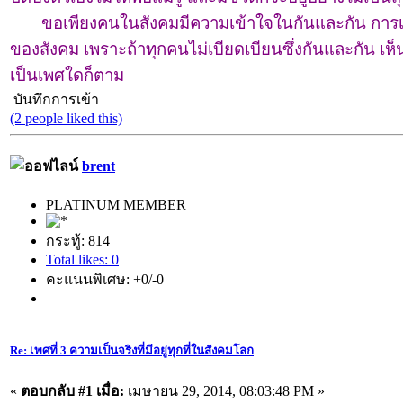
ขอเพียงคนในสังคมมีความเข้าใจในกันและกัน การเกิ
ของสังคม เพราะถ้าทุกคนไม่เบียดเบียนซึ่งกันและกัน เห็นอก
เป็นเพศใดก็ตาม
บันทึกการเข้า
(2 people liked this)
brent
PLATINUM MEMBER
กระทู้: 814
Total likes: 0
คะแนนพิเศษ: +0/-0
Re: เพศที่ 3 ความเป็นจริงที่มีอยู่ทุกที่ในสังคมโลก
«
ตอบกลับ #1 เมื่อ:
เมษายน 29, 2014, 08:03:48 PM »