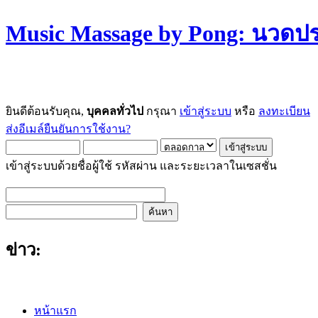
Music Massage by Pong: นวด
ยินดีต้อนรับคุณ,
บุคคลทั่วไป
กรุณา
เข้าสู่ระบบ
หรือ
ลงทะเบียน
ส่งอีเมล์ยืนยันการใช้งาน?
เข้าสู่ระบบด้วยชื่อผู้ใช้ รหัสผ่าน และระยะเวลาในเซสชั่น
ข่าว:
หน้าแรก