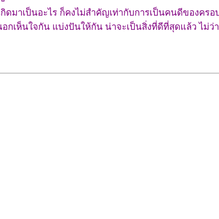
ดมาเป็นอะไร ก็คงไม่สำคัญเท่ากับการเป็นคนดีของครอบ
เห็นใจกัน แบ่งปันให้กัน น่าจะเป็นสิ่งที่ดีที่สุดแล้ว ไม่ว