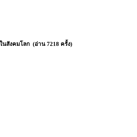
ที่ในสังคมโลก (อ่าน 7218 ครั้ง)