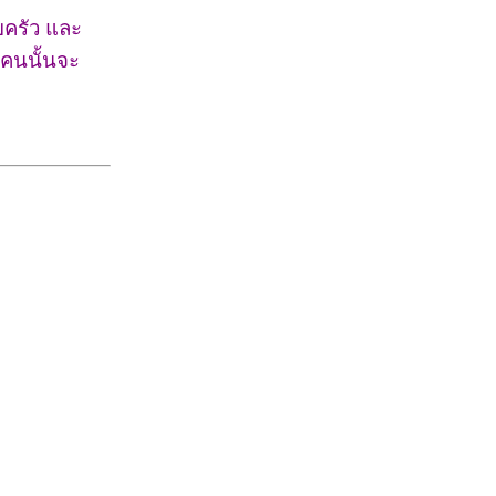
ครัว และ
่าคนนั้นจะ