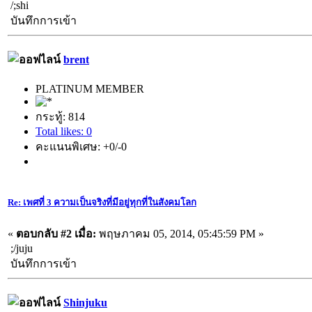
/;shi
บันทึกการเข้า
brent
PLATINUM MEMBER
กระทู้: 814
Total likes: 0
คะแนนพิเศษ: +0/-0
Re: เพศที่ 3 ความเป็นจริงที่มีอยู่ทุกที่ในสังคมโลก
«
ตอบกลับ #2 เมื่อ:
พฤษภาคม 05, 2014, 05:45:59 PM »
;/juju
บันทึกการเข้า
Shinjuku