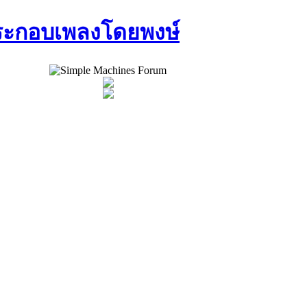
ประกอบเพลงโดยพงษ์