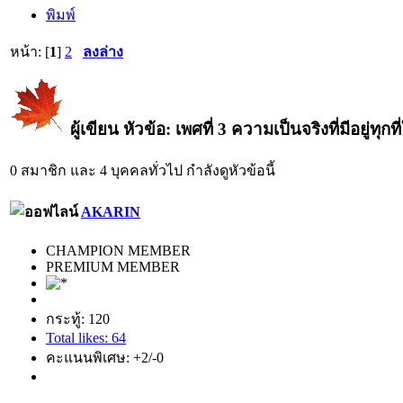
พิมพ์
หน้า: [
1
]
2
ลงล่าง
ผู้เขียน
หัวข้อ: เพศที่ 3 ความเป็นจริงที่มีอยู่ทุก
0 สมาชิก และ 4 บุคคลทั่วไป กำลังดูหัวข้อนี้
AKARIN
CHAMPION MEMBER
PREMIUM MEMBER
กระทู้: 120
Total likes: 64
คะแนนพิเศษ: +2/-0