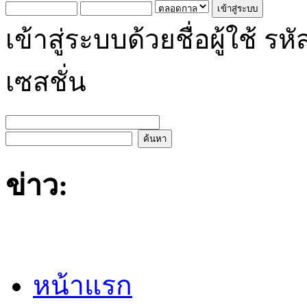
เข้าสู่ระบบด้วยชื่อผู้ใช้
เซสชั่น
ข่าว:
หน้าแรก