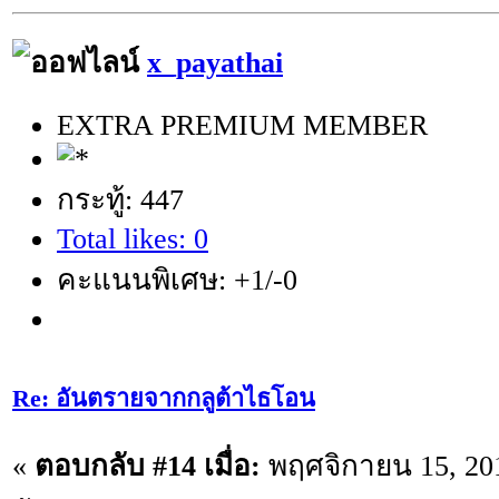
x_payathai
EXTRA PREMIUM MEMBER
กระทู้: 447
Total likes: 0
คะแนนพิเศษ: +1/-0
Re: อันตรายจากกลูต้าไธโอน
«
ตอบกลับ #14 เมื่อ:
พฤศจิกายน 15, 201