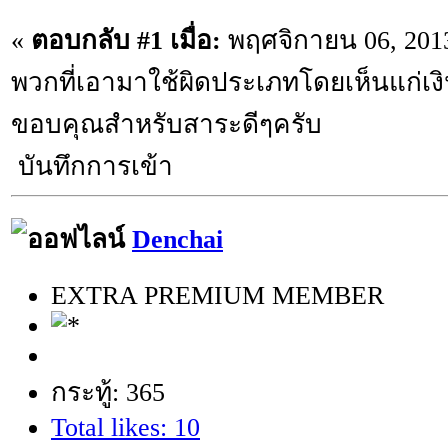
«
ตอบกลับ #1 เมื่อ:
พฤศจิกายน 06, 2013
พวกที่เอามาใช้ผิดประเภทโดยเห็นแก่เงิน
ขอบคุณสำหรับสาระดีๆครับ
บันทึกการเข้า
Denchai
EXTRA PREMIUM MEMBER
กระทู้: 365
Total likes: 10