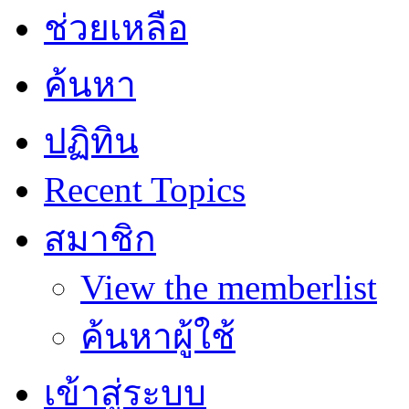
ช่วยเหลือ
ค้นหา
ปฏิทิน
Recent Topics
สมาชิก
View the memberlist
ค้นหาผู้ใช้
เข้าสู่ระบบ