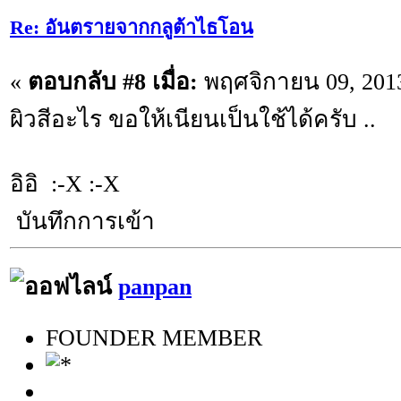
Re: อันตรายจากกลูต้าไธโอน
«
ตอบกลับ #8 เมื่อ:
พฤศจิกายน 09, 2013
ผิวสีอะไร ขอให้เนียนเป็นใช้ได้ครับ ..
อิอิ :-X :-X
บันทึกการเข้า
panpan
FOUNDER MEMBER