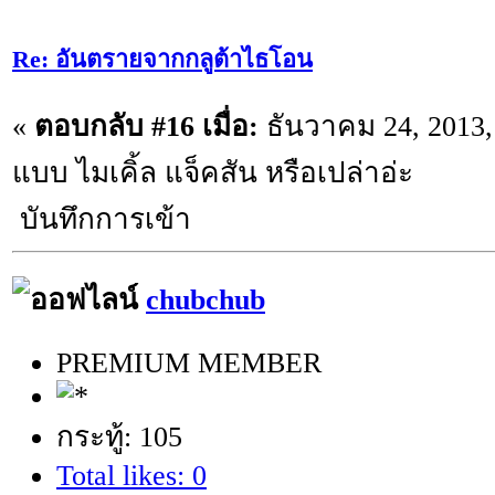
Re: อันตรายจากกลูต้าไธโอน
«
ตอบกลับ #16 เมื่อ:
ธันวาคม 24, 2013,
แบบ ไมเคิ้ล แจ็คสัน หรือเปล่าอ่ะ
บันทึกการเข้า
chubchub
PREMIUM MEMBER
กระทู้: 105
Total likes: 0