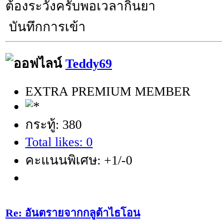
ต้องระวังครับพอเวลากินยา
บันทึกการเข้า
Teddy69
EXTRA PREMIUM MEMBER
กระทู้: 380
Total likes: 0
คะแนนพิเศษ: +1/-0
Re: อันตรายจากกลูต้าไธโอน