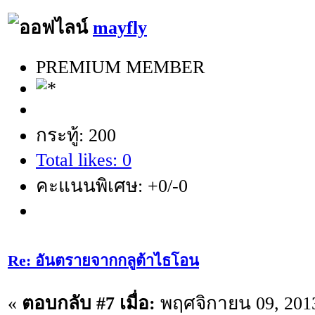
mayfly
PREMIUM MEMBER
กระทู้: 200
Total likes: 0
คะแนนพิเศษ: +0/-0
Re: อันตรายจากกลูต้าไธโอน
«
ตอบกลับ #7 เมื่อ:
พฤศจิกายน 09, 2013