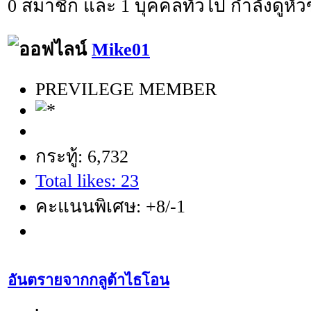
0 สมาชิก และ 1 บุคคลทั่วไป กำลังดูหัวข
Mike01
PREVILEGE MEMBER
กระทู้: 6,732
Total likes: 23
คะแนนพิเศษ: +8/-1
อันตรายจากกลูต้าไธโอน