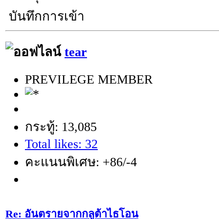
บันทึกการเข้า
tear
PREVILEGE MEMBER
กระทู้: 13,085
Total likes: 32
คะแนนพิเศษ: +86/-4
Re: อันตรายจากกลูต้าไธโอน