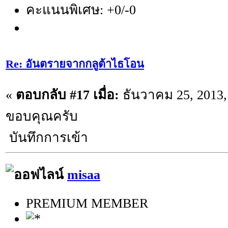
คะแนนพิเศษ: +0/-0
Re: อันตรายจากกลูต้าไธโอน
«
ตอบกลับ #17 เมื่อ:
ธันวาคม 25, 2013,
ขอบคุณครับ
บันทึกการเข้า
misaa
PREMIUM MEMBER