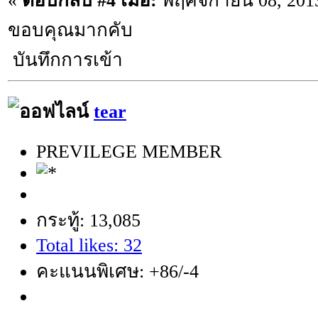
«
ตอบกลับ #4 เมื่อ:
พฤศจิกายน 08, 2013
ขอบคุณมากคับ
บันทึกการเข้า
tear
PREVILEGE MEMBER
กระทู้: 13,085
Total likes: 32
คะแนนพิเศษ: +86/-4