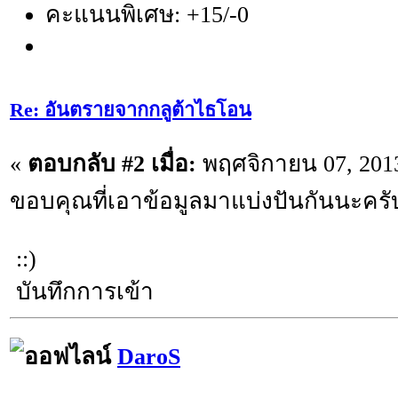
คะแนนพิเศษ: +15/-0
Re: อันตรายจากกลูต้าไธโอน
«
ตอบกลับ #2 เมื่อ:
พฤศจิกายน 07, 2013
ขอบคุณที่เอาข้อมูลมาแบ่งปันกันนะครั
::)
บันทึกการเข้า
DaroS