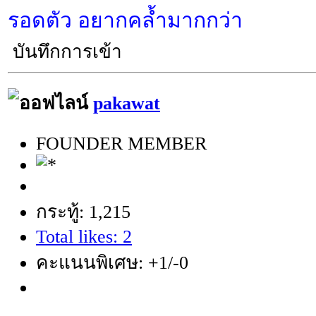
รอดตัว อยากคล้ำมากกว่า
บันทึกการเข้า
pakawat
FOUNDER MEMBER
กระทู้: 1,215
Total likes: 2
คะแนนพิเศษ: +1/-0