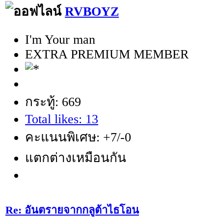
RVBOYZ
I'm Your man
EXTRA PREMIUM MEMBER
กระทู้: 669
Total likes: 13
คะแนนพิเศษ: +7/-0
แตกต่างเหมือนกัน
Re: อันตรายจากกลูต้าไธโอน