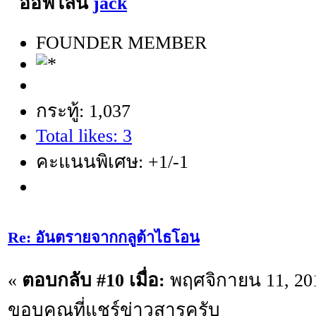
jack
FOUNDER MEMBER
กระทู้: 1,037
Total likes: 3
คะแนนพิเศษ: +1/-1
Re: อันตรายจากกลูต้าไธโอน
«
ตอบกลับ #10 เมื่อ:
พฤศจิกายน 11, 201
ขอบคุณที่แชร์ข่าวสารครับ