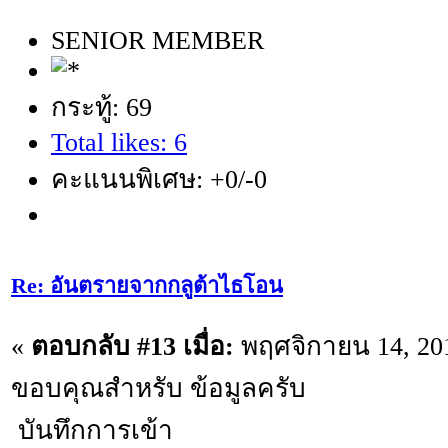
SENIOR MEMBER
กระทู้: 69
Total likes: 6
คะแนนพิเศษ: +0/-0
Re: อันตรายจากกลูต้าไธโอน
«
ตอบกลับ #13 เมื่อ:
พฤศจิกายน 14, 201
ขอบคุณสำหรับ ข้อมูลครับ
บันทึกการเข้า