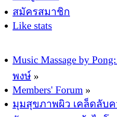
สมัครสมาชิก
Like stats
Music Massage by Pon
พงษ์
»
Members' Forum
»
มุมสุขภาพผิว เคล็ดลับ