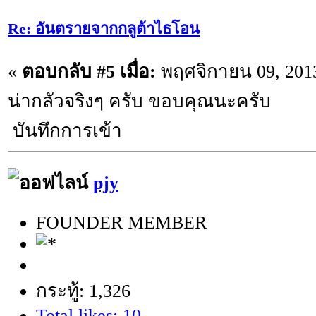
Re: อันตรายจากกลูต้าไธโอน
«
ตอบกลับ #5 เมื่อ:
พฤศจิกายน 09, 2013
น่ากลัวจริงๆ ครับ ขอบคุณนะครับ
บันทึกการเข้า
pjy
FOUNDER MEMBER
กระทู้: 1,326
Total likes: 10