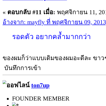
«
ตอบกลับ #11 เมื่อ:
พฤศจิกายน 11, 201
อ้างจาก: mayfly ที่ พฤศจิกายน 09, 201
รอดตัว อยากคล้ำมากกว่า
ของผมก็ว่าแบบเดิมของผมอะดีละ ขาวๆ ไ
บันทึกการเข้า
ton7up
FOUNDER MEMBER