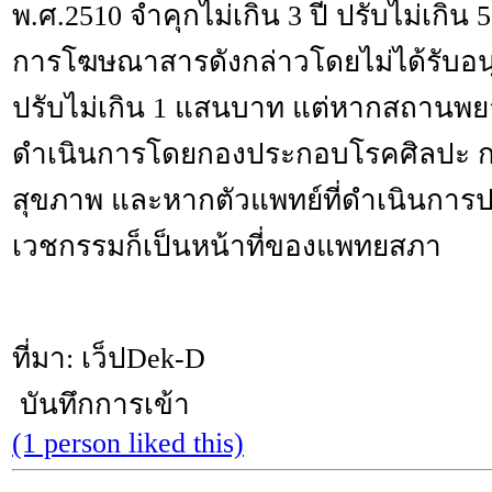
พ.ศ.2510 จำคุกไม่เกิน 3 ปี ปรับไม่เกิ
การโฆษณาสารดังกล่าวโดยไม่ได้รับอ
ปรับไม่เกิน 1 แสนบาท แต่หากสถานพย
ดำเนินการโดยกองประกอบโรคศิลปะ ก
สุขภาพ และหากตัวแพทย์ที่ดำเนินการ
เวชกรรมก็เป็นหน้าที่ของแพทยสภา
ที่มา: เว็ปDek-D
บันทึกการเข้า
(1 person liked this)