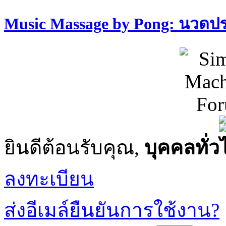
Music Massage by Pong: นวด
ยินดีต้อนรับคุณ,
บุคคลทั่ว
ลงทะเบียน
ส่งอีเมล์ยืนยันการใช้งาน?