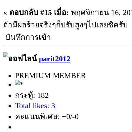
«
ตอบกลับ #15 เมื่อ:
พฤศจิกายน 16, 201
ถ้ามีผลร้ายจริงๆก็ปรับสูงๆไปเลยซิครับ
บันทึกการเข้า
parit2012
PREMIUM MEMBER
กระทู้: 182
Total likes: 3
คะแนนพิเศษ: +0/-0