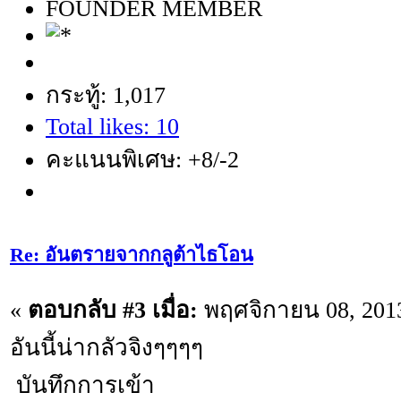
FOUNDER MEMBER
กระทู้: 1,017
Total likes: 10
คะแนนพิเศษ: +8/-2
Re: อันตรายจากกลูต้าไธโอน
«
ตอบกลับ #3 เมื่อ:
พฤศจิกายน 08, 2013
อันนี้น่ากลัวจิงๆๆๆๆ
บันทึกการเข้า