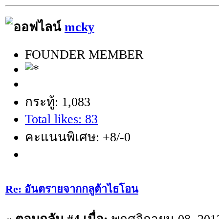
mcky
FOUNDER MEMBER
กระทู้: 1,083
Total likes: 83
คะแนนพิเศษ: +8/-0
Re: อันตรายจากกลูต้าไธโอน