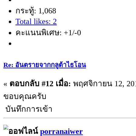
กระทู้: 1,068
Total likes: 2
คะแนนพิเศษ: +1/-0
Re: อันตรายจากกลูต้าไธโอน
«
ตอบกลับ #12 เมื่อ:
พฤศจิกายน 12, 201
ขอบคุณครับ
บันทึกการเข้า
porranaiwer