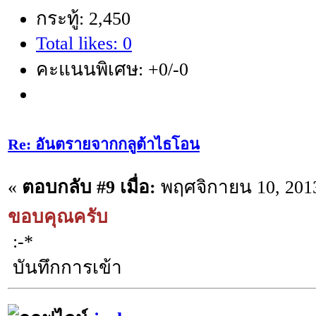
กระทู้: 2,450
Total likes: 0
คะแนนพิเศษ: +0/-0
Re: อันตรายจากกลูต้าไธโอน
«
ตอบกลับ #9 เมื่อ:
พฤศจิกายน 10, 2013
ขอบคุณครับ
:-*
บันทึกการเข้า