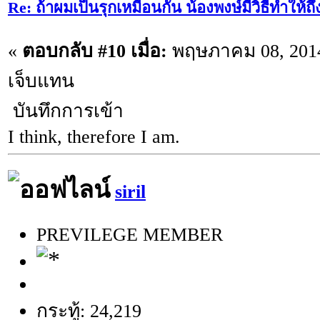
Re: ถ้าผมเป็นรุกเหมือนกัน น้องพงษ์มีวิธีทำให้ถ
«
ตอบกลับ #10 เมื่อ:
พฤษภาคม 08, 2014
เจ็บแทน
บันทึกการเข้า
I think, therefore I am.
siril
PREVILEGE MEMBER
กระทู้: 24,219