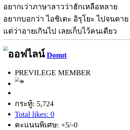
อยากเว่าภาษาลาวว่าฮักเหลือหลาย
อยากบอกว่า ไอชิเตะ อิรุโยะ ไปจนตาย
แต่ว่าอายเกินไป เลยเก็บไว้คนเดียว
Donut
PREVILEGE MEMBER
กระทู้: 5,724
Total likes: 0
คะแนนพิเศษ: +5/-0