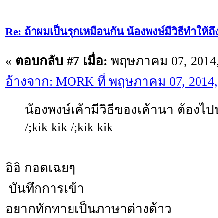
Re: ถ้าผมเป็นรุกเหมือนกัน น้องพงษ์มีวิธีทำให้ถ
«
ตอบกลับ #7 เมื่อ:
พฤษภาคม 07, 2014,
อ้างจาก: MORK ที่ พฤษภาคม 07, 2014,
น้องพงษ์เค้ามีวิธีของเค้านา ต้องไปป
/;kik kik /;kik kik
อิอิ กอดเฉยๆ
บันทึกการเข้า
อยากทักทายเป็นภาษาต่างด้าว