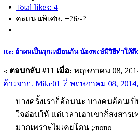
Total likes: 4
คะแนนพิเศษ: +26/-2
Re: ถ้าผมเป็นรุกเหมือนกัน น้องพงษ์มีวิธีทำให้ถ
«
ตอบกลับ #11 เมื่อ:
พฤษภาคม 08, 2014
อ้างจาก: Mike01 ที่ พฤษภาคม 08, 2014
บางครั้งเราก็อ้อนนะ บางคนอ้อนเป็น
ใจอ่อนให้ แต่เวลาเอาเขาก็สงสารเ
มากเพราะไม่เคยโดน ;/nono