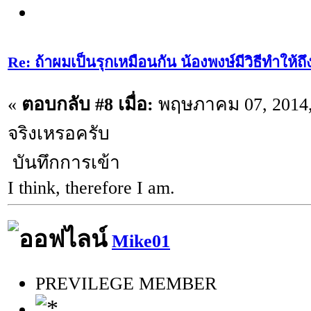
Re: ถ้าผมเป็นรุกเหมือนกัน น้องพงษ์มีวิธีทำให้ถ
«
ตอบกลับ #8 เมื่อ:
พฤษภาคม 07, 2014,
จริงเหรอครับ
บันทึกการเข้า
I think, therefore I am.
Mike01
PREVILEGE MEMBER