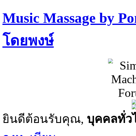
Music Massage by P
โดยพงษ์
ยินดีต้อนรับคุณ,
บุคคลทั่ว