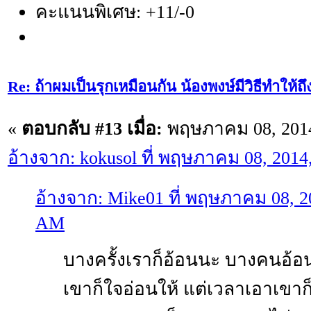
คะแนนพิเศษ: +11/-0
Re: ถ้าผมเป็นรุกเหมือนกัน น้องพงษ์มีวิธีทำให้ถ
«
ตอบกลับ #13 เมื่อ:
พฤษภาคม 08, 2014
อ้างจาก: kokusol ที่ พฤษภาคม 08, 2014
อ้างจาก: Mike01 ที่ พฤษภาคม 08, 2
AM
บางครั้งเราก็อ้อนนะ บางคนอ้อนเ
เขาก็ใจอ่อนให้ แต่เวลาเอาเขา