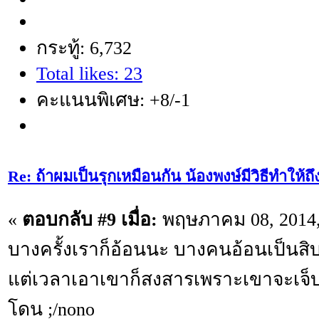
กระทู้: 6,732
Total likes: 23
คะแนนพิเศษ: +8/-1
Re: ถ้าผมเป็นรุกเหมือนกัน น้องพงษ์มีวิธีทำให้ถ
«
ตอบกลับ #9 เมื่อ:
พฤษภาคม 08, 2014,
บางครั้งเราก็อ้อนนะ บางคนอ้อนเป็นสิบ
แต่เวลาเอาเขาก็สงสารเพราะเขาจะเจ็
โดน ;/nono