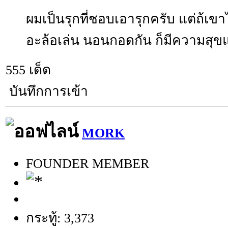
ผมเป็นรุกที่ชอบเอารุกครับ แต่ถ้เขา
อะล้อเล่น นอนกอดกัน ก็มีความสุข
555 เด็ด
บันทึกการเข้า
MORK
FOUNDER MEMBER
กระทู้: 3,373