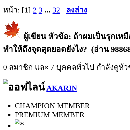
หน้า: [
1
]
2
3
...
32
ลงล่าง
ผู้เขียน
หัวข้อ: ถ้าผมเป็นรุกเหมื
ทำให้ถึงจุดสุดยอดยังไง? (อ่าน 98868 
0 สมาชิก และ 7 บุคคลทั่วไป กำลังดูหัวข
AKARIN
CHAMPION MEMBER
PREMIUM MEMBER