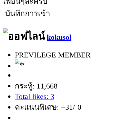
เพื่อนๆล่ะครับ
บันทึกการเข้า
kokusol
PREVILEGE MEMBER
กระทู้: 11,668
Total likes: 3
คะแนนพิเศษ: +31/-0