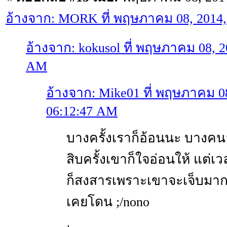
อ้างจาก: MORK ที่ พฤษภาคม 08, 2014,
อ้างจาก: kokusol ที่ พฤษภาคม 08, 2
AM
อ้างจาก: Mike01 ที่ พฤษภาคม 08
06:12:47 AM
บางครั้งเราก็อ้อนนะ บางคน
สิบครั้งเขาก็ใจอ่อนให้ แต่เ
ก็สงสารเพราะเขาจะเจ็บมาก
เคยโดน ;/nono