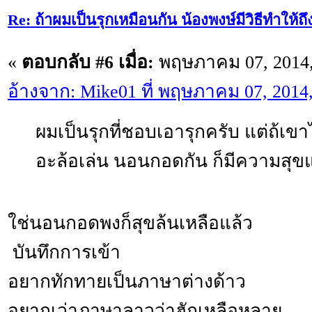
Re: ถ้าผมเป็นรุกเหมือนกัน น้องพงษ์มีวิธีทำให้ถ
«
ตอบกลับ #6 เมื่อ:
พฤษภาคม 07, 2014,
อ้างจาก: Mike01 ที่ พฤษภาคม 07, 2014
ผมเป็นรุกที่ชอบเอารุกครับ แต่ถ้เขา
อะล้อเล่น นอนกอดกัน ก็มีความสุข
ใช่นอนกอดพงก็สุขล้นเหลือแล้ว
บันทึกการเข้า
อยากทักทายเป็นภาษาต่างด้าว
อยากเว่าภาษาลาวว่าฮักเหลือหลาย