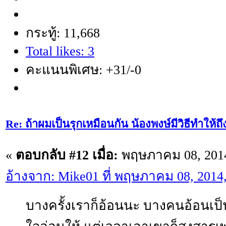
กระทู้: 11,668
Total likes: 3
คะแนนพิเศษ: +31/-0
Re: ถ้าผมเป็นรุกเหมือนกัน น้องพงษ์มีวิธีทำให้ถ
«
ตอบกลับ #12 เมื่อ:
พฤษภาคม 08, 2014
อ้างจาก: Mike01 ที่ พฤษภาคม 08, 2014
บางครั้งเราก็อ้อนนะ บางคนอ้อนเป็น