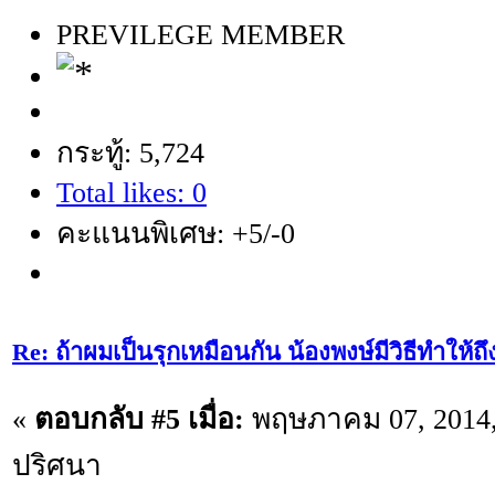
PREVILEGE MEMBER
กระทู้: 5,724
Total likes: 0
คะแนนพิเศษ: +5/-0
Re: ถ้าผมเป็นรุกเหมือนกัน น้องพงษ์มีวิธีทำให้ถ
«
ตอบกลับ #5 เมื่อ:
พฤษภาคม 07, 2014,
ปริศนา