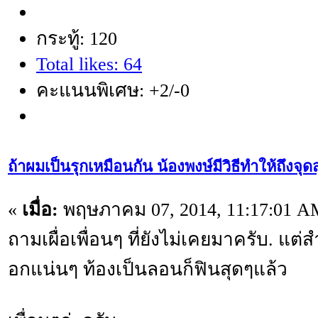
กระทู้: 120
Total likes: 64
คะแนนพิเศษ: +2/-0
ถ้าผมเป็นรุกเหมือนกัน น้องพงษ์มีวิธีทำให้ถึงจุ
«
เมื่อ:
พฤษภาคม 07, 2014, 11:17:01 A
ถามเผื่อเพื่อนๆ ที่ยังไม่เคยมาครับ. แต
อกแน่นๆ ท้องเป็นลอนก็ฟินสุดๆแล้ว