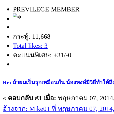
PREVILEGE MEMBER
กระทู้: 11,668
Total likes: 3
คะแนนพิเศษ: +31/-0
Re: ถ้าผมเป็นรุกเหมือนกัน น้องพงษ์มีวิธีทำให้ถ
«
ตอบกลับ #3 เมื่อ:
พฤษภาคม 07, 2014,
อ้างจาก: Mike01 ที่ พฤษภาคม 07, 2014