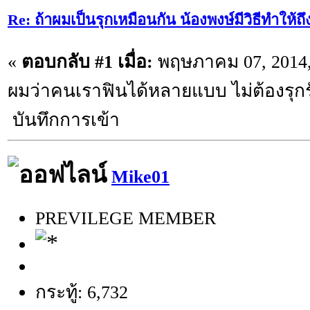
Re: ถ้าผมเป็นรุกเหมือนกัน น้องพงษ์มีวิธีทำให้ถ
«
ตอบกลับ #1 เมื่อ:
พฤษภาคม 07, 2014,
ผมว่าคนเราฟินได้หลายแบบ ไม่ต้องรุก
บันทึกการเข้า
Mike01
PREVILEGE MEMBER
กระทู้: 6,732