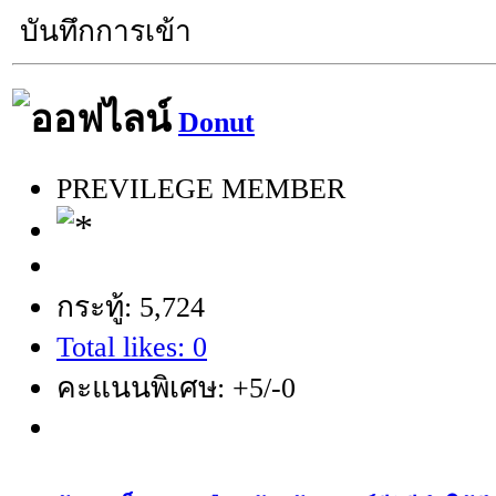
บันทึกการเข้า
Donut
PREVILEGE MEMBER
กระทู้: 5,724
Total likes: 0
คะแนนพิเศษ: +5/-0