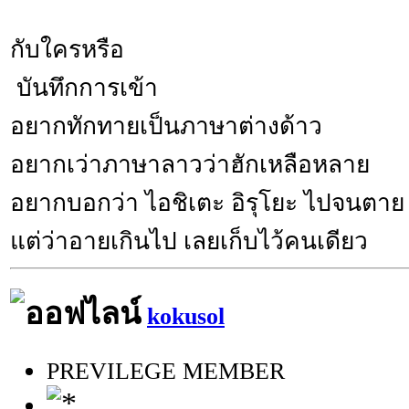
กับใครหรือ
บันทึกการเข้า
อยากทักทายเป็นภาษาต่างด้าว
อยากเว่าภาษาลาวว่าฮักเหลือหลาย
อยากบอกว่า ไอชิเตะ อิรุโยะ ไปจนตาย
แต่ว่าอายเกินไป เลยเก็บไว้คนเดียว
kokusol
PREVILEGE MEMBER