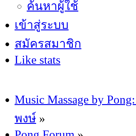
ค้นหาผู้ใช้
เข้าสู่ระบบ
สมัครสมาชิก
Like stats
Music Massage by Pon
พงษ์
»
Pong Forum
»