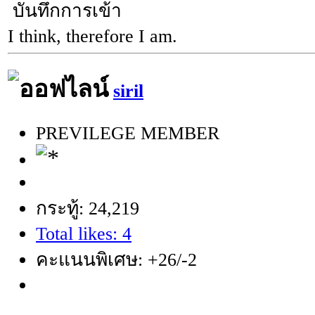
บันทึกการเข้า
I think, therefore I am.
siril
PREVILEGE MEMBER
กระทู้: 24,219
Total likes: 4
คะแนนพิเศษ: +26/-2