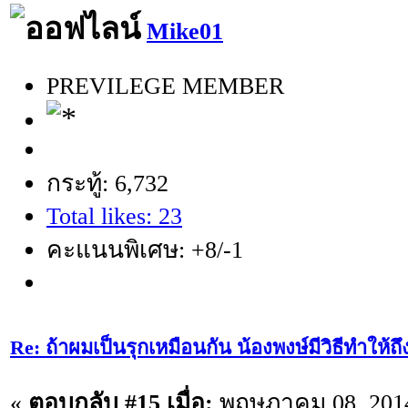
Mike01
PREVILEGE MEMBER
กระทู้: 6,732
Total likes: 23
คะแนนพิเศษ: +8/-1
Re: ถ้าผมเป็นรุกเหมือนกัน น้องพงษ์มีวิธีทำให้ถ
«
ตอบกลับ #15 เมื่อ:
พฤษภาคม 08, 2014