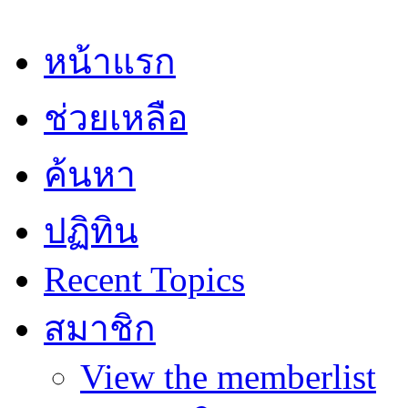
หน้าแรก
ช่วยเหลือ
ค้นหา
ปฏิทิน
Recent Topics
สมาชิก
View the memberlist