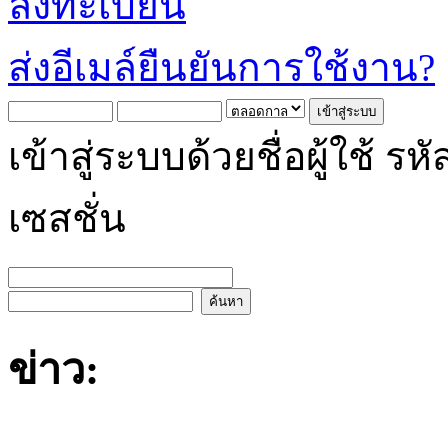
ลงทะเบียน
ส่งอีเมล์ยืนยันการใช้งาน?
เข้าสู่ระบบด้วยชื่อผู้ใช้
เซสชั่น
ข่าว: