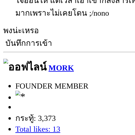
ใจอ่อนให้ แต่เวลาเอาเขาก็สงสารเ
มากเพราะไม่เคยโดน ;/nono
พงน่ะเหรอ
บันทึกการเข้า
MORK
FOUNDER MEMBER
กระทู้: 3,373
Total likes: 13