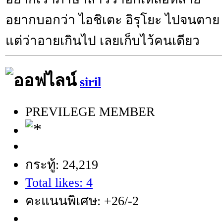
อยากบอกว่า ไอชิเตะ อิรุโยะ ไปจนตาย
แต่ว่าอายเกินไป เลยเก็บไว้คนเดียว
siril
PREVILEGE MEMBER
กระทู้: 24,219
Total likes: 4
คะแนนพิเศษ: +26/-2