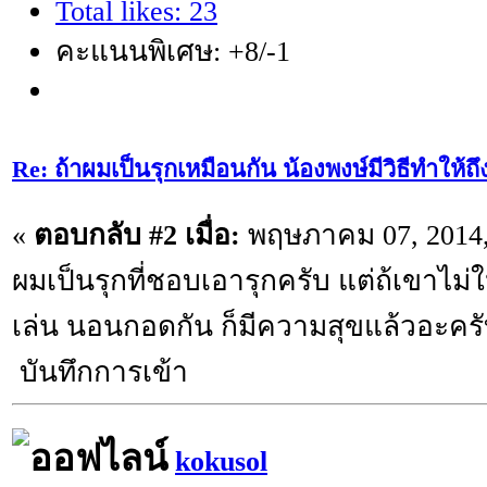
Total likes: 23
คะแนนพิเศษ: +8/-1
Re: ถ้าผมเป็นรุกเหมือนกัน น้องพงษ์มีวิธีทำให้ถ
«
ตอบกลับ #2 เมื่อ:
พฤษภาคม 07, 2014,
ผมเป็นรุกที่ชอบเอารุกครับ แต่ถ้เขาไม่ใ
เล่น นอนกอดกัน ก็มีความสุขแล้วอะคร
บันทึกการเข้า
kokusol