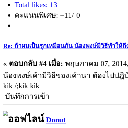
Total likes: 13
คะแนนพิเศษ: +11/-0
Re: ถ้าผมเป็นรุกเหมือนกัน น้องพงษ์มีวิธีทำให้ถ
«
ตอบกลับ #4 เมื่อ:
พฤษภาคม 07, 2014,
น้องพงษ์เค้ามีวิธีของเค้านา ต้องไปปฎิบั
kik /;kik kik
บันทึกการเข้า
Donut