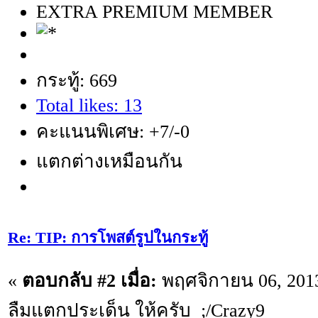
EXTRA PREMIUM MEMBER
กระทู้: 669
Total likes: 13
คะแนนพิเศษ: +7/-0
แตกต่างเหมือนกัน
Re: TIP: การโพสต์รูปในกระทู้
«
ตอบกลับ #2 เมื่อ:
พฤศจิกายน 06, 2013
ลืมแตกประเด็น ให้ครับ ;/Crazy9