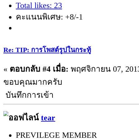
Total likes: 23
คะแนนพิเศษ: +8/-1
Re: TIP: การโพสต์รูปในกระทู้
«
ตอบกลับ #4 เมื่อ:
พฤศจิกายน 07, 2013
ขอบคุณมากครับ
บันทึกการเข้า
tear
PREVILEGE MEMBER