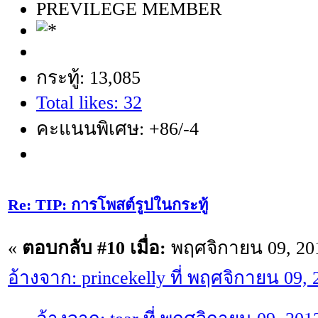
PREVILEGE MEMBER
กระทู้: 13,085
Total likes: 32
คะแนนพิเศษ: +86/-4
Re: TIP: การโพสต์รูปในกระทู้
«
ตอบกลับ #10 เมื่อ:
พฤศจิกายน 09, 201
อ้างจาก: princekelly ที่ พฤศจิกายน 09,