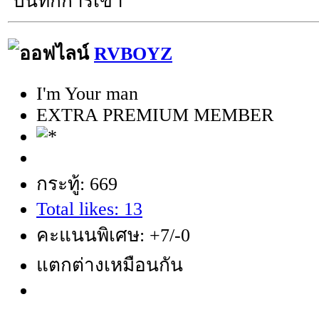
บันทึกการเข้า
RVBOYZ
I'm Your man
EXTRA PREMIUM MEMBER
กระทู้: 669
Total likes: 13
คะแนนพิเศษ: +7/-0
แตกต่างเหมือนกัน