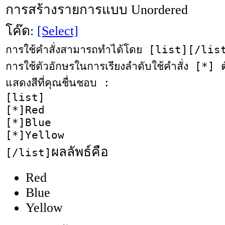
การสร้างรายการแบบ Unordered
โค๊ด:
[Select]
การใช้คำสั่งสามารถทำได้โดย [list][/lis
การใช้ตัวอักษรในการเรียงลำดับใช้คำสั่ง [*] 
แสดงสีที่คุณชื่นชอบ :
[list]
[*]Red
[*]Blue
[*]Yellow
ผลลัพธ์คือ
[/list]
Red
Blue
Yellow