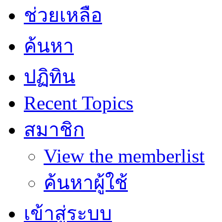
ช่วยเหลือ
ค้นหา
ปฏิทิน
Recent Topics
สมาชิก
View the memberlist
ค้นหาผู้ใช้
เข้าสู่ระบบ