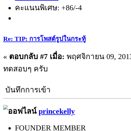
คะแนนพิเศษ: +86/-4
Re: TIP: การโพสต์รูปในกระทู้
«
ตอบกลับ #7 เมื่อ:
พฤศจิกายน 09, 2013
ทดสอบๆ ครับ
บันทึกการเข้า
princekelly
FOUNDER MEMBER