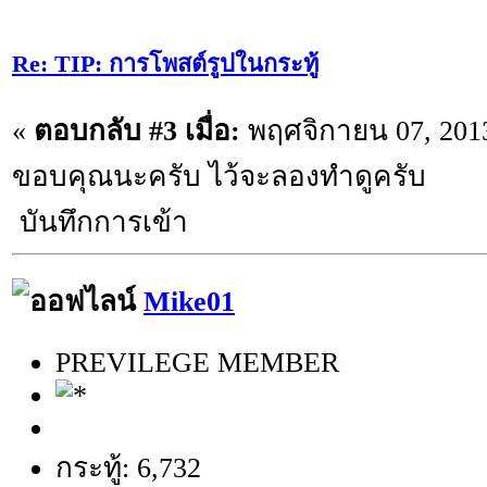
Re: TIP: การโพสต์รูปในกระทู้
«
ตอบกลับ #3 เมื่อ:
พฤศจิกายน 07, 2013
ขอบคุณนะครับ ไว้จะลองทำดูครับ
บันทึกการเข้า
Mike01
PREVILEGE MEMBER
กระทู้: 6,732