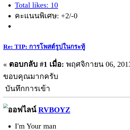
Total likes: 10
คะแนนพิเศษ: +2/-0
Re: TIP: การโพสต์รูปในกระทู้
«
ตอบกลับ #1 เมื่อ:
พฤศจิกายน 06, 2013
ขอบคุณมากครับ
บันทึกการเข้า
RVBOYZ
I'm Your man