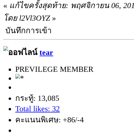
«
แก้ไขครั้งสุดท้าย: พฤศจิกายน 06, 20
โดย l2Vl3OYZ
»
บันทึกการเข้า
tear
PREVILEGE MEMBER
กระทู้: 13,085
Total likes: 32
คะแนนพิเศษ: +86/-4