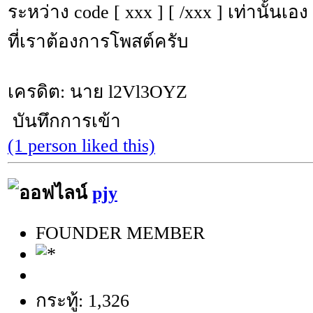
ระหว่าง code [ xxx ] [ /xxx ] เท่านั้นเอง 
ที่เราต้องการโพสต์ครับ
เครดิต: นาย l2Vl3OYZ
บันทึกการเข้า
(1 person liked this)
pjy
FOUNDER MEMBER
กระทู้: 1,326