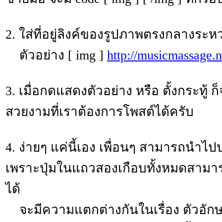
2. ใส่ที่อยู่ลิงค์ของรูปภาพตรงกลางระหว่
ตัวอย่าง [ img ]
http://musicmassage.
3. เมื่อกดแสดงตัวอย่าง หรือ ตั้งกระทู
สวยงามที่เราต้องการโพสต์ได้ครับ
4. ง่ายๆ แค่นี้เอง เพื่อนๆ สามารถนำไป
เพราะปุ่มในแถวสองเกือบทั้งหมดสามารถใ
ได้
จะมีความแตกต่างกันในเรื่อง ตัวอักษรหร