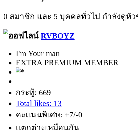
0 สมาชิก และ 5 บุคคลทั่วไป กำลังดูหัวข
RVBOYZ
I'm Your man
EXTRA PREMIUM MEMBER
กระทู้: 669
Total likes: 13
คะแนนพิเศษ: +7/-0
แตกต่างเหมือนกัน