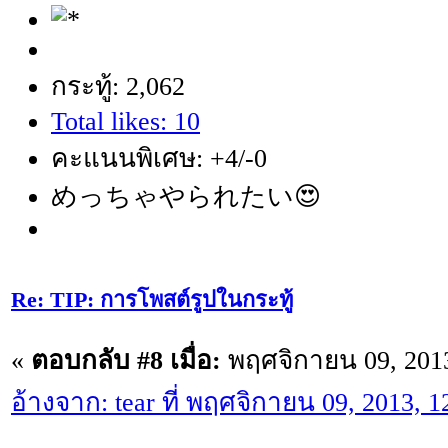
กระทู้: 2,062
Total likes: 10
คะแนนพิเศษ: +4/-0
めっちゃやられたい😍
Re: TIP: การโพสต์รูปในกระทู้
«
ตอบกลับ #8 เมื่อ:
พฤศจิกายน 09, 2013
อ้างจาก: tear ที่ พฤศจิกายน 09, 2013, 