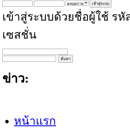
เข้าสู่ระบบด้วยชื่อผู้ใช้
เซสชั่น
ข่าว:
หน้าแรก