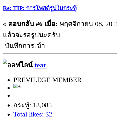
Re: TIP: การโพสต์รูปในกระทู้
«
ตอบกลับ #6 เมื่อ:
พฤศจิกายน 08, 2013
แล้วจะรอรูปนะครับ
บันทึกการเข้า
tear
PREVILEGE MEMBER
กระทู้: 13,085
Total likes: 32