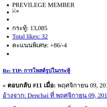
PREVILEGE MEMBER
กระทู้: 13,085
Total likes: 32
คะแนนพิเศษ: +86/-4
Re: TIP: การโพสต์รูปในกระทู้
«
ตอบกลับ #11 เมื่อ:
พฤศจิกายน 09, 201
อ้างจาก: Denchai ที่ พฤศจิกายน 09, 20