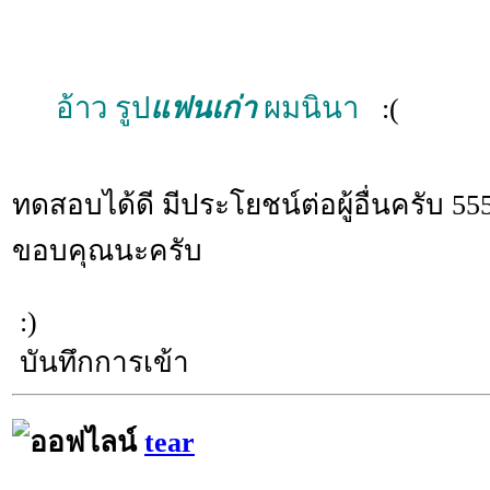
อ้าว รูป
แฟนเก่า
ผมนินา
:(
ทดสอบได้ดี มีประโยชน์ต่อผู้อื่นครับ 55
ขอบคุณนะครับ
:)
บันทึกการเข้า
tear