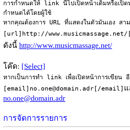
การกำหนดให้ link นี้ไปเปิดหน้าเดิมหรือเปิด
กำหนดได้โดยผู้ใช้
หากคุณต้องการ URL ที่แสดงในตัวมันเอง สามา
[url]http://www.musicmassage.net
ดังนี้
http://www.musicmassage.net/
โค๊ด:
[Select]
หากเป็นการทำ link เพื่อเปิดหน้าการเขียน อ
แ
[email]no.one@domain.adr[/email]
no.one@domain.adr
การจัดการรายการ