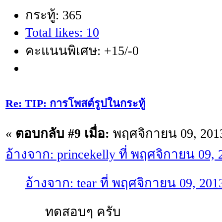
กระทู้: 365
Total likes: 10
คะแนนพิเศษ: +15/-0
Re: TIP: การโพสต์รูปในกระทู้
«
ตอบกลับ #9 เมื่อ:
พฤศจิกายน 09, 2013
อ้างจาก: princekelly ที่ พฤศจิกายน 09,
อ้างจาก: tear ที่ พฤศจิกายน 09, 20
ทดสอบๆ ครับ