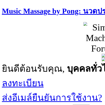
Music Massage by Pong: นวด
ยินดีต้อนรับคุณ,
บุคคลทั่ว
ลงทะเบียน
ส่งอีเมล์ยืนยันการใช้งาน?