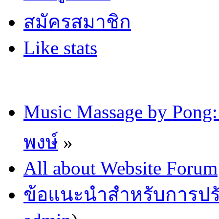
สมัครสมาชิก
Like stats
Music Massage by Pon
พงษ์
»
All about Website Forum
ข้อแนะนำสำหรับการปรับ