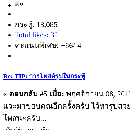
กระทู้: 13,085
Total likes: 32
คะแนนพิเศษ: +86/-4
Re: TIP: การโพสต์รูปในกระทู้
«
ตอบกลับ #5 เมื่อ:
พฤศจิกายน 08, 2013
แวะมาขอบคุณอีกครั้งครับ ไว้หารูปสว
โพสนะครับ...