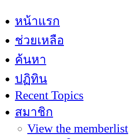
หน้าแรก
ช่วยเหลือ
ค้นหา
ปฏิทิน
Recent Topics
สมาชิก
View the memberlist