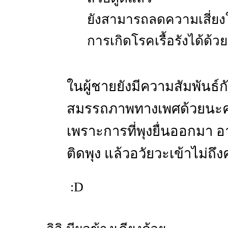
ยังสามารถลดความเสี่ยง
การเกิดโรคเรื้อรังได้ด้วย
ในผู้ชายยังมีความสัมพันธ์ก
สมรรถภาพทางเพศด้วยนะค
เพราะการที่พุงยื่นออกมา 
ติดพุง แล้วอวัยวะเข้าไม่ถึงค
:D