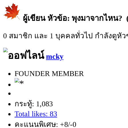
ผู้เขียน
หัวข้อ: พุงมาจากไหน? (อ
0 สมาชิก และ 1 บุคคลทั่วไป กำลังดูหัวข
mcky
FOUNDER MEMBER
กระทู้: 1,083
Total likes: 83
คะแนนพิเศษ: +8/-0