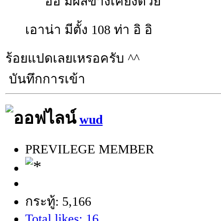
อิอิ มีผลข้างเคียงด้วย
เอาน่า มีตั้ง 108 ท่า อิ อิ
ร้อยแปดเลยเหรอครับ ^^
บันทึกการเข้า
wud
PREVILEGE MEMBER
กระทู้: 5,166
Total likes: 16