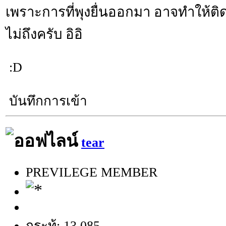
เพราะการที่พุงยื่นออกมา อาจทำให้ติด
ไม่ถึงครับ อิอิ
:D
บันทึกการเข้า
tear
PREVILEGE MEMBER
กระทู้: 13,085