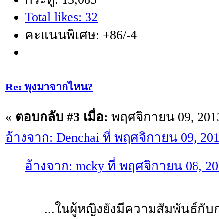
Total likes: 32
คะแนนพิเศษ: +86/-4
Re: พุงมาจากไหน?
«
ตอบกลับ #3 เมื่อ:
พฤศจิกายน 09, 2013
อ้างจาก: Denchai ที่ พฤศจิกายน 09, 20
อ้างจาก: mcky ที่ พฤศจิกายน 08, 20
...ในผู้หญิงยังมีความสัมพันธ์กับ