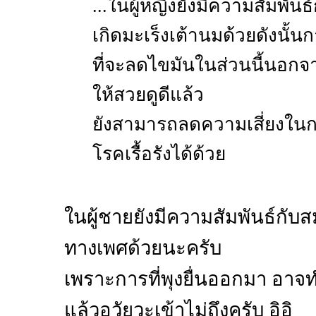
...ในผู้หญิงยังมีความสัมพันธ
เกิดมะเร็งเต้านมด้วยดังนั้นก
ที่จะลดไขมันในส่วนนี้นอกจ
ให้สวยดูดีแล้ว
ยังสามารถลดความเสี่ยงในก
โรคเรื้อรังได้ด้วย
ในผู้ชายยังมีความสัมพันธ์กั
ทางเพศด้วยนะครับ
เพราะการที่พุงยื่นออกมา อาจท
แล้วอวัยวะเข้าไม่ถึงครับ อิอิ