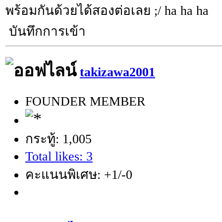
พร้อมกันด้วยได้สองต่อเลย ;/ ha ha ha
บันทึกการเข้า
takizawa2001
FOUNDER MEMBER
กระทู้: 1,005
Total likes: 3
คะแนนพิเศษ: +1/-0