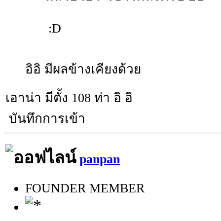
:D
อิอิ มีผลข้างเคียงด้วย
เอาน่า มีตั้ง 108 ท่า อิ อิ
บันทึกการเข้า
panpan
FOUNDER MEMBER