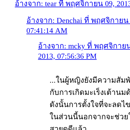
อ้างจาก: tear ที่ พฤศจิกายน 09, 20
อ้างจาก: Denchai ที่ พฤศจิกายน 
07:41:14 AM
อ้างจาก: mcky ที่ พฤศจิกายน
2013, 07:56:36 PM
...ในผู้หญิงยังมีความสัมพ
กับการเกิดมะเร็งเต้านมด
ดังนั้นการตั้งใจที่จะลดไ
ในส่วนนี้นอกจากจะช่วยใ
สวยดูดีแล้ว