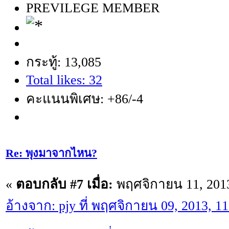
PREVILEGE MEMBER
กระทู้: 13,085
Total likes: 32
คะแนนพิเศษ: +86/-4
Re: พุงมาจากไหน?
«
ตอบกลับ #7 เมื่อ:
พฤศจิกายน 11, 2013
อ้างจาก: pjy ที่ พฤศจิกายน 09, 2013, 1