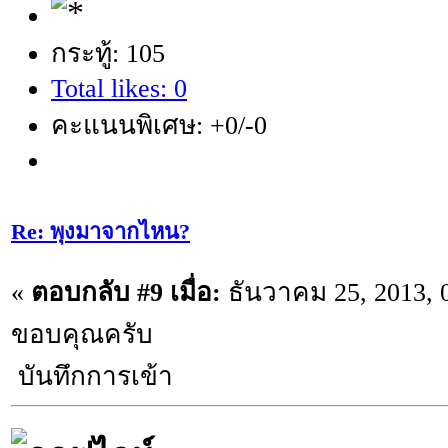
กระทู้: 105
Total likes: 0
คะแนนพิเศษ: +0/-0
Re: พุงมาจากไหน?
«
ตอบกลับ #9 เมื่อ:
ธันวาคม 25, 2013, 
ขอบคุณครับ
บันทึกการเข้า