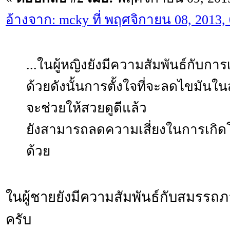
อ้างจาก: mcky ที่ พฤศจิกายน 08, 2013,
...ในผู้หญิงยังมีความสัมพันธ์กับการ
ด้วยดังนั้นการตั้งใจที่จะลดไขมันใ
จะช่วยให้สวยดูดีแล้ว
ยังสามารถลดความเสี่ยงในการเกิดโร
ด้วย
ในผู้ชายยังมีความสัมพันธ์กับสมรร
ครับ