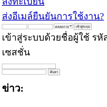
ลงทะเบียน
ส่งอีเมล์ยืนยันการใช้งาน?
เข้าสู่ระบบด้วยชื่อผู้ใช้
เซสชั่น
ข่าว: