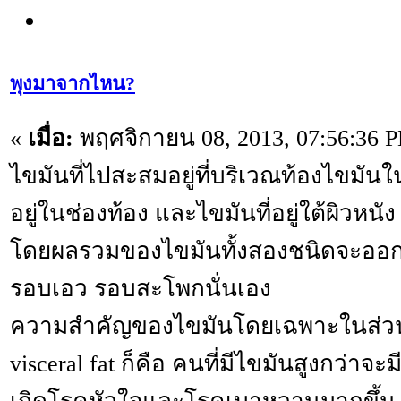
พุงมาจากไหน?
«
เมื่อ:
พฤศจิกายน 08, 2013, 07:56:36 
ไขมันที่ไปสะสมอยู่ที่บริเวณท้องไขมันในส่
อยู่ในช่องท้อง และไขมันที่อยู่ใต้ผิวหนัง
โดยผลรวมของไขมันทั้งสองชนิดจะออกม
รอบเอว รอบสะโพกนั่นเอง
ความสำคัญของไขมันโดยเฉพาะในส่วนที
visceral fat ก็คือ คนที่มีไขมันสูงกว่าจะ