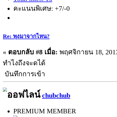
คะแนนพิเศษ: +7/-0
Re: พุงมาจากไหน?
«
ตอบกลับ #8 เมื่อ:
พฤศจิกายน 18, 2013
ทำไงถึงจะดได้
บันทึกการเข้า
chubchub
PREMIUM MEMBER