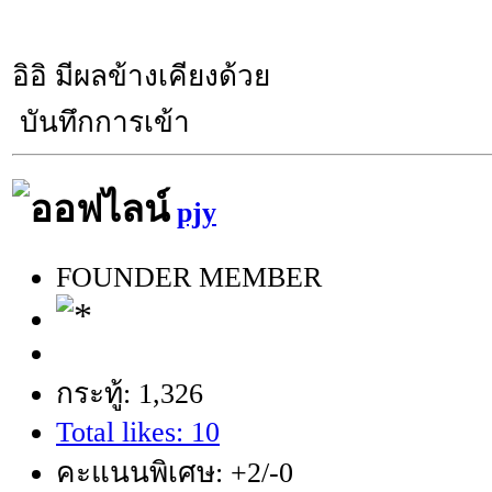
อิอิ มีผลข้างเคียงด้วย
บันทึกการเข้า
pjy
FOUNDER MEMBER
กระทู้: 1,326
Total likes: 10
คะแนนพิเศษ: +2/-0