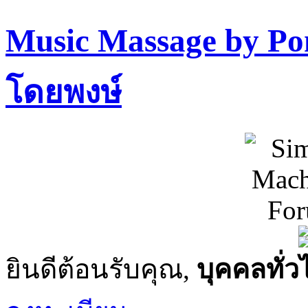
Music Massage by P
โดยพงษ์
ยินดีต้อนรับคุณ,
บุคคลทั่ว