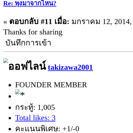
Re: พุงมาจากไหน?
«
ตอบกลับ #11 เมื่อ:
มกราคม 12, 2014, 
Thanks for sharing
บันทึกการเข้า
takizawa2001
FOUNDER MEMBER
กระทู้: 1,005
Total likes: 3
คะแนนพิเศษ: +1/-0