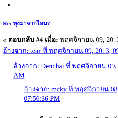
Re: พุงมาจากไหน?
«
ตอบกลับ #4 เมื่อ:
พฤศจิกายน 09, 2013
อ้างจาก: tear ที่ พฤศจิกายน 09, 2013, 
อ้างจาก: Denchai ที่ พฤศจิกายน 09,
AM
อ้างจาก: mcky ที่ พฤศจิกายน 08
07:56:36 PM