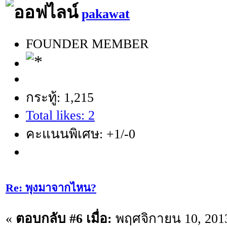
pakawat
FOUNDER MEMBER
กระทู้: 1,215
Total likes: 2
คะแนนพิเศษ: +1/-0
Re: พุงมาจากไหน?
«
ตอบกลับ #6 เมื่อ:
พฤศจิกายน 10, 2013