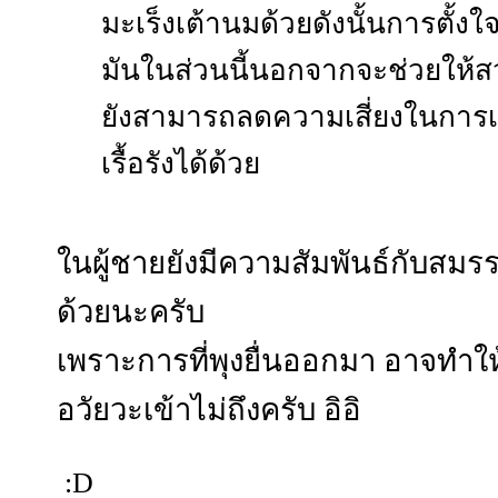
มะเร็งเต้านมด้วยดังนั้นการตั้งใ
มันในส่วนนี้นอกจากจะช่วยให้สว
ยังสามารถลดความเสี่ยงในการเ
เรื้อรังได้ด้วย
ในผู้ชายยังมีความสัมพันธ์กับส
ด้วยนะครับ
เพราะการที่พุงยื่นออกมา อาจทำให้
อวัยวะเข้าไม่ถึงครับ อิอิ
:D