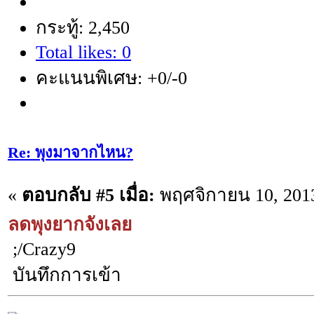
กระทู้: 2,450
Total likes: 0
คะแนนพิเศษ: +0/-0
Re: พุงมาจากไหน?
«
ตอบกลับ #5 เมื่อ:
พฤศจิกายน 10, 2013
ลดพุงยากจังเลย
;/Crazy9
บันทึกการเข้า