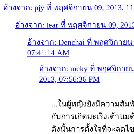
อ้างจาก: pjy ที่ พฤศจิกายน 09, 2013, 1
อ้างจาก: tear ที่ พฤศจิกายน 09, 20
อ้างจาก: Denchai ที่ พฤศจิกายน 
07:41:14 AM
อ้างจาก: mcky ที่ พฤศจิกายน
2013, 07:56:36 PM
...ในผู้หญิงยังมีความสัมพ
กับการเกิดมะเร็งเต้านมด
ดังนั้นการตั้งใจที่จะลดไ