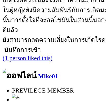
เกิดโรคหัวใจและโรคเบาหวานมากขึ้น
ในผู้หญิงยังมีความสัมพันธ์กับการเกิดมะ
นั้นการตั้งใจที่จะลดไขมันในส่วนนี้นอ
ดีแล้ว
ยังสามารถลดความเสี่ยงในการเกิดโรคเรื
บันทึกการเข้า
(1 person liked this)
Mike01
PREVILEGE MEMBER