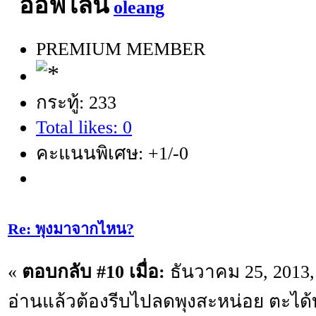
oleang
PREMIUM MEMBER
กระทู้: 233
Total likes: 0
คะแนนพิเศษ: +1/-0
Re: พุงมาจากไหน?
«
ตอบกลับ #10 เมื่อ:
ธันวาคม 25, 2013,
อ่านแล้วต้องรีบไปลดพุงสะหน่อย ตะไ