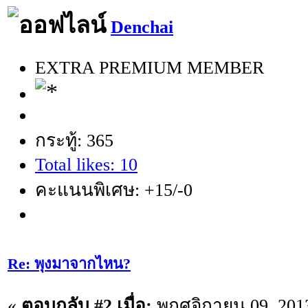
Denchai
EXTRA PREMIUM MEMBER
กระทู้: 365
Total likes: 10
คะแนนพิเศษ: +15/-0
Re: พุงมาจากไหน?
«
ตอบกลับ #2 เมื่อ:
พฤศจิกายน 09, 2013