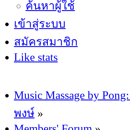
ค้นหาผู้ใช้
เข้าสู่ระบบ
สมัครสมาชิก
Like stats
Music Massage by Pon
พงษ์
»
Members' Forum
»