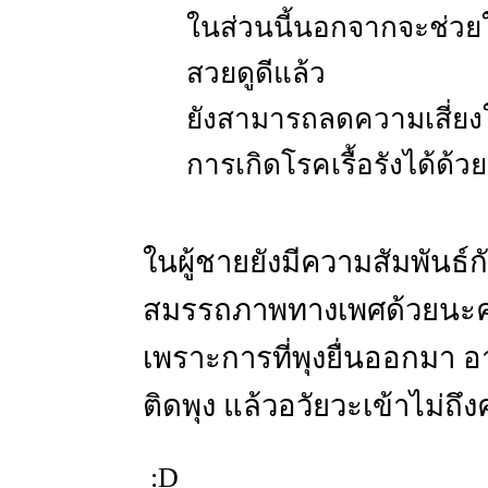
ในส่วนนี้นอกจากจะช่วยใ
สวยดูดีแล้ว
ยังสามารถลดความเสี่ยง
การเกิดโรคเรื้อรังได้ด้วย
ในผู้ชายยังมีความสัมพันธ์ก
สมรรถภาพทางเพศด้วยนะค
เพราะการที่พุงยื่นออกมา 
ติดพุง แล้วอวัยวะเข้าไม่ถึงค
:D