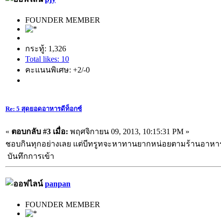
FOUNDER MEMBER
กระทู้: 1,326
Total likes: 10
คะแนนพิเศษ: +2/-0
Re: 5 สุดยอดอาหารดีท็อกซ์
«
ตอบกลับ #3 เมื่อ:
พฤศจิกายน 09, 2013, 10:15:31 PM »
ชอบกินทุกอย่างเลย แต่บีทรูทจะหาทานยากหน่อยตามร้านอาห
บันทึกการเข้า
panpan
FOUNDER MEMBER