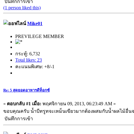
บันทึกการเข้า
(1 person liked this)
Mike01
PREVILEGE MEMBER
กระทู้: 6,732
Total likes: 23
คะแนนพิเศษ: +8/-1
Re: 5 สุดยอดอาหารดีท็อกซ์
«
ตอบกลับ #1 เมื่อ:
พฤศจิกายน 09, 2013, 06:23:49 AM »
ขอบคุณครับ น้ำบีทรูทจะเหม็นเขียวมากต้องผสมกับน้ำผลไม้อื่น
บันทึกการเข้า