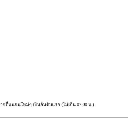
กตื่นนอนใหม่ๆ เป็นอันดับแรก (ไม่เกิน 07.00 น.)