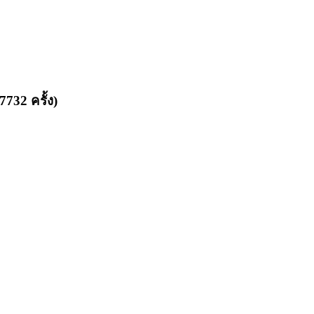
732 ครั้ง)