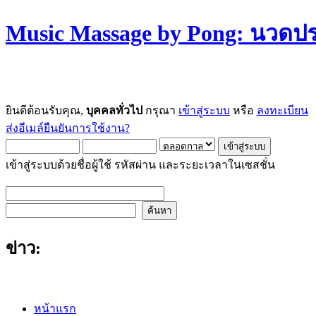
Music Massage by Pong: นวด
ยินดีต้อนรับคุณ,
บุคคลทั่วไป
กรุณา
เข้าสู่ระบบ
หรือ
ลงทะเบียน
ส่งอีเมล์ยืนยันการใช้งาน?
เข้าสู่ระบบด้วยชื่อผู้ใช้ รหัสผ่าน และระยะเวลาในเซสชั่น
ข่าว:
หน้าแรก