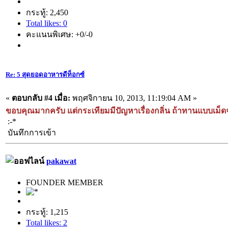
กระทู้: 2,450
Total likes: 0
คะแนนพิเศษ: +0/-0
Re: 5 สุดยอดอาหารดีท็อกซ์
«
ตอบกลับ #4 เมื่อ:
พฤศจิกายน 10, 2013, 11:19:04 AM »
ขอบคุณมากครับ แต่กระเทียมมีปัญหาเรื่องกลิ่น ถ้าทานแบบเม็ดจ
:-*
บันทึกการเข้า
pakawat
FOUNDER MEMBER
กระทู้: 1,215
Total likes: 2