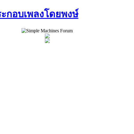
ประกอบเพลงโดยพงษ์