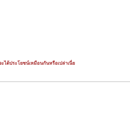
ะได้ประโยชน์เหมือนกันหรือเปล่าเนี่ย