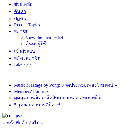
ช่วยเหลือ
ค้นหา
ปฏิทิน
Recent Topics
สมาชิก
View the memberlist
ค้นหาผู้ใช้
เข้าสู่ระบบ
สมัครสมาชิก
Like stats
Music Massage by Pong: นวดประกอบเพลงโดยพงษ์
»
Members' Forum
»
มุมสุขภาพผิว เคล็ดลับความหล่อ สุขภาพดี
»
5 สุดยอดอาหารดีท็อกซ์
« หน้าที่แล้ว
ต่อไป »