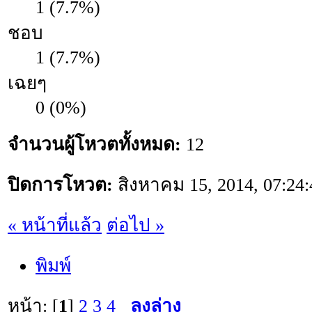
1 (7.7%)
ชอบ
1 (7.7%)
เฉยๆ
0 (0%)
จำนวนผู้โหวตทั้งหมด:
12
ปิดการโหวต:
สิงหาคม 15, 2014, 07:24
« หน้าที่แล้ว
ต่อไป »
พิมพ์
หน้า: [
1
]
2
3
4
ลงล่าง