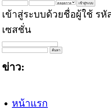
เข้าสู่ระบบด้วยชื่อผู้ใช้
เซสชั่น
ข่าว:
หน้าแรก