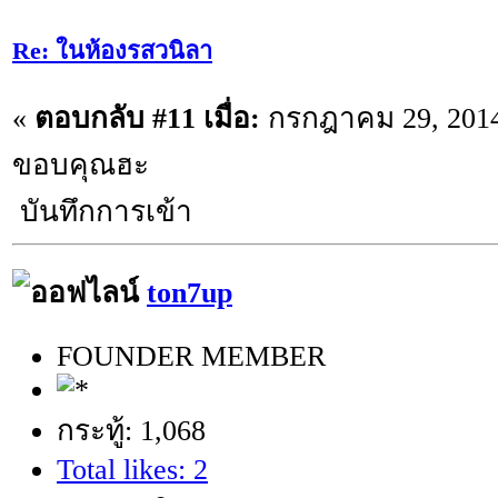
Re: ในห้องรสวนิลา
«
ตอบกลับ #11 เมื่อ:
กรกฎาคม 29, 2014
ขอบคุณฮะ
บันทึกการเข้า
ton7up
FOUNDER MEMBER
กระทู้: 1,068
Total likes: 2