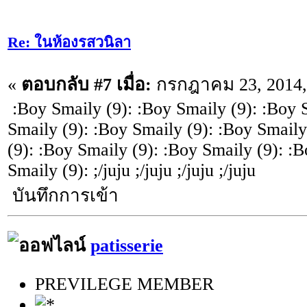
Re: ในห้องรสวนิลา
«
ตอบกลับ #7 เมื่อ:
กรกฎาคม 23, 2014, 
:Boy Smaily (9): :Boy Smaily (9): :Boy 
Smaily (9): :Boy Smaily (9): :Boy Smaily
(9): :Boy Smaily (9): :Boy Smaily (9): :
Smaily (9): ;/juju ;/juju ;/juju ;/juju
บันทึกการเข้า
patisserie
PREVILEGE MEMBER