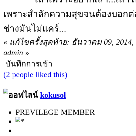
เพราะสำลักความสุขจนต้องบอกต่อ.
ช่างมันไม่แคร์...
«
แก้ไขครั้งสุดท้าย: ธันวาคม 09, 2014
admin
»
บันทึกการเข้า
(2 people liked this)
kokusol
PREVILEGE MEMBER