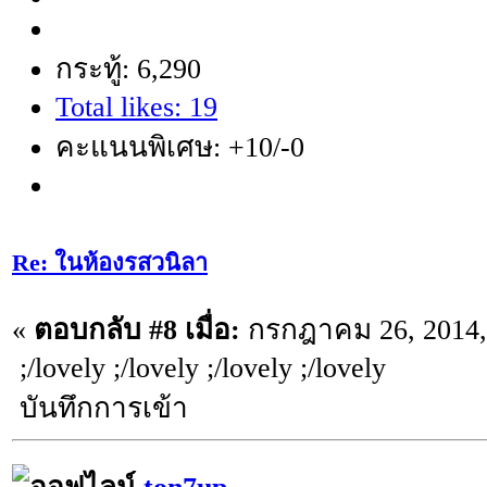
กระทู้: 6,290
Total likes: 19
คะแนนพิเศษ: +10/-0
Re: ในห้องรสวนิลา
«
ตอบกลับ #8 เมื่อ:
กรกฎาคม 26, 2014,
;/lovely ;/lovely ;/lovely ;/lovely
บันทึกการเข้า