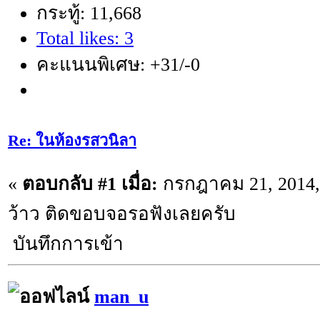
กระทู้: 11,668
Total likes: 3
คะแนนพิเศษ: +31/-0
Re: ในห้องรสวนิลา
«
ตอบกลับ #1 เมื่อ:
กรกฎาคม 21, 2014, 
ว้าว ติดขอบจอรอฟังเลยครับ
บันทึกการเข้า
man_u