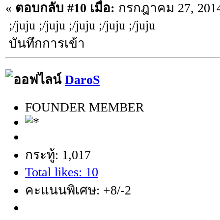
«
ตอบกลับ #10 เมื่อ:
กรกฎาคม 27, 2014,
;/juju ;/juju ;/juju ;/juju ;/juju
บันทึกการเข้า
DaroS
FOUNDER MEMBER
กระทู้: 1,017
Total likes: 10
คะแนนพิเศษ: +8/-2