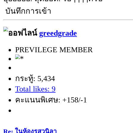
บันทึกการเข้า
greedgrade
PREVILEGE MEMBER
กระทู้: 5,434
Total likes: 9
คะแนนพิเศษ: +158/-1
Re: ในห้องรสวนิลา