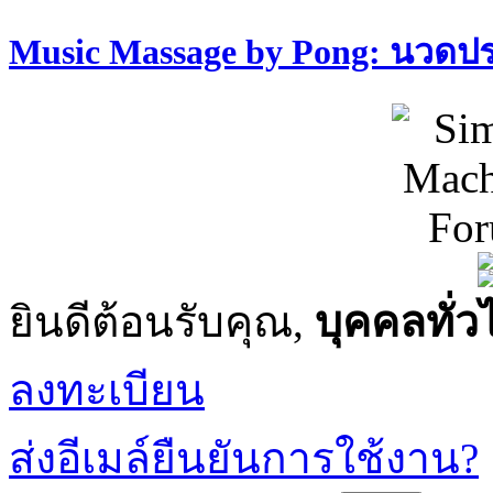
Music Massage by Pong: นวด
ยินดีต้อนรับคุณ,
บุคคลทั่ว
ลงทะเบียน
ส่งอีเมล์ยืนยันการใช้งาน?