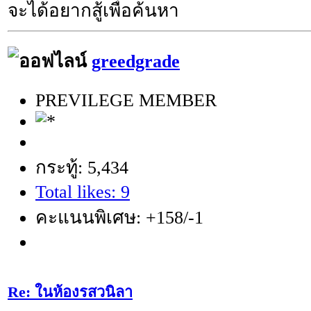
จะได้อยากสู้เพื่อค้นหา
greedgrade
PREVILEGE MEMBER
กระทู้: 5,434
Total likes: 9
คะแนนพิเศษ: +158/-1
Re: ในห้องรสวนิลา