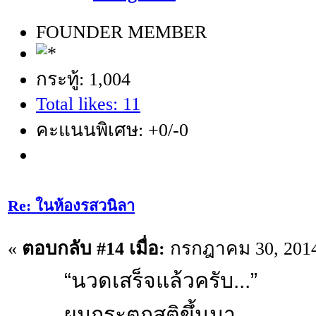
FOUNDER MEMBER
กระทู้: 1,004
Total likes: 11
คะแนนพิเศษ: +0/-0
Re: ในห้องรสวนิลา
«
ตอบกลับ #14 เมื่อ:
กรกฎาคม 30, 2014,
“นวดเสร็จแล้วครับ...”
ผมกระตุกสติขึ้นมา...