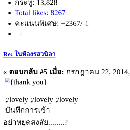
กระทู้: 13,828
Total likes: 8267
คะแนนพิเศษ: +2367/-1
Re: ในห้องรสวนิลา
«
ตอบกลับ #5 เมื่อ:
กรกฎาคม 22, 2014, 
;/lovely ;/lovely ;/lovely
บันทึกการเข้า
อย่าหยุดสงสัย........?