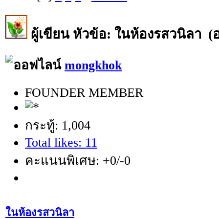
ผู้เขียน
หัวข้อ: ในห้องรสวนิลา (อ่
mongkhok
FOUNDER MEMBER
กระทู้: 1,004
Total likes: 11
คะแนนพิเศษ: +0/-0
ในห้องรสวนิลา