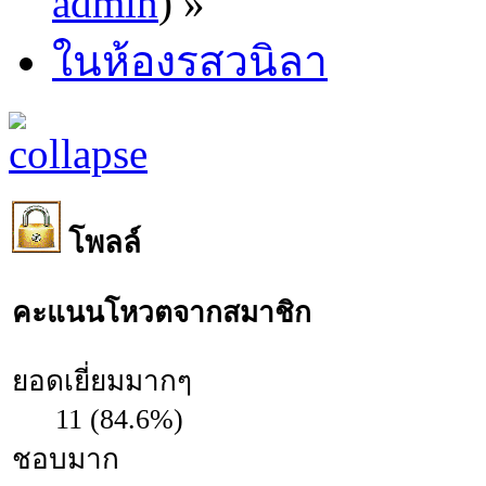
admin
) »
ในห้องรสวนิลา
โพลล์
คะแนนโหวตจากสมาชิก
ยอดเยี่ยมมากๆ
11 (84.6%)
ชอบมาก