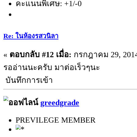
คะแนนพิเศษ: +1/-0
Re: ในห้องรสวนิลา
«
ตอบกลับ #12 เมื่อ:
กรกฎาคม 29, 2014,
รออ่านนะครับ มาต่อเร็วๆนะ
บันทึกการเข้า
greedgrade
PREVILEGE MEMBER