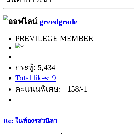
greedgrade
PREVILEGE MEMBER
กระทู้: 5,434
Total likes: 9
คะแนนพิเศษ: +158/-1
Re: ในห้องรสวนิลา