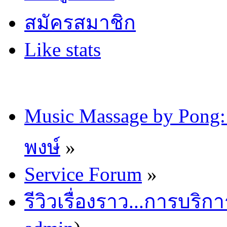
สมัครสมาชิก
Like stats
Music Massage by Pon
พงษ์
»
Service Forum
»
รีวิวเรื่องราว...การบริก