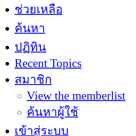
ช่วยเหลือ
ค้นหา
ปฏิทิน
Recent Topics
สมาชิก
View the memberlist
ค้นหาผู้ใช้
เข้าสู่ระบบ