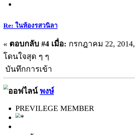
Re: ในห้องรสวนิลา
«
ตอบกลับ #4 เมื่อ:
กรกฎาคม 22, 2014,
โดนใจสุด ๆ ๆ
บันทึกการเข้า
พงษ์
PREVILEGE MEMBER