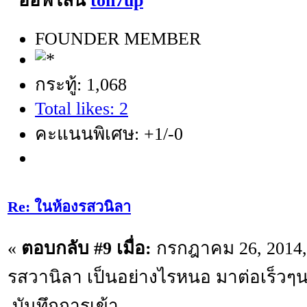
ton7up
FOUNDER MEMBER
กระทู้: 1,068
Total likes: 2
คะแนนพิเศษ: +1/-0
Re: ในห้องรสวนิลา
«
ตอบกลับ #9 เมื่อ:
กรกฎาคม 26, 2014, 
รสวานิลา เป็นอย่างไรหนอ มาต่อเร็วๆ
บันทึกการเข้า