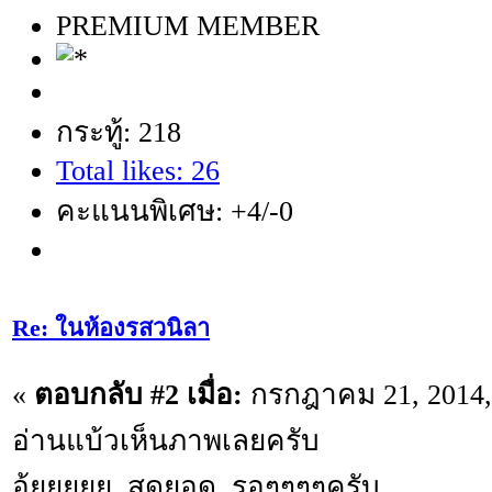
PREMIUM MEMBER
กระทู้: 218
Total likes: 26
คะแนนพิเศษ: +4/-0
Re: ในห้องรสวนิลา
«
ตอบกลับ #2 เมื่อ:
กรกฎาคม 21, 2014, 
อ่านแบ้วเห็นภาพเลยครับ
อุ้ยยยยย. สุดยอด. รอๆๆๆๆครับ