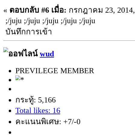
«
ตอบกลับ #6 เมื่อ:
กรกฎาคม 23, 2014,
;/juju ;/juju ;/juju ;/juju ;/juju
บันทึกการเข้า
wud
PREVILEGE MEMBER
กระทู้: 5,166
Total likes: 16
คะแนนพิเศษ: +7/-0