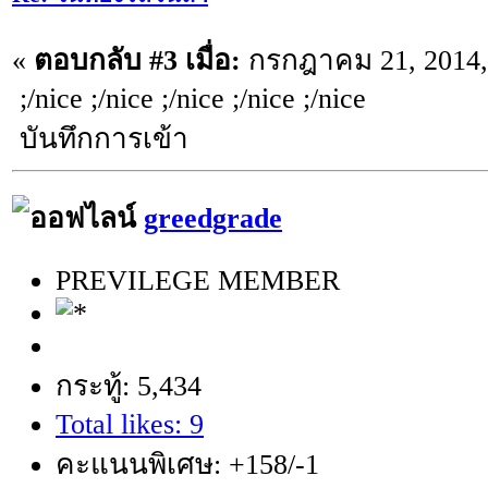
«
ตอบกลับ #3 เมื่อ:
กรกฎาคม 21, 2014, 
;/nice ;/nice ;/nice ;/nice ;/nice
บันทึกการเข้า
greedgrade
PREVILEGE MEMBER
กระทู้: 5,434
Total likes: 9
คะแนนพิเศษ: +158/-1