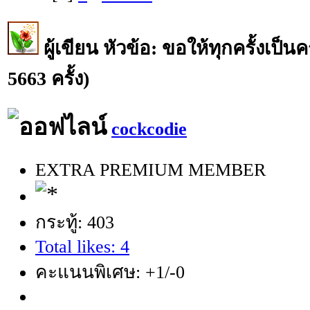
ผู้เขียน
หัวข้อ: ขอให้ทุกครั้งเป็นค
5663 ครั้ง)
cockcodie
EXTRA PREMIUM MEMBER
กระทู้: 403
Total likes: 4
คะแนนพิเศษ: +1/-0