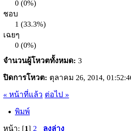
0 (0%)
ชอบ
1 (33.3%)
เฉยๆ
0 (0%)
จำนวนผู้โหวตทั้งหมด:
3
ปิดการโหวต:
ตุลาคม 26, 2014, 01:52:
« หน้าที่แล้ว
ต่อไป »
พิมพ์
หน้า: [
1
]
2
ลงล่าง