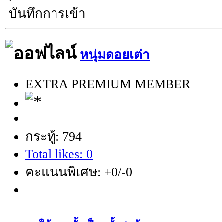
บันทึกการเข้า
หนุ่มดอยเต่า
EXTRA PREMIUM MEMBER
กระทู้: 794
Total likes: 0
คะแนนพิเศษ: +0/-0