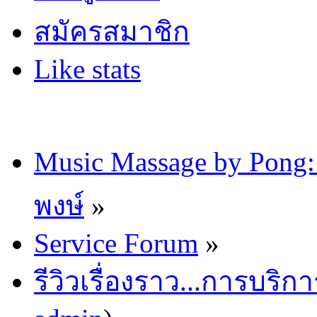
สมัครสมาชิก
Like stats
Music Massage by Pon
พงษ์
»
Service Forum
»
รีวิวเรื่องราว...การบริก