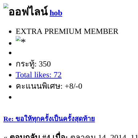
hob
EXTRA PREMIUM MEMBER
กระทู้: 350
Total likes: 72
คะแนนพิเศษ: +8/-0
Re: ขอให้ทุกครั้งเป็นครั้งสุดท้าย
«
ตอบกลับ #4 เมื่อ:
ตุลาคม 14, 2014, 1