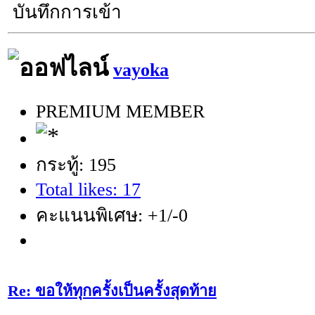
บันทึกการเข้า
vayoka
PREMIUM MEMBER
กระทู้: 195
Total likes: 17
คะแนนพิเศษ: +1/-0
Re: ขอให้ทุกครั้งเป็นครั้งสุดท้าย