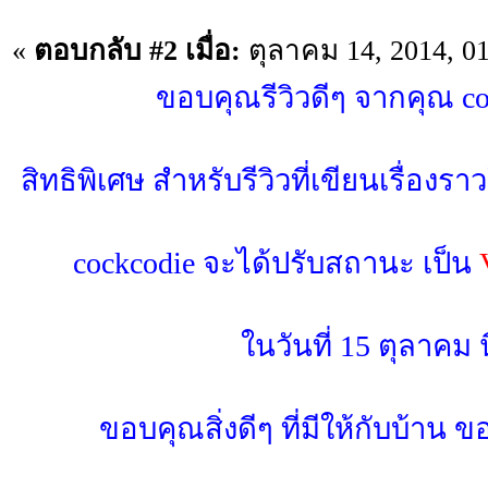
«
ตอบกลับ #2 เมื่อ:
ตุลาคม 14, 2014, 0
ขอบคุณรีวิวดีๆ จากคุณ co
สิทธิพิเศษ สำหรับรีวิวที่เขียนเรื่องรา
cockcodie จะได้ปรับสถานะ เป็น
ในวันที่ 15 ตุลาคม นี
ขอบคุณสิ่งดีๆ ที่มีให้กับบ้าน 