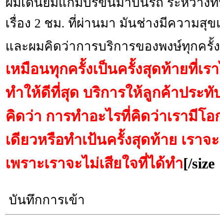
ผมเดินยิ้มแก้มปริขึ้นมาบนรถ ระหว่างที่
เรื่อง 2 ชม. ที่ผ่านมา มันช่างมีความ
และผมคิดว่าการบริการของพงษ์ทุกครั้
เหมือนทุกครั้งเป็นครั้งสุดท้ายที่เรา
ทำให้ดีที่สุด บริการให้ลูกค้าประท
คิดว่า การทำอะไรที่คิดว่าเรามีโอ
เดียวหรือทำเป้นครั้งสุดท้าย เราจะต
เพราะเราจะไม่เสียใจที่ได้ทำ
[/size
บันทึกการเข้า