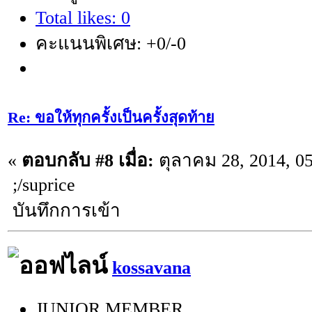
Total likes: 0
คะแนนพิเศษ: +0/-0
Re: ขอให้ทุกครั้งเป็นครั้งสุดท้าย
«
ตอบกลับ #8 เมื่อ:
ตุลาคม 28, 2014, 0
;/suprice
บันทึกการเข้า
kossavana
JUNIOR MEMBER