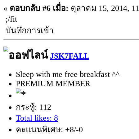
«
ตอบกลับ #6 เมื่อ:
ตุลาคม 15, 2014, 1
;/fit
บันทึกการเข้า
JSK7FALL
Sleep with me free breakfast ^^
PREMIUM MEMBER
กระทู้: 112
Total likes: 8
คะแนนพิเศษ: +8/-0