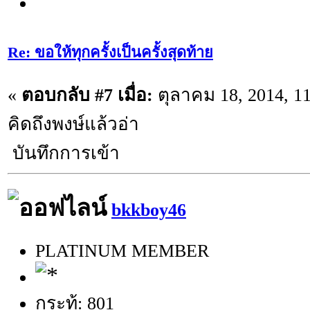
Re: ขอให้ทุกครั้งเป็นครั้งสุดท้าย
«
ตอบกลับ #7 เมื่อ:
ตุลาคม 18, 2014, 1
คิดถึงพงษ์แล้วอ่า
บันทึกการเข้า
bkkboy46
PLATINUM MEMBER
กระทู้: 801