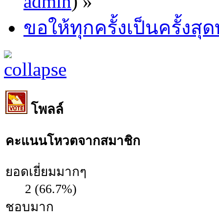
admin
) »
ขอให้ทุกครั้งเป็นครั้งสุด
โพลล์
คะแนนโหวตจากสมาชิก
ยอดเยี่ยมมากๆ
2 (66.7%)
ชอบมาก