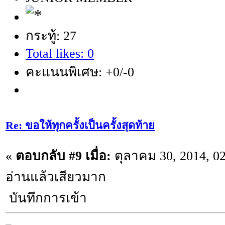
กระทู้: 27
Total likes: 0
คะแนนพิเศษ: +0/-0
Re: ขอให้ทุกครั้งเป็นครั้งสุดท้าย
«
ตอบกลับ #9 เมื่อ:
ตุลาคม 30, 2014, 0
อ่านแล้วเสียวมาก
บันทึกการเข้า