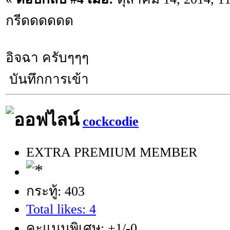
กรีดดดดดด
อิจฉา ครับๆๆๆ
บันทึกการเข้า
cockcodie
EXTRA PREMIUM MEMBER
กระทู้: 403
Total likes: 4
คะแนนพิเศษ: +1/-0