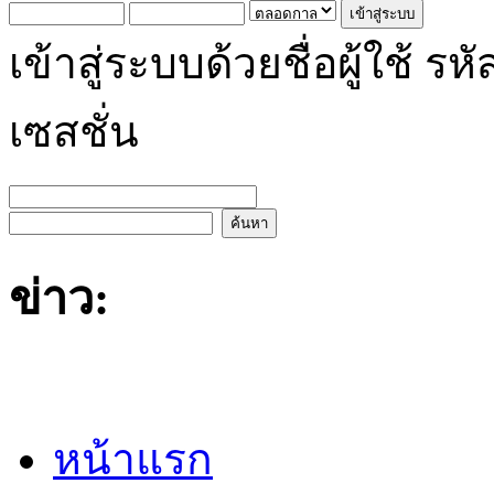
เข้าสู่ระบบด้วยชื่อผู้ใช้
เซสชั่น
ข่าว:
หน้าแรก