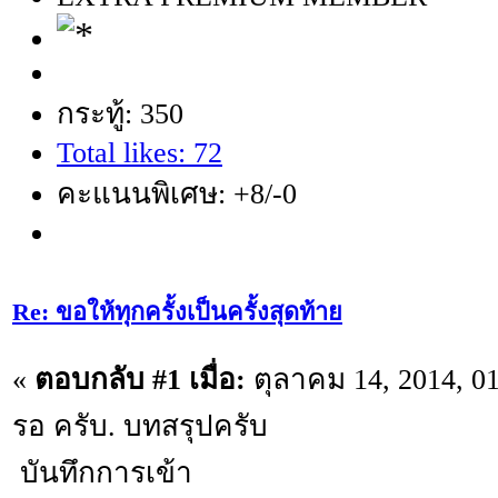
กระทู้: 350
Total likes: 72
คะแนนพิเศษ: +8/-0
Re: ขอให้ทุกครั้งเป็นครั้งสุดท้าย
«
ตอบกลับ #1 เมื่อ:
ตุลาคม 14, 2014, 0
รอ ครับ. บทสรุปครับ
บันทึกการเข้า