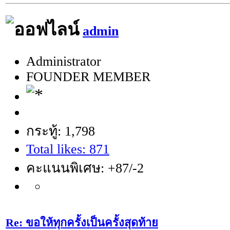
admin
Administrator
FOUNDER MEMBER
กระทู้: 1,798
Total likes: 871
คะแนนพิเศษ: +87/-2
Re: ขอให้ทุกครั้งเป็นครั้งสุดท้าย