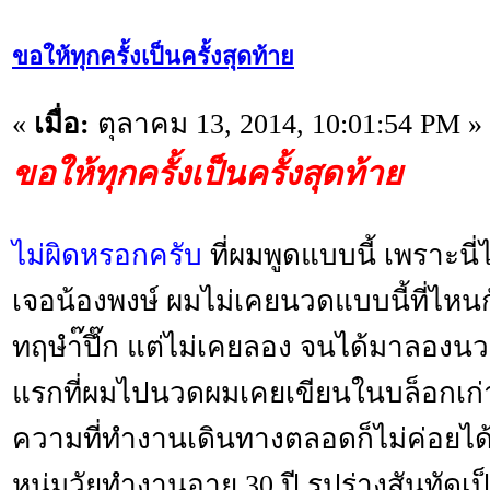
ขอให้ทุกครั้งเป็นครั้งสุดท้าย
«
เมื่อ:
ตุลาคม 13, 2014, 10:01:54 PM »
ขอให้ทุกครั้งเป็นครั้งสุดท้าย
ไม่ผิดหรอกครับ
ที่ผมพูดแบบนี้ เพราะนี่ไ
เจอน้องพงษ์ ผมไม่เคยนวดแบบนี้ที่ไหน
ทฤษำ๊ปึ๊ก แต่ไม่เคยลอง จนได้มาลองนวด
แรกที่ผมไปนวดผมเคยเขียนในบล็อกเก่
ความที่ทำงานเดินทางตลอดก็ไม่ค่อยได
หนุ่มวัยทำงานอายุ 30 ปี รูปร่างสันทั