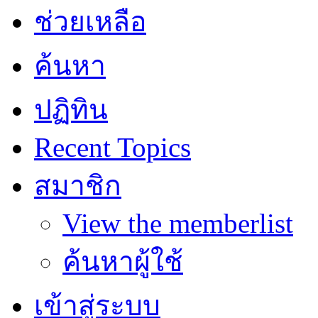
ช่วยเหลือ
ค้นหา
ปฏิทิน
Recent Topics
สมาชิก
View the memberlist
ค้นหาผู้ใช้
เข้าสู่ระบบ