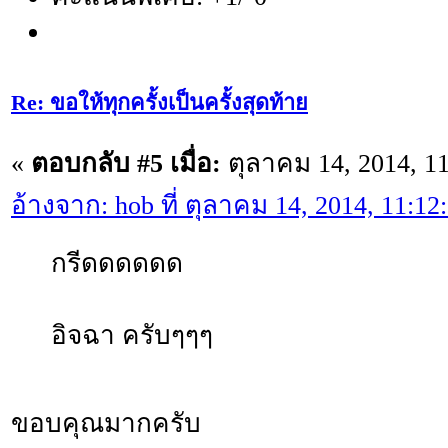
Re: ขอให้ทุกครั้งเป็นครั้งสุดท้าย
«
ตอบกลับ #5 เมื่อ:
ตุลาคม 14, 2014, 1
อ้างจาก: hob ที่ ตุลาคม 14, 2014, 11:1
กรีดดดดดด
อิจฉา ครับๆๆๆ
ขอบคุณมากครับ