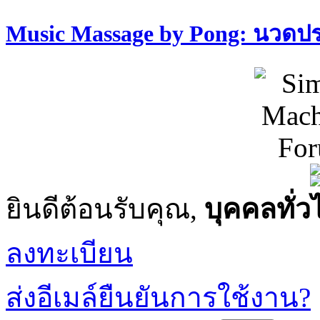
Music Massage by Pong: นวด
ยินดีต้อนรับคุณ,
บุคคลทั่ว
ลงทะเบียน
ส่งอีเมล์ยืนยันการใช้งาน?