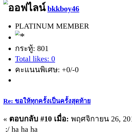
bkkboy46
PLATINUM MEMBER
กระทู้: 801
Total likes: 0
คะแนนพิเศษ: +0/-0
Re: ขอให้ทุกครั้งเป็นครั้งสุดท้าย
«
ตอบกลับ #10 เมื่อ:
พฤศจิกายน 26, 201
;/ ha ha ha