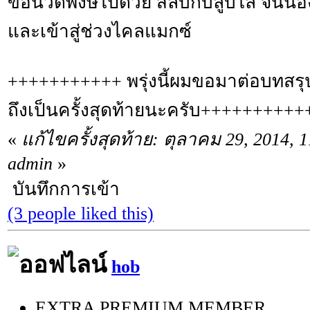
ขอนวดพงษ์ไปด้วย สลับกับลูบไล้ จนน้อ
และเข้าสู่ช่วงไคลแมกซ์
+++++++++++ พรุ่งนี้ผมขอมาต่อบทสรุปที
ถึงเป็นครั้งสุดท้ายนะครับ++++++++++
«
แก้ไขครั้งสุดท้าย: ตุลาคม 29, 2014,
admin
»
บันทึกการเข้า
(3 people liked this)
hob
EXTRA PREMIUM MEMBER