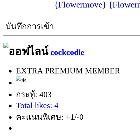
{Flowermove} {Flower
บันทึกการเข้า
cockcodie
EXTRA PREMIUM MEMBER
กระทู้: 403
Total likes: 4
คะแนนพิเศษ: +1/-0