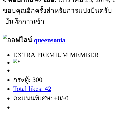
ขอบคุณอีกครั้งสำหรับการแบ่งปันครับ ;
บันทึกการเข้า
queensonia
EXTRA PREMIUM MEMBER
กระทู้: 300
Total likes: 42
คะแนนพิเศษ: +0/-0