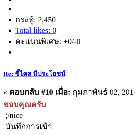
กระทู้: 2,450
Total likes: 0
คะแนนพิเศษ: +0/-0
Re: ขี้ไคล มีประโยชน์
«
ตอบกลับ #10 เมื่อ:
กุมภาพันธ์ 02, 201
ขอบคุณครับ
;/nice
บันทึกการเข้า