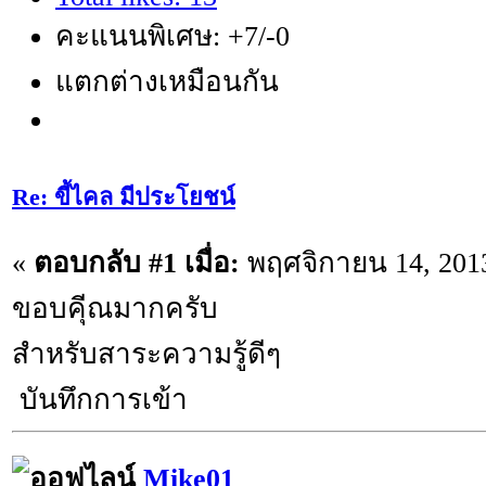
คะแนนพิเศษ: +7/-0
แตกต่างเหมือนกัน
Re: ขี้ไคล มีประโยชน์
«
ตอบกลับ #1 เมื่อ:
พฤศจิกายน 14, 2013
ขอบคุีณมากครับ
สำหรับสาระความรู้ดีๆ
บันทึกการเข้า
Mike01