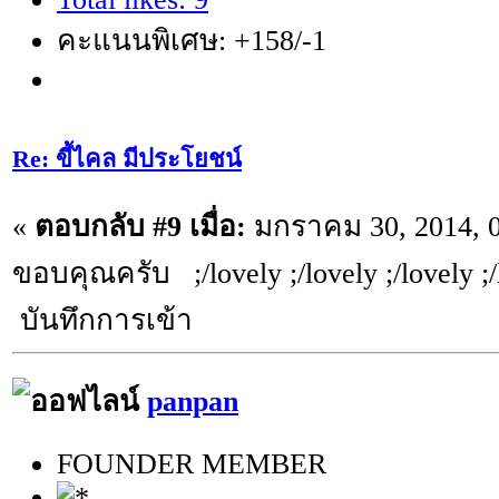
คะแนนพิเศษ: +158/-1
Re: ขี้ไคล มีประโยชน์
«
ตอบกลับ #9 เมื่อ:
มกราคม 30, 2014, 0
ขอบคุณครับ ;/lovely ;/lovely ;/lovely ;/
บันทึกการเข้า
panpan
FOUNDER MEMBER