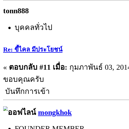
tonn888
บุคคลทั่วไป
Re: ขี้ไคล มีประโยชน์
«
ตอบกลับ #11 เมื่อ:
กุมภาพันธ์ 03, 201
ขอบคุณครับ
บันทึกการเข้า
mongkhok
FOUNDER MEMBER