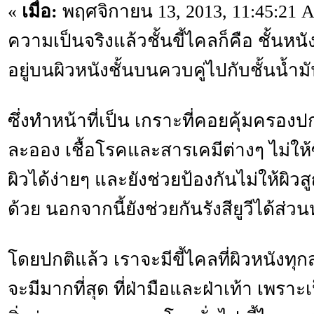
«
เมื่อ:
พฤศจิกายน 13, 2013, 11:45:21 
ความเป็นจริงแล้วชั้นขี้ไคลก็คือ ชั้นหนั
อยู่บนผิวหนังชั้นบนควบคู่ไปกับชั้นน้ำม
ซึ่งทำหน้าที่เป็น เกราะที่คอยคุ้มครองป
ละออง เชื้อโรคและสารเคมีต่างๆ ไม่ให
ผิวได้ง่ายๆ และยังช่วยป้องกันไม่ให้ผิวส
ด้วย นอกจากนี้ยังช่วยกันรังสียูวีได้ส่วนห
โดยปกติแล้ว เราจะมีขี้ไคลที่ผิวหนังทุ
จะมีมากที่สุด ที่ฝ่ามือและฝ่าเท้า เพราะเ