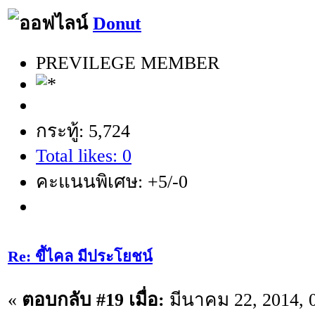
Donut
PREVILEGE MEMBER
กระทู้: 5,724
Total likes: 0
คะแนนพิเศษ: +5/-0
Re: ขี้ไคล มีประโยชน์
«
ตอบกลับ #19 เมื่อ:
มีนาคม 22, 2014, 