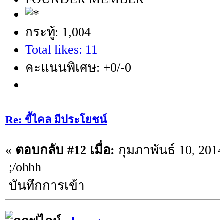
กระทู้: 1,004
Total likes: 11
คะแนนพิเศษ: +0/-0
Re: ขี้ไคล มีประโยชน์
«
ตอบกลับ #12 เมื่อ:
กุมภาพันธ์ 10, 201
;/ohhh
บันทึกการเข้า