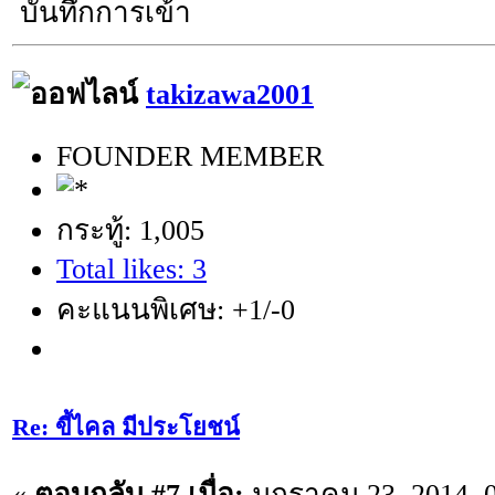
บันทึกการเข้า
takizawa2001
FOUNDER MEMBER
กระทู้: 1,005
Total likes: 3
คะแนนพิเศษ: +1/-0
Re: ขี้ไคล มีประโยชน์
«
ตอบกลับ #7 เมื่อ:
มกราคม 23, 2014, 0