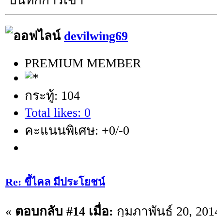
บันทึกการเข้า
devilwing69
PREMIUM MEMBER
กระทู้: 104
Total likes: 0
คะแนนพิเศษ: +0/-0
Re: ขี้ไคล มีประโยชน์
«
ตอบกลับ #14 เมื่อ:
กุมภาพันธ์ 20, 201