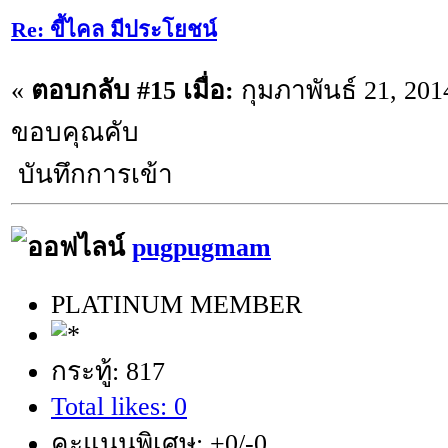
Re: ขี้ไคล มีประโยชน์
«
ตอบกลับ #15 เมื่อ:
กุมภาพันธ์ 21, 201
ขอบคุณคับ
บันทึกการเข้า
pugpugmam
PLATINUM MEMBER
กระทู้: 817
Total likes: 0
คะแนนพิเศษ: +0/-0