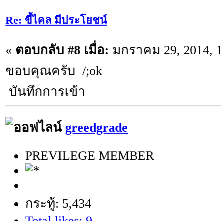
Re: ขี้ไคล มีประโยชน์
«
ตอบกลับ #8 เมื่อ:
มกราคม 29, 2014, 1
ขอบคุณครับ /;ok
บันทึกการเข้า
greedgrade
PREVILEGE MEMBER
กระทู้: 5,434
Total likes: 9