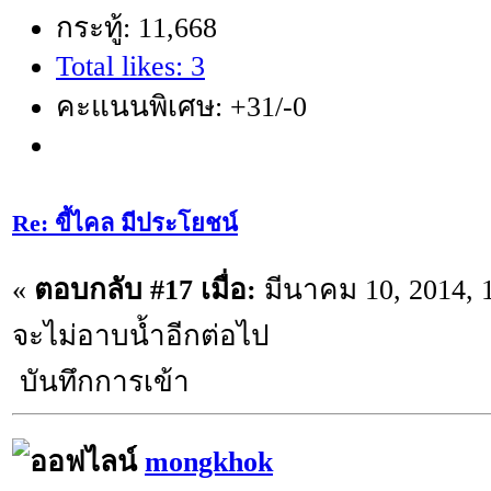
กระทู้: 11,668
Total likes: 3
คะแนนพิเศษ: +31/-0
Re: ขี้ไคล มีประโยชน์
«
ตอบกลับ #17 เมื่อ:
มีนาคม 10, 2014, 
จะไม่อาบน้ำอีกต่อไป
บันทึกการเข้า
mongkhok