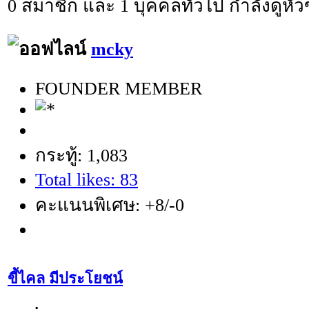
0 สมาชิก และ 1 บุคคลทั่วไป กำลังดูหัวข
mcky
FOUNDER MEMBER
กระทู้: 1,083
Total likes: 83
คะแนนพิเศษ: +8/-0
ขี้ไคล มีประโยชน์