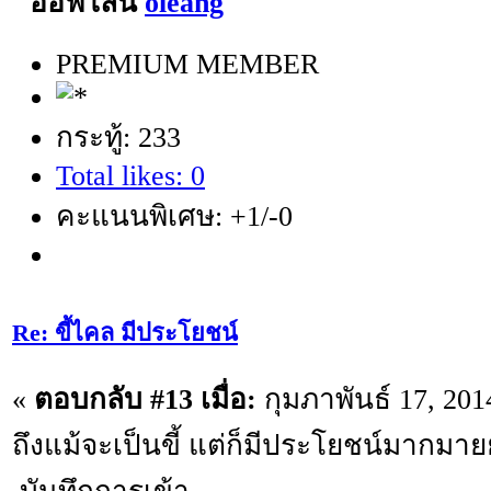
oleang
PREMIUM MEMBER
กระทู้: 233
Total likes: 0
คะแนนพิเศษ: +1/-0
Re: ขี้ไคล มีประโยชน์
«
ตอบกลับ #13 เมื่อ:
กุมภาพันธ์ 17, 201
ถึงแม้จะเป็นขี้ แต่ก็มีประโยชน์มากมาย