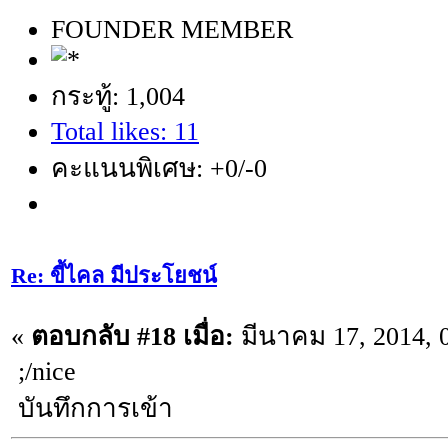
FOUNDER MEMBER
กระทู้: 1,004
Total likes: 11
คะแนนพิเศษ: +0/-0
Re: ขี้ไคล มีประโยชน์
«
ตอบกลับ #18 เมื่อ:
มีนาคม 17, 2014, 
;/nice
บันทึกการเข้า