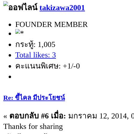
takizawa2001
FOUNDER MEMBER
กระทู้: 1,005
Total likes: 3
คะแนนพิเศษ: +1/-0
Re: ขี้ไคล มีประโยชน์
«
ตอบกลับ #6 เมื่อ:
มกราคม 12, 2014, 0
Thanks for sharing