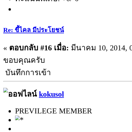
Re: ขี้ไคล มีประโยชน์
«
ตอบกลับ #16 เมื่อ:
มีนาคม 10, 2014, 
ขอบคุณครับ
บันทึกการเข้า
kokusol
PREVILEGE MEMBER