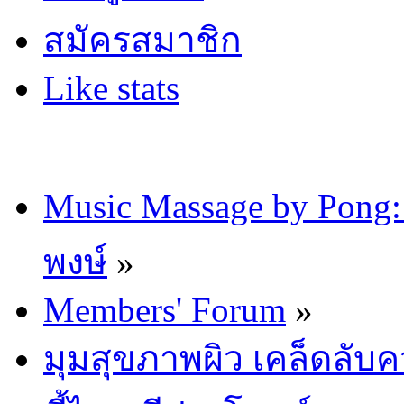
สมัครสมาชิก
Like stats
Music Massage by Pon
พงษ์
»
Members' Forum
»
มุมสุขภาพผิว เคล็ดลับ