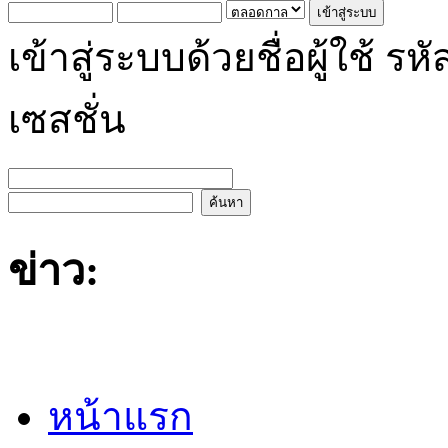
เข้าสู่ระบบด้วยชื่อผู้ใช้
เซสชั่น
ข่าว:
หน้าแรก