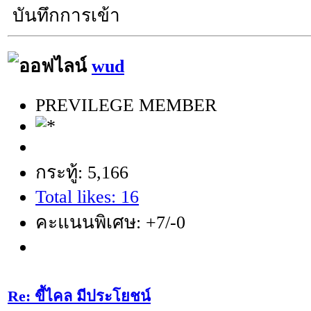
บันทึกการเข้า
wud
PREVILEGE MEMBER
กระทู้: 5,166
Total likes: 16
คะแนนพิเศษ: +7/-0
Re: ขี้ไคล มีประโยชน์