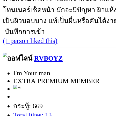
โทนเนอร์เช็ดหน้า มักจะมีปัญหา ผิวแห้ง
เป็นผิวบอบบาง แพ้เป็นผื่นหรือคันได้ง่า
บันทึกการเข้า
(1 person liked this)
RVBOYZ
I'm Your man
EXTRA PREMIUM MEMBER
กระทู้: 669
Total likes: 13