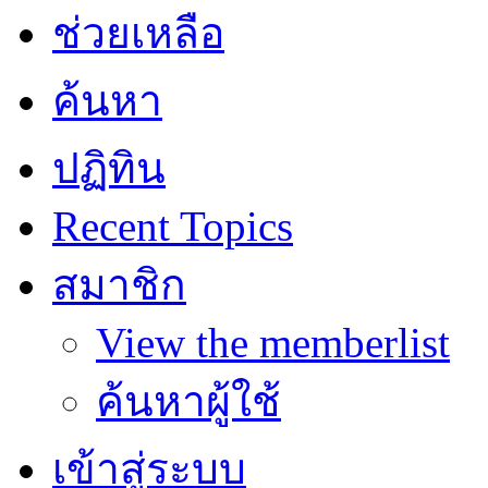
ช่วยเหลือ
ค้นหา
ปฏิทิน
Recent Topics
สมาชิก
View the memberlist
ค้นหาผู้ใช้
เข้าสู่ระบบ