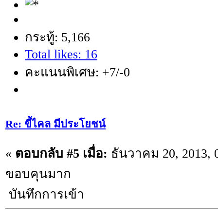
กระทู้: 5,166
Total likes: 16
คะแนนพิเศษ: +7/-0
Re: ขี้ไคล มีประโยชน์
«
ตอบกลับ #5 เมื่อ:
ธันวาคม 20, 2013, 
ขอบคุนมาก
บันทึกการเข้า