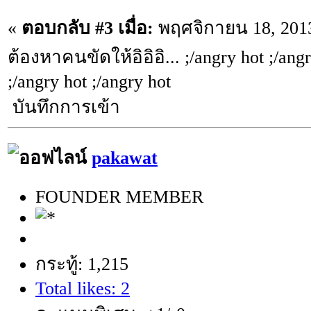
«
ตอบกลับ #3 เมื่อ:
พฤศจิกายน 18, 2013
ต้องหาคนขัดให้อิอิอิ... ;/angry hot ;/angr
;/angry hot ;/angry hot
บันทึกการเข้า
pakawat
FOUNDER MEMBER
กระทู้: 1,215
Total likes: 2