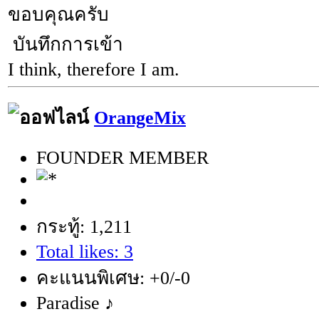
ขอบคุณครับ
บันทึกการเข้า
I think, therefore I am.
OrangeMix
FOUNDER MEMBER
กระทู้: 1,211
Total likes: 3
คะแนนพิเศษ: +0/-0
Paradise ♪