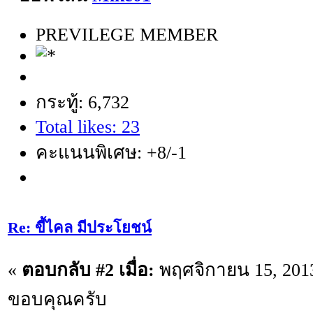
PREVILEGE MEMBER
กระทู้: 6,732
Total likes: 23
คะแนนพิเศษ: +8/-1
Re: ขี้ไคล มีประโยชน์
«
ตอบกลับ #2 เมื่อ:
พฤศจิกายน 15, 2013
ขอบคุณครับ