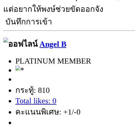
แต่อยากให้พงษ์ช่วยขัดออกจัง
บันทึกการเข้า
Angel B
PLATINUM MEMBER
กระทู้: 810
Total likes: 0
คะแนนพิเศษ: +1/-0