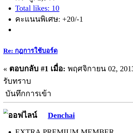
Total likes: 10
คะแนนพิเศษ: +20/-1
Re: กฎการใช้บอร์ด
«
ตอบกลับ #1 เมื่อ:
พฤศจิกายน 02, 2013
รับทราบ
บันทึกการเข้า
Denchai
EXTRA PREMIUM MEMBER