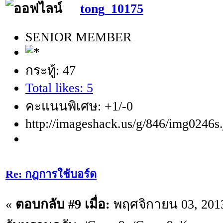
tong_10175
SENIOR MEMBER
กระทู้: 47
Total likes: 5
คะแนนพิเศษ: +1/-0
http://imageshack.us/g/846/img0246s.
Re: กฎการใช้บอร์ด
«
ตอบกลับ #9 เมื่อ:
พฤศจิกายน 03, 2013