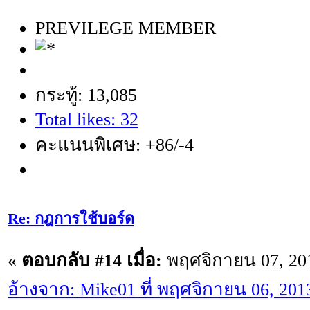
PREVILEGE MEMBER
กระทู้: 13,085
Total likes: 32
คะแนนพิเศษ: +86/-4
Re: กฎการใช้บอร์ด
«
ตอบกลับ #14 เมื่อ:
พฤศจิกายน 07, 201
อ้างจาก: Mike01 ที่ พฤศจิกายน 06, 201