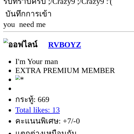
รับทราบครับ ;/Crazy9 ;/Crazy9 :'(
บันทึกการเข้า
you need me
RVBOYZ
I'm Your man
EXTRA PREMIUM MEMBER
กระทู้: 669
Total likes: 13
คะแนนพิเศษ: +7/-0
แตกต่างเหมือนกัน