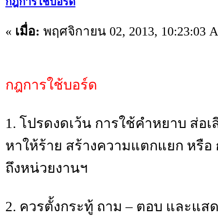
กฎการใช้บอร์ด
«
เมื่อ:
พฤศจิกายน 02, 2013, 10:23:03 
กฎการใช้บอร์ด
1. โปรดงดเว้น การใช้คำหยาบ ส่อเสี
หาให้ร้าย สร้างความแตกแยก หรือ 
ถึงหน่วยงานฯ
2. ควรตั้งกระทู้ ถาม – ตอบ และแสด