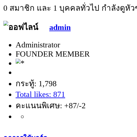
0 สมาชิก และ 1 บุคคลทั่วไป กำลังดูหัวข
admin
Administrator
FOUNDER MEMBER
กระทู้: 1,798
Total likes: 871
คะแนนพิเศษ: +87/-2