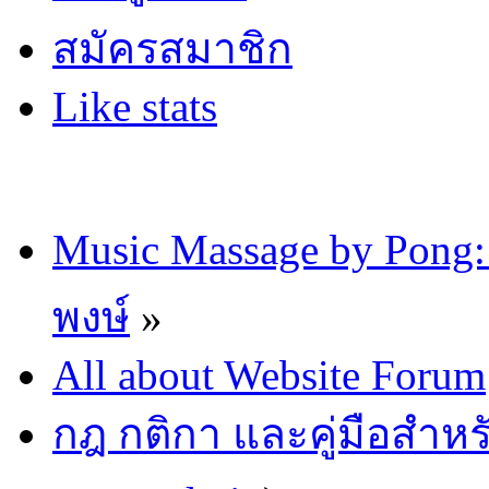
สมัครสมาชิก
Like stats
Music Massage by Pon
พงษ์
»
All about Website Forum
กฎ กติกา และคู่มือสำหร