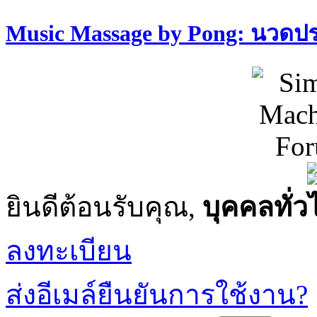
Music Massage by Pong: นวด
ยินดีต้อนรับคุณ,
บุคคลทั่ว
ลงทะเบียน
ส่งอีเมล์ยืนยันการใช้งาน?