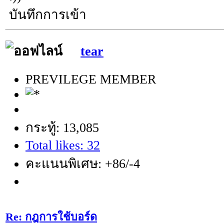
บันทึกการเข้า
tear
PREVILEGE MEMBER
กระทู้: 13,085
Total likes: 32
คะแนนพิเศษ: +86/-4
Re: กฎการใช้บอร์ด