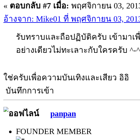
«
ตอบกลับ #7 เมื่อ:
พฤศจิกายน 03, 2013
อ้างจาก: Mike01 ที่ พฤศจิกายน 03, 201
รับทราบและถือปฏิบัติครับ เข้ามาเพ
อย่างเดียวไม่ทะเลาะกับใครครับ ^-^
ใช่ครับเพื่อความบันเทิงและเสียว อิอิ
บันทึกการเข้า
panpan
FOUNDER MEMBER