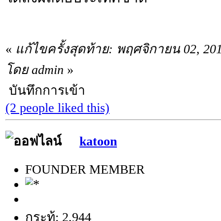
«
แก้ไขครั้งสุดท้าย: พฤศจิกายน 02, 20
โดย admin
»
บันทึกการเข้า
(2 people liked this)
katoon
FOUNDER MEMBER
กระทู้: 2,944