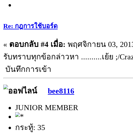
Re: กฎการใช้บอร์ด
«
ตอบกลับ #4 เมื่อ:
พฤศจิกายน 03, 2013
รับทราบทุกข้อกล่าวหา ..........เย้ย ;/Cra
บันทึกการเข้า
bee8116
JUNIOR MEMBER
กระทู้: 35