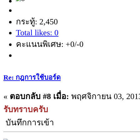
กระทู้: 2,450
Total likes: 0
คะแนนพิเศษ: +0/-0
Re: กฎการใช้บอร์ด
«
ตอบกลับ #8 เมื่อ:
พฤศจิกายน 03, 2013
รับทราบครับ
บันทึกการเข้า