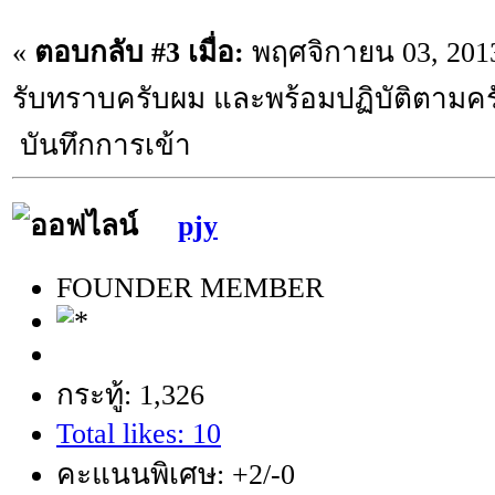
«
ตอบกลับ #3 เมื่อ:
พฤศจิกายน 03, 2013
รับทราบครับผม และพร้อมปฏิบัติตามคร
บันทึกการเข้า
pjy
FOUNDER MEMBER
กระทู้: 1,326
Total likes: 10
คะแนนพิเศษ: +2/-0