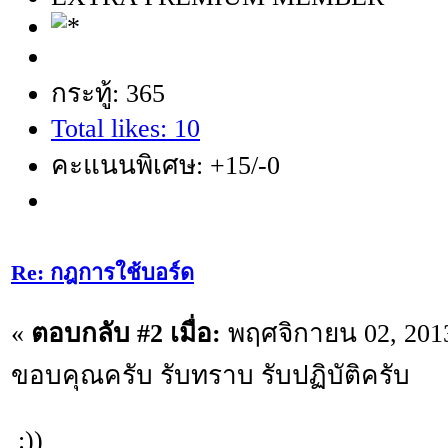
กระทู้: 365
Total likes: 10
คะแนนพิเศษ: +15/-0
Re: กฎการใช้บอร์ด
«
ตอบกลับ #2 เมื่อ:
พฤศจิกายน 02, 2013
ขอบคุณครับ รับทราบ รับปฏิบัติครับ
:))