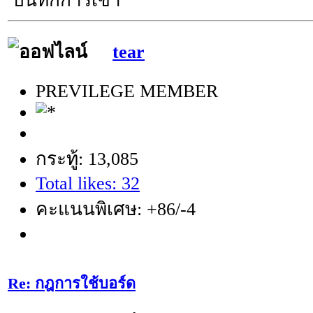
บันทึกการเข้า
tear
PREVILEGE MEMBER
กระทู้: 13,085
Total likes: 32
คะแนนพิเศษ: +86/-4
Re: กฎการใช้บอร์ด