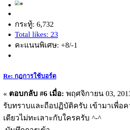
กระทู้: 6,732
Total likes: 23
คะแนนพิเศษ: +8/-1
Re: กฎการใช้บอร์ด
«
ตอบกลับ #6 เมื่อ:
พฤศจิกายน 03, 2013
รับทราบและถือปฏิบัติครับ เข้ามาเพื่อค
เดียวไม่ทะเลาะกับใครครับ ^-^