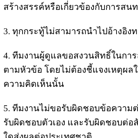
สร้างสรรค์หรือเกี่ยวข้องกับการสน
3. ทุกกระทู้ไม่สามารถนำไปอ้างอิ
4. ทีมงานผู้ดูแลขอสงวนสิทธิ์ในการล
ตามหัวข้อ โดยไม่ต้องชี้แจงเหตุผลใ
ความคิดเห็นนั้น
5. ทีมงานไม่ขอรับผิดชอบข้อความต่
รับผิดชอบตัวเอง และรับผิดชอบต่อส
ใดส่งผลต่อประเทศชาติ