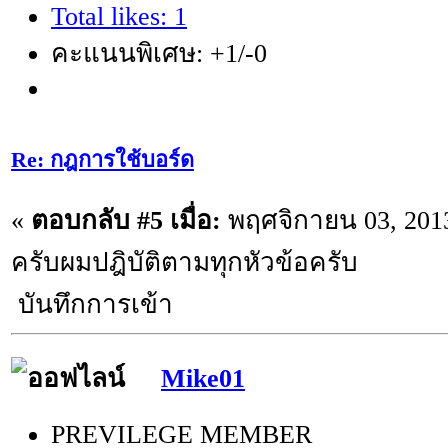
Total likes: 1
คะแนนพิเศษ: +1/-0
Re: กฎการใช้บอร์ด
«
ตอบกลับ #5 เมื่อ:
พฤศจิกายน 03, 2013
ครับผมปฎิบัติตามทุกหัวข้อครับ
บันทึกการเข้า
Mike01
PREVILEGE MEMBER