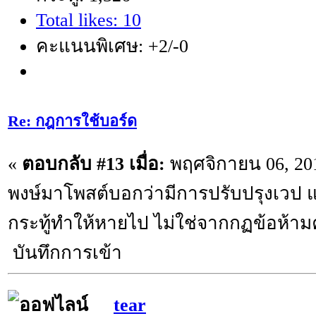
Total likes: 10
คะแนนพิเศษ: +2/-0
Re: กฎการใช้บอร์ด
«
ตอบกลับ #13 เมื่อ:
พฤศจิกายน 06, 201
พงษ์มาโพสต์บอกว่ามีการปรับปรุงเวป 
กระทู้ทำให้หายไป ไม่ใช่จากกฏข้อห้าม
บันทึกการเข้า
tear