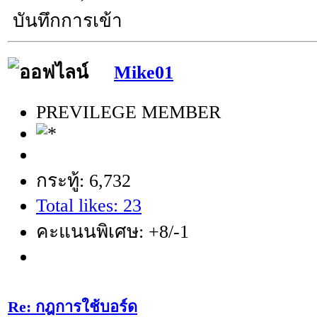
บันทึกการเข้า
Mike01
PREVILEGE MEMBER
กระทู้: 6,732
Total likes: 23
คะแนนพิเศษ: +8/-1
Re: กฎการใช้บอร์ด