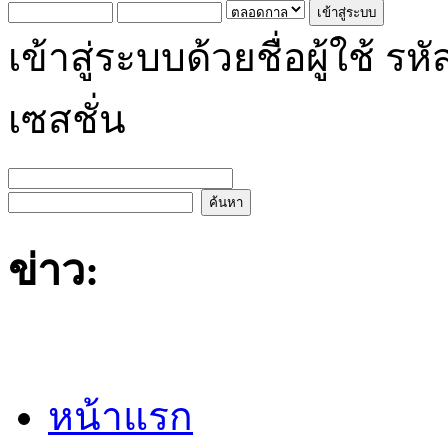
เข้าสู่ระบบด้วยชื่อผู้ใช้
เซสชั่น
ข่าว:
หน้าแรก