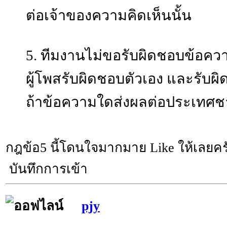
ต่อเจ้าของความคิดเห็นนั้น
5. ทีมงานไม่ขอรับผิดชอบข้อคว
ผู้โพสรับผิดชอบตัวเอง และรับผ
ถ้าข้อความใดส่งผลต่อประเทศช
กฎข้อ5 นี้โดนใจมากมาย Like ให้เลยคร
บันทึกการเข้า
pjy