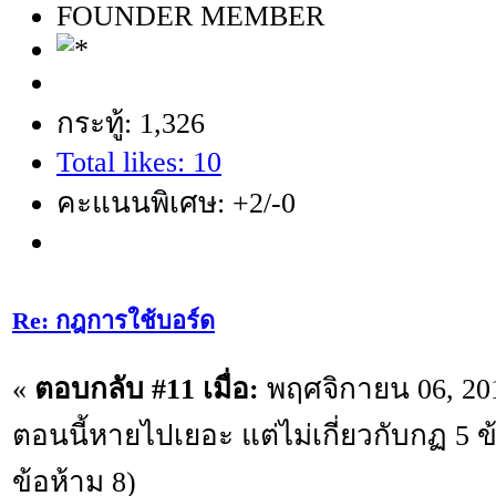
FOUNDER MEMBER
กระทู้: 1,326
Total likes: 10
คะแนนพิเศษ: +2/-0
Re: กฎการใช้บอร์ด
«
ตอบกลับ #11 เมื่อ:
พฤศจิกายน 06, 201
ตอนนี้หายไปเยอะ แต่ไม่เกี่ยวกับกฏ 5 ข้อ
ข้อห้าม 8)