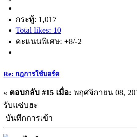
กระทู้: 1,017
Total likes: 10
คะแนนพิเศษ: +8/-2
Re: กฎการใช้บอร์ด
«
ตอบกลับ #15 เมื่อ:
พฤศจิกายน 08, 201
รับแซ่บฮะ
บันทึกการเข้า