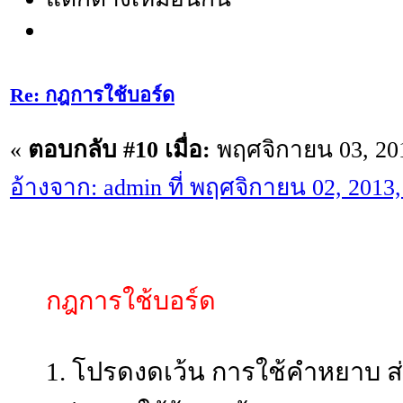
Re: กฎการใช้บอร์ด
«
ตอบกลับ #10 เมื่อ:
พฤศจิกายน 03, 201
อ้างจาก: admin ที่ พฤศจิกายน 02, 2013
กฎการใช้บอร์ด
1. โปรดงดเว้น การใช้คำหยาบ ส่อ