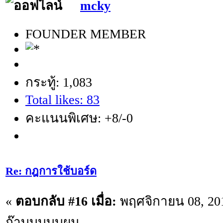
mcky
FOUNDER MEMBER
กระทู้: 1,083
Total likes: 83
คะแนนพิเศษ: +8/-0
Re: กฎการใช้บอร์ด
«
ตอบกลับ #16 เมื่อ:
พฤศจิกายน 08, 201
ก๊าบบบบบผม