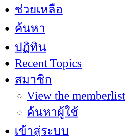
ช่วยเหลือ
ค้นหา
ปฏิทิน
Recent Topics
สมาชิก
View the memberlist
ค้นหาผู้ใช้
เข้าสู่ระบบ