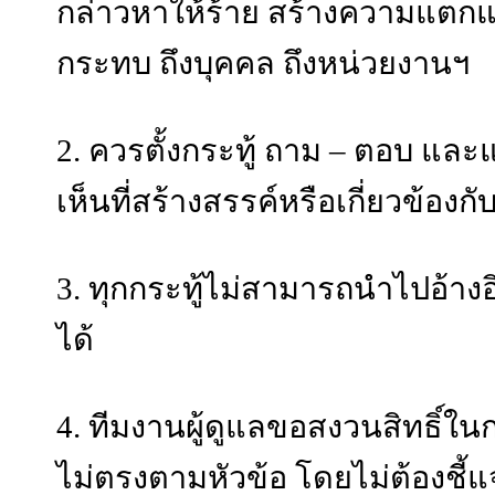
กล่าวหาให้ร้าย สร้างความแตกแ
กระทบ ถึงบุคคล ถึงหน่วยงานฯ
2. ควรตั้งกระทู้ ถาม – ตอบ แล
เห็นที่สร้างสรรค์หรือเกี่ยวข้อ
3. ทุกกระทู้ไม่สามารถนำไปอ้า
ได้
4. ทีมงานผู้ดูแลขอสงวนสิทธิ์ในก
ไม่ตรงตามหัวข้อ โดยไม่ต้องชี้