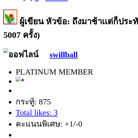
ผู้เขียน
หัวข้อ: ถึงมาช้าเเต่ก็ประทั
5007 ครั้ง)
swillball
PLATINUM MEMBER
กระทู้: 875
Total likes: 3
คะแนนพิเศษ: +1/-0