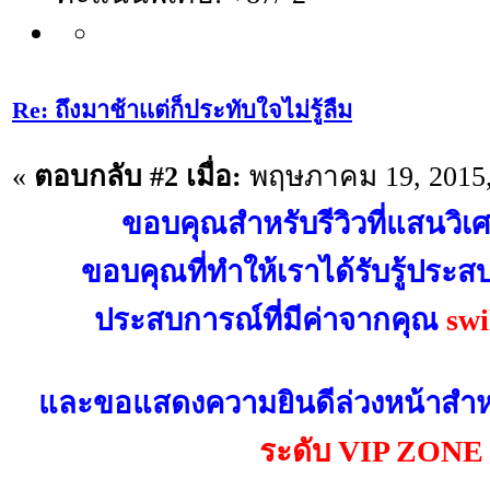
Re: ถึงมาช้าเเต่ก็ประทับใจไม่รู้ลืม
«
ตอบกลับ #2 เมื่อ:
พฤษภาคม 19, 2015,
ขอบคุณสำหรับรีวิวที่แสนวิเศ
ขอบคุณที่ทำให้เราได้รับรู้ประส
ประสบการณ์ที่มีค่าจากคุณ
swi
และขอแสดงความยินดีล่วงหน้าสำหรั
ระดับ VIP ZONE