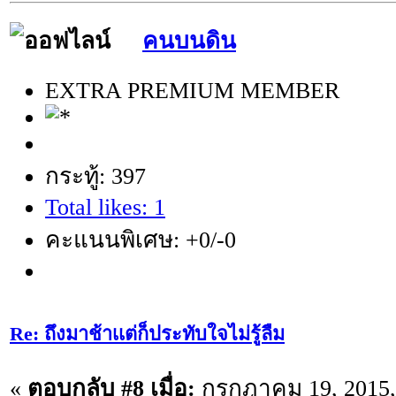
คนบนดิน
EXTRA PREMIUM MEMBER
กระทู้: 397
Total likes: 1
คะแนนพิเศษ: +0/-0
Re: ถึงมาช้าเเต่ก็ประทับใจไม่รู้ลืม
«
ตอบกลับ #8 เมื่อ:
กรกฎาคม 19, 2015,