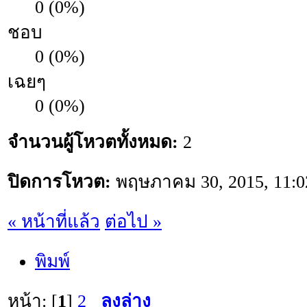
0 (0%)
ชอบ
0 (0%)
เฉยๆ
0 (0%)
จำนวนผู้โหวตทั้งหมด:
2
ปิดการโหวต:
พฤษภาคม 30, 2015, 11:0
« หน้าที่แล้ว
ต่อไป »
พิมพ์
หน้า: [
1
]
2
ลงล่าง