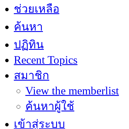
ช่วยเหลือ
ค้นหา
ปฏิทิน
Recent Topics
สมาชิก
View the memberlist
ค้นหาผู้ใช้
เข้าสู่ระบบ