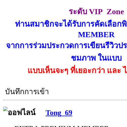
ระดับ VIP Zone
ท่านสมาชิกจะได้รับการคัดเลือ
MEMBER
จากการร่วมประกวดการเขียนรีวิวประ
ชมภาพ ในแบบ
แบบเห็นจะๆ ที่เยอะกว่า และ ไม
บันทึกการเข้า
Tong_69