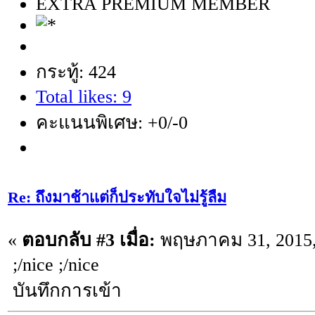
EXTRA PREMIUM MEMBER
กระทู้: 424
Total likes: 9
คะแนนพิเศษ: +0/-0
Re: ถึงมาช้าเเต่ก็ประทับใจไม่รู้ลืม
«
ตอบกลับ #3 เมื่อ:
พฤษภาคม 31, 2015,
;/nice ;/nice
บันทึกการเข้า