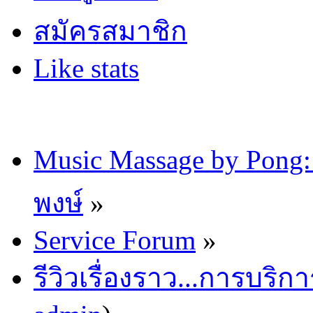
สมัครสมาชิก
Like stats
Music Massage by Pon
พงษ์
»
Service Forum
»
รีวิวเรื่องราว...การบริก