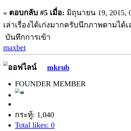
«
ตอบกลับ #5 เมื่อ:
มิถุนายน 19, 2015, 
เล่าเรื่องได้เก่งมากครับนึกภาพตามได้เ
บันทึกการเข้า
maxbet
mkrub
FOUNDER MEMBER
กระทู้: 1,040
Total likes: 0