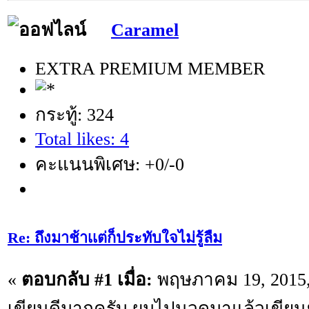
Caramel
EXTRA PREMIUM MEMBER
กระทู้: 324
Total likes: 4
คะแนนพิเศษ: +0/-0
Re: ถึงมาช้าเเต่ก็ประทับใจไม่รู้ลืม
«
ตอบกลับ #1 เมื่อ:
พฤษภาคม 19, 2015,
เขียนดีมากครับ ผมไปนวดมาแล้วเขียนยัง