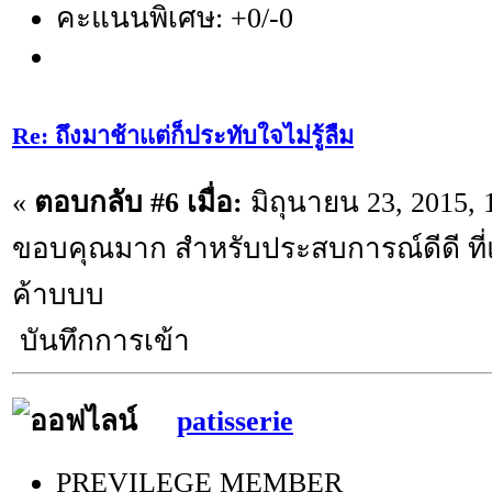
คะแนนพิเศษ: +0/-0
Re: ถึงมาช้าเเต่ก็ประทับใจไม่รู้ลืม
«
ตอบกลับ #6 เมื่อ:
มิถุนายน 23, 2015, 
ขอบคุณมาก สำหรับประสบการณ์ดีดี ที่แบ่
ค้าบบบ
บันทึกการเข้า
patisserie
PREVILEGE MEMBER