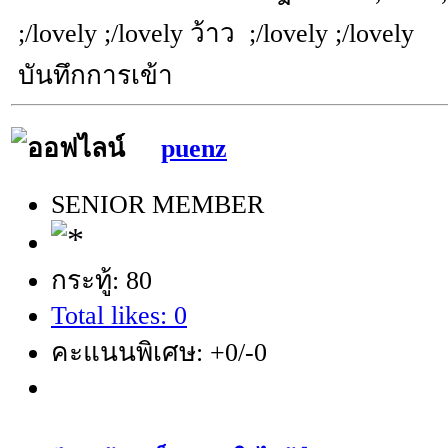
;/lovely ;/lovely ว้าว ;/lovely ;/lovely
บันทึกการเข้า
puenz
SENIOR MEMBER
กระทู้: 80
Total likes: 0
คะแนนพิเศษ: +0/-0