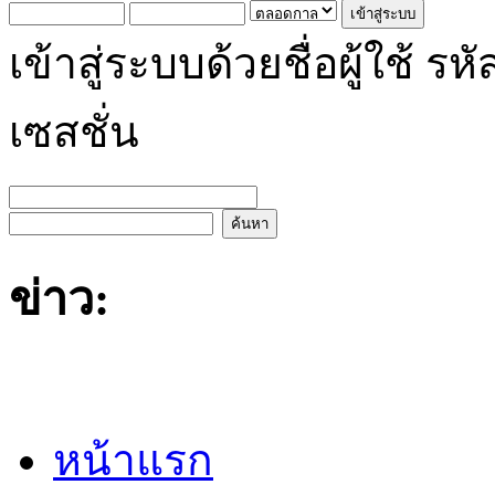
เข้าสู่ระบบด้วยชื่อผู้ใช้
เซสชั่น
ข่าว:
หน้าแรก