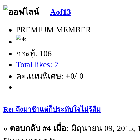
Aof13
PREMIUM MEMBER
กระทู้: 106
Total likes: 2
คะแนนพิเศษ: +0/-0
Re: ถึงมาช้าเเต่ก็ประทับใจไม่รู้ลืม
«
ตอบกลับ #4 เมื่อ:
มิถุนายน 09, 2015, 