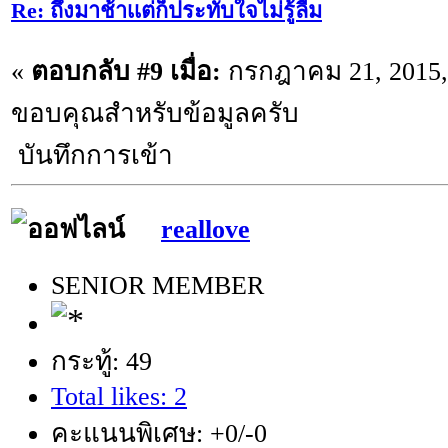
Re: ถึงมาช้าเเต่ก็ประทับใจไม่รู้ลืม
«
ตอบกลับ #9 เมื่อ:
กรกฎาคม 21, 2015, 
ขอบคุณสำหรับข้อมูลครับ
บันทึกการเข้า
reallove
SENIOR MEMBER
กระทู้: 49
Total likes: 2
คะแนนพิเศษ: +0/-0