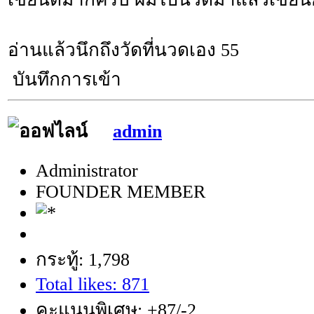
อ่านแล้วนึกถึงวัดที่นวดเอง 55
บันทึกการเข้า
admin
Administrator
FOUNDER MEMBER
กระทู้: 1,798
Total likes: 871
คะแนนพิเศษ: +87/-2