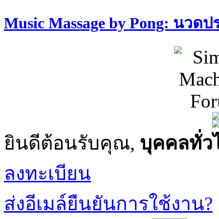
Music Massage by Pong: นวด
ยินดีต้อนรับคุณ,
บุคคลทั่ว
ลงทะเบียน
ส่งอีเมล์ยืนยันการใช้งาน?