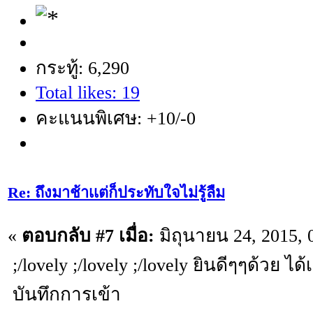
กระทู้: 6,290
Total likes: 19
คะแนนพิเศษ: +10/-0
Re: ถึงมาช้าเเต่ก็ประทับใจไม่รู้ลืม
«
ตอบกลับ #7 เมื่อ:
มิถุนายน 24, 2015, 
;/lovely ;/lovely ;/lovely ยินดีๆๆด้วย ได
บันทึกการเข้า