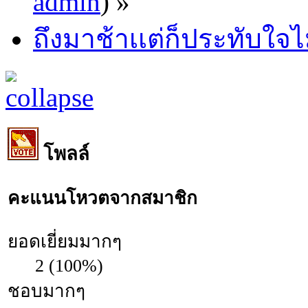
admin
) »
ถึงมาช้าเเต่ก็ประทับใจไม่
โพลล์
คะแนนโหวตจากสมาชิก
ยอดเยี่ยมมากๆ
2 (100%)
ชอบมากๆ