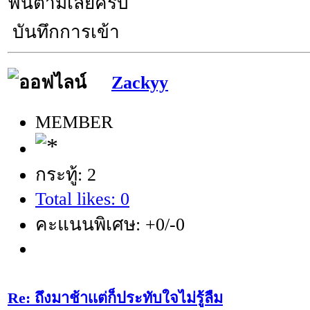
ฟินตามเลยครับ
บันทึกการเข้า
Zackyy
MEMBER
กระทู้: 2
Total likes: 0
คะแนนพิเศษ: +0/-0
Re: ถึงมาช้าเเต่ก็ประทับใจไม่รู้ลืม