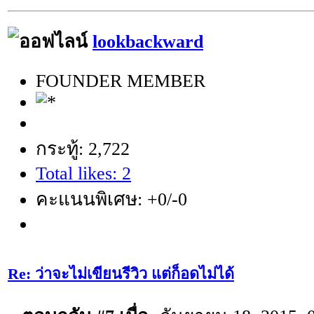
lookbackward
FOUNDER MEMBER
กระทู้: 2,722
Total likes: 2
คะแนนพิเศษ: +0/-0
Re: ว่าจะไม่เขียนรีวิว แต่ก็อดไม่ได้