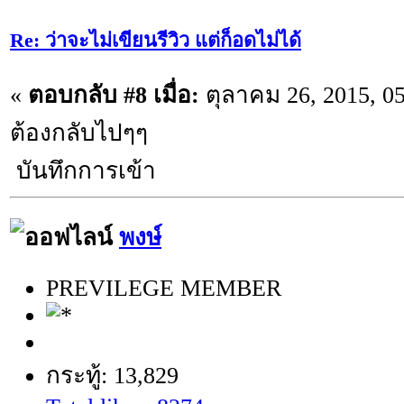
Re: ว่าจะไม่เขียนรีวิว แต่ก็อดไม่ได้
«
ตอบกลับ #8 เมื่อ:
ตุลาคม 26, 2015, 0
ต้องกลับไปๆๆ
บันทึกการเข้า
พงษ์
PREVILEGE MEMBER
กระทู้: 13,829