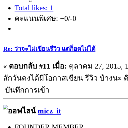
Total likes: 1
คะแนนพิเศษ: +0/-0
Re: ว่าจะไม่เขียนรีวิว แต่ก็อดไม่ได้
«
ตอบกลับ #11 เมื่อ:
ตุลาคม 27, 2015, 
สักวันคงได้มีโอกาสเขียน รีวิว บ้างนะ
บันทึกการเข้า
micz_it
FOUNDER MEMBER