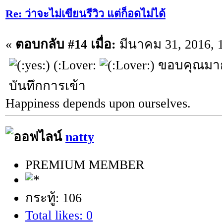
Re: ว่าจะไม่เขียนรีวิว แต่ก็อดไม่ได้
«
ตอบกลับ #14 เมื่อ:
มีนาคม 31, 2016, 
(:Lover:
ขอบคุณมาก
บันทึกการเข้า
Happiness depends upon ourselves.
natty
PREMIUM MEMBER
กระทู้: 106
Total likes: 0