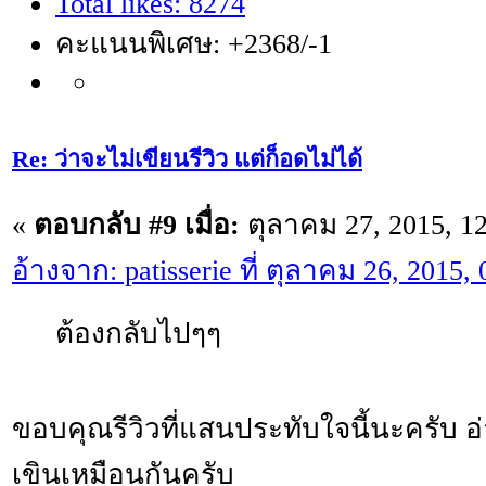
Total likes: 8274
คะแนนพิเศษ: +2368/-1
Re: ว่าจะไม่เขียนรีวิว แต่ก็อดไม่ได้
«
ตอบกลับ #9 เมื่อ:
ตุลาคม 27, 2015, 1
อ้างจาก: patisserie ที่ ตุลาคม 26, 2015,
ต้องกลับไปๆๆ
ขอบคุณรีวิวที่แสนประทับใจนี้นะครับ อ่
เขินเหมือนกันครับ