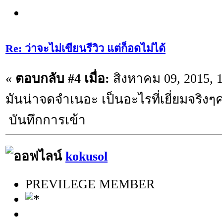
Re: ว่าจะไม่เขียนรีวิว แต่ก็อดไม่ได้
«
ตอบกลับ #4 เมื่อ:
สิงหาคม 09, 2015, 
มันน่าจดจำเนอะ เป็นอะไรที่เยี่ยมจริงๆค
บันทึกการเข้า
kokusol
PREVILEGE MEMBER