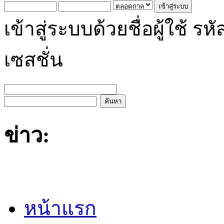
เข้าสู่ระบบด้วยชื่อผู้ใช้
เซสชั่น
ข่าว:
หน้าแรก