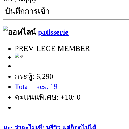
บันทึกการเข้า
patisserie
PREVILEGE MEMBER
กระทู้: 6,290
Total likes: 19
คะแนนพิเศษ: +10/-0
Re: ว่าจะไม่เขียนรีวิว แต่ก็อดไม่ได้