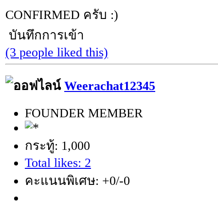
CONFIRMED ครับ :)
บันทึกการเข้า
(3 people liked this)
Weerachat12345
FOUNDER MEMBER
กระทู้: 1,000
Total likes: 2
คะแนนพิเศษ: +0/-0