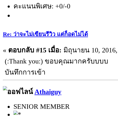
คะแนนพิเศษ: +0/-0
Re: ว่าจะไม่เขียนรีวิว แต่ก็อดไม่ได้
«
ตอบกลับ #15 เมื่อ:
มิถุนายน 10, 2016,
(:Thank you:) ขอบคุณมากครับบบบ
บันทึกการเข้า
Athaiguy
SENIOR MEMBER