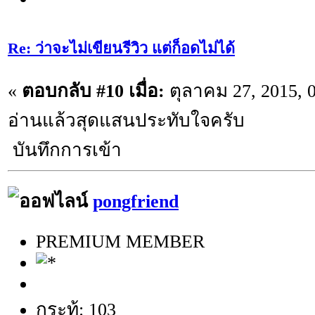
Re: ว่าจะไม่เขียนรีวิว แต่ก็อดไม่ได้
«
ตอบกลับ #10 เมื่อ:
ตุลาคม 27, 2015, 
อ่านแล้วสุดแสนประทับใจครับ
บันทึกการเข้า
pongfriend
PREMIUM MEMBER
กระทู้: 103