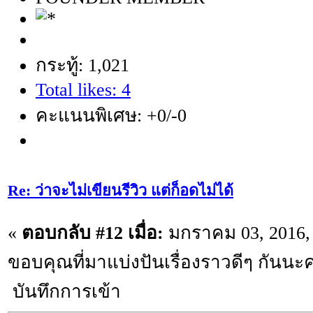
กระทู้: 1,021
Total likes: 4
คะแนนพิเศษ: +0/-0
Re: ว่าจะไม่เขียนรีวิว แต่ก็อดไม่ได้
«
ตอบกลับ #12 เมื่อ:
มกราคม 03, 2016,
ขอบคุณที่มาแบ่งปันเรื่องราวดีๆ กันนะ
บันทึกการเข้า