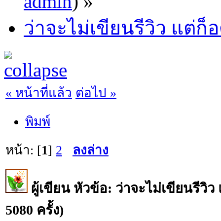
admin
) »
ว่าจะไม่เขียนรีวิว แต่ก็อ
« หน้าที่แล้ว
ต่อไป »
พิมพ์
หน้า: [
1
]
2
ลงล่าง
ผู้เขียน
หัวข้อ: ว่าจะไม่เขียนรีวิว
5080 ครั้ง)