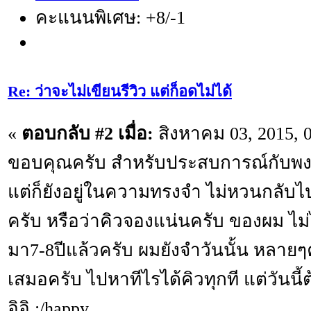
คะแนนพิเศษ: +8/-1
Re: ว่าจะไม่เขียนรีวิว แต่ก็อดไม่ได้
«
ตอบกลับ #2 เมื่อ:
สิงหาคม 03, 2015, 
ขอบคุณครับ สำหรับประสบการณ์กับพงษ์
แต่ก็ยังอยู่ในความทรงจำ ไม่หวนกลับไ
ครับ หรือว่าคิวจองแน่นครับ ของผม ไม่
มา7-8ปีแล้วครับ ผมยังจำวันนั้น หลายๆคร
เสมอครับ ไปหาทีไรได้คิวทุกที แต่วันนี
อิอิ ;/happy