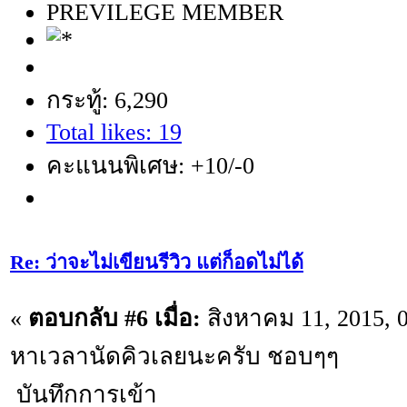
PREVILEGE MEMBER
กระทู้: 6,290
Total likes: 19
คะแนนพิเศษ: +10/-0
Re: ว่าจะไม่เขียนรีวิว แต่ก็อดไม่ได้
«
ตอบกลับ #6 เมื่อ:
สิงหาคม 11, 2015, 
หาเวลานัดคิวเลยนะครับ ชอบๆๆ
บันทึกการเข้า