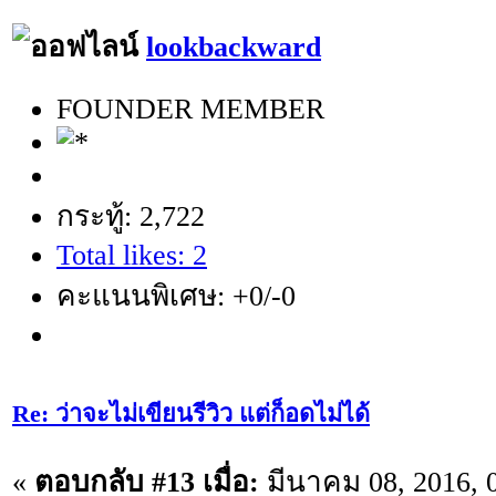
lookbackward
FOUNDER MEMBER
กระทู้: 2,722
Total likes: 2
คะแนนพิเศษ: +0/-0
Re: ว่าจะไม่เขียนรีวิว แต่ก็อดไม่ได้
«
ตอบกลับ #13 เมื่อ:
มีนาคม 08, 2016, 