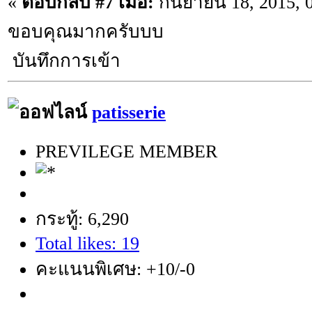
«
ตอบกลับ #7 เมื่อ:
กันยายน 18, 2015, 
ขอบคุณมากครับบบ
บันทึกการเข้า
patisserie
PREVILEGE MEMBER
กระทู้: 6,290
Total likes: 19
คะแนนพิเศษ: +10/-0