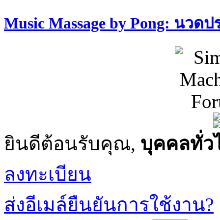
Music Massage by Pong: นวด
ยินดีต้อนรับคุณ,
บุคคลทั่ว
ลงทะเบียน
ส่งอีเมล์ยืนยันการใช้งาน?