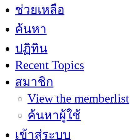
ช่วยเหลือ
ค้นหา
ปฏิทิน
Recent Topics
สมาชิก
View the memberlist
ค้นหาผู้ใช้
เข้าสู่ระบบ