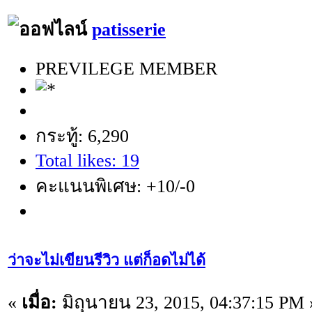
patisserie
PREVILEGE MEMBER
กระทู้: 6,290
Total likes: 19
คะแนนพิเศษ: +10/-0
ว่าจะไม่เขียนรีวิว แต่ก็อดไม่ได้
«
เมื่อ:
มิถุนายน 23, 2015, 04:37:15 PM 