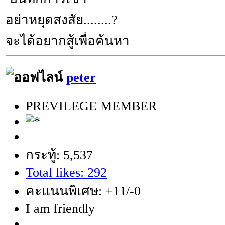
อย่าหยุดสงสัย........?
จะได้อยากสู้เพื่อค้นหา
peter
PREVILEGE MEMBER
กระทู้: 5,537
Total likes: 292
คะแนนพิเศษ: +11/-0
I am friendly