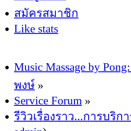
สมัครสมาชิก
Like stats
Music Massage by Pon
พงษ์
»
Service Forum
»
รีวิวเรื่องราว...การบริก