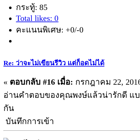
กระทู้: 85
Total likes: 0
คะแนนพิเศษ: +0/-0
Re: ว่าจะไม่เขียนรีวิว แต่ก็อดไม่ได้
«
ตอบกลับ #16 เมื่อ:
กรกฎาคม 22, 2016
อ่านคำตอบของคุณพงษ์แล้วน่ารักดี แบบ
กัน
บันทึกการเข้า