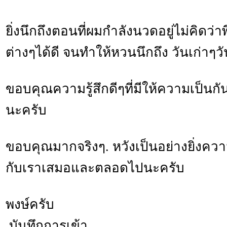
ยิ่งนึกถึงตอนที่ผมกำลังนวดอยู่ไม่คิดว่าพ
ต่างๆได้ดี จนทำให้หวนนึกถึง วันเก่าๆวั
ขอบคุณความรู้สึกดีๆที่มีให้ความเป็นกัน
นะครับ
ขอบคุณมากจริงๆ. หวังเป็นอย่างยิ่งความ
กับเราเสมอและตลอดไปนะครับ
พงษ์ครับ
บันทึกการเข้า