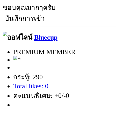
ขอบคุณมากๆครับ
บันทึกการเข้า
Bluecup
PREMIUM MEMBER
กระทู้: 290
Total likes: 0
คะแนนพิเศษ: +0/-0