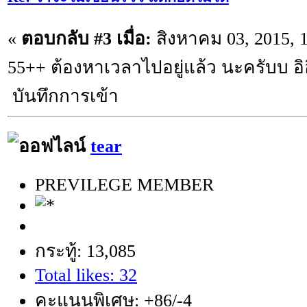
«
ตอบกลับ #3 เมื่อ:
สิงหาคม 03, 2015, 
55++ ต้องหาเวลาไปอยู่แล้ว นะครับบ อิ
บันทึกการเข้า
tear
PREVILEGE MEMBER
กระทู้: 13,085
Total likes: 32
คะแนนพิเศษ: +86/-4