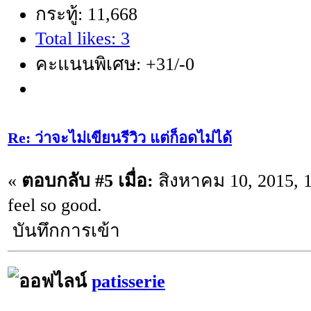
กระทู้: 11,668
Total likes: 3
คะแนนพิเศษ: +31/-0
Re: ว่าจะไม่เขียนรีวิว แต่ก็อดไม่ได้
«
ตอบกลับ #5 เมื่อ:
สิงหาคม 10, 2015, 
feel so good.
บันทึกการเข้า
patisserie