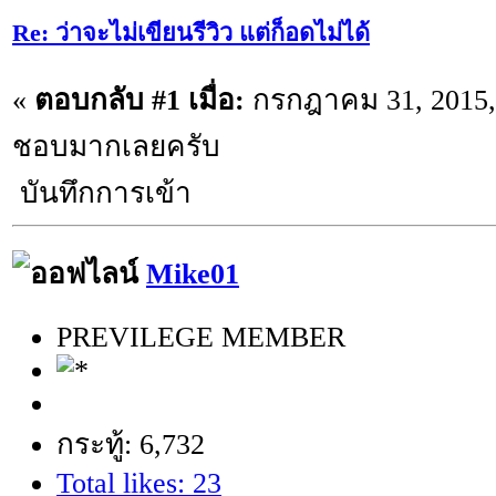
Re: ว่าจะไม่เขียนรีวิว แต่ก็อดไม่ได้
«
ตอบกลับ #1 เมื่อ:
กรกฎาคม 31, 2015, 
ชอบมากเลยครับ
บันทึกการเข้า
Mike01
PREVILEGE MEMBER
กระทู้: 6,732
Total likes: 23