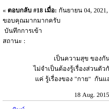
«
ตอบกลับ #18 เมื่อ:
กันยายน 04, 2021,
ขอบคุณมากมากครับ
บันทึกการเข้า
สถานะ :
เป็นความสุข ของกันแล
ไม่จำเป็นต้องรู้เรื่องส่วนตัว
แค่ รู้เรื่องของ "กาย" กันและ
18 Aug. 201