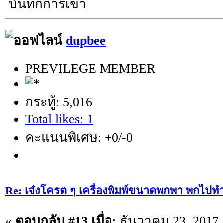
บันทึกการเข้า
dupbee
PREVILEGE MEMBER
กระทู้: 5,016
Total likes: 1
คะแนนพิเศษ: +0/-0
Re: เจ๋งโครต ๆ เครื่องพิมพ์ขนาดพกพา พกไปทำ
«
ตอบกลับ #13 เมื่อ:
ธันวาคม 23, 2017,