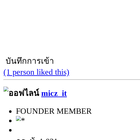
บันทึกการเข้า
(1 person liked this)
micz_it
FOUNDER MEMBER