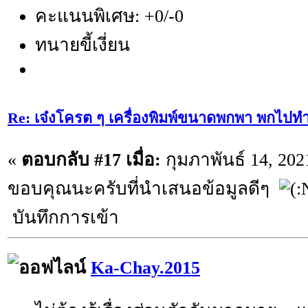
คะแนนพิเศษ: +0/-0
ทนายขี้เงี่ยน
Re: เจ๋งโครต ๆ เครื่องพิมพ์ขนาดพกพา พกไปทำ
«
ตอบกลับ #17 เมื่อ:
กุมภาพันธ์ 14, 202
ขอบคุณนะครับที่นำเสนอข้อมูลดีๆ
บันทึกการเข้า
Ka-Chay.2015