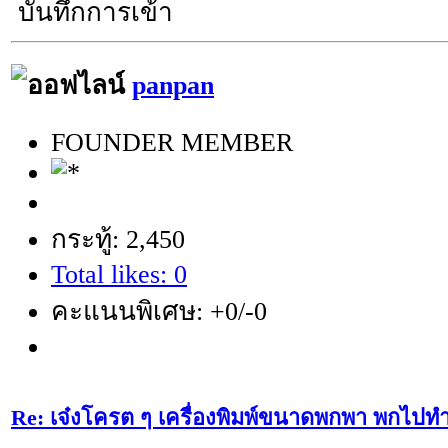
บันทึกการเข้า
panpan
FOUNDER MEMBER
กระทู้: 2,450
Total likes: 0
คะแนนพิเศษ: +0/-0
Re: เจ๋งโครต ๆ เครื่องพิมพ์ขนาดพกพา พกไปทำ