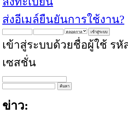
ลงทะเบียน
ส่งอีเมล์ยืนยันการใช้งาน?
เข้าสู่ระบบด้วยชื่อผู้ใช้
เซสชั่น
ข่าว: