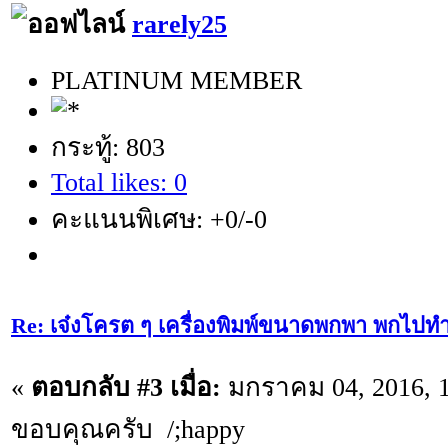
rarely25
PLATINUM MEMBER
กระทู้: 803
Total likes: 0
คะแนนพิเศษ: +0/-0
Re: เจ๋งโครต ๆ เครื่องพิมพ์ขนาดพกพา พกไปทำ
«
ตอบกลับ #3 เมื่อ:
มกราคม 04, 2016, 1
ขอบคุณครับ /;happy