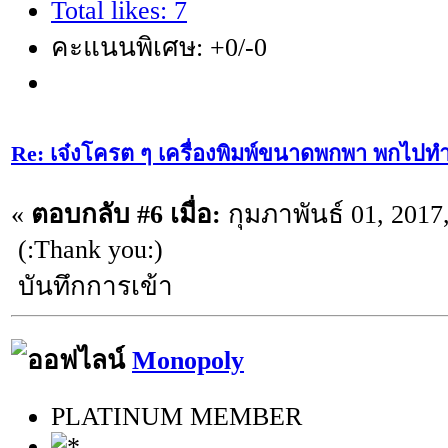
Total likes: 7
คะแนนพิเศษ: +0/-0
Re: เจ๋งโครต ๆ เครื่องพิมพ์ขนาดพกพา พกไปทำ
«
ตอบกลับ #6 เมื่อ:
กุมภาพันธ์ 01, 2017
(:Thank you:)
บันทึกการเข้า
Monopoly
PLATINUM MEMBER