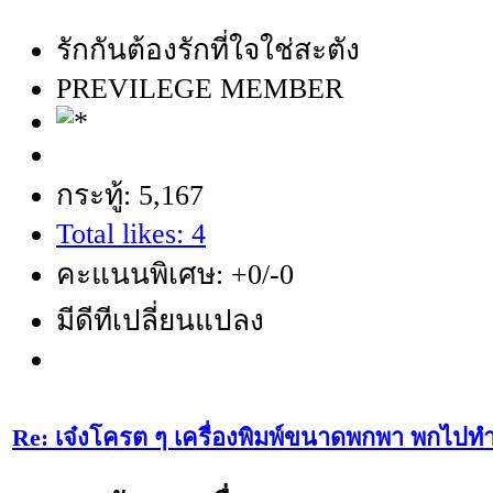
รักกันต้องรักที่ใจใช่สะตัง
PREVILEGE MEMBER
กระทู้: 5,167
Total likes: 4
คะแนนพิเศษ: +0/-0
มีดีทีเปลี่ยนแปลง
Re: เจ๋งโครต ๆ เครื่องพิมพ์ขนาดพกพา พกไปทำ