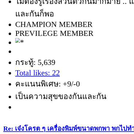
ไม่ต้องรู้เรื่องส่วนตัวกันมากมาย .. แ
และกันก็พอ
CHAMPION MEMBER
PREVILEGE MEMBER
กระทู้: 5,639
Total likes: 22
คะแนนพิเศษ: +9/-0
เป็นความสุขของกันและกัน
Re: เจ๋งโครต ๆ เครื่องพิมพ์ขนาดพกพา พกไปทำ