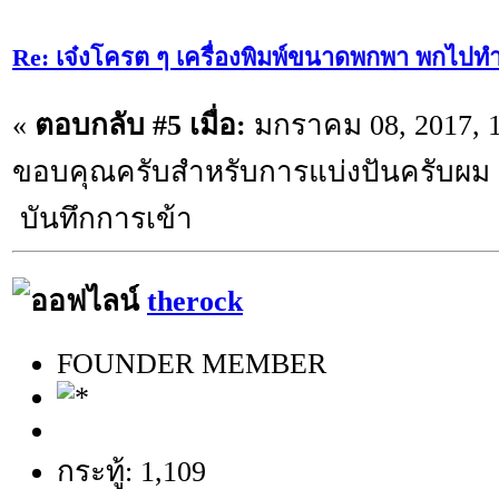
Re: เจ๋งโครต ๆ เครื่องพิมพ์ขนาดพกพา พกไปทำ
«
ตอบกลับ #5 เมื่อ:
มกราคม 08, 2017, 1
ขอบคุณครับสำหรับการแบ่งปันครับผม
บันทึกการเข้า
therock
FOUNDER MEMBER
กระทู้: 1,109