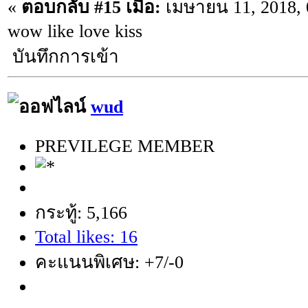
«
ตอบกลับ #15 เมื่อ:
เมษายน 11, 2018, 
wow like love kiss
บันทึกการเข้า
wud
PREVILEGE MEMBER
กระทู้: 5,166
Total likes: 16
คะแนนพิเศษ: +7/-0