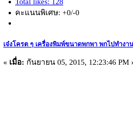
Total likes: 128
คะแนนพิเศษ: +0/-0
เจ๋งโครต ๆ เครื่องพิมพ์ขนาดพกพา พกไปทำงานท
«
เมื่อ:
กันยายน 05, 2015, 12:23:46 PM 