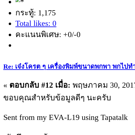
กระทู้: 1,175
Total likes: 0
คะแนนพิเศษ: +0/-0
Re: เจ๋งโครต ๆ เครื่องพิมพ์ขนาดพกพา พกไปทำ
«
ตอบกลับ #12 เมื่อ:
พฤษภาคม 30, 2017
ขอบคุณสำหรับข้อมูลดีๆ นะครับ
Sent from my EVA-L19 using Tapatalk