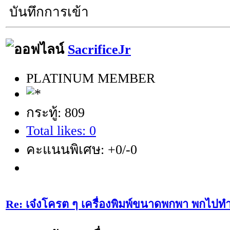
บันทึกการเข้า
SacrificeJr
PLATINUM MEMBER
กระทู้: 809
Total likes: 0
คะแนนพิเศษ: +0/-0
Re: เจ๋งโครต ๆ เครื่องพิมพ์ขนาดพกพา พกไปทำ