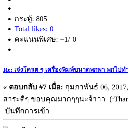
กระทู้: 805
Total likes: 0
คะแนนพิเศษ: +1/-0
Re: เจ๋งโครต ๆ เครื่องพิมพ์ขนาดพกพา พกไปทำ
«
ตอบกลับ #7 เมื่อ:
กุมภาพันธ์ 06, 2017
สาระดีๆ ขอบคุณมากๆๆนะจ้าาา (:Than
บันทึกการเข้า