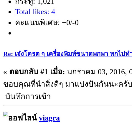
กระทู้: 1,021
Total likes: 4
คะแนนพิเศษ: +0/-0
Re: เจ๋งโครต ๆ เครื่องพิมพ์ขนาดพกพา พกไปทำ
«
ตอบกลับ #1 เมื่อ:
มกราคม 03, 2016, 0
ขอบคุณที่นำสิ่งดีๆ มาแบ่งปันกันนะครั
บันทึกการเข้า
viagra