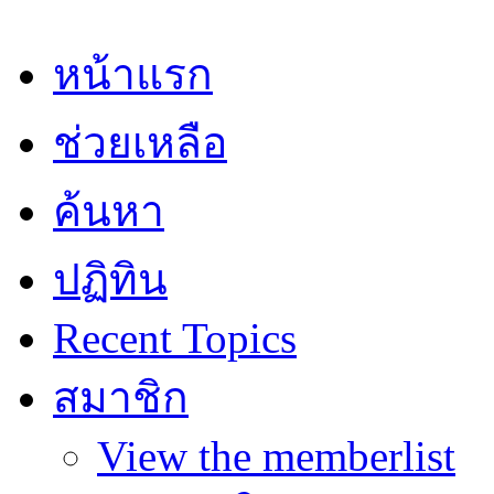
หน้าแรก
ช่วยเหลือ
ค้นหา
ปฏิทิน
Recent Topics
สมาชิก
View the memberlist