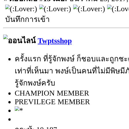
บันทึกการเข้า
Twptsshop
ครั้งแรก ที่รู้จักพงษ์ ก็ชอบและถูกช
เท่าที่เห็นมา พงษ์เป็นคนที่ไม่มีพิษมี
รู้จักพงษ์ครับ
CHAMPION MEMBER
PREVILEGE MEMBER