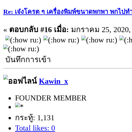
Re: เจ๋งโครต ๆ เครื่องพิมพ์ขนาดพกพา พกไปทำ
«
ตอบกลับ #16 เมื่อ:
มกราคม 25, 2020, 
บันทึกการเข้า
Kawin_x
FOUNDER MEMBER
กระทู้: 1,131
Total likes: 0