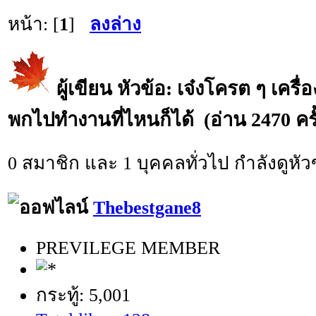
หน้า: [
1
]
ลงล่าง
ผู้เขียน
หัวข้อ: เจ๋งโครต ๆ เครื
พกไปทำงานที่ไหนก็ได้ (อ่าน 2470 ครั
0 สมาชิก และ 1 บุคคลทั่วไป กำลังดูหัวข
Thebestgane8
PREVILEGE MEMBER
กระทู้: 5,001