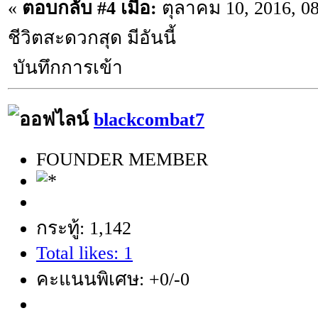
«
ตอบกลับ #4 เมื่อ:
ตุลาคม 10, 2016, 0
ชีวิตสะดวกสุด มีอันนี้
บันทึกการเข้า
blackcombat7
FOUNDER MEMBER
กระทู้: 1,142
Total likes: 1
คะแนนพิเศษ: +0/-0