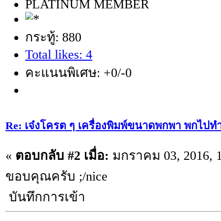
PLATINUM MEMBER
กระทู้: 880
Total likes: 4
คะแนนพิเศษ: +0/-0
Re: เจ๋งโครต ๆ เครื่องพิมพ์ขนาดพกพา พกไปทำ
«
ตอบกลับ #2 เมื่อ:
มกราคม 03, 2016, 1
ขอบคุณครับ ;/nice
บันทึกการเข้า