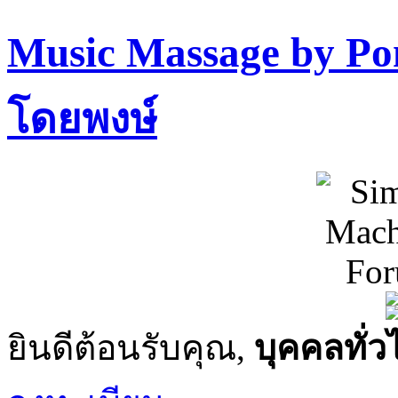
Music Massage by P
โดยพงษ์
ยินดีต้อนรับคุณ,
บุคคลทั่ว