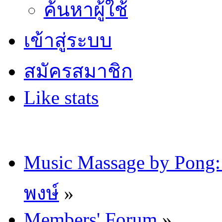
ค้นหาผู้ใช้
เข้าสู่ระบบ
สมัครสมาชิก
Like stats
Music Massage by Pon
พงษ์
»
Members' Forum
»