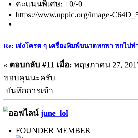
คะแนนพิเศษ: +0/-0
https://www.uppic.org/image-C64D_
Re: เจ๋งโครต ๆ เครื่องพิมพ์ขนาดพกพา พกไปทำ
«
ตอบกลับ #11 เมื่อ:
พฤษภาคม 27, 2017
ขอบคุนนะครับ
บันทึกการเข้า
june_lol
FOUNDER MEMBER