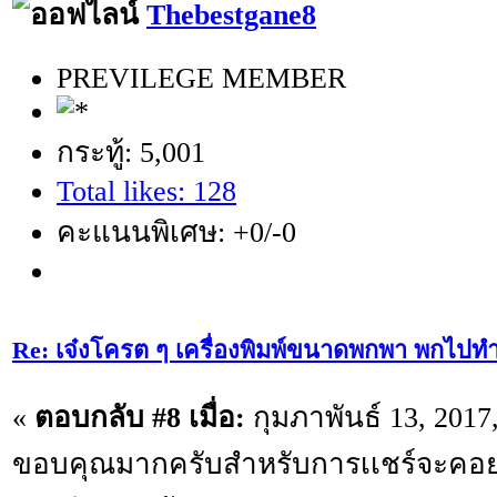
Thebestgane8
PREVILEGE MEMBER
กระทู้: 5,001
Total likes: 128
คะแนนพิเศษ: +0/-0
Re: เจ๋งโครต ๆ เครื่องพิมพ์ขนาดพกพา พกไปทำ
«
ตอบกลับ #8 เมื่อ:
กุมภาพันธ์ 13, 2017
ขอบคุณมากครับสำหรับการเเชร์จะคอย