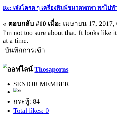
Re: เจ๋งโครต ๆ เครื่องพิมพ์ขนาดพกพา พกไปทำ
«
ตอบกลับ #10 เมื่อ:
เมษายน 17, 2017, 
I'm not too sure about that. It looks like it
at a time.
บันทึกการเข้า
Thosaporns
SENIOR MEMBER
กระทู้: 84
Total likes: 0