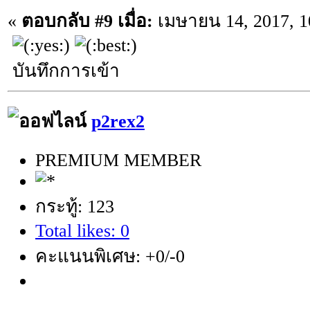
«
ตอบกลับ #9 เมื่อ:
เมษายน 14, 2017, 1
บันทึกการเข้า
p2rex2
PREMIUM MEMBER
กระทู้: 123
Total likes: 0
คะแนนพิเศษ: +0/-0