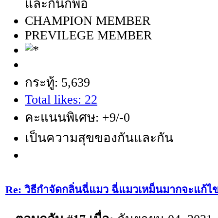
และกันก็พอ
CHAMPION MEMBER
PREVILEGE MEMBER
กระทู้: 5,639
Total likes: 22
คะแนนพิเศษ: +9/-0
เป็นความสุขของกันและกัน
Re: วิธีกำจัดกลิ่นฉี่แมว ฉี่แมวเหม็นมากจะแก้ไ