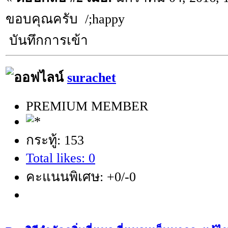
ขอบคุณครับ /;happy
บันทึกการเข้า
surachet
PREMIUM MEMBER
กระทู้: 153
Total likes: 0
คะแนนพิเศษ: +0/-0