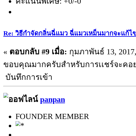
คะแนนพิเศษ: +0/-0
Re: วิธีกำจัดกลิ่นฉี่แมว ฉี่แมวเหม็นมากจะแก้ไ
«
ตอบกลับ #9 เมื่อ:
กุมภาพันธ์ 13, 2017
ขอบคุณมากครับสำหรับการเเชร์จะคอย
บันทึกการเข้า
panpan
FOUNDER MEMBER