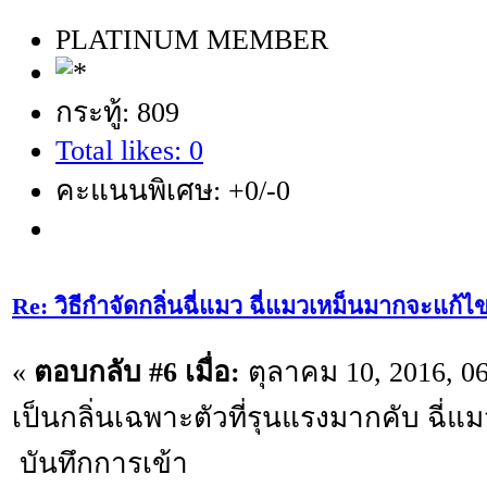
PLATINUM MEMBER
กระทู้: 809
Total likes: 0
คะแนนพิเศษ: +0/-0
Re: วิธีกำจัดกลิ่นฉี่แมว ฉี่แมวเหม็นมากจะแก้ไ
«
ตอบกลับ #6 เมื่อ:
ตุลาคม 10, 2016, 0
เป็นกลิ่นเฉพาะตัวที่รุนแรงมากคับ ฉี่แมว
บันทึกการเข้า