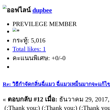
dupbee
PREVILEGE MEMBER
กระทู้: 5,016
Total likes: 1
คะแนนพิเศษ: +0/-0
Re: วิธีกำจัดกลิ่นฉี่แมว ฉี่แมวเหม็นมากจะแก้ไ
«
ตอบกลับ #12 เมื่อ:
ธันวาคม 29, 2017,
(:Thank you:) (:Thank you:) (:Thank you