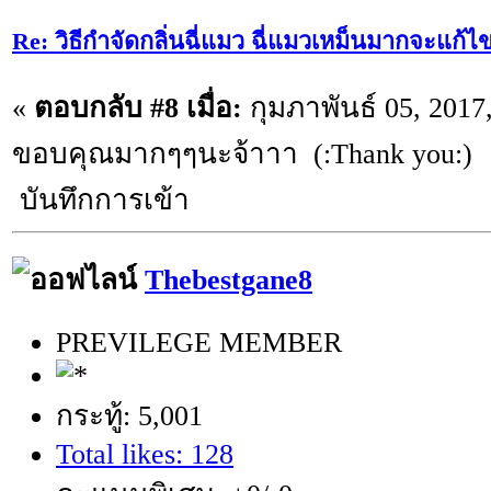
Re: วิธีกำจัดกลิ่นฉี่แมว ฉี่แมวเหม็นมากจะแก้ไ
«
ตอบกลับ #8 เมื่อ:
กุมภาพันธ์ 05, 2017
ขอบคุณมากๆๆนะจ้าาา (:Thank you:)
บันทึกการเข้า
Thebestgane8
PREVILEGE MEMBER
กระทู้: 5,001
Total likes: 128