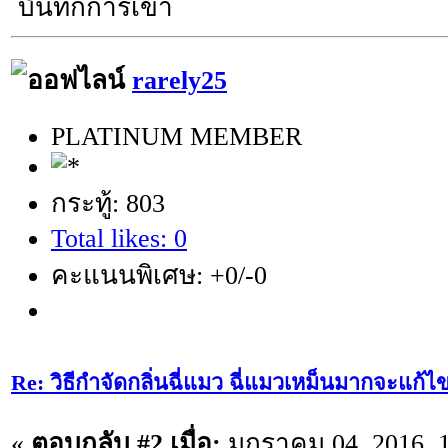
บันทึกการเข้า
rarely25
PLATINUM MEMBER
กระทู้: 803
Total likes: 0
คะแนนพิเศษ: +0/-0
Re: วิธีกำจัดกลิ่นฉี่แมว ฉี่แมวเหม็นมากจะแก้ไ
«
ตอบกลับ #2 เมื่อ:
มกราคม 04, 2016, 1