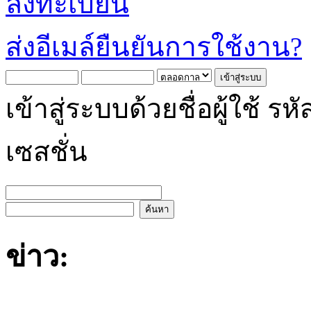
ลงทะเบียน
ส่งอีเมล์ยืนยันการใช้งาน?
เข้าสู่ระบบด้วยชื่อผู้ใช้
เซสชั่น
ข่าว: