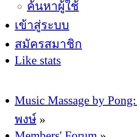
ค้นหาผู้ใช้
เข้าสู่ระบบ
สมัครสมาชิก
Like stats
Music Massage by Pon
พงษ์
»
Members' Forum
»