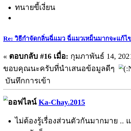
ทนายขี้เงี่ยน
Re: วิธีกำจัดกลิ่นฉี่แมว ฉี่แมวเหม็นมากจะแก้ไ
«
ตอบกลับ #16 เมื่อ:
กุมภาพันธ์ 14, 202
ขอบคุณนะครับที่นำเสนอข้อมูลดีๆ
บันทึกการเข้า
Ka-Chay.2015
ไม่ต้องรู้เรื่องส่วนตัวกันมากมาย .. แ