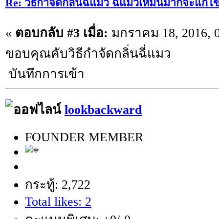
Re: วิธีกำจัดกลิ่นฉี่แมว ฉี่แมวเหม็นมากจะแก้ไ
«
ตอบกลับ #3 เมื่อ:
มกราคม 18, 2016, 0
ขอบคุณคับวิธีกำจัดกลิ่นฉี่แมว
บันทึกการเข้า
lookbackward
FOUNDER MEMBER
กระทู้: 2,722
Total likes: 2