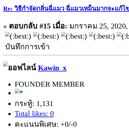
Re: วิธีกำจัดกลิ่นฉี่แมว ฉี่แมวเหม็นมากจะแก้ไ
«
ตอบกลับ #15 เมื่อ:
มกราคม 25, 2020, 
บันทึกการเข้า
Kawin_x
FOUNDER MEMBER
กระทู้: 1,131
Total likes: 0
คะแนนพิเศษ: +0/-0