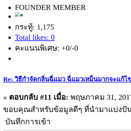
FOUNDER MEMBER
กระทู้: 1,175
Total likes: 0
คะแนนพิเศษ: +0/-0
Re: วิธีกำจัดกลิ่นฉี่แมว ฉี่แมวเหม็นมากจะแก้ไ
«
ตอบกลับ #11 เมื่อ:
พฤษภาคม 31, 2017
ขอบคุณสำหรับข้อมูลดีๆ ที่นำมาแบ่งปั
บันทึกการเข้า