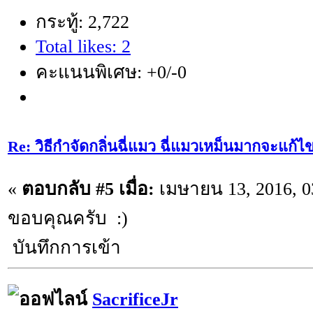
กระทู้: 2,722
Total likes: 2
คะแนนพิเศษ: +0/-0
Re: วิธีกำจัดกลิ่นฉี่แมว ฉี่แมวเหม็นมากจะแก้ไ
«
ตอบกลับ #5 เมื่อ:
เมษายน 13, 2016, 0
ขอบคุณครับ :)
บันทึกการเข้า
SacrificeJr