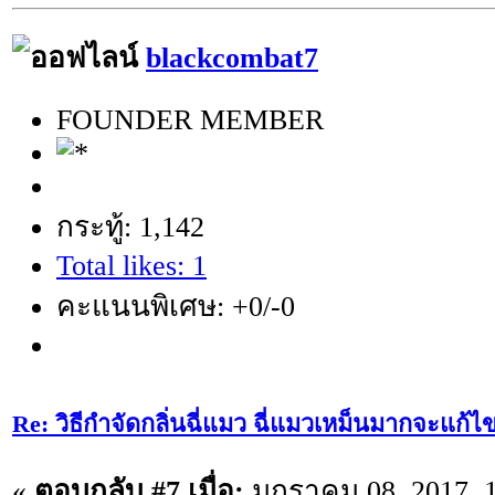
blackcombat7
FOUNDER MEMBER
กระทู้: 1,142
Total likes: 1
คะแนนพิเศษ: +0/-0
Re: วิธีกำจัดกลิ่นฉี่แมว ฉี่แมวเหม็นมากจะแก้ไ
«
ตอบกลับ #7 เมื่อ:
มกราคม 08, 2017, 1