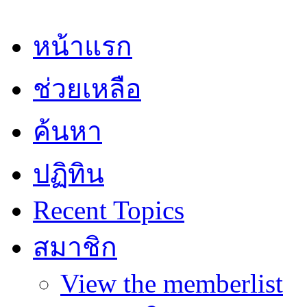
หน้าแรก
ช่วยเหลือ
ค้นหา
ปฏิทิน
Recent Topics
สมาชิก
View the memberlist