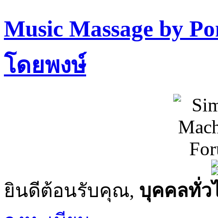
Music Massage by P
โดยพงษ์
ยินดีต้อนรับคุณ,
บุคคลทั่ว