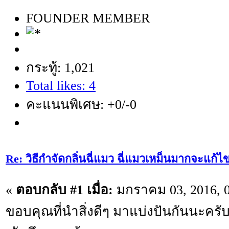
FOUNDER MEMBER
กระทู้: 1,021
Total likes: 4
คะแนนพิเศษ: +0/-0
Re: วิธีกำจัดกลิ่นฉี่แมว ฉี่แมวเหม็นมากจะแก้ไ
«
ตอบกลับ #1 เมื่อ:
มกราคม 03, 2016, 0
ขอบคุณที่นำสิ่งดีๆ มาแบ่งปันกันนะครั