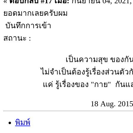
«
ตอบกลับ #17 เมื่อ:
กันยายน 04, 2021,
ยอดมากเลยครับผม
บันทึกการเข้า
สถานะ :
เป็นความสุข ของกันแล
ไม่จำเป็นต้องรู้เรื่องส่วนตัว
แค่ รู้เรื่องของ "กาย" กันและ
18 Aug. 201
พิมพ์