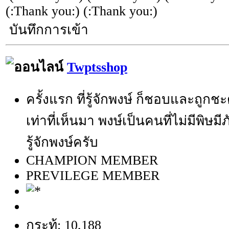
(:Thank you:) (:Thank you:)
บันทึกการเข้า
Twptsshop
ครั้งแรก ที่รู้จักพงษ์ ก็ชอบและถูกช
เท่าที่เห็นมา พงษ์เป็นคนที่ไม่มีพิษมี
รู้จักพงษ์ครับ
CHAMPION MEMBER
PREVILEGE MEMBER
กระทู้: 10,188