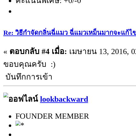
คะแนนพิเศษ: +0/-0
Re: วิธีกำจัดกลิ่นฉี่แมว ฉี่แมวเหม็นมากจะแก้ไ
«
ตอบกลับ #4 เมื่อ:
เมษายน 13, 2016, 0
ขอบคุณครับ :)
บันทึกการเข้า
lookbackward
FOUNDER MEMBER