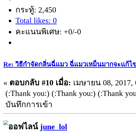
กระทู้: 2,450
Total likes: 0
คะแนนพิเศษ: +0/-0
Re: วิธีกำจัดกลิ่นฉี่แมว ฉี่แมวเหม็นมากจะแก้ไ
«
ตอบกลับ #10 เมื่อ:
เมษายน 08, 2017, 
(:Thank you:) (:Thank you:) (:Thank you
บันทึกการเข้า
june_lol