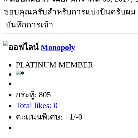
ขอบคุณครับสำหรับการแบ่งปันครับผม
บันทึกการเข้า
Monopoly
PLATINUM MEMBER
กระทู้: 805
Total likes: 0
คะแนนพิเศษ: +1/-0