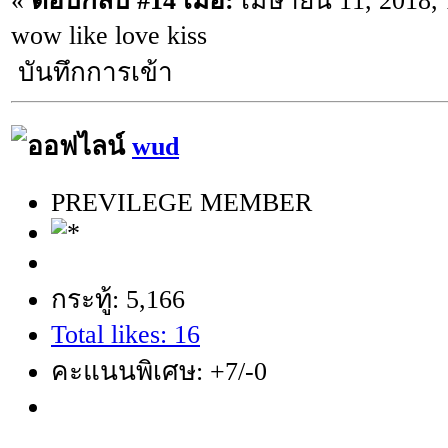
«
ตอบกลับ #14 เมื่อ:
เมษายน 11, 2018, 
wow like love kiss
บันทึกการเข้า
wud
PREVILEGE MEMBER
กระทู้: 5,166
Total likes: 16
คะแนนพิเศษ: +7/-0