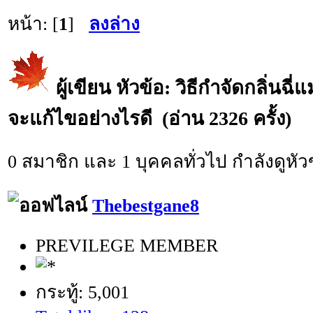
หน้า: [
1
]
ลงล่าง
ผู้เขียน
หัวข้อ: วิธีกำจัดกลิ่นฉี
จะแก้ไขอย่างไรดี (อ่าน 2326 ครั้ง)
0 สมาชิก และ 1 บุคคลทั่วไป กำลังดูหัวข
Thebestgane8
PREVILEGE MEMBER
กระทู้: 5,001