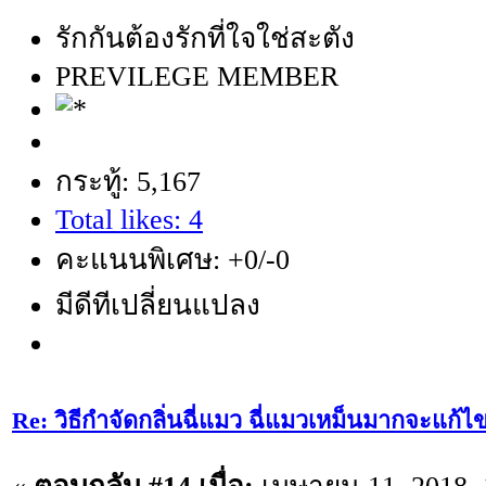
รักกันต้องรักที่ใจใช่สะตัง
PREVILEGE MEMBER
กระทู้: 5,167
Total likes: 4
คะแนนพิเศษ: +0/-0
มีดีทีเปลี่ยนแปลง
Re: วิธีกำจัดกลิ่นฉี่แมว ฉี่แมวเหม็นมากจะแก้ไ