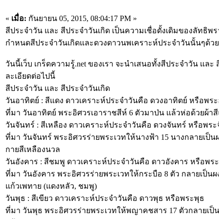
«
เมื่อ:
กันยายน 05, 2015, 08:04:17 PM »
สีประจำวัน และ สีประจำวันเกิด เป็นความเชื่อดั้งเดิมของลัทธ
กำหนดสีประจำวันเกิดและดวงดาวนพเคราะห์ประจำวันนั้นๆด้วย
วันนี้เว็บ เกร็ดความรู้.net ของเรา จะนำเสนอทั้งสีประจำวัน แล
ละเอียดต่อไปนี้
สีประจำวัน และ สีประจำวันเกิด
วันอาทิตย์ : สีแดง ดาวเคราะห์ประจำวันคือ ดวงอาทิตย์ หรือพระ
ที่มา วันอาทิตย์ พระอิศวรเอาราชสีห์ 6 ตัวมาป่น แล้วห่อด้วยผ้
วันจันทร์ : สีเหลือง ดาวเคราะห์ประจำวันคือ ดวงจันทร์ หรือพระ
ที่มา วันจันทร์ พระอิศวรร่ายพระเวทให้นางฟ้า 15 นางกลายเป็นผง
กายสีเหลืองนวล
วันอังคาร : สีชมพู ดาวเคราะห์ประจำวันคือ ดาวอังคาร หรือพร
ที่มา วันอังคาร พระอิศวรร่ายพระเวทให้กระบือ 8 ตัว กลายเป็นผง
แก้วเพทาย (แดงหลัว, ชมพู)
วันพุธ : สีเขียว ดาวเคราะห์ประจำวันคือ ดาวพุธ หรือพระพุธ
ที่มา วันพุธ พระอิศวรร่ายพระเวทให้พญาคชสาร 17 ตัวกลายเป็นผง