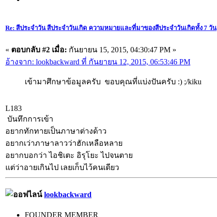
Re: สีประจำวัน สีประจำวันเกิด ความหมายและที่มาของสีประจำวันเกิดทั้ง 7 วัน
«
ตอบกลับ #2 เมื่อ:
กันยายน 15, 2015, 04:30:47 PM »
อ้างจาก: lookbackward ที่ กันยายน 12, 2015, 06:53:46 PM
เข้ามาศึกษาข้อมูลครับ ขอบคุณที่แบ่งปันครับ :) ;/kiku
L183
บันทึกการเข้า
อยากทักทายเป็นภาษาต่างด้าว
อยากเว่าภาษาลาวว่าฮักเหลือหลาย
อยากบอกว่า ไอชิเตะ อิรุโยะ ไปจนตาย
แต่ว่าอายเกินไป เลยเก็บไว้คนเดียว
lookbackward
FOUNDER MEMBER