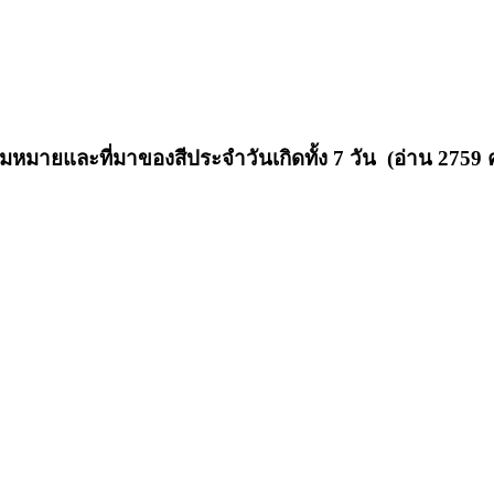
มหมายและที่มาของสีประจำวันเกิดทั้ง 7 วัน (อ่าน 2759 คร