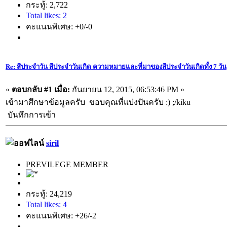
กระทู้: 2,722
Total likes: 2
คะแนนพิเศษ: +0/-0
Re: สีประจำวัน สีประจำวันเกิด ความหมายและที่มาของสีประจำวันเกิดทั้ง 7 วัน
«
ตอบกลับ #1 เมื่อ:
กันยายน 12, 2015, 06:53:46 PM »
เข้ามาศึกษาข้อมูลครับ ขอบคุณที่แบ่งปันครับ :) ;/kiku
บันทึกการเข้า
siril
PREVILEGE MEMBER
กระทู้: 24,219
Total likes: 4
คะแนนพิเศษ: +26/-2