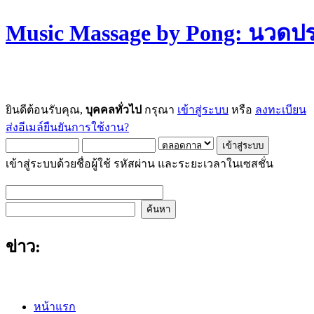
Music Massage by Pong: นวด
ยินดีต้อนรับคุณ,
บุคคลทั่วไป
กรุณา
เข้าสู่ระบบ
หรือ
ลงทะเบียน
ส่งอีเมล์ยืนยันการใช้งาน?
เข้าสู่ระบบด้วยชื่อผู้ใช้ รหัสผ่าน และระยะเวลาในเซสชั่น
ข่าว:
หน้าแรก