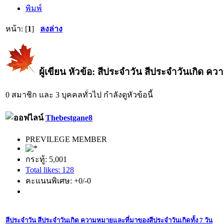
พิมพ์
หน้า: [
1
]
ลงล่าง
ผู้เขียน
หัวข้อ: สีประจำวัน สีประจำวันเกิด ควา
0 สมาชิก และ 3 บุคคลทั่วไป กำลังดูหัวข้อนี้
Thebestgane8
PREVILEGE MEMBER
กระทู้: 5,001
Total likes: 128
คะแนนพิเศษ: +0/-0
สีประจำวัน สีประจำวันเกิด ความหมายและที่มาของสีประจำวันเกิดทั้ง 7 วัน