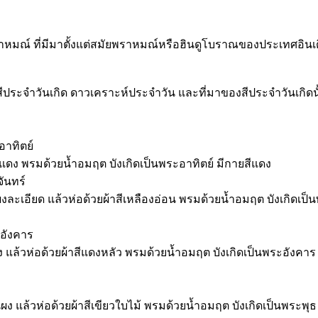
ิพราหมณ์ ที่มีมาตั้งแต่สมัยพราหมณ์หรือฮินดูโบราณของประเทศอินเ
ะ สีประจำวันเกิด ดาวเคราะห์ประจำวัน และที่มาของสีประจำวันเกิดนั
อาทิตย์
าสีแดง พรมด้วยน้ำอมฤต บังเกิดเป็นพระอาทิตย์ มีกายสีแดง
จันทร์
ละเอียด แล้วห่อด้วยผ้าสีเหลืองอ่อน พรมด้วยน้ำอมฤต บังเกิดเป็น
ะอังคาร
 แล้วห่อด้วยผ้าสีแดงหลัว พรมด้วยน้ำอมฤต บังเกิดเป็นพระอังคาร 
 แล้วห่อด้วยผ้าสีเขียวใบไม้ พรมด้วยน้ำอมฤต บังเกิดเป็นพระพุธ 