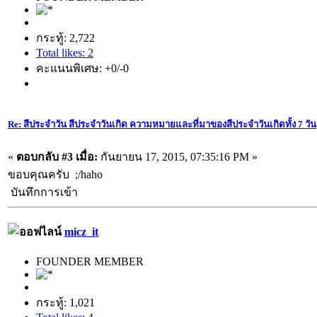
กระทู้: 2,722
Total likes: 2
คะแนนพิเศษ: +0/-0
Re: สีประจำวัน สีประจำวันเกิด ความหมายและที่มาของสีประจำวันเกิดทั้ง 7 วัน
«
ตอบกลับ #3 เมื่อ:
กันยายน 17, 2015, 07:35:16 PM »
ขอบคุณครับ ;/haho
บันทึกการเข้า
micz_it
FOUNDER MEMBER
กระทู้: 1,021