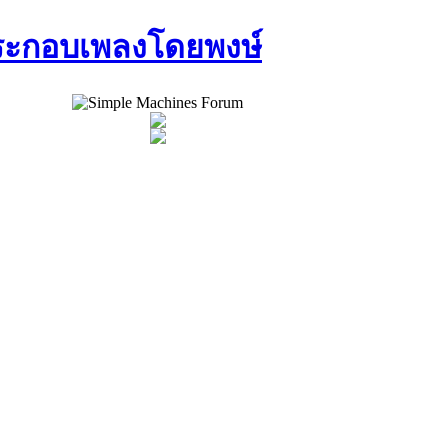
ประกอบเพลงโดยพงษ์