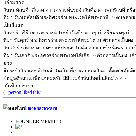
แก้วมรกต
วันพฤหัสบดี : สีแสด ดาวเคราะห์ประจำวันคือ ดาวพฤหัสบดี หรื
ที่มา วันพฤหัสบดี พระอิศวรร่ายพระเวทให้พระฤาษี 19 ตนกลายเ
เป็นสีแสด
วันศุกร์ : สีฟ้า ดาวเคราะห์ประจำวันคือ ดาวศุกร์ หรือพระศุกร์
ที่มา วันศุกร์ พระอิศวรร่ายพระเวทให้พระโค 21 ตัวกลายเป็นผง แล
วันเสาร์ : สีม่วง ดาวเคราะห์ประจำวันคือ ดาวเสาร์ หรือพระเสาร์
ที่มา วันเสาร์ พระอิศวรร่ายพระเวทให้เสือ 10 ตัวกลายเป็นผง แล
ม่วง
สีประจำวัน และ สีประจำวันเกิด ที่เราเคยท่องกันมาตั้งแต่สมัยเด็
ข้อมูลด้านบน เพื่อนๆละครับ มีสีประจำวันเกิดเป็นสีอะไร ^ ^
บันทึกการเข้า
(1 person liked this)
lookbackward
FOUNDER MEMBER