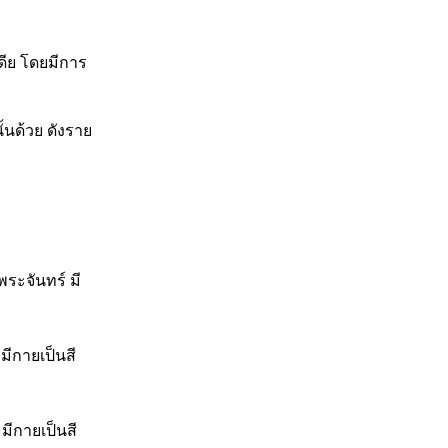
ดีย โดยมีการ
้นด้วย ดังราย
พระจันทร์ มี
มีกายเป็นสี
มีกายเป็นสี