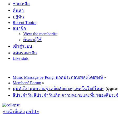
ช่วยเหลือ
ค้นหา
ปฏิทิน
Recent Topics
สมาชิก
View the memberlist
ค้นหาผู้ใช้
เข้าสู่ระบบ
สมัครสมาชิก
Like stats
Music Massage by Pong: นวดประกอบเพลงโดยพงษ์
»
Members' Forum
»
มุมทั่วไป มุมความรู้ เคล็ดลับต่างๆ เทคโนโลยีใหม่ๆ
(ผู้ดูแล
สีประจำวัน สีประจำวันเกิด ความหมายและที่มาของสีประจำวั
« หน้าที่แล้ว
ต่อไป »