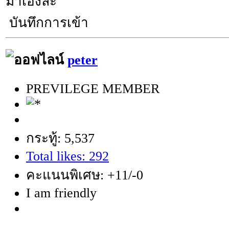
มาเองล่ะ
บันทึกการเข้า
peter
PREVILEGE MEMBER
กระทู้: 5,537
Total likes: 292
คะแนนพิเศษ: +11/-0
I am friendly