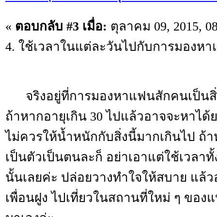
«
ตอบกลับ #3 เมื่อ:
ตุลาคม 09, 2015, 0
4. ใช้เวลาในแต่ล­ะวันไปกับการมองห
จริงอยู่ที่การมองหาแฟนสักคนเป็นสิ่
ถ้าหากอายุเกิน 30 ไปแล้วอาจจะหาได้ย
ไม่ควรให้น้ำหนักกับสิ่งนี้มากเกินไป ถ
เป็นตัวเป็นตนละก็ อย่าเอาแต่ใช้เวลา
นั้นเลยค่ะ ปล่อยวางทำใจให้สบาย แล
เพื่อนฝูง ไปเที่ยวในสถานที่ใหม่ ๆ ของแบ