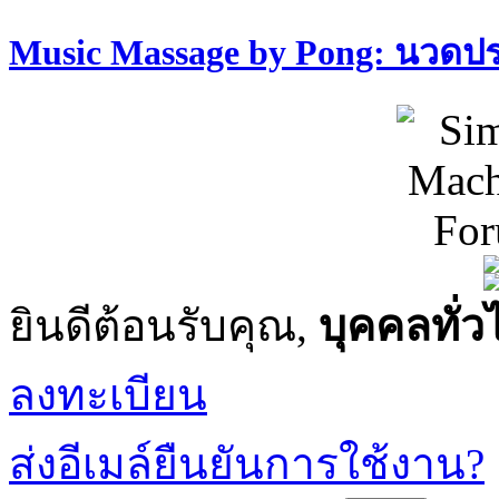
Music Massage by Pong: นวด
ยินดีต้อนรับคุณ,
บุคคลทั่ว
ลงทะเบียน
ส่งอีเมล์ยืนยันการใช้งาน?