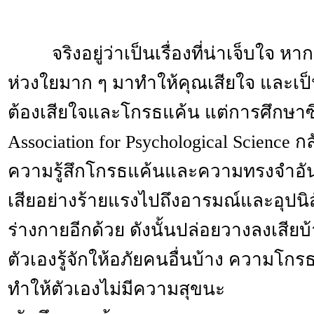
จริงอยู่ว่าเป็นเรื่องที่น่าเจ็บใจ หาก
ห่วงใยมาก ๆ มาทำให้คุณเสียใจ และเป
ต้องเสียใจและโกรธแค้น แต่การศึกษาซึ่
Association for Psychological Science ก
ความรู้สึกโกรธแค้นและความทรงจำอันเ
เสียอย่างร้­­­­ายแรงไปถึงอารมณ์และอุปนิ
ร่างกายอีกด้วย ดังนั้นปล่อยวางลงเสียบ้
ตัวเองรู้จักให้อภัยคนอื่นบ้าง ความโกร
ทำให้ตัวเองไม่มีความสุขนะ