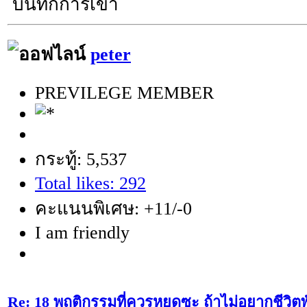
บันทึกการเข้า
peter
PREVILEGE MEMBER
กระทู้: 5,537
Total likes: 292
คะแนนพิเศษ: +11/-0
I am friendly
Re: 18 พฤติกรรมที่ควรหยุดซะ ถ้าไม่อยากชีวิตพัง