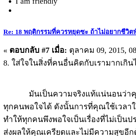
I am friendly
Re: 18 พฤติกรรมที่ควรหยุดซะ ถ้าไม่อยากชีวิตพัง
«
ตอบกลับ #7 เมื่อ:
ตุลาคม 09, 2015, 0
8. ใส่ใจในสิ่งที่คนอื่นคิดกับเรามากเกิน
มันเป็นความจริงแท้แน่นอนว่าคุ
ทุกคนพอใจได้ ดังนั้นการที่คุณใช้เวลาใ
ทำให้ทุกคนพึงพอใจเป­­­­็นเรื่องที่ไม่เป็
ส่งผลให้คุณเครียดและไม่มีความสุขอีกด