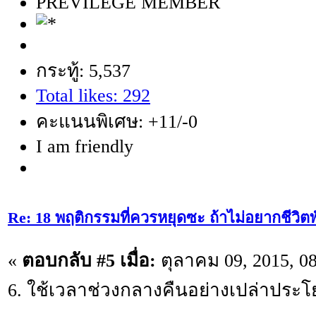
PREVILEGE MEMBER
กระทู้: 5,537
Total likes: 292
คะแนนพิเศษ: +11/-0
I am friendly
Re: 18 พฤติกรรมที่ควรหยุดซะ ถ้าไม่อยากชีวิตพัง
«
ตอบกลับ #5 เมื่อ:
ตุลาคม 09, 2015, 0
6. ใช้เวลาช่วงกลางคืนอย่างเปล่าประโ