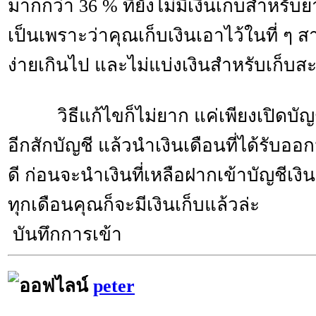
มากกว่า 36 % ที่ยังไม่มีเงินเก็บสำหรับย
เป็นเพราะว่าคุณเก็บเงินเอาไว้ในที่ ๆ
ง่ายเกินไป และไม่แบ่งเงินสำหรับเก็บ
วิธีแก้ไขก็ไม่ยาก แค่เพียงเปิดบัญช
อีกสักบัญชี แล้วนำเงินเดือนที่ได้รับอ
ดี ก่อนจะนำเงินที่เหลือฝากเข้าบัญชีเงินเ
ทุกเดือนคุณก็จะมีเงินเก็บแล้วล่ะ
บันทึกการเข้า
peter