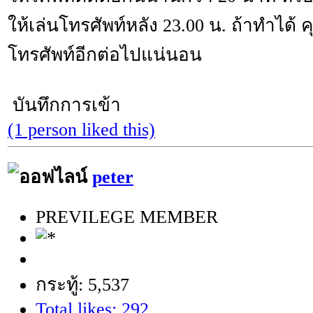
ให้เล่นโทรศัพท์หลัง 23.00 น. ถ้าทำได้ 
โทรศัพท์อีกต่อไปแน่นอน
บันทึกการเข้า
(1 person liked this)
peter
PREVILEGE MEMBER
กระทู้: 5,537
Total likes: 292