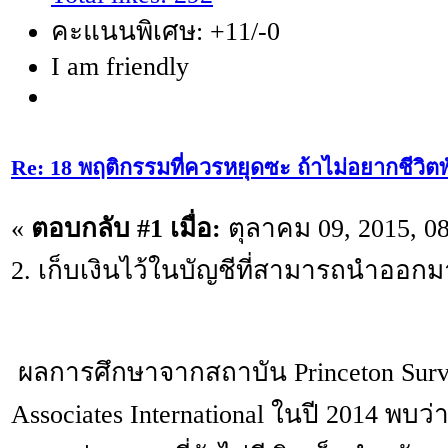
คะแนนพิเศษ: +11/-0
I am friendly
Re: 18 พฤติกรรมที่ควรหยุดซะ ถ้าไม่อยากชีวิตพัง
«
ตอบกลับ #1 เมื่อ:
ตุลาคม 09, 2015, 0
2. เก็บเงินไว้ในบัญชีที่สามารถนำออกมา
ผลการศึกษาจากสถาบัน Princeton Surv
Associates International ในปี 2014 พบว่