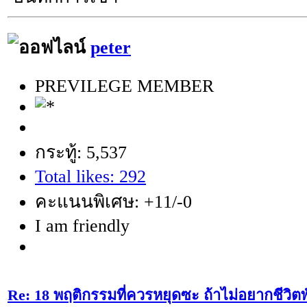
peter
PREVILEGE MEMBER
กระทู้: 5,537
Total likes: 292
คะแนนพิเศษ: +11/-0
I am friendly
Re: 18 พฤติกรรมที่ควรหยุดซะ ถ้าไม่อยากชีวิตพัง