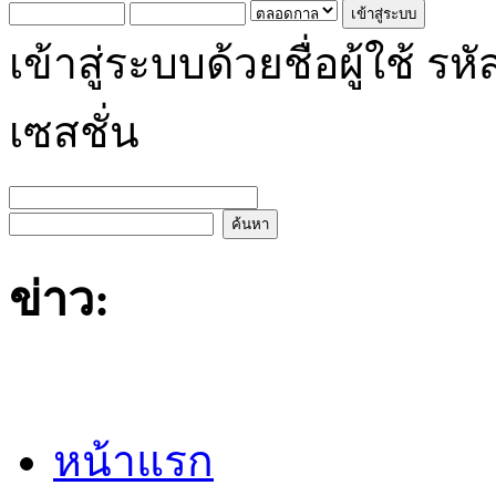
เข้าสู่ระบบด้วยชื่อผู้ใช้
เซสชั่น
ข่าว:
หน้าแรก