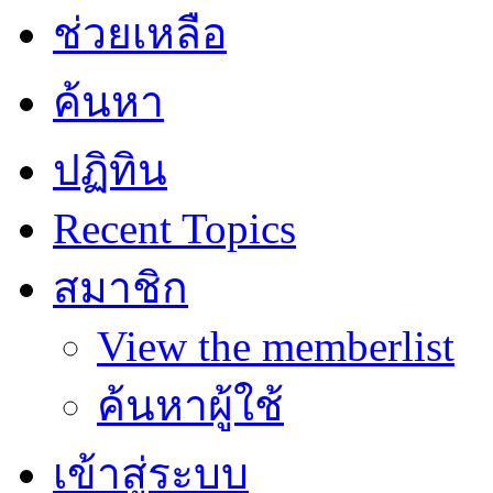
ช่วยเหลือ
ค้นหา
ปฏิทิน
Recent Topics
สมาชิก
View the memberlist
ค้นหาผู้ใช้
เข้าสู่ระบบ