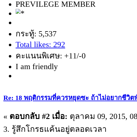
PREVILEGE MEMBER
กระทู้: 5,537
Total likes: 292
คะแนนพิเศษ: +11/-0
I am friendly
Re: 18 พฤติกรรมที่ควรหยุดซะ ถ้าไม่อยากชีวิตพัง
«
ตอบกลับ #2 เมื่อ:
ตุลาคม 09, 2015, 0
3. รู้สึกโกรธแค้นอยู่ตลอดเวลา