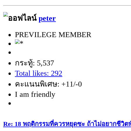
peter
PREVILEGE MEMBER
กระทู้: 5,537
Total likes: 292
คะแนนพิเศษ: +11/-0
I am friendly
Re: 18 พฤติกรรมที่ควรหยุดซะ ถ้าไม่อยากชีวิตพัง