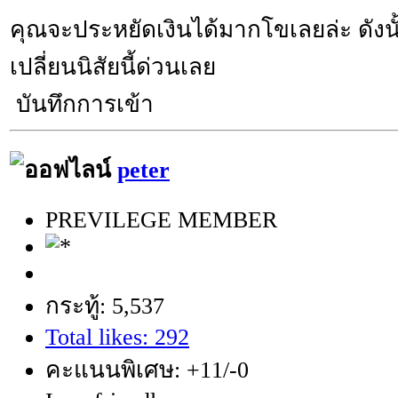
คุณจะประหยัดเงินได้มากโขเลยล่ะ ดังนั
เปลี่ยนนิสัยนี้ด่วนเลย
บันทึกการเข้า
peter
PREVILEGE MEMBER
กระทู้: 5,537
Total likes: 292
คะแนนพิเศษ: +11/-0