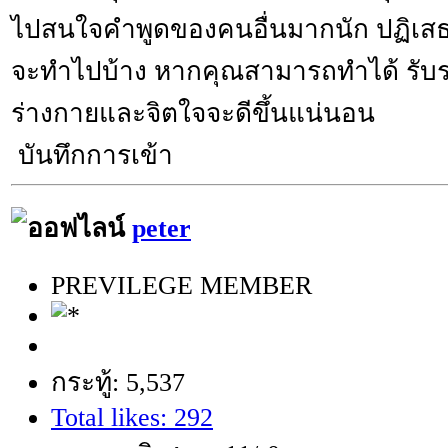
ไปสนใจคำพูดของคนอื่นมากนัก ปฏิเสธใ
จะทำไปบ้าง หากคุณสามารถทำได้ รับรอ
ร่างกายและจิตใจจะดีขึ้นแน่นอน
บันทึกการเข้า
peter
PREVILEGE MEMBER
กระทู้: 5,537
Total likes: 292