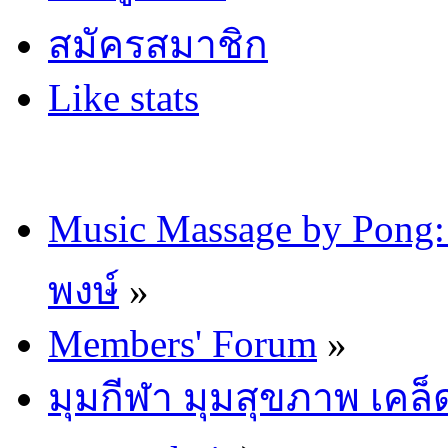
สมัครสมาชิก
Like stats
Music Massage by Pon
พงษ์
»
Members' Forum
»
มุมกีฬา มุมสุขภาพ เคล