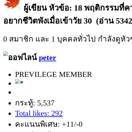
ผู้เขียน
หัวข้อ: 18 พฤติกรรมที่ค
อยากชีวิตพังเมื่อเข้าวัย 30 (อ่าน 5342 
0 สมาชิก และ 1 บุคคลทั่วไป กำลังดูหัวข
peter
PREVILEGE MEMBER
กระทู้: 5,537
Total likes: 292
คะแนนพิเศษ: +11/-0