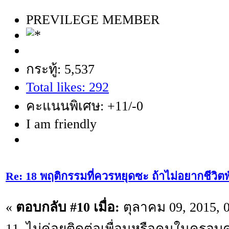
PREVILEGE MEMBER
กระทู้: 5,537
Total likes: 292
คะแนนพิเศษ: +11/-0
I am friendly
Re: 18 พฤติกรรมที่ควรหยุดซะ ถ้าไม่อยากชีวิตพัง
«
ตอบกลับ #10 เมื่อ:
ตุลาคม 09, 2015, 
11. ไม่ค่อยติดต่อเพื่อนหรือคนในครอบคร