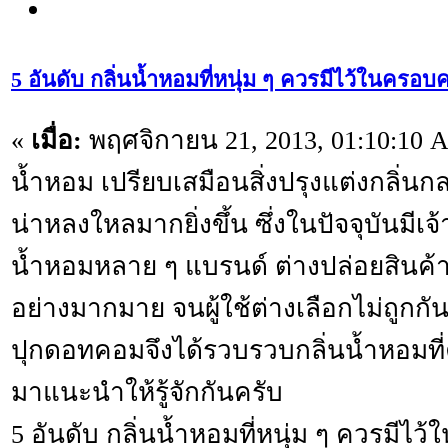
5 อันดับ กลิ่นน้ำหอมที่หนุ่ม ๆ ควรมีไว้ในครอ
«
เมื่อ:
พฤศจิกายน 21, 2013, 01:10:10 
น้ำหอม เปรียบเสมือนสิ่งปรุงแต่งกลิ่นก
น่าหลงใหลมากยิ่งขึ้น ซึ่งในปัจจุบันมีเ
น้ำหอมหลาย ๆ แบรนด์ ต่างปล่อยสินค้
อย่างมากมาย จนผู้ใช้ต่างเลือกไม่ถูกกัน
ปุกดอทคอมจึงได้รวบรวบกลิ่นน้ำหอมที่
มาแนะนำให้รู้จักกันครับ
5 อันดับ กลิ่นน้ำหอมที่หนุ่ม ๆ ควรมีไ