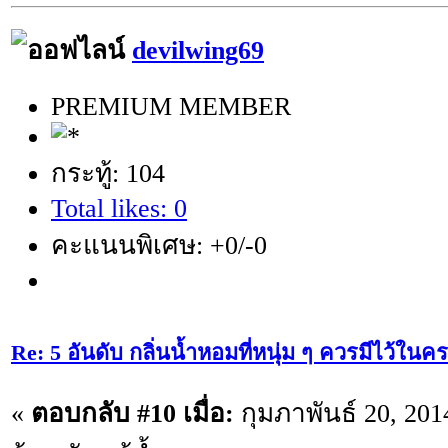
devilwing69
PREMIUM MEMBER
กระทู้: 104
Total likes: 0
คะแนนพิเศษ: +0/-0
Re: 5 อันดับ กลิ่นน้ำหอมที่หนุ่ม ๆ ควรมีไว้ใ
«
ตอบกลับ #10 เมื่อ:
กุมภาพันธ์ 20, 201