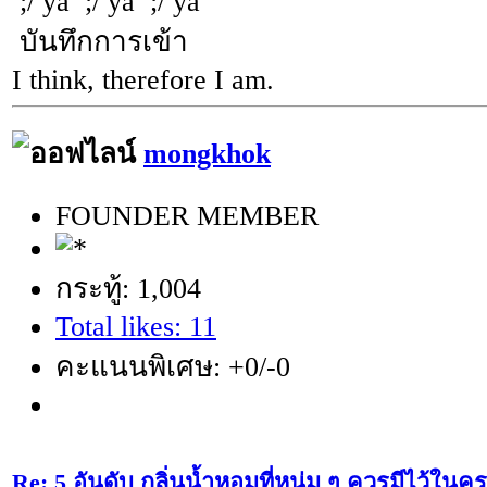
;/ ya ;/ ya ;/ ya
บันทึกการเข้า
I think, therefore I am.
mongkhok
FOUNDER MEMBER
กระทู้: 1,004
Total likes: 11
คะแนนพิเศษ: +0/-0
Re: 5 อันดับ กลิ่นน้ำหอมที่หนุ่ม ๆ ควรมีไว้ใ