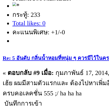
กระทู้: 233
Total likes: 0
คะแนนพิเศษ: +1/-0
Re: 5 อันดับ กลิ่นน้ำหอมที่หนุ่ม ๆ ควรมีไว้ใ
«
ตอบกลับ #9 เมื่อ:
กุมภาพันธ์ 17, 2014
เฮ้ย ผมมีสามตัวแรกและ ต้องไปหาเพิ่มอ
ครบคอเลคชั่น 555 ;/ ha ha ha
บันทึกการเข้า