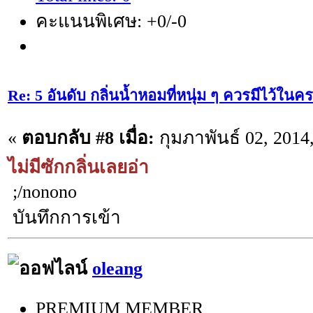
คะแนนพิเศษ: +0/-0
Re: 5 อันดับ กลิ่นน้ำหอมที่หนุ่ม ๆ ควรมีไว้ใ
«
ตอบกลับ #8 เมื่อ:
กุมภาพันธ์ 02, 2014
ไม่มีซักกลิ่นเลยอ่า
;/nonono
บันทึกการเข้า
oleang
PREMIUM MEMBER