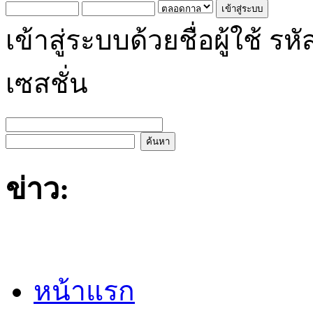
เข้าสู่ระบบด้วยชื่อผู้ใช้
เซสชั่น
ข่าว:
หน้าแรก