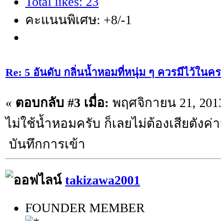
Total likes: 23
คะแนนพิเศษ: +8/-1
Re: 5 อันดับ กลิ่นน้ำหอมที่หนุ่ม ๆ ควรมีไว้ใ
«
ตอบกลับ #3 เมื่อ:
พฤศจิกายน 21, 2013
ไม่ใช้น้ำหอมครับ ก็เลยไม่ต้องเสียตังค่
บันทึกการเข้า
takizawa2001
FOUNDER MEMBER