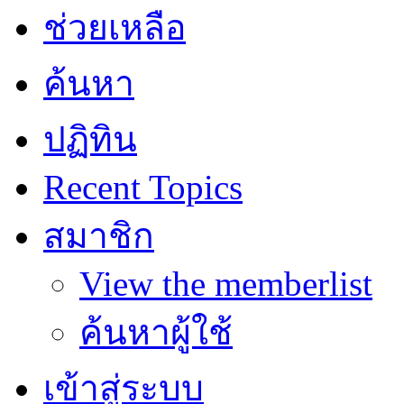
ช่วยเหลือ
ค้นหา
ปฏิทิน
Recent Topics
สมาชิก
View the memberlist
ค้นหาผู้ใช้
เข้าสู่ระบบ