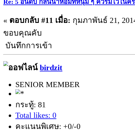
Re: 5 อันดับ กลิ่นน้ำหอมที่หนุ่ม ๆ ควรมีไว้ใ
«
ตอบกลับ #11 เมื่อ:
กุมภาพันธ์ 21, 201
ขอบคุณคับ
บันทึกการเข้า
birdzit
SENIOR MEMBER
กระทู้: 81
Total likes: 0
คะแนนพิเศษ: +0/-0