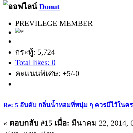
Donut
PREVILEGE MEMBER
กระทู้: 5,724
Total likes: 0
คะแนนพิเศษ: +5/-0
Re: 5 อันดับ กลิ่นน้ำหอมที่หนุ่ม ๆ ควรมีไว้ใ
«
ตอบกลับ #15 เมื่อ:
มีนาคม 22, 2014, 