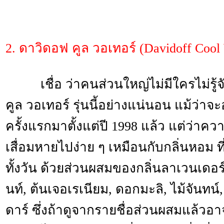
2. ดาวิดอฟ คูล วอเทอร์ (Davidoff Cool
เชื่อ ว่าคนส่วนใหญ่ไม่มีใครไม่รู้
คูล วอเทอร์ รุ่นนี้อย่างแน่นอน แม้ว่
ครั้งแรกมาตั้งแต่ปี 1998 แล้ว แต่ว่าค
เสื่อมหายไปง่าย ๆ เหมือนกับกลิ่นหอม ที
ทั้งวัน ด้วยส่วนผสมของกลิ่นลาเวนเดอร์, 
นท์, ต้นเจอเรเนียม, ดอกมะลิ, ไม้จันทน์
ดาร์ ซึ่งถ้าดูจากรายชื่อส่วนผสมแล้วอาจ