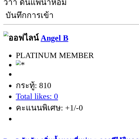
ว้าา ดันแพ้น้ำหอม
บันทึกการเข้า
Angel B
PLATINUM MEMBER
กระทู้: 810
Total likes: 0
คะแนนพิเศษ: +1/-0