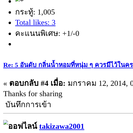
กระทู้: 1,005
Total likes: 3
คะแนนพิเศษ: +1/-0
Re: 5 อันดับ กลิ่นน้ำหอมที่หนุ่ม ๆ ควรมีไว้ใ
«
ตอบกลับ #4 เมื่อ:
มกราคม 12, 2014, 0
Thanks for sharing
บันทึกการเข้า
takizawa2001