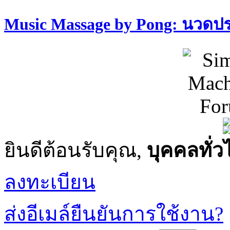
Music Massage by Pong: นวด
ยินดีต้อนรับคุณ,
บุคคลทั่ว
ลงทะเบียน
ส่งอีเมล์ยืนยันการใช้งาน?