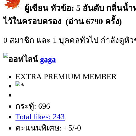
ผู้เขียน
หัวข้อ: 5 อันดับ กลิ่นน้ำ
ไว้ในครอบครอง (อ่าน 6790 ครั้ง)
0 สมาชิก และ 1 บุคคลทั่วไป กำลังดูหัวข
gaga
EXTRA PREMIUM MEMBER
กระทู้: 696
Total likes: 243
คะแนนพิเศษ: +5/-0