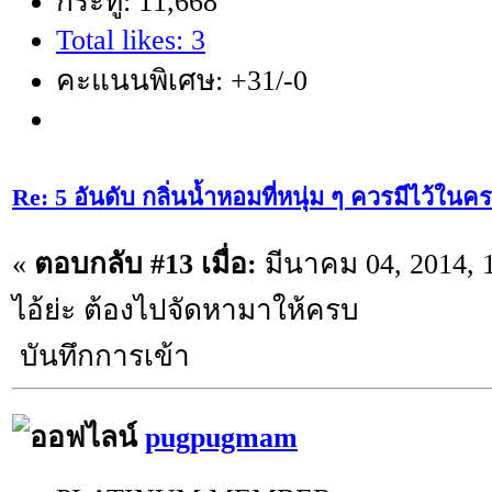
กระทู้: 11,668
Total likes: 3
คะแนนพิเศษ: +31/-0
Re: 5 อันดับ กลิ่นน้ำหอมที่หนุ่ม ๆ ควรมีไว้ใ
«
ตอบกลับ #13 เมื่อ:
มีนาคม 04, 2014, 
ไอ้ย่ะ ต้องไปจัดหามาให้ครบ
บันทึกการเข้า
pugpugmam