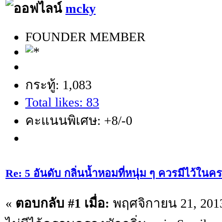
mcky
FOUNDER MEMBER
กระทู้: 1,083
Total likes: 83
คะแนนพิเศษ: +8/-0
Re: 5 อันดับ กลิ่นน้ำหอมที่หนุ่ม ๆ ควรมีไว้ใ
«
ตอบกลับ #1 เมื่อ:
พฤศจิกายน 21, 2013