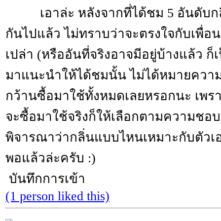
เอาล่ะ หลังจากที่ได้ชม 5 อันดับกลิ
กันไปแล้ว ไม่ทราบว่าจะตรงใจกับเพื่อน ๆ
เปล่า (หรืออันที่จริงอาจมีอยู่บ้างแล้ว ก็
มาแนะนำให้ได้ชมนั้น ไม่ได้หมายควา
กว้านซื้อมาใช้ทั้งหมดเลยหรอกนะ เพรา
จะซื้อมาใช้จริงก็ให้เลือกตามความช
พิจารณาว่ากลิ่นแบบไหนเหมาะกับตัวเองม
พอแล้วล่ะครับ :)
บันทึกการเข้า
(1 person liked this)