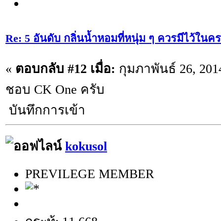
Re: 5 อันดับ กลิ่นน้ำหอมที่หนุ่ม ๆ ควรมีไว้ใ
«
ตอบกลับ #12 เมื่อ:
กุมภาพันธ์ 26, 201
ชอบ CK One ครับ
บันทึกการเข้า
kokusol
PREVILEGE MEMBER