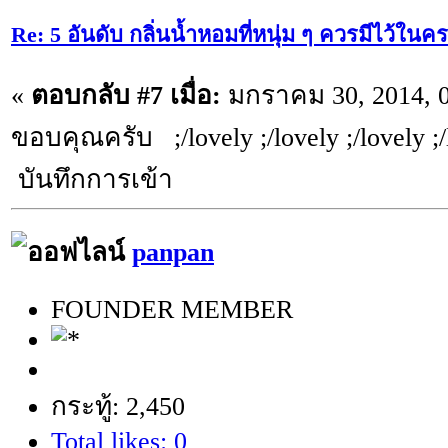
Re: 5 อันดับ กลิ่นน้ำหอมที่หนุ่ม ๆ ควรมีไว้ใ
«
ตอบกลับ #7 เมื่อ:
มกราคม 30, 2014, 0
ขอบคุณครับ ;/lovely ;/lovely ;/lovely ;/
บันทึกการเข้า
panpan
FOUNDER MEMBER
กระทู้: 2,450
Total likes: 0