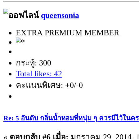
queensonia
EXTRA PREMIUM MEMBER
กระทู้: 300
Total likes: 42
คะแนนพิเศษ: +0/-0
Re: 5 อันดับ กลิ่นน้ำหอมที่หนุ่ม ๆ ควรมีไว้ใ
«
ตอบกลับ #6 เมื่อ:
มกราคม 29, 2014, 1