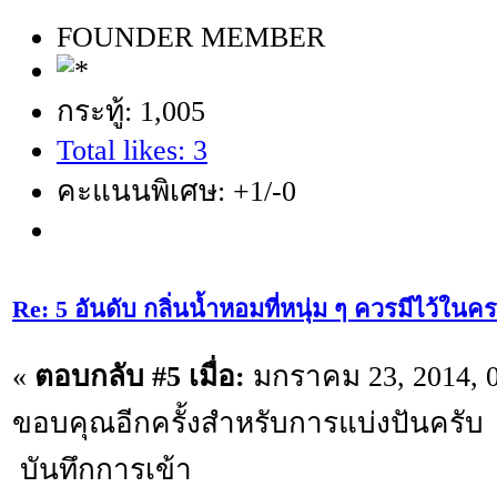
FOUNDER MEMBER
กระทู้: 1,005
Total likes: 3
คะแนนพิเศษ: +1/-0
Re: 5 อันดับ กลิ่นน้ำหอมที่หนุ่ม ๆ ควรมีไว้ใ
«
ตอบกลับ #5 เมื่อ:
มกราคม 23, 2014, 0
ขอบคุณอีกครั้งสำหรับการแบ่งปันครับ ;
บันทึกการเข้า