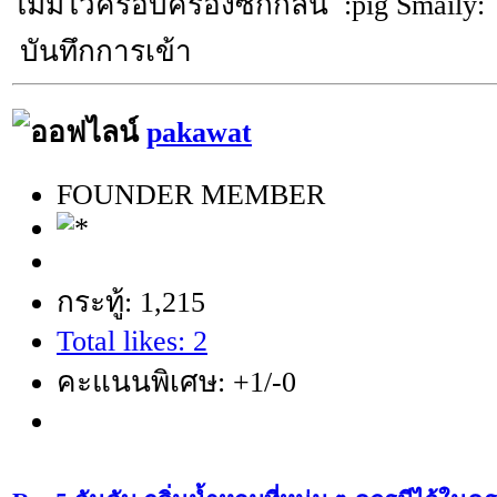
ไม่มีไว้ครอบครองซักกลิ่น :pig Smaily:
บันทึกการเข้า
pakawat
FOUNDER MEMBER
กระทู้: 1,215
Total likes: 2
คะแนนพิเศษ: +1/-0