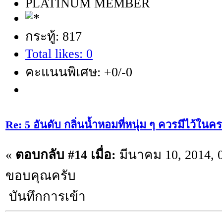
PLATINUM MEMBER
กระทู้: 817
Total likes: 0
คะแนนพิเศษ: +0/-0
Re: 5 อันดับ กลิ่นน้ำหอมที่หนุ่ม ๆ ควรมีไว้ใ
«
ตอบกลับ #14 เมื่อ:
มีนาคม 10, 2014, 
ขอบคุณครับ
บันทึกการเข้า