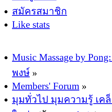
สมัครสมาชิก
Like stats
Music Massage by Pon
พงษ์
»
Members' Forum
»
มุมทั่วไป มุมความรู้ เค