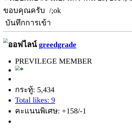
ขอบคุณครับ /;ok
บันทึกการเข้า
greedgrade
PREVILEGE MEMBER
กระทู้: 5,434
Total likes: 9
คะแนนพิเศษ: +158/-1