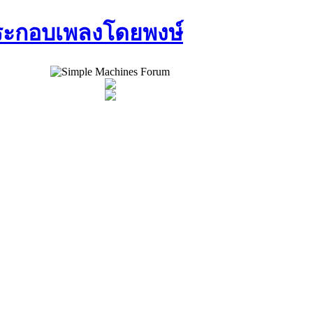
ประกอบเพลงโดยพงษ์