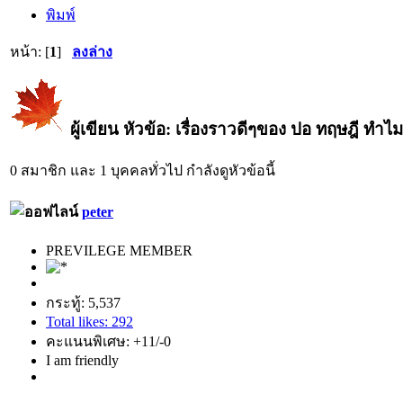
พิมพ์
หน้า: [
1
]
ลงล่าง
ผู้เขียน
หัวข้อ: เรื่องราวดีๆของ ปอ ทฤษฎี ทำไม
0 สมาชิก และ 1 บุคคลทั่วไป กำลังดูหัวข้อนี้
peter
PREVILEGE MEMBER
กระทู้: 5,537
Total likes: 292
คะแนนพิเศษ: +11/-0
I am friendly