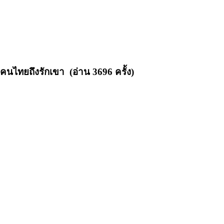
คนไทยถึงรักเขา (อ่าน 3696 ครั้ง)