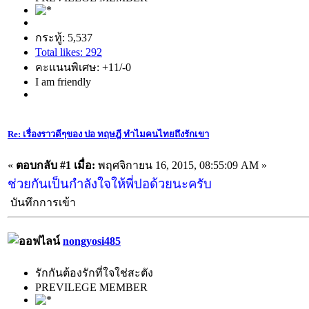
กระทู้: 5,537
Total likes: 292
คะแนนพิเศษ: +11/-0
I am friendly
Re: เรื่องราวดีๆของ ปอ ทฤษฎี ทำไมคนไทยถึงรักเขา
«
ตอบกลับ #1 เมื่อ:
พฤศจิกายน 16, 2015, 08:55:09 AM »
ช่วยกันเป็นกำลังใจให้พี่ปอด้วยนะครับ
บันทึกการเข้า
nongyosi485
รักกันต้องรักที่ใจใช่สะตัง
PREVILEGE MEMBER