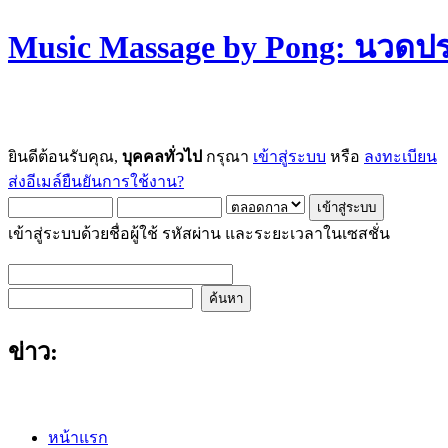
Music Massage by Pong: นวด
ยินดีต้อนรับคุณ,
บุคคลทั่วไป
กรุณา
เข้าสู่ระบบ
หรือ
ลงทะเบียน
ส่งอีเมล์ยืนยันการใช้งาน?
เข้าสู่ระบบด้วยชื่อผู้ใช้ รหัสผ่าน และระยะเวลาในเซสชั่น
ข่าว:
หน้าแรก