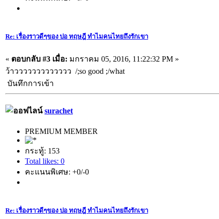
Re: เรื่องราวดีๆของ ปอ ทฤษฎี ทำไมคนไทยถึงรักเขา
«
ตอบกลับ #3 เมื่อ:
มกราคม 05, 2016, 11:22:32 PM »
ว้าววววววววววววว /;so good ;/what
บันทึกการเข้า
surachet
PREMIUM MEMBER
กระทู้: 153
Total likes: 0
คะแนนพิเศษ: +0/-0
Re: เรื่องราวดีๆของ ปอ ทฤษฎี ทำไมคนไทยถึงรักเขา