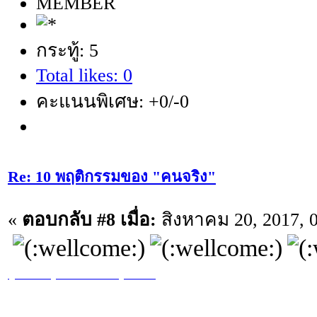
MEMBER
กระทู้: 5
Total likes: 0
คะแนนพิเศษ: +0/-0
Re: 10 พฤติกรรมของ "คนจริง"
«
ตอบกลับ #8 เมื่อ:
สิงหาคม 20, 2017, 
ยูฟ่าเบท
สมัครufabet
ufabet