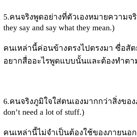
5.คนจริงพูดอย่างที่ตัวเองหมายความจริ
they say and say what they mean.)
คนเหล่านี้ค่อนข้างตรงไปตรงมา ซื่อสัต
อยากสื่ออะไรพูดแบบนั้นและต้องทำตาม
6.คนจริงภูมิใจใส่ตนเองมากกว่าสิ่งขอ
don’t need a lot of stuff.)
คนเหล่านี้ไม่จำเป็นต้องใช้ของภายนอกเ