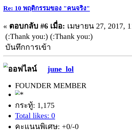
Re: 10 พฤติกรรมของ "คนจริง"
«
ตอบกลับ #6 เมื่อ:
เมษายน 27, 2017, 1
(:Thank you:) (:Thank you:)
บันทึกการเข้า
june_lol
FOUNDER MEMBER
กระทู้: 1,175
Total likes: 0
คะแนนพิเศษ: +0/-0