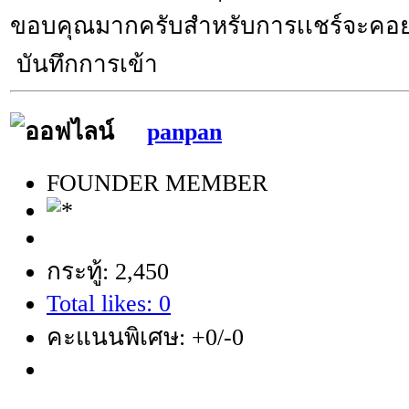
ขอบคุณมากครับสำหรับการเเชร์จะคอย
บันทึกการเข้า
panpan
FOUNDER MEMBER
กระทู้: 2,450
Total likes: 0
คะแนนพิเศษ: +0/-0