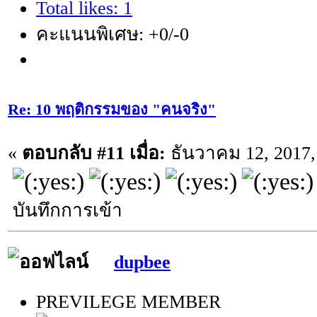
Total likes: 1
คะแนนพิเศษ: +0/-0
Re: 10 พฤติกรรมของ "คนจริง"
«
ตอบกลับ #11 เมื่อ:
ธันวาคม 12, 2017,
บันทึกการเข้า
dupbee
PREVILEGE MEMBER