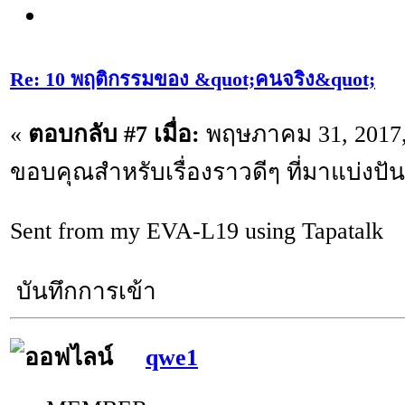
Re: 10 พฤติกรรมของ &quot;คนจริง&quot;
«
ตอบกลับ #7 เมื่อ:
พฤษภาคม 31, 2017,
ขอบคุณสำหรับเรื่องราวดีๆ ที่มาแบ่งปั
Sent from my EVA-L19 using Tapatalk
บันทึกการเข้า
qwe1