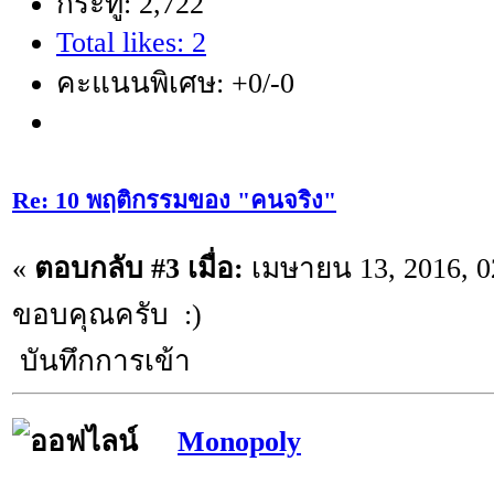
กระทู้: 2,722
Total likes: 2
คะแนนพิเศษ: +0/-0
Re: 10 พฤติกรรมของ "คนจริง"
«
ตอบกลับ #3 เมื่อ:
เมษายน 13, 2016, 0
ขอบคุณครับ :)
บันทึกการเข้า
Monopoly