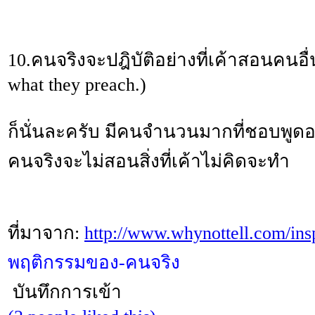
10.คนจริงจะปฎิบัติอย่างที่เค้าสอนคนอื่
what they preach.)
ก็นั่นละครับ มีคนจำนวนมากที่ชอบพูดอ
คนจริงจะไม่สอนสิ่งที่เค้าไม่คิดจะทำ
ที่มาจาก:
http://www.whynottell.com/ins
พฤติกรรมของ-คนจริง
บันทึกการเข้า