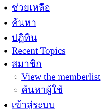
ช่วยเหลือ
ค้นหา
ปฏิทิน
Recent Topics
สมาชิก
View the memberlist
ค้นหาผู้ใช้
เข้าสู่ระบบ