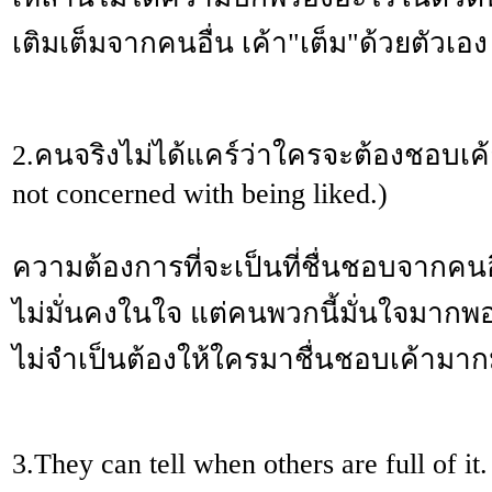
เติมเต็มจากคนอื่น เค้า"เต็ม"ด้วยตัวเอง
2.คนจริงไม่ได้แคร์ว่าใครจะต้องชอบเค้
not concerned with being liked.)
ความต้องการที่จะเป็นที่ชื่นชอบจากคน
ไม่มั่นคงในใจ แต่คนพวกนี้มั่นใจมากพอ
ไม่จำเป็นต้องให้ใครมาชื่นชอบเค้ามา
3.They can tell when others are full of it.