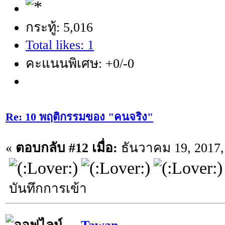
กระทู้: 5,016
Total likes: 1
คะแนนพิเศษ: +0/-0
Re: 10 พฤติกรรมของ "คนจริง"
«
ตอบกลับ #12 เมื่อ:
ธันวาคม 19, 2017,
บันทึกการเข้า