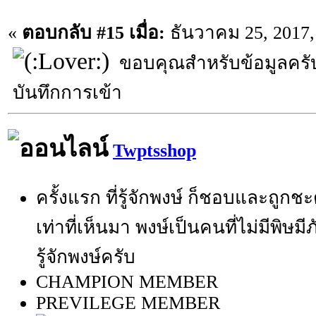
«
ตอบกลับ #15 เมื่อ:
ธันวาคม 25, 2017,
ขอบคุณสำหรับข้อมูลครั
บันทึกการเข้า
Twptsshop
ครั้งแรก ที่รู้จักพงษ์ ก็ชอบและถูกช
เท่าที่เห็นมา พงษ์เป็นคนที่ไม่มีพิษมี
รู้จักพงษ์ครับ
CHAMPION MEMBER
PREVILEGE MEMBER