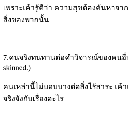
เพราะเค้ารู้ดีว่า ความสุขต้องค้นหาจา
สิ่งของพวกนั้น
7.คนจริงทนทานต่อคำวิจารณ์ของคนอื่น 
skinned.)
คนเหล่านี้ไม่บอบบางต่อสิ่งไร้สาระ เค้
จริงจังกับเรื่องอะไร