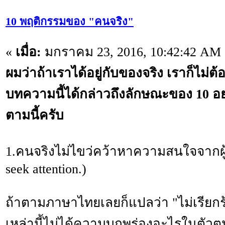
10 พฤติกรรมของ "คนจริง"
«
เมื่อ:
มกราคม 23, 2016, 10:42:42 AM 
ผมว่าถ้าเราได้อยู่กับของจริง เราก็ไม่
บทความนี้ได้กล่าวถึงลักษณะของ 10 อ
ตามนี้ครับ
1.คนจริงไม่ไขว่คว้าหาความสนใจจากผู้อ
seek attention.)
ถ้าตามภาษาไทยเลยก็แปลว่า "ไม่เรีย
เหล่านี้ไม่ได้ความบกพร่องอะไรในตัวตน 