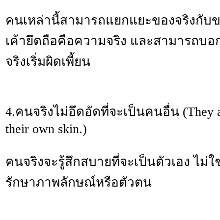
คนเหล่านี้สามารถแยกแยะของจริงกับของ
เค้ายึดถือคือความจริง และสามารถบอก
จริงเริ่มผิดเพี้ยน
4.คนจริงไม่อึดอัดที่จะเป็นคนอื่น (They 
their own skin.)
คนจริงจะรู้สึกสบายที่จะเป็นตัวเอง ไม่ใ
รักษาภาพลักษณ์หรือตัวตน