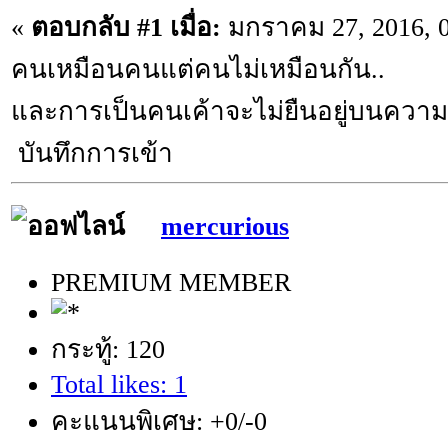
«
ตอบกลับ #1 เมื่อ:
มกราคม 27, 2016, 0
คนเหมือนคนแต่คนไม่เหมือนกัน..
และการเป็นคนเค้าจะไม่ยืนอยู่บนความ
บันทึกการเข้า
mercurious
PREMIUM MEMBER
กระทู้: 120
Total likes: 1
คะแนนพิเศษ: +0/-0