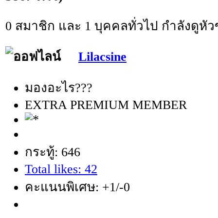
0 สมาชิก และ 1 บุคคลทั่วไป กำลังดูหัวข
Lilacsine
มองอะไร???
EXTRA PREMIUM MEMBER
กระทู้: 646
Total likes: 42
คะแนนพิเศษ: +1/-0