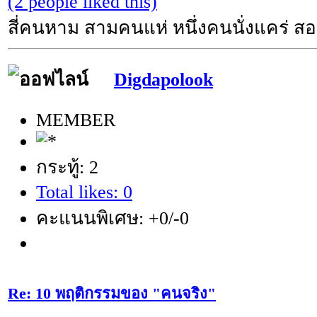
(2 people liked this)
สี่คนหาม สามคนแห่ หนึ่งคนนั่งแคร่ 
Digdapolook
MEMBER
กระทู้: 2
Total likes: 0
คะแนนพิเศษ: +0/-0
Re: 10 พฤติกรรมของ "คนจริง"