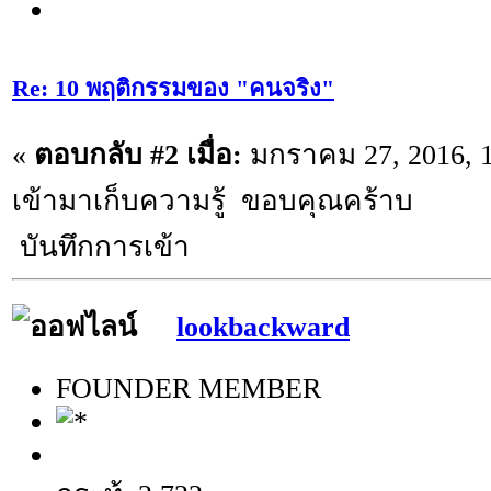
Re: 10 พฤติกรรมของ "คนจริง"
«
ตอบกลับ #2 เมื่อ:
มกราคม 27, 2016, 1
เข้ามาเก็บความรู้ ขอบคุณคร้าบ
บันทึกการเข้า
lookbackward
FOUNDER MEMBER