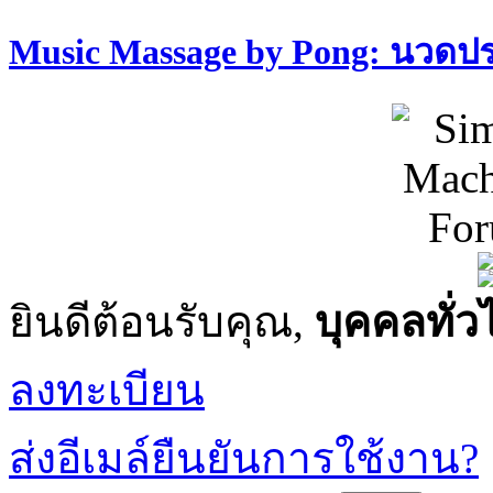
Music Massage by Pong: นวด
ยินดีต้อนรับคุณ,
บุคคลทั่ว
ลงทะเบียน
ส่งอีเมล์ยืนยันการใช้งาน?