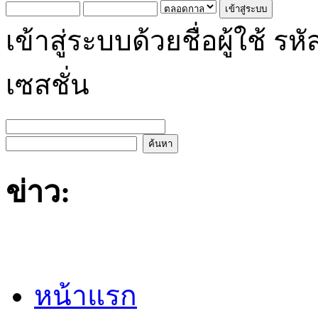
เข้าสู่ระบบด้วยชื่อผู้ใช้
เซสชั่น
ข่าว:
หน้าแรก