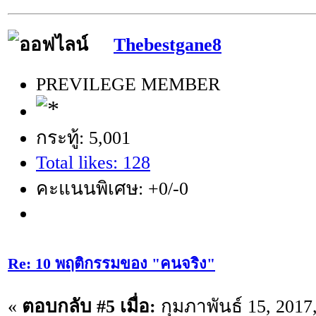
Thebestgane8
PREVILEGE MEMBER
กระทู้: 5,001
Total likes: 128
คะแนนพิเศษ: +0/-0
Re: 10 พฤติกรรมของ "คนจริง"
«
ตอบกลับ #5 เมื่อ:
กุมภาพันธ์ 15, 2017