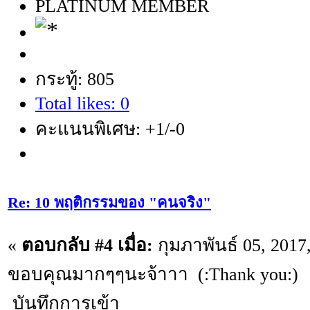
PLATINUM MEMBER
กระทู้: 805
Total likes: 0
คะแนนพิเศษ: +1/-0
Re: 10 พฤติกรรมของ "คนจริง"
«
ตอบกลับ #4 เมื่อ:
กุมภาพันธ์ 05, 2017
ขอบคุณมากๆๆนะจ้าาา (:Thank you:)
บันทึกการเข้า