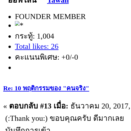
Tawan
FOUNDER MEMBER
กระทู้: 1,004
Total likes: 26
คะแนนพิเศษ: +0/-0
Re: 10 พฤติกรรมของ "คนจริง"
«
ตอบกลับ #13 เมื่อ:
ธันวาคม 20, 2017,
(:Thank you:) ขอบคุณครับ ดีมากเลย
บันทึกการเข้า