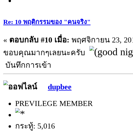
Re: 10 พฤติกรรมของ "คนจริง"
«
ตอบกลับ #10 เมื่อ:
พฤศจิกายน 23, 201
ขอบคุณมากๆเลยนะครับ
บันทึกการเข้า
dupbee
PREVILEGE MEMBER
กระทู้: 5,016