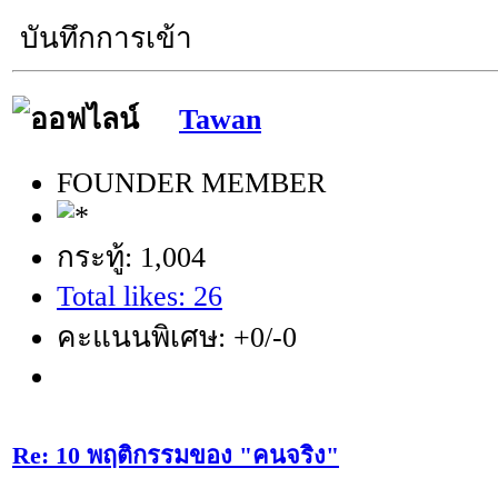
บันทึกการเข้า
Tawan
FOUNDER MEMBER
กระทู้: 1,004
Total likes: 26
คะแนนพิเศษ: +0/-0
Re: 10 พฤติกรรมของ "คนจริง"