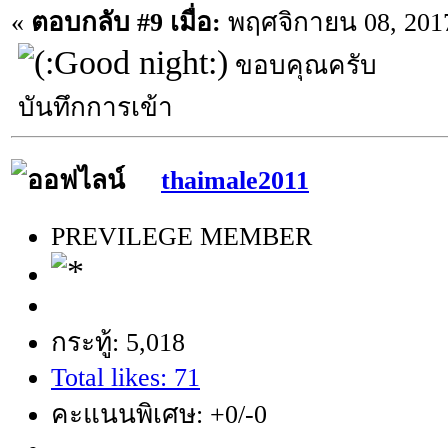
«
ตอบกลับ #9 เมื่อ:
พฤศจิกายน 08, 2017
ขอบคุณครับ
บันทึกการเข้า
thaimale2011
PREVILEGE MEMBER
กระทู้: 5,018
Total likes: 71
คะแนนพิเศษ: +0/-0