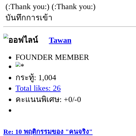
(:Thank you:) (:Thank you:)
บันทึกการเข้า
Tawan
FOUNDER MEMBER
กระทู้: 1,004
Total likes: 26
คะแนนพิเศษ: +0/-0
Re: 10 พฤติกรรมของ "คนจริง"