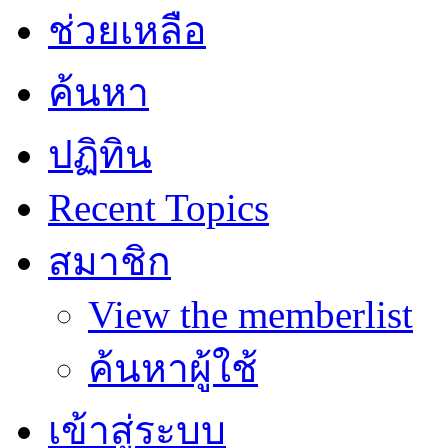
ช่วยเหลือ
ค้นหา
ปฏิทิน
Recent Topics
สมาชิก
View the memberlist
ค้นหาผู้ใช้
เข้าสู่ระบบ