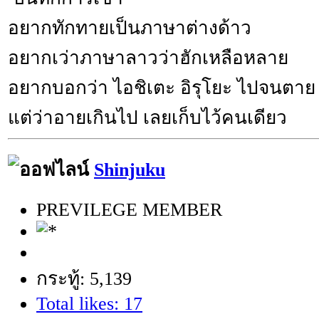
อยากทักทายเป็นภาษาต่างด้าว
อยากเว่าภาษาลาวว่าฮักเหลือหลาย
อยากบอกว่า ไอชิเตะ อิรุโยะ ไปจนตาย
แต่ว่าอายเกินไป เลยเก็บไว้คนเดียว
Shinjuku
PREVILEGE MEMBER
กระทู้: 5,139
Total likes: 17