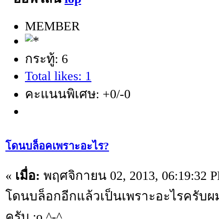
MEMBER
กระทู้: 6
Total likes: 1
คะแนนพิเศษ: +0/-0
โดนบล็อคเพราะอะไร?
«
เมื่อ:
พฤศจิกายน 02, 2013, 06:19:32 
โดนบล็อกอีกแล้วเป็นเพราะอะไรครับผม
ครับ :o ^-^