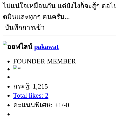
ไม่แน่ใจเหมือนกัน แต่ยังไงก็จะสู้ๆ ต่อไ
ดมินและทุกๆ คนครับ...
บันทึกการเข้า
pakawat
FOUNDER MEMBER
กระทู้: 1,215
Total likes: 2
คะแนนพิเศษ: +1/-0