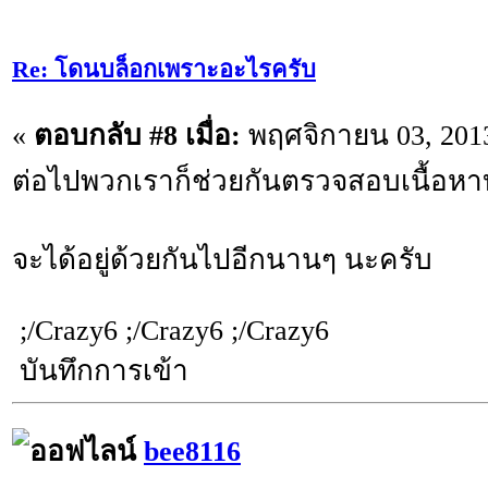
Re: โดนบล็อกเพราะอะไรครับ
«
ตอบกลับ #8 เมื่อ:
พฤศจิกายน 03, 2013
ต่อไปพวกเราก็ช่วยกันตรวจสอบเนื้อหา
จะได้อยู่ด้วยกันไปอีกนานๆ นะครับ
;/Crazy6 ;/Crazy6 ;/Crazy6
บันทึกการเข้า
bee8116