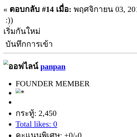
«
ตอบกลับ #14 เมื่อ:
พฤศจิกายน 03, 201
:))
เริ่มกันใหม่
บันทึกการเข้า
panpan
FOUNDER MEMBER
กระทู้: 2,450
Total likes: 0
คะแนนพิเศษ: +0/-0