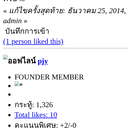
«
แก้ไขครั้งสุดท้าย: ธันวาคม 25, 2014
admin
»
บันทึกการเข้า
(1 person liked this)
pjy
FOUNDER MEMBER
กระทู้: 1,326
Total likes: 10
คะแนนพิเศษ: +2/-0