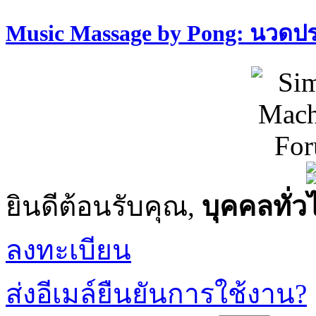
Music Massage by Pong: นวด
ยินดีต้อนรับคุณ,
บุคคลทั่ว
ลงทะเบียน
ส่งอีเมล์ยืนยันการใช้งาน?