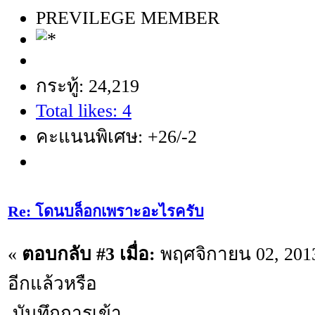
PREVILEGE MEMBER
กระทู้: 24,219
Total likes: 4
คะแนนพิเศษ: +26/-2
Re: โดนบล็อกเพราะอะไรครับ
«
ตอบกลับ #3 เมื่อ:
พฤศจิกายน 02, 2013
อีกแล้วหรือ
บันทึกการเข้า