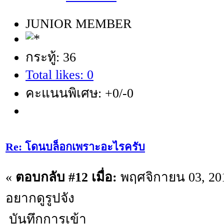
JUNIOR MEMBER
กระทู้: 36
Total likes: 0
คะแนนพิเศษ: +0/-0
Re: โดนบล็อกเพราะอะไรครับ
«
ตอบกลับ #12 เมื่อ:
พฤศจิกายน 03, 201
อยากดูรูปจัง
บันทึกการเข้า