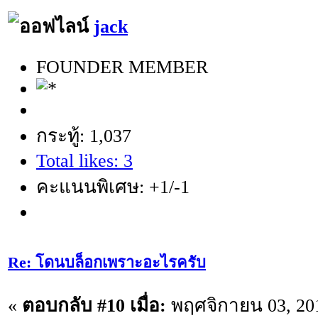
jack
FOUNDER MEMBER
กระทู้: 1,037
Total likes: 3
คะแนนพิเศษ: +1/-1
Re: โดนบล็อกเพราะอะไรครับ
«
ตอบกลับ #10 เมื่อ:
พฤศจิกายน 03, 201