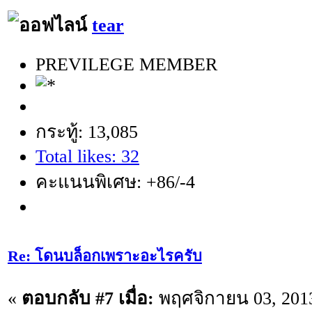
tear
PREVILEGE MEMBER
กระทู้: 13,085
Total likes: 32
คะแนนพิเศษ: +86/-4
Re: โดนบล็อกเพราะอะไรครับ
«
ตอบกลับ #7 เมื่อ:
พฤศจิกายน 03, 2013