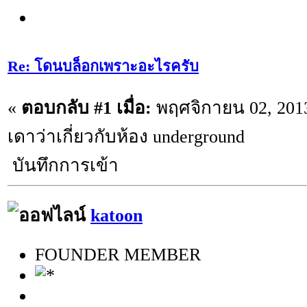
Re: โดนบล็อกเพราะอะไรครับ
«
ตอบกลับ #1 เมื่อ:
พฤศจิกายน 02, 2013
เดาว่าเกี่ยวกับห้อง underground
บันทึกการเข้า
katoon
FOUNDER MEMBER