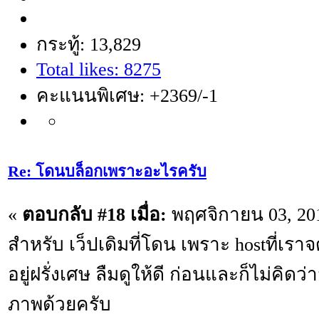
กระทู้: 13,829
Total likes: 8275
คะแนนพิเศษ: +2369/-1
Re: โดนบล็อกเพราะอะไรครับ
«
ตอบกลับ #18 เมื่อ:
พฤศจิกายน 03, 201
สำหรับ เว็ปเดิมที่โดน เพราะ hostที่เรา
อยู่ฝรั่งเศษ ลืมดูให้ดี ก่อนและก็ไม่คิดว
ภาพด้วยครับ