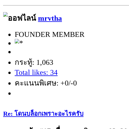
mrvtha
FOUNDER MEMBER
กระทู้: 1,063
Total likes: 34
คะแนนพิเศษ: +0/-0
Re: โดนบล็อกเพราะอะไรครับ