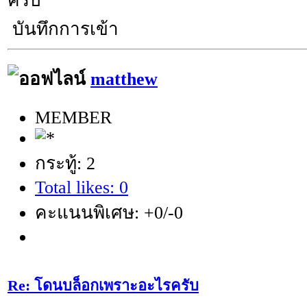
ครับ
บันทึกการเข้า
matthew
MEMBER
กระทู้: 2
Total likes: 0
คะแนนพิเศษ: +0/-0
Re: โดนบล็อกเพราะอะไรครับ