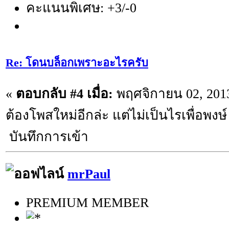
คะแนนพิเศษ: +3/-0
Re: โดนบล็อกเพราะอะไรครับ
«
ตอบกลับ #4 เมื่อ:
พฤศจิกายน 02, 2013
ต้องโพสใหม่อีกล่ะ แต่ไม่เป็นไรเพื่อพงษ์
บันทึกการเข้า
mrPaul
PREMIUM MEMBER