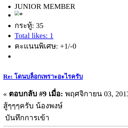
JUNIOR MEMBER
กระทู้: 35
Total likes: 1
คะแนนพิเศษ: +1/-0
Re: โดนบล็อกเพราะอะไรครับ
«
ตอบกลับ #9 เมื่อ:
พฤศจิกายน 03, 2013
สู้ๆๆๆครับ น้องพงษ์
บันทึกการเข้า