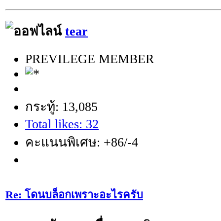
tear
PREVILEGE MEMBER
กระทู้: 13,085
Total likes: 32
คะแนนพิเศษ: +86/-4
Re: โดนบล็อกเพราะอะไรครับ