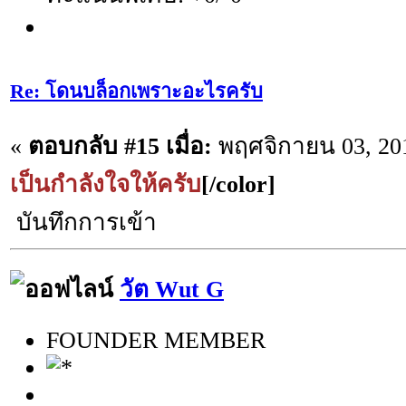
Re: โดนบล็อกเพราะอะไรครับ
«
ตอบกลับ #15 เมื่อ:
พฤศจิกายน 03, 201
เป็นกำลังใจให้ครับ
[/color]
บันทึกการเข้า
วัต Wut G
FOUNDER MEMBER