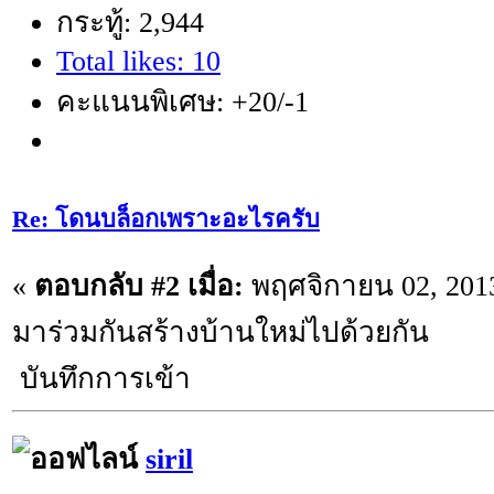
กระทู้: 2,944
Total likes: 10
คะแนนพิเศษ: +20/-1
Re: โดนบล็อกเพราะอะไรครับ
«
ตอบกลับ #2 เมื่อ:
พฤศจิกายน 02, 2013
มาร่วมกันสร้างบ้านใหม่ไปด้วยกัน
บันทึกการเข้า
siril