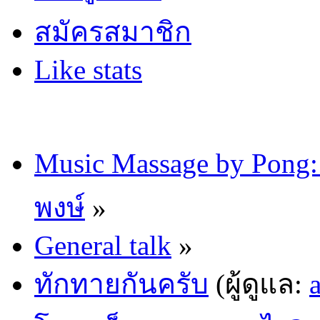
สมัครสมาชิก
Like stats
Music Massage by Pon
พงษ์
»
General talk
»
ทักทายกันครับ
(ผู้ดูแล: