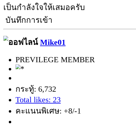
เป็นกำลังใจให้เสมอครับ
บันทึกการเข้า
Mike01
PREVILEGE MEMBER
กระทู้: 6,732
Total likes: 23
คะแนนพิเศษ: +8/-1