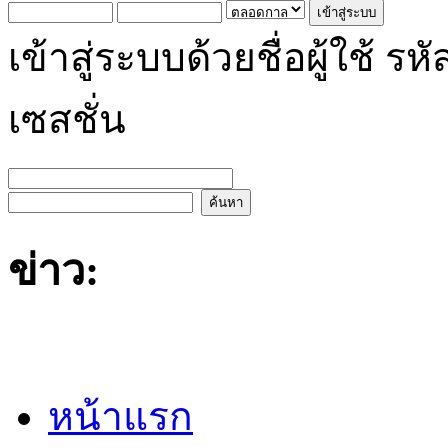
เข้าสู่ระบบด้วยชื่อผู้ใช้
เซสชั่น
ข่าว:
หน้าแรก