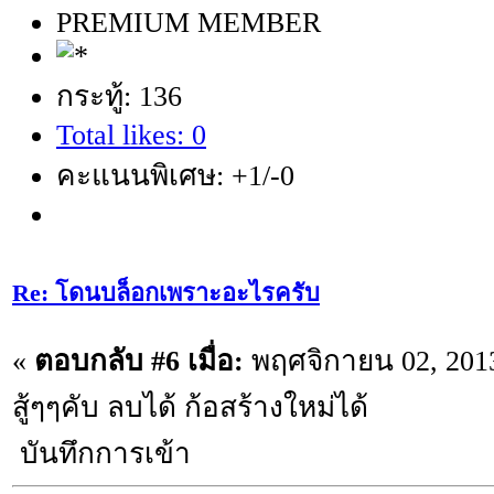
PREMIUM MEMBER
กระทู้: 136
Total likes: 0
คะแนนพิเศษ: +1/-0
Re: โดนบล็อกเพราะอะไรครับ
«
ตอบกลับ #6 เมื่อ:
พฤศจิกายน 02, 2013
สู้ๆๆคับ ลบได้ ก้อสร้างใหม่ได้
บันทึกการเข้า