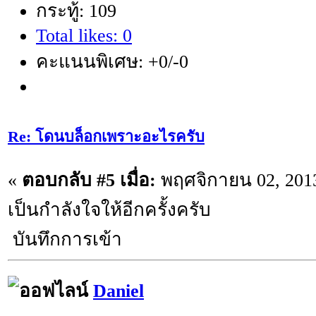
กระทู้: 109
Total likes: 0
คะแนนพิเศษ: +0/-0
Re: โดนบล็อกเพราะอะไรครับ
«
ตอบกลับ #5 เมื่อ:
พฤศจิกายน 02, 2013
เป็นกำลังใจให้อีกครั้งครับ
บันทึกการเข้า
Daniel