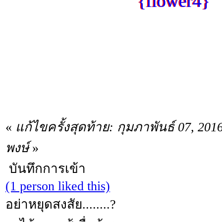
«
แก้ไขครั้งสุดท้าย: กุมภาพันธ์ 07, 20
พงษ์
»
บันทึกการเข้า
(1 person liked this)
อย่าหยุดสงสัย........?