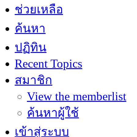
ช่วยเหลือ
ค้นหา
ปฏิทิน
Recent Topics
สมาชิก
View the memberlist
ค้นหาผู้ใช้
เข้าสู่ระบบ