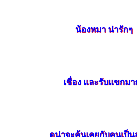
น้องหมา น่ารักๆ
เชื่อง และรับแขกมา
ดูน่าจะคุ้นเคยกับคนเป็นอ