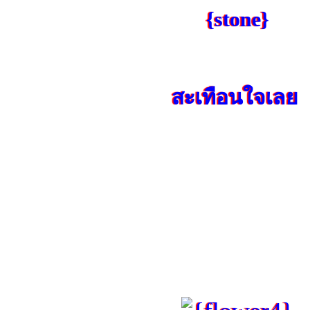
{stone}
สะเทือนใจเลย