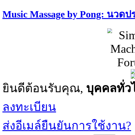
Music Massage by Pong: นวด
ยินดีต้อนรับคุณ,
บุคคลทั่ว
ลงทะเบียน
ส่งอีเมล์ยืนยันการใช้งาน?