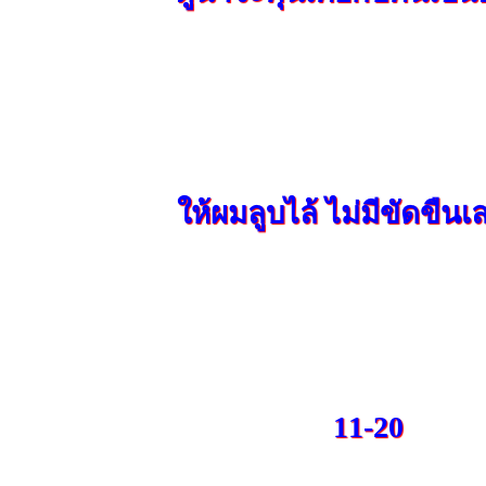
ให้ผมลูบไล้ ไม่มีขัดขืนเ
11-20