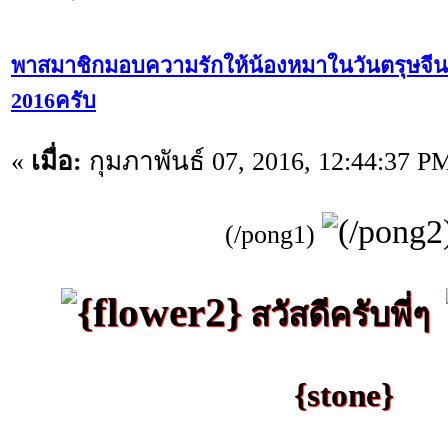
พาสมาชิกมอบความรักให้น้องหมาในวันตรุษจีนวัน
2016ครับ
«
เมื่อ:
กุมภาพันธ์ 07, 2016, 12:44:37 P
(/pong1)
สวัสดีครับพี่ๆ
{stone}