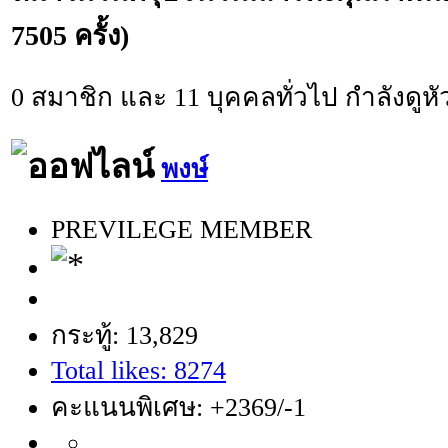
7505 ครั้ง)
0 สมาชิก และ 11 บุคคลทั่วไป กำลังดูหัว
พงษ์
PREVILEGE MEMBER
กระทู้: 13,829
Total likes: 8274
คะแนนพิเศษ: +2369/-1