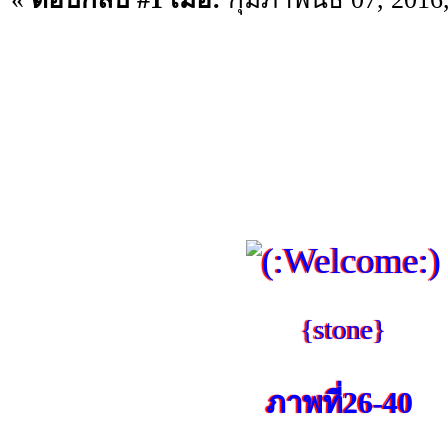
{stone}
ภาพที่26-40