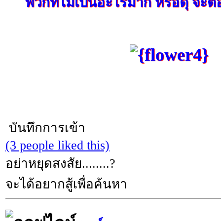
พวกที่ไม่เป็นอะไรมาก หรือดุ จะต้
บันทึกการเข้า
(3 people liked this)
อย่าหยุดสงสัย........?
จะได้อยากสู้เพื่อค้นหา