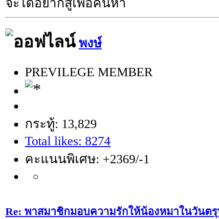
จะได้อยากสู้เพื่อค้นหา
พงษ์
PREVILEGE MEMBER
กระทู้: 13,829
Total likes: 8274
คะแนนพิเศษ: +2369/-1
Re: พาสมาชิกมอบความรักให้น้องหมาในวันตรุษ