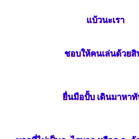
แบ้วนะเรา
ชอบให้คนเล่นด้วยสิ
ยื่นมือปั้บ เดินมาหาทั