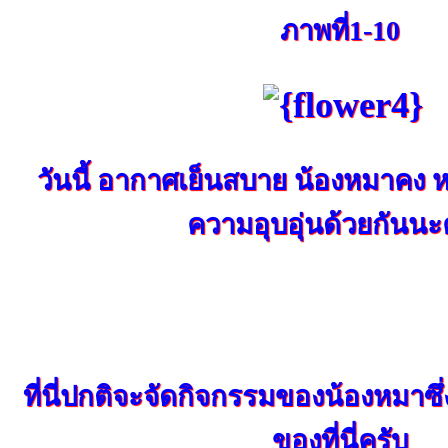
ภาพที่1-10
วันนี้ อากาศเย็นสบาย น้องหมาคง
ความอุบอุ่นด้วยกันนะ
ที่นี่ปกติจะจัดกิจกรรมของน้องหมาซึ่
ของที่นี่ครับ