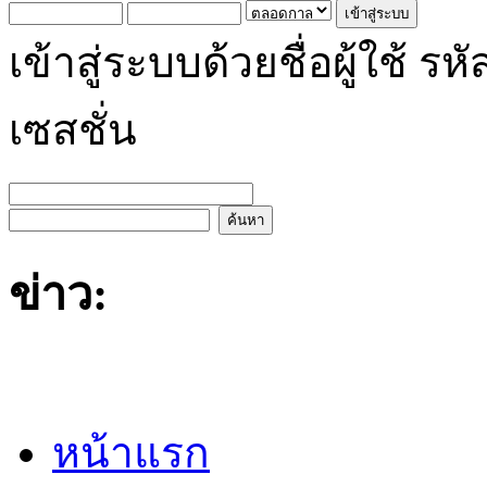
เข้าสู่ระบบด้วยชื่อผู้ใช้
เซสชั่น
ข่าว:
หน้าแรก