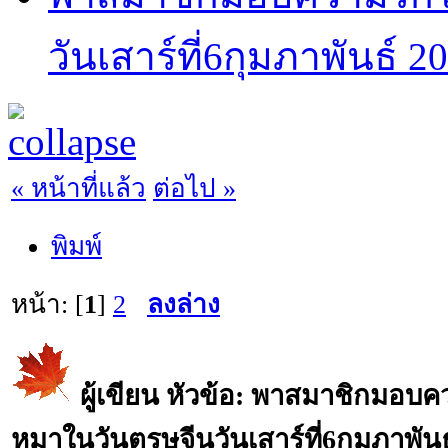
วันเสาร์ที่6กุมภาพันธ์ 2
« หน้าที่แล้ว
ต่อไป »
พิมพ์
หน้า: [
1
]
2
ลงล่าง
ผู้เขียน
หัวข้อ: พาสมาชิกมอบคว
หมาในวันตรุษจีนวันเสาร์ที่6กุมภาพัน