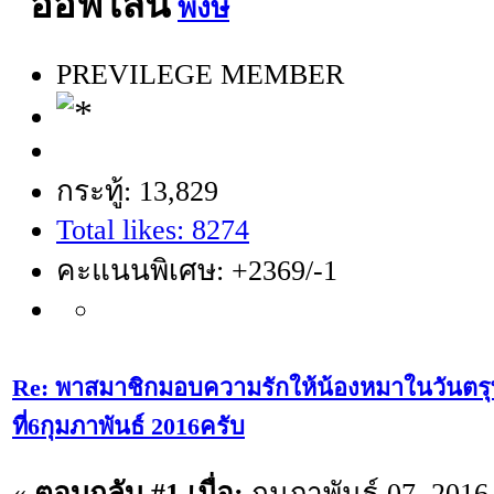
พงษ์
PREVILEGE MEMBER
กระทู้: 13,829
Total likes: 8274
คะแนนพิเศษ: +2369/-1
Re: พาสมาชิกมอบความรักให้น้องหมาในวันตรุษ
ที่6กุมภาพันธ์ 2016ครับ
«
ตอบกลับ #1 เมื่อ:
กุมภาพันธ์ 07, 2016