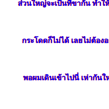
ส่วนใหญ่จะเป็นที่ขากัน ทำให้เ
กระโดดก็ไม่ได้ เลยไม่ต้องอ
พอผมเดินเข้าไปนี่ เห่ากันใ