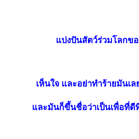
แบ่งปันสัตว์ร่วมโลกขอ
เห็นใจ และอย่าทำร้ายมันเล
และมันก็ขึ้นชื่อว่าเป็นเพื่อที่ด