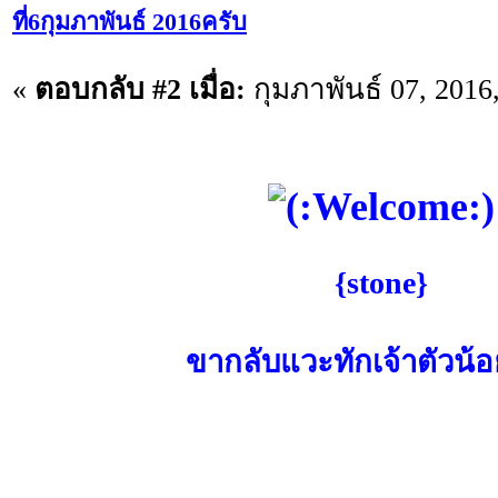
ที่6กุมภาพันธ์ 2016ครับ
«
ตอบกลับ #2 เมื่อ:
กุมภาพันธ์ 07, 2016
{stone}
ขากลับแวะทักเจ้าตัวน้อ