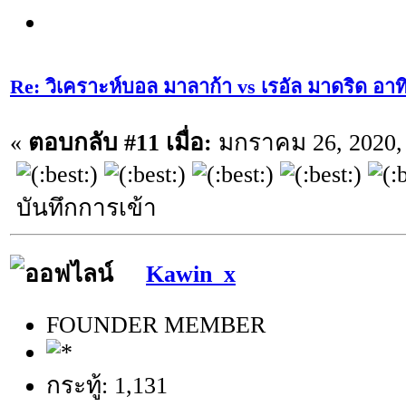
Re: วิเคราะห์บอล มาลาก้า vs เรอัล มาดริด อาทิ
«
ตอบกลับ #11 เมื่อ:
มกราคม 26, 2020,
บันทึกการเข้า
Kawin_x
FOUNDER MEMBER
กระทู้: 1,131