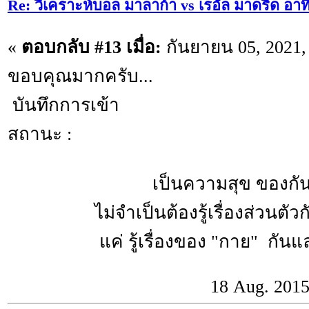
Re: วิเคราะห์บอล มาลาก้า vs เรอัล มาดริด อาทิ
«
ตอบกลับ #13 เมื่อ:
กันยายน 05, 2021,
ขอบคุณมากครับ...
บันทึกการเข้า
สถานะ :
เป็นความสุข ของกันแล
ไม่จำเป็นต้องรู้เรื่องส่วนตัว
แค่ รู้เรื่องของ "กาย" กันและ
18 Aug. 201