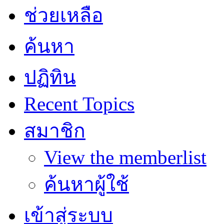
ช่วยเหลือ
ค้นหา
ปฏิทิน
Recent Topics
สมาชิก
View the memberlist
ค้นหาผู้ใช้
เข้าสู่ระบบ