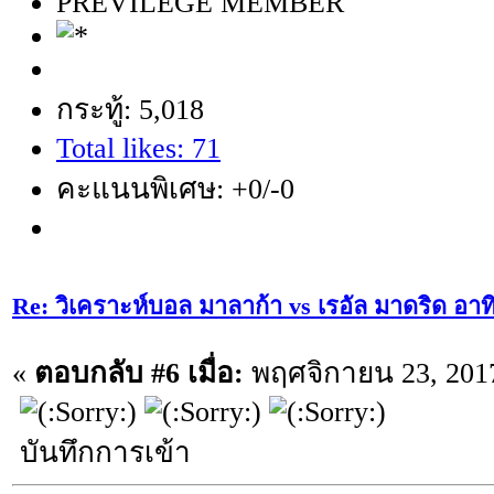
PREVILEGE MEMBER
กระทู้: 5,018
Total likes: 71
คะแนนพิเศษ: +0/-0
Re: วิเคราะห์บอล มาลาก้า vs เรอัล มาดริด อาทิ
«
ตอบกลับ #6 เมื่อ:
พฤศจิกายน 23, 2017
บันทึกการเข้า