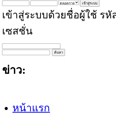
เข้าสู่ระบบด้วยชื่อผู้ใช้
เซสชั่น
ข่าว:
หน้าแรก