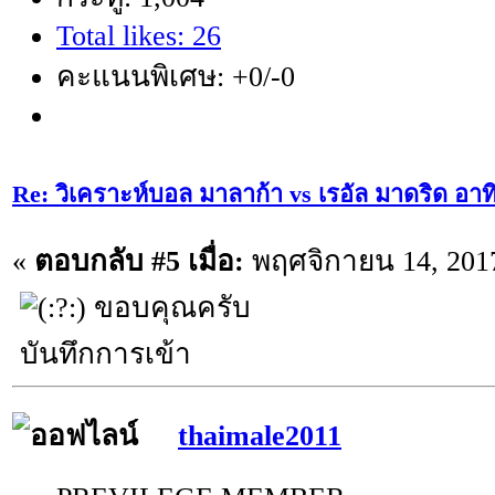
Total likes: 26
คะแนนพิเศษ: +0/-0
Re: วิเคราะห์บอล มาลาก้า vs เรอัล มาดริด อาทิ
«
ตอบกลับ #5 เมื่อ:
พฤศจิกายน 14, 2017
ขอบคุณครับ
บันทึกการเข้า
thaimale2011