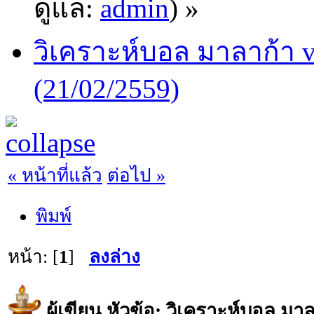
ดูแล:
admin
) »
วิเคราะห์บอล มาลาก้า v
(21/02/2559)
« หน้าที่แล้ว
ต่อไป »
พิมพ์
หน้า: [
1
]
ลงล่าง
ผู้เขียน
หัวข้อ: วิเคราะห์บอล มาล