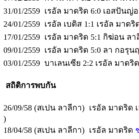
31/01/2559 เรอัล มาดริด 6:0 เอสปันญ่อ
24/01/2559 เรอัล เบติส 1:1 เรอัล มาดร
17/01/2559 เรอัล มาดริด 5:1 กิฆ่อน ลาล
09/01/2559 เรอัล มาดริด 5:0 ลา กอรุนญ
03/01/2559 บาเลนเซีย 2:2 เรอัล มาดริ
สถิติการพบกัน
26/09/58 (สเปน ลาลีกา) เรอัล มาดริด 
)
18/04/58 (สเปน ลาลีกา) เรอัล มาดริด