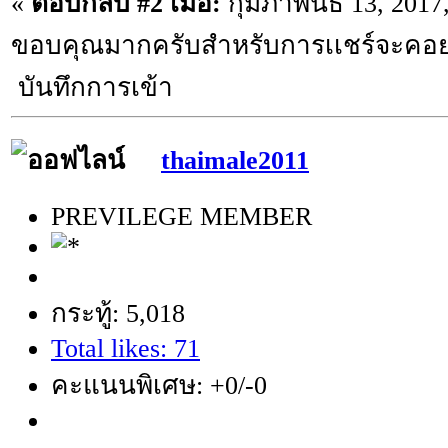
«
ตอบกลับ #2 เมื่อ:
กุมภาพันธ์ 13, 2017
ขอบคุณมากครับสำหรับการเเชร์จะคอย
บันทึกการเข้า
thaimale2011
PREVILEGE MEMBER
กระทู้: 5,018
Total likes: 71
คะแนนพิเศษ: +0/-0