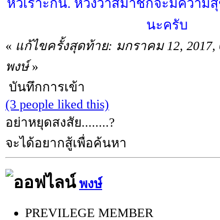
หัวเราะกัน. หวังว่าสมาชิกจะมีความส
นะครับ
«
แก้ไขครั้งสุดท้าย: มกราคม 12, 2017
พงษ์
»
บันทึกการเข้า
(3 people liked this)
อย่าหยุดสงสัย........?
จะได้อยากสู้เพื่อค้นหา
พงษ์
PREVILEGE MEMBER