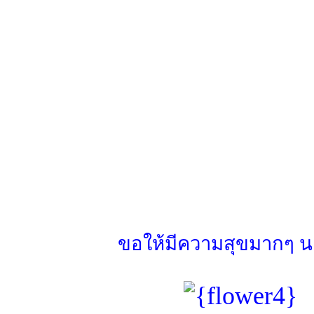
ขอให้มีความสุขมากๆ น