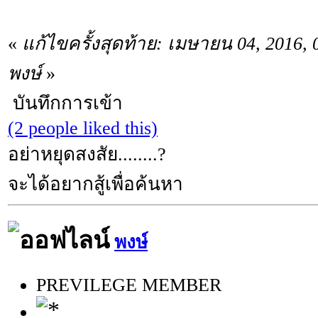
«
แก้ไขครั้งสุดท้าย: เมษายน 04, 2016,
พงษ์
»
บันทึกการเข้า
(2 people liked this)
อย่าหยุดสงสัย........?
จะได้อยากสู้เพื่อค้นหา
พงษ์
PREVILEGE MEMBER