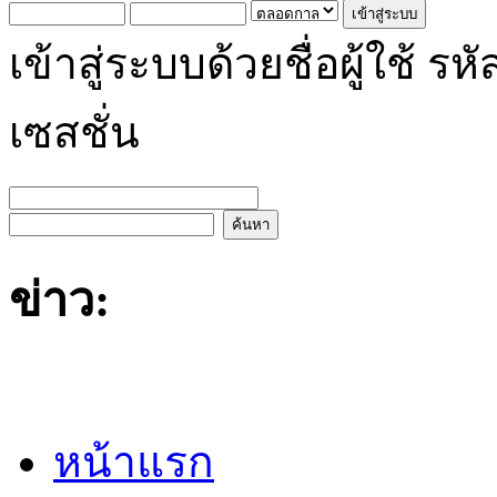
เข้าสู่ระบบด้วยชื่อผู้ใช้
เซสชั่น
ข่าว:
หน้าแรก