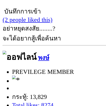
บันทึกการเข้า
(2 people liked this)
อย่าหยุดสงสัย........?
จะได้อยากสู้เพื่อค้นหา
พงษ์
PREVILEGE MEMBER
กระทู้: 13,829
Total likes: 8274