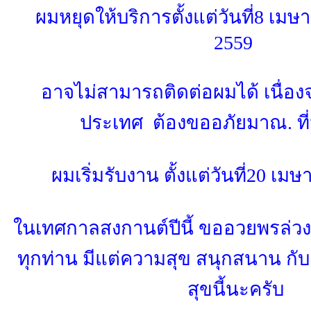
ผมหยุดให้บริการตั้งแต่วันที่8 เม
2559
อาจไม่สามารถติดต่อผมได้ เนื่องจ
ประเทศ ต้องขออภัยมาณ. ที่น
ผมเริ่มรับงาน ตั้งแต่วันที่20 เม
ในเทศกาลสงกานต์ปีนี้ ขออวยพรล่วง
ทุกท่าน มีแต่ความสุข สนุกสนาน ก
สุขนี้นะครับ