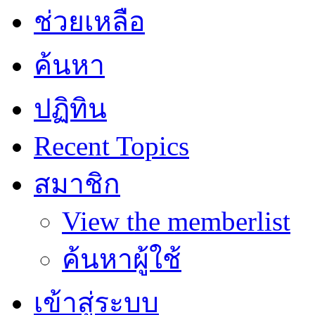
ช่วยเหลือ
ค้นหา
ปฏิทิน
Recent Topics
สมาชิก
View the memberlist
ค้นหาผู้ใช้
เข้าสู่ระบบ