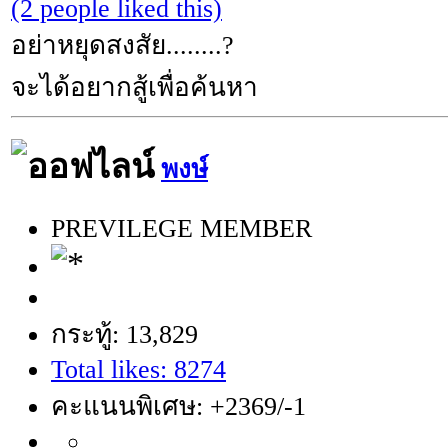
(2 people liked this)
อย่าหยุดสงสัย........?
จะได้อยากสู้เพื่อค้นหา
พงษ์
PREVILEGE MEMBER
กระทู้: 13,829
Total likes: 8274
คะแนนพิเศษ: +2369/-1