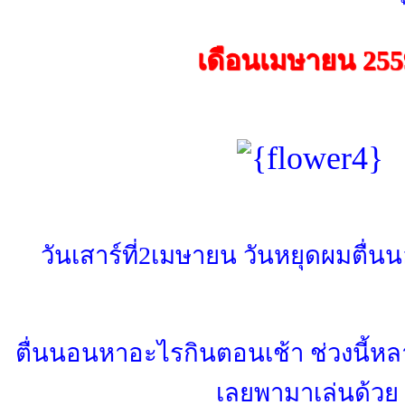
เดือนเมษายน 255
วันเสาร์ที่2เมษายน วันหยุดผมตื่น
ตื่นนอนหาอะไรกินตอนเช้า ช่วงนี้หล
เลยพามาเล่นด้วย