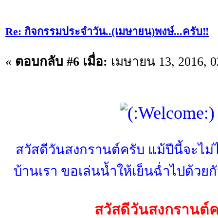
Re: กิจกรรมประจำวัน..(เมษายน)พงษ์...ครับ‼️
«
ตอบกลับ #6 เมื่อ:
เมษายน 13, 2016, 0
สวัสดีวันสงกรานต์ครับ แม้ปีนี้จะไม่
บ้านเรา ขอเล่นน้ำให้เย็นฉ่ำไปด้วยก
สวัสดีวันสงกรานต์ค