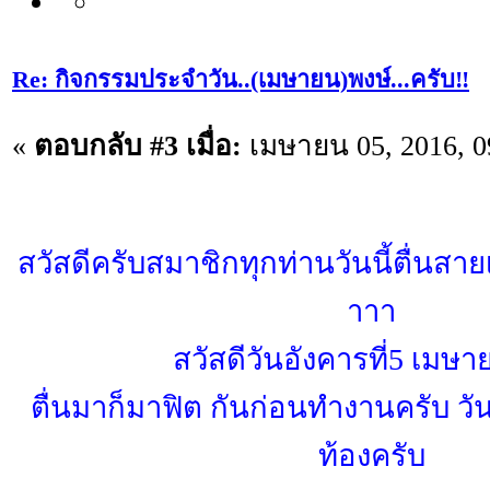
Re: กิจกรรมประจำวัน..(เมษายน)พงษ์...ครับ‼️
«
ตอบกลับ #3 เมื่อ:
เมษายน 05, 2016, 0
สวัสดีครับสมาชิกทุกท่านวันนี้ตื่นสาย
าาา
สวัสดีวันอังคารที่5 เมษ
ตื่นมาก็มาฟิต กันก่อนทำงานครับ วั
ท้องครับ