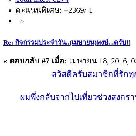
คะแนนพิเศษ: +2369/-1
Re: กิจกรรมประจำวัน..(เมษายน)พงษ์...ครับ‼️
«
ตอบกลับ #7 เมื่อ:
เมษายน 18, 2016, 0
สวัสดีครับสมาชิกที่รักท
ผมพึ่งกลับจากไปเที่ยวช่วงสงกรา