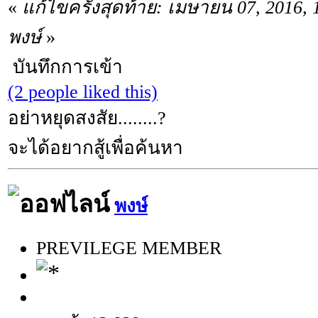
«
แก้ไขครั้งสุดท้าย: เมษายน 07, 2016,
พงษ์
»
บันทึกการเข้า
(2 people liked this)
อย่าหยุดสงสัย........?
จะได้อยากสู้เพื่อค้นหา
พงษ์
PREVILEGE MEMBER