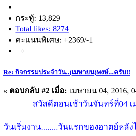
กระทู้: 13,829
Total likes: 8274
คะแนนพิเศษ: +2369/-1
Re: กิจกรรมประจำวัน..(เมษายน)พงษ์...ครับ‼️
«
ตอบกลับ #2 เมื่อ:
เมษายน 04, 2016, 0
สวัสดีตอนเช้าวันจันทร์ที่04
วันเริ่มงาน........วันแรกของอาตย์หลัง