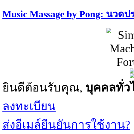
Music Massage by Pong: นวด
ยินดีต้อนรับคุณ,
บุคคลทั่ว
ลงทะเบียน
ส่งอีเมล์ยืนยันการใช้งาน?