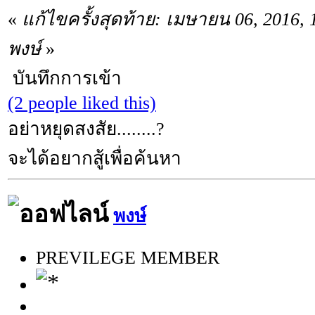
«
แก้ไขครั้งสุดท้าย: เมษายน 06, 2016,
พงษ์
»
บันทึกการเข้า
(2 people liked this)
อย่าหยุดสงสัย........?
จะได้อยากสู้เพื่อค้นหา
พงษ์
PREVILEGE MEMBER