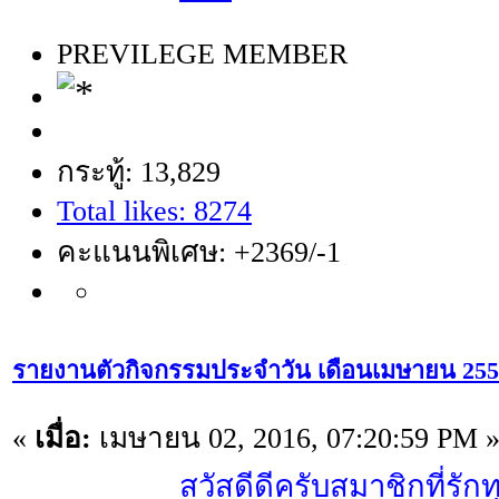
PREVILEGE MEMBER
กระทู้: 13,829
Total likes: 8274
คะแนนพิเศษ: +2369/-1
รายงานตัวกิจกรรมประจำวัน เดือนเมษายน 25
«
เมื่อ:
เมษายน 02, 2016, 07:20:59 PM 
สวัสดีดีครับสมาชิกที่รัก