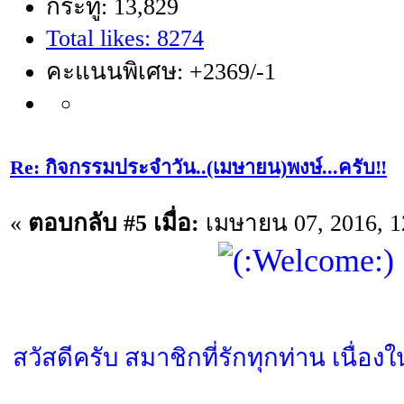
กระทู้: 13,829
Total likes: 8274
คะแนนพิเศษ: +2369/-1
Re: กิจกรรมประจำวัน..(เมษายน)พงษ์...ครับ‼️
«
ตอบกลับ #5 เมื่อ:
เมษายน 07, 2016, 1
สวัสดีครับ สมาชิกที่รักทุกท่าน เนื่