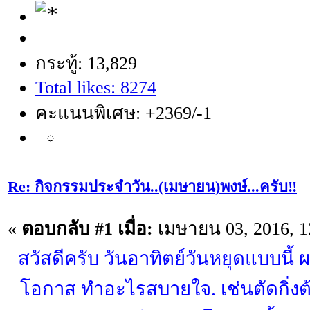
กระทู้: 13,829
Total likes: 8274
คะแนนพิเศษ: +2369/-1
Re: กิจกรรมประจำวัน..(เมษายน)พงษ์...ครับ‼️
«
ตอบกลับ #1 เมื่อ:
เมษายน 03, 2016, 1
สวัสดีครับ วันอาทิตย์วันหยุดแบบนี้ ผ
โอกาส ทำอะไรสบายใจ. เช่นตัดกิ่งต้น