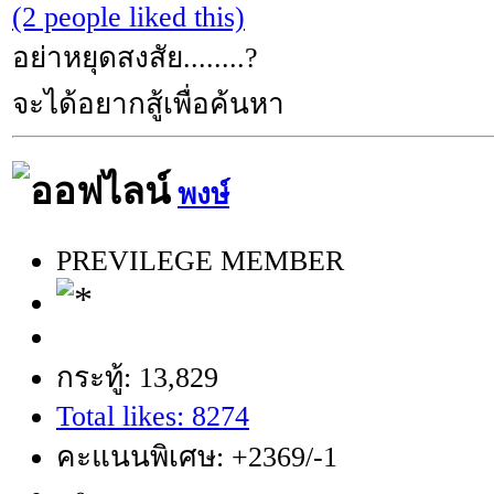
(2 people liked this)
อย่าหยุดสงสัย........?
จะได้อยากสู้เพื่อค้นหา
พงษ์
PREVILEGE MEMBER
กระทู้: 13,829
Total likes: 8274
คะแนนพิเศษ: +2369/-1