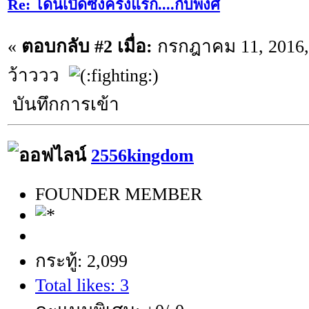
Re: โดนเปิดซิงครั้งแรก....กับพงศ์
«
ตอบกลับ #2 เมื่อ:
กรกฎาคม 11, 2016, 
ว้าววว
บันทึกการเข้า
2556kingdom
FOUNDER MEMBER
กระทู้: 2,099
Total likes: 3