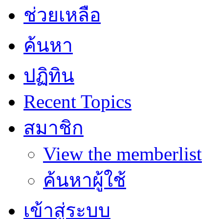
ช่วยเหลือ
ค้นหา
ปฏิทิน
Recent Topics
สมาชิก
View the memberlist
ค้นหาผู้ใช้
เข้าสู่ระบบ