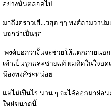
อย่างนั้นตลอดไป
มาถึงคราวเสี...วสุด ๆๆ พงศ์ถามว่าปมเ
บอกว่าเป็นรุก
พงศ์บอกว่างั้นจะช่วยให้แตกภายนอก
เค้าเป็นรุกและชายแท้ ผมคิดในใจอดเ
น้องพงศ์ซะหน่อย
แต่ไม่เป็นไร นาน ๆ จะได้ออกมาผ่
ใหย่ขนาดนี้