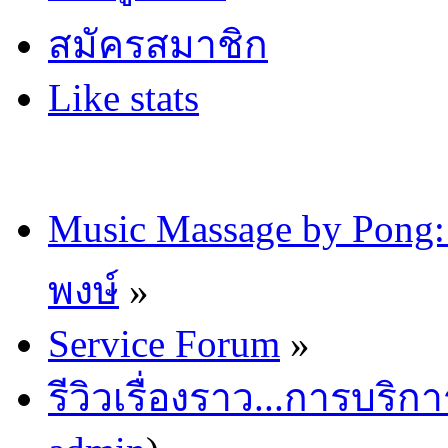
สมัครสมาชิก
Like stats
Music Massage by Pon
พงษ์
»
Service Forum
»
รีวิวเรื่องราว...การบริก