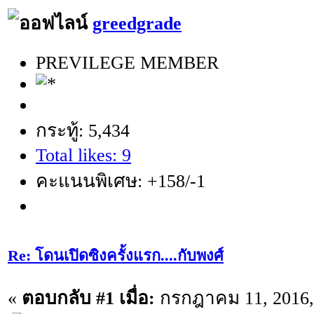
greedgrade
PREVILEGE MEMBER
กระทู้: 5,434
Total likes: 9
คะแนนพิเศษ: +158/-1
Re: โดนเปิดซิงครั้งแรก....กับพงศ์
«
ตอบกลับ #1 เมื่อ:
กรกฎาคม 11, 2016, 