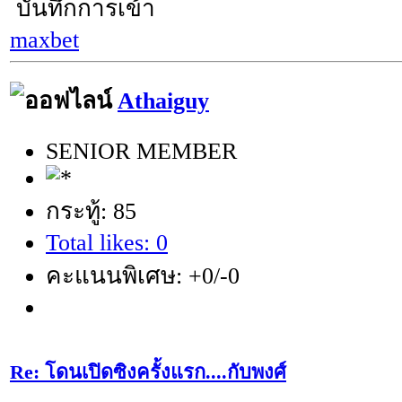
บันทึกการเข้า
maxbet
Athaiguy
SENIOR MEMBER
กระทู้: 85
Total likes: 0
คะแนนพิเศษ: +0/-0
Re: โดนเปิดซิงครั้งแรก....กับพงศ์