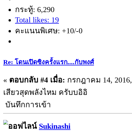
กระทู้: 6,290
Total likes: 19
คะแนนพิเศษ: +10/-0
Re: โดนเปิดซิงครั้งแรก....กับพงศ์
«
ตอบกลับ #4 เมื่อ:
กรกฎาคม 14, 2016, 
เสียวสุดพลังไหม ครับบอิอิ
บันทึกการเข้า
Sukinashi