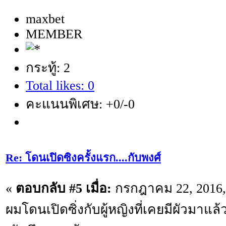
maxbet
MEMBER
กระทู้: 2
Total likes: 0
คะแนนพิเศษ: +0/-0
Re: โดนเปิดซิงครั้งแรก....กับพงศ์
«
ตอบกลับ #5 เมื่อ:
กรกฎาคม 22, 2016, 
ผมโดนเปิดซิ่งกับผู้หญิงที่เคยมีผัวมาแล้