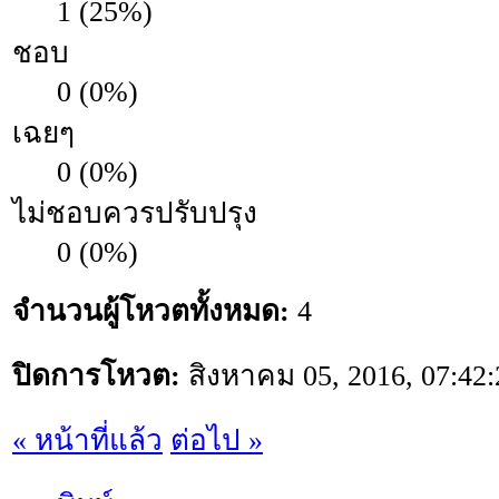
1 (25%)
ชอบ
0 (0%)
เฉยๆ
0 (0%)
ไม่ชอบควรปรับปรุง
0 (0%)
จำนวนผู้โหวตทั้งหมด:
4
ปิดการโหวต:
สิงหาคม 05, 2016, 07:42
« หน้าที่แล้ว
ต่อไป »