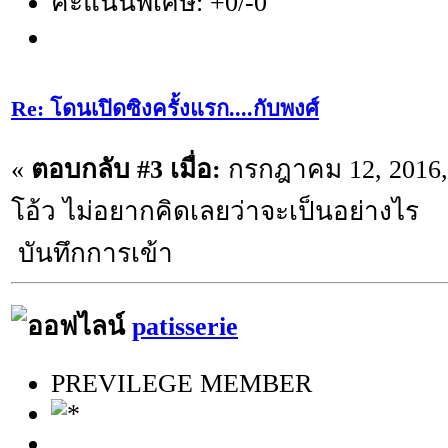
คะแนนพิเศษ: +0/-0
Re: โดนเปิดซิงครั้งแรก....กับพงศ์
«
ตอบกลับ #3 เมื่อ:
กรกฎาคม 12, 2016, 
โอ้ว ไม่อยากคิดเลยว่าจะเป็นอย่างไร
บันทึกการเข้า
patisserie
PREVILEGE MEMBER