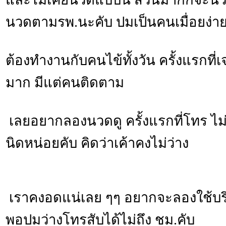
นวดตามรพ.นะคับ ปมเป็นคนเมื่อยง่า
ต้องทำงานกับคนไข้ทั้งวัน ครั้งแรกท
มาก มีแต่คนติดตาม
เลยอยากลองนวดดู ครั้งแรกที่โทร ไม่
นิดหน่อยคับ คิดว่าเค้าคงไม่ว่าง
เราคงอดแน่เลย ๆๆ อยากจะลองใช้บร
พอปมว่างโทรสับได้ไม่ถึง ชม.คับ