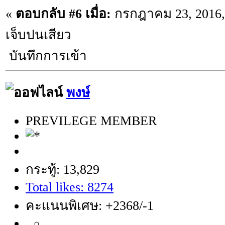
«
ตอบกลับ #6 เมื่อ:
กรกฎาคม 23, 2016, 
เจ็บปนเสียว
บันทึกการเข้า
พงษ์
PREVILEGE MEMBER
กระทู้: 13,829
Total likes: 8274
คะแนนพิเศษ: +2368/-1