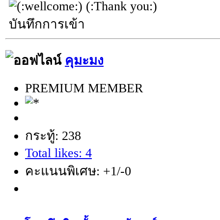
(:Thank you:)
บันทึกการเข้า
คุมะมง
PREMIUM MEMBER
กระทู้: 238
Total likes: 4
คะแนนพิเศษ: +1/-0