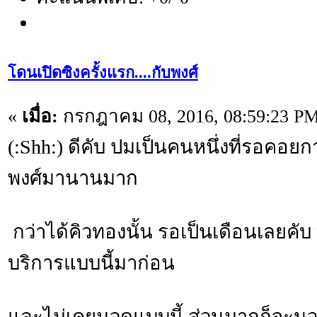
โดนเปิดซิงครั้งแรก....กับพงศ์
«
เมื่อ:
กรกฎาคม 08, 2016, 08:59:23 PM
(:Shh:) ดีคับ ปมเป็นคนหนึ่งที่รอคอย
พงศ์มานานมาก
กว่าได้คิวทองนั้น รอเป็นเดือนเลยคับ 
บริการแบบนี้มาก่อน
และไม่เคยนวดแบบนี้ ส่วนมากก็จะ