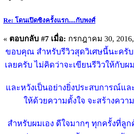
Re: โดนเปิดซิงครั้งแรก....กับพงศ์
«
ตอบกลับ #7 เมื่อ:
กรกฎาคม 30, 2016,
ขอบคุณ สำหรับรีวิวสุดวิเศษนี้นะครั
เลยครับ ไม่คิดว่าจะเขียนรีวิวให้กับ
และหวังเป็นอย่างยิ่งประสบการณ์และ 
ให้ด้วยความตั้งใจ จะสร้างความ
สำหรับผมเอง ดีใจมากๆ ทุกครั้งที่ลู