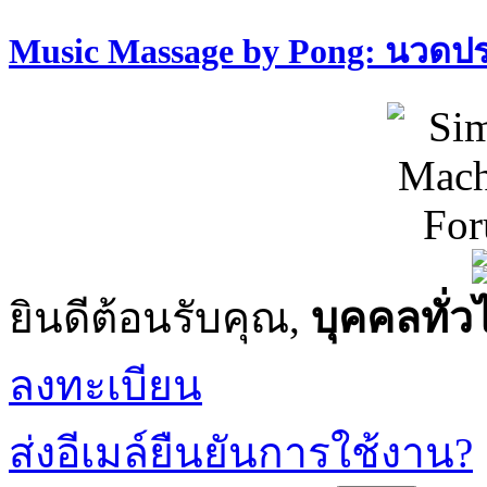
Music Massage by Pong: นวด
ยินดีต้อนรับคุณ,
บุคคลทั่ว
ลงทะเบียน
ส่งอีเมล์ยืนยันการใช้งาน?