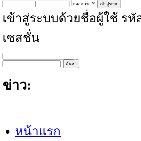
เข้าสู่ระบบด้วยชื่อผู้ใช้
เซสชั่น
ข่าว:
หน้าแรก