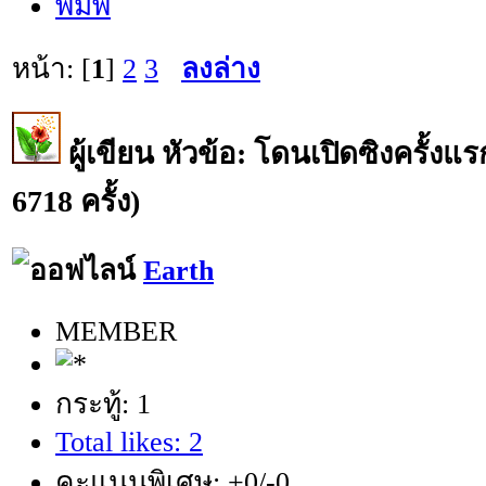
พิมพ์
หน้า: [
1
]
2
3
ลงล่าง
ผู้เขียน
หัวข้อ: โดนเปิดซิงครั้งแรก
6718 ครั้ง)
Earth
MEMBER
กระทู้: 1
Total likes: 2
คะแนนพิเศษ: +0/-0