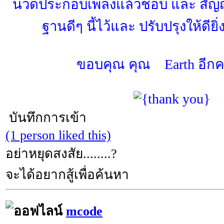
นวดประกอบเพลงแล้วชอบ และ สัญ
ฐานดีๆ นี้ไว้และ ปรับปรุงให้ดียิ
ขอบคุณ คุณ Earth อีกครั
บันทึกการเข้า
(1 person liked this)
อย่าหยุดสงสัย........?
จะได้อยากสู้เพื่อค้นหา
mcode