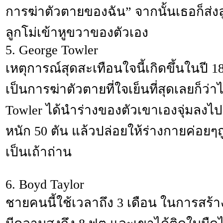
การฆ่าตัวตายของฉัน” จากนั้นเธอก็ส่ง
ลูกโม่เข้าหูขวาของตัวเอง
5. George Towler
เหตุการณ์สุดสะเทือนใจนี้เกิดขึ้นในปี 18
เป็นการฆ่าตัวตายที่ใจเย็นที่สุดเลยก็ว่าไ
Towler ได้นำร่างของตัวเขาเองจุ่มล
หนัก 50 ตัน แล้วปล่อยให้ร่างกายค่อย
เป็นเถ้าถ่าน
6. Boyd Taylor
ชายคนนี้ใช้เวลาถึง 3 เดือน ในการสร้าง