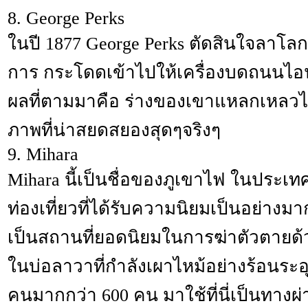
8. George Perks
ในปี 1877 George Perks ตัดสินใจลาโล
การ กระโดดเข้าไปให้เครื่องบดถนนไ
ผลที่ตามมาคือ ร่างของเขาแหลกเหลวไปก
ภาพที่น่าสยดสยองสุดๆจริงๆ
9. Mihara
Mihara นี้เป็นชื่อของภูเขาไฟ ในประเทศญี
ท่องเที่ยวที่ได้รับความนิยมเป็นอย่างม
เป็นสถานที่ยอดนิยมในการฆ่าตัวตาย
ในบ่อลาวาที่กำลังเผาไหม้อย่างร้อนระอุ ซ
คนมากกว่า 600 คน มาใช้ที่นี่เป็นทางผ