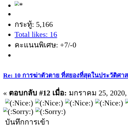
กระทู้: 5,166
Total likes: 16
คะแนนพิเศษ: +7/-0
Re: 10 การฆ่าตัวตาย ที่สยองที่สุดในประวัติศาส
«
ตอบกลับ #12 เมื่อ:
มกราคม 25, 2020, 
บันทึกการเข้า