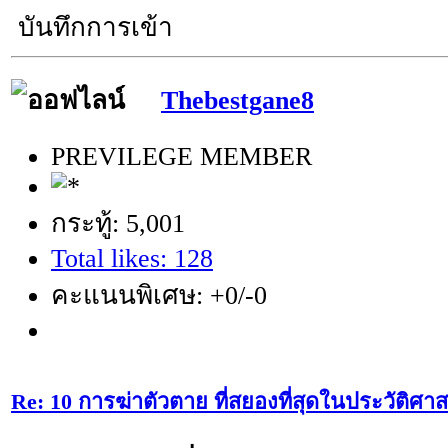
บันทึกการเข้า
Thebestgane8
PREVILEGE MEMBER
กระทู้: 5,001
Total likes: 128
คะแนนพิเศษ: +0/-0
Re: 10 การฆ่าตัวตาย ที่สยองที่สุดในประวัติศาส