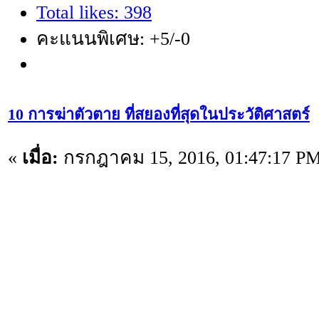
Total likes: 398
คะแนนพิเศษ: +5/-0
10 การฆ่าตัวตาย ที่สยองที่สุดในประวัติศาสตร์
«
เมื่อ:
กรกฎาคม 15, 2016, 01:47:17 PM