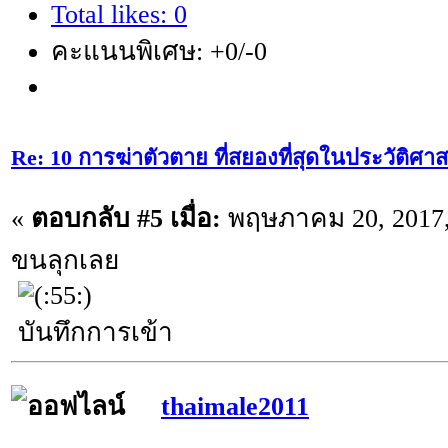
Total likes: 0
คะแนนพิเศษ: +0/-0
Re: 10 การฆ่าตัวตาย ที่สยองที่สุดในประวัติศาส
«
ตอบกลับ #5 เมื่อ:
พฤษภาคม 20, 2017,
ขนลุกเลย
บันทึกการเข้า
thaimale2011