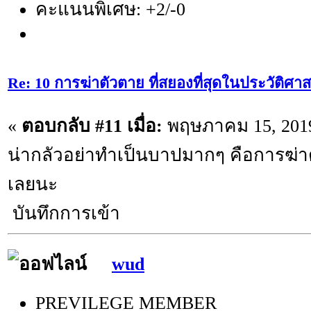
คะแนนพิเศษ: +2/-0
Re: 10 การฆ่าตัวตาย ที่สยองที่สุดในประวัติศาส
«
ตอบกลับ #11 เมื่อ:
พฤษภาคม 15, 2019
น่ากลัวอย่าทำเป็นบาปมากๆ คือการฆ่าต
เลยนะ
บันทึกการเข้า
wud
PREVILEGE MEMBER