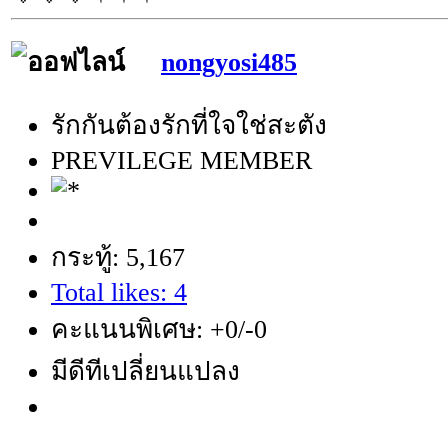
nongyosi485
รักกันต้องรักที่ใจใช่สะตัง
PREVILEGE MEMBER
กระทู้: 5,167
Total likes: 4
คะแนนพิเศษ: +0/-0
มีดีทีเปลี่ยนแปลง