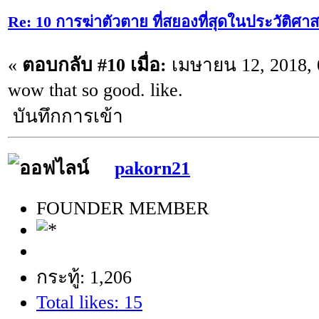
Re: 10 การฆ่าตัวตาย ที่สยองที่สุดในประวัติศาส
«
ตอบกลับ #10 เมื่อ:
เมษายน 12, 2018, 
wow that so good. like.
บันทึกการเข้า
pakorn21
FOUNDER MEMBER
กระทู้: 1,206
Total likes: 15