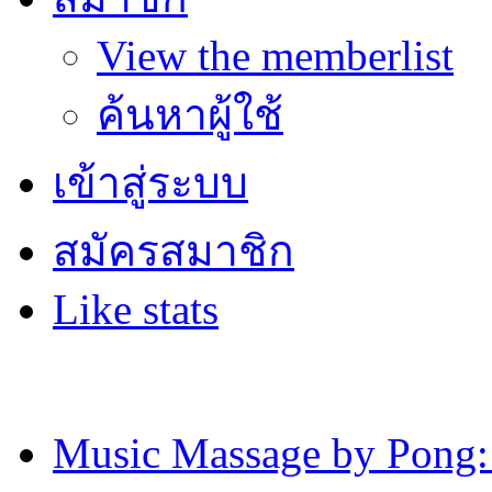
View the memberlist
ค้นหาผู้ใช้
เข้าสู่ระบบ
สมัครสมาชิก
Like stats
Music Massage by Pon