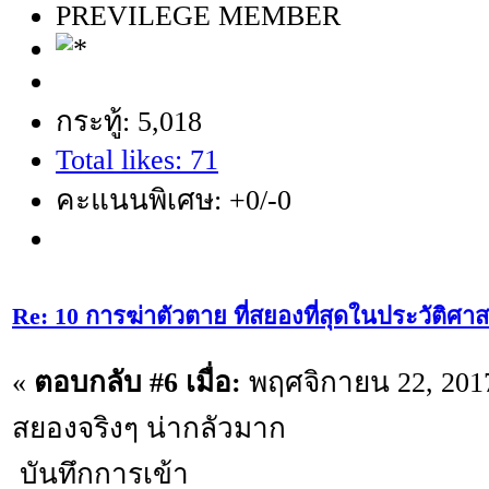
PREVILEGE MEMBER
กระทู้: 5,018
Total likes: 71
คะแนนพิเศษ: +0/-0
Re: 10 การฆ่าตัวตาย ที่สยองที่สุดในประวัติศาส
«
ตอบกลับ #6 เมื่อ:
พฤศจิกายน 22, 2017
สยองจริงๆ น่ากลัวมาก
บันทึกการเข้า