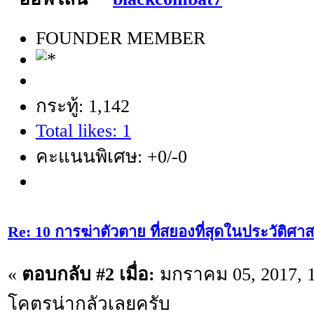
FOUNDER MEMBER
กระทู้: 1,142
Total likes: 1
คะแนนพิเศษ: +0/-0
Re: 10 การฆ่าตัวตาย ที่สยองที่สุดในประวัติศาส
«
ตอบกลับ #2 เมื่อ:
มกราคม 05, 2017, 1
โคตรน่ากลัวเลยครับ