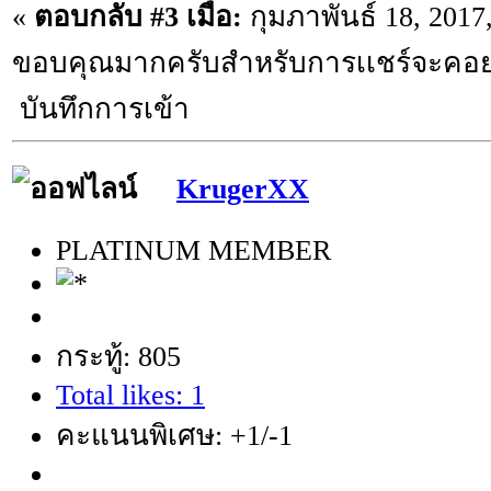
«
ตอบกลับ #3 เมื่อ:
กุมภาพันธ์ 18, 2017
ขอบคุณมากครับสำหรับการเเชร์จะคอย
บันทึกการเข้า
KrugerXX
PLATINUM MEMBER
กระทู้: 805
Total likes: 1
คะแนนพิเศษ: +1/-1