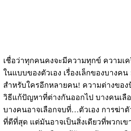
เชื่อว่าทุกคนคงจะมีความทุกข์ ความเค
ในแบบของตัวเอง เรื่องเล็กของบางคน อ
สำหรับใครอีกหลายคน! ความต่างของป
วิธีแก้ปัญหาที่ต่างกันออกไป บางคนเลื
บางคนอาจเลือกจบที่…ตัวเอง การฆ่าตั
ที่ดีที่สุด แต่มันอาจเป็นสิ่งเดียวที่พวกเ