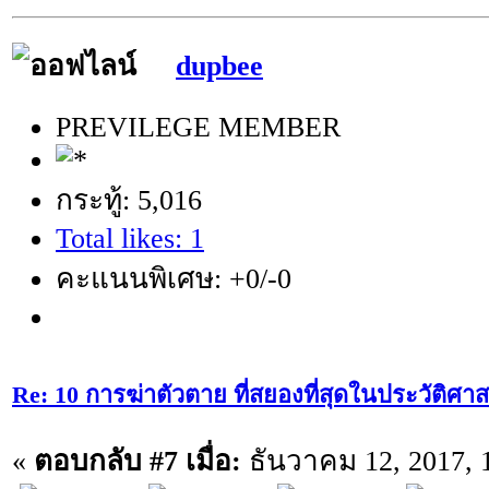
dupbee
PREVILEGE MEMBER
กระทู้: 5,016
Total likes: 1
คะแนนพิเศษ: +0/-0
Re: 10 การฆ่าตัวตาย ที่สยองที่สุดในประวัติศาส
«
ตอบกลับ #7 เมื่อ:
ธันวาคม 12, 2017, 