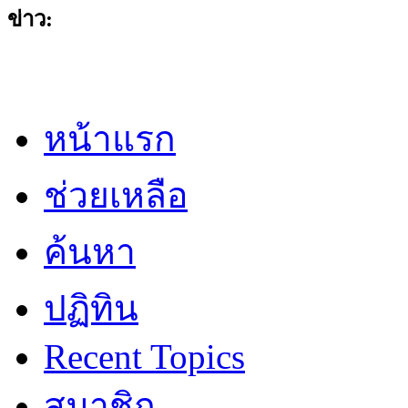
ข่าว:
หน้าแรก
ช่วยเหลือ
ค้นหา
ปฏิทิน
Recent Topics
สมาชิก