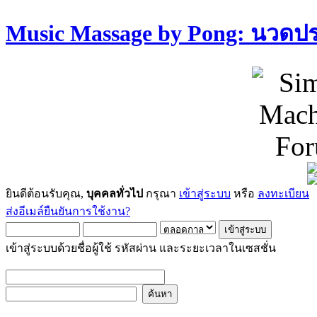
Music Massage by Pong: นวด
ยินดีต้อนรับคุณ,
บุคคลทั่วไป
กรุณา
เข้าสู่ระบบ
หรือ
ลงทะเบียน
ส่งอีเมล์ยืนยันการใช้งาน?
เข้าสู่ระบบด้วยชื่อผู้ใช้ รหัสผ่าน และระยะเวลาในเซสชั่น