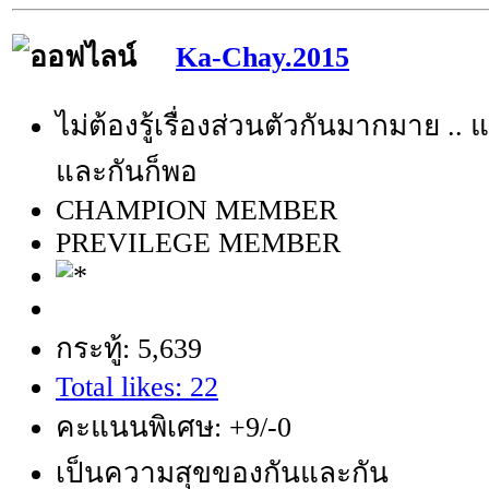
Ka-Chay.2015
ไม่ต้องรู้เรื่องส่วนตัวกันมากมาย .. แ
และกันก็พอ
CHAMPION MEMBER
PREVILEGE MEMBER
กระทู้: 5,639
Total likes: 22
คะแนนพิเศษ: +9/-0
เป็นความสุขของกันและกัน