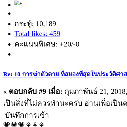
กระทู้: 10,189
Total likes: 459
คะแนนพิเศษ: +20/-0
Re: 10 การฆ่าตัวตาย ที่สยองที่สุดในประวัติศาส
«
ตอบกลับ #9 เมื่อ:
กุมภาพันธ์ 21, 2018
เป็นสิ่งที่ไม่ควรทำนะครับ อ่านเพื่อเป็น
บันทึกการเข้า
💗💗💗⚘⚘⚘