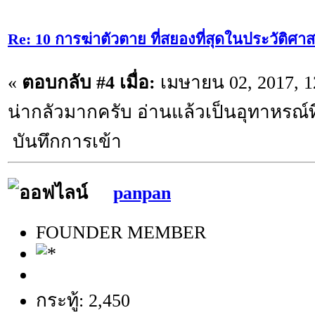
Re: 10 การฆ่าตัวตาย ที่สยองที่สุดในประวัติศาส
«
ตอบกลับ #4 เมื่อ:
เมษายน 02, 2017, 1
น่ากลัวมากครับ อ่านแล้วเป็นอุทาหรณ์ที
บันทึกการเข้า
panpan
FOUNDER MEMBER
กระทู้: 2,450