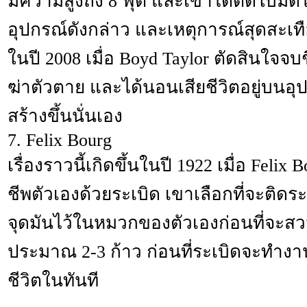
มีความสูงถึง 8 ฟุต และเขาได้ติดใบมืด
อุปกรณ์ดังกล่าว และเหตุการณ์สุดสะเทือ
ในปี 2008 เมื่อ Boyd Taylor ตัดสินใจจ
ฆ่าตัวตาย และได้นอนเสียชีวิตอยู่บนอุป
สร้างขึ้นนั่นเอง
7. Felix Bourg
เรื่องราวนี้เกิดขึ้นในปี 1922 เมื่อ Felix
ชีพตัวเองด้วยระเบิด เขาเลือกที่จะติด
จุดมันไว้ในหมวกของตัวเองก่อนที่จะส
ประมาณ 2-3 ก้าว ก่อนที่ระเบิดจะทำงา
ชีวิตในทันที