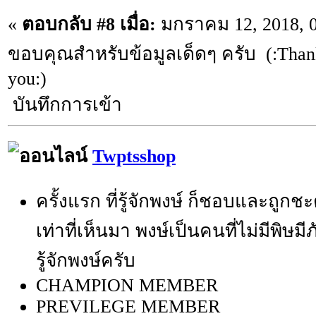
«
ตอบกลับ #8 เมื่อ:
มกราคม 12, 2018, 0
ขอบคุณสำหรับข้อมูลเด็ดๆ ครับ (:Thank
you:)
บันทึกการเข้า
Twptsshop
ครั้งแรก ที่รู้จักพงษ์ ก็ชอบและถูกช
เท่าที่เห็นมา พงษ์เป็นคนที่ไม่มีพิษมี
รู้จักพงษ์ครับ
CHAMPION MEMBER
PREVILEGE MEMBER