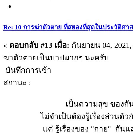
Re: 10 การฆ่าตัวตาย ที่สยองที่สุดในประวัติศาส
«
ตอบกลับ #13 เมื่อ:
กันยายน 04, 2021,
ฆ่าตัวตายเป็นบาปมากๆ นะครับ
บันทึกการเข้า
สถานะ :
เป็นความสุข ของกันแล
ไม่จำเป็นต้องรู้เรื่องส่วนตัว
แค่ รู้เรื่องของ "กาย" กันและ