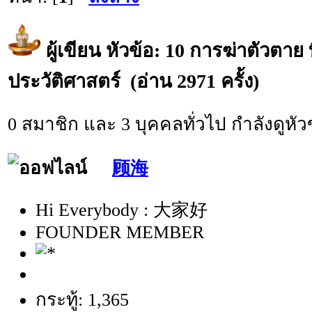
ผู้เขียน
หัวข้อ: 10 การฆ่าตัวตาย ท
ประวัติศาสตร์ (อ่าน 2971 ครั้ง)
0 สมาชิก และ 3 บุคคลทั่วไป กำลังดูหัวข
顾海
Hi Everybody : 大家好
FOUNDER MEMBER
กระทู้: 1,365