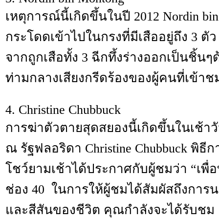
เหตุการณ์นี้เกิดขึ้นในปี 2012 Nordin bi
กระโดดเข้าไปในกรงที่มีเสืออยู่ถึง 3 ตัว
จากถูกเสือทั้ง 3 ฉีกทึ้งร่างออกเป็นชิ
ท่ามกลางเสียงกรีดร้องของผู้คนที่เข้าช
4. Christine Chubbuck
การฆ่าตัวตายสุดสยองนี้เกิดขึ้นในเช้าวั
ณ รัฐฟลอริดา Christine Chubbuck พิธ
โชว์ยามเช้าได้ประกาศกับผู้ชมว่า “เ
ช่อง 40 ในการให้ผู้ชมได้สัมผัสถึงการ
และสีสันของชีวิต คุณกำลังจะได้รับชม