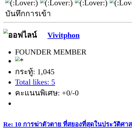
บันทึกการเข้า
Vivitphon
FOUNDER MEMBER
กระทู้: 1,045
Total likes: 5
คะแนนพิเศษ: +0/-0
Re: 10 การฆ่าตัวตาย ที่สยองที่สุดในประวัติศาส