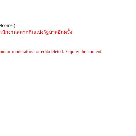
ักงานสลากกินแบ่งรัฐบาลอีกครั้ง
min or moderators for edit/deleted. Enjony the content