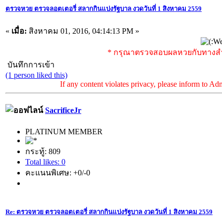
ตรวจหวย ตรวจลอตเตอรี่ สลากกินแบ่งรัฐบาล งวดวันที่ 1 สิงหาคม 2559
«
เมื่อ:
สิงหาคม 01, 2016, 04:14:13 PM »
* กรุณาตรวจสอบผลหวยกับทางสำน
บันทึกการเข้า
(1 person liked this)
If any content violates privacy, please inform to Ad
SacrificeJr
PLATINUM MEMBER
กระทู้: 809
Total likes: 0
คะแนนพิเศษ: +0/-0
Re: ตรวจหวย ตรวจลอตเตอรี่ สลากกินแบ่งรัฐบาล งวดวันที่ 1 สิงหาคม 2559