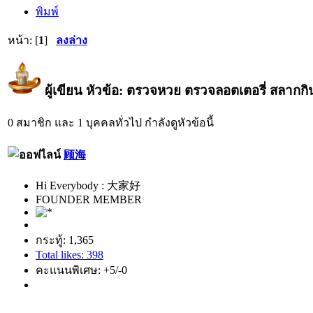
พิมพ์
หน้า: [
1
]
ลงล่าง
ผู้เขียน
หัวข้อ: ตรวจหวย ตรวจลอตเตอรี่ สลากกินแ
0 สมาชิก และ 1 บุคคลทั่วไป กำลังดูหัวข้อนี้
顾海
Hi Everybody : 大家好
FOUNDER MEMBER
กระทู้: 1,365
Total likes: 398
คะแนนพิเศษ: +5/-0