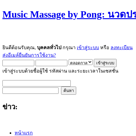
Music Massage by Pong: นวด
ยินดีต้อนรับคุณ,
บุคคลทั่วไป
กรุณา
เข้าสู่ระบบ
หรือ
ลงทะเบียน
ส่งอีเมล์ยืนยันการใช้งาน?
เข้าสู่ระบบด้วยชื่อผู้ใช้ รหัสผ่าน และระยะเวลาในเซสชั่น
ข่าว:
หน้าแรก