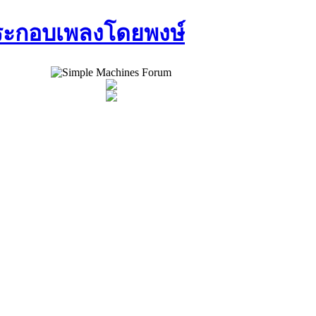
ประกอบเพลงโดยพงษ์