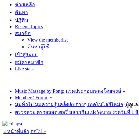
ช่วยเหลือ
ค้นหา
ปฏิทิน
Recent Topics
สมาชิก
View the memberlist
ค้นหาผู้ใช้
เข้าสู่ระบบ
สมัครสมาชิก
Like stats
Music Massage by Pong: นวดประกอบเพลงโดยพงษ์
»
Members' Forum
»
มุมทั่วไป มุมความรู้ เคล็ดลับต่างๆ เทคโนโลยีใหม่ๆ
(ผู้ดูแล
ตรวจหวย ตรวจลอตเตอรี่ สลากกินแบ่งรัฐบาล งวดวันที่ 1 
« หน้าที่แล้ว
ต่อไป »