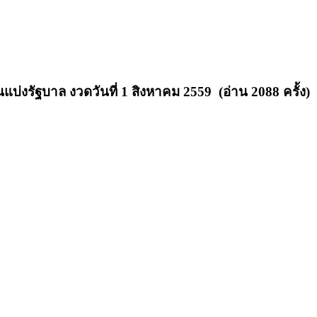
บ่งรัฐบาล งวดวันที่ 1 สิงหาคม 2559 (อ่าน 2088 ครั้ง)