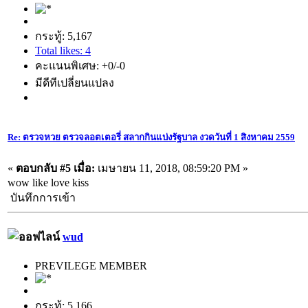
กระทู้: 5,167
Total likes: 4
คะแนนพิเศษ: +0/-0
มีดีทีเปลี่ยนแปลง
Re: ตรวจหวย ตรวจลอตเตอรี่ สลากกินแบ่งรัฐบาล งวดวันที่ 1 สิงหาคม 2559
«
ตอบกลับ #5 เมื่อ:
เมษายน 11, 2018, 08:59:20 PM »
wow like love kiss
บันทึกการเข้า
wud
PREVILEGE MEMBER
กระทู้: 5,166