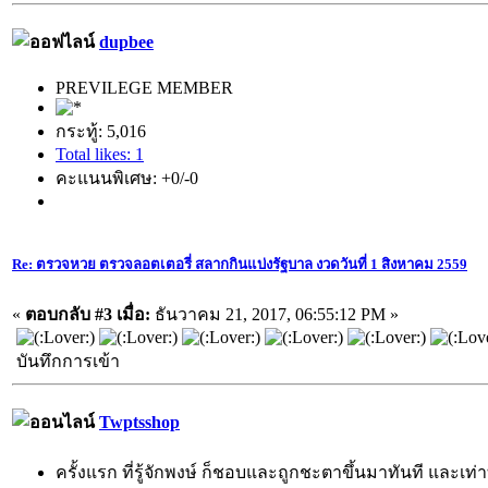
dupbee
PREVILEGE MEMBER
กระทู้: 5,016
Total likes: 1
คะแนนพิเศษ: +0/-0
Re: ตรวจหวย ตรวจลอตเตอรี่ สลากกินแบ่งรัฐบาล งวดวันที่ 1 สิงหาคม 2559
«
ตอบกลับ #3 เมื่อ:
ธันวาคม 21, 2017, 06:55:12 PM »
บันทึกการเข้า
Twptsshop
ครั้งแรก ที่รู้จักพงษ์ ก็ชอบและถูกชะตาขึ้นมาทันที และเท่าที