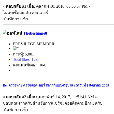
«
ตอบกลับ #1 เมื่อ:
ตุลาคม 10, 2016, 05:36:57 PM »
ไม่เคยซื้อเลยคับ ลอตเตอรี่
บันทึกการเข้า
Thebestgane8
PREVILEGE MEMBER
กระทู้: 5,001
Total likes: 128
คะแนนพิเศษ: +0/-0
Re: ตรวจหวย ตรวจลอตเตอรี่ สลากกินแบ่งรัฐบาล งวดวันที่ 1 สิงหาคม 2559
«
ตอบกลับ #2 เมื่อ:
กุมภาพันธ์ 14, 2017, 11:51:41 AM »
ขอบคุณมากครับสำหรับการเเชร์จะคอยติดตามอีกนะครับ
บันทึกการเข้า