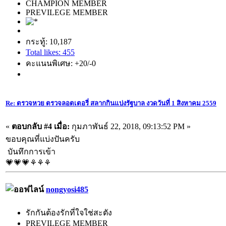
CHAMPION MEMBER
PREVILEGE MEMBER
กระทู้: 10,187
Total likes: 455
คะแนนพิเศษ: +20/-0
Re: ตรวจหวย ตรวจลอตเตอรี่ สลากกินแบ่งรัฐบาล งวดวันที่ 1 สิงหาคม 2559
«
ตอบกลับ #4 เมื่อ:
กุมภาพันธ์ 22, 2018, 09:13:52 PM »
ขอบคุณที่แบ่งปันครับ
บันทึกการเข้า
💗💗💗⚘⚘⚘
nongyosi485
รักกันต้องรักที่ใจใช่สะตัง
PREVILEGE MEMBER