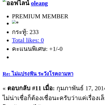
oleang
PREMIUM MEMBER
กระทู้: 233
Total likes: 0
คะแนนพิเศษ: +1/-0
Re: ไม่แปรงฟัน ระวังโรคถามหา
«
ตอบกลับ #11 เมื่อ:
กุมภาพันธ์ 17, 201
ไม่น่าเชื่อก็ต้องเชื่อนะครับว่าแค่เรื่อง