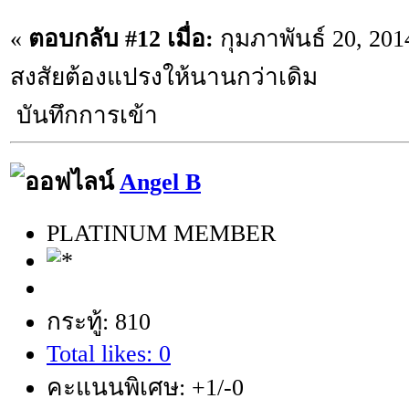
«
ตอบกลับ #12 เมื่อ:
กุมภาพันธ์ 20, 201
สงสัยต้องแปรงให้นานกว่าเดิม
บันทึกการเข้า
Angel B
PLATINUM MEMBER
กระทู้: 810
Total likes: 0
คะแนนพิเศษ: +1/-0