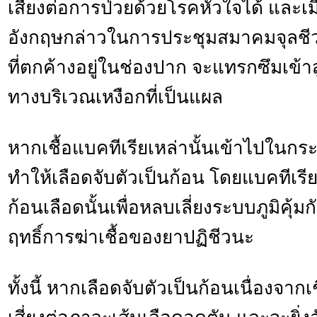
เสี่ยงต่อการป่วยด้วยโรคหัวใจได้ และเมื่อ
อังกฤษกล่าวในการประชุมสมาคมจุลชีวว
ที่ตกค้างอยู่ในช่องปาก จะแทรกซึมเข้า
ทางบริเวณเหงือกที่เป็นแผล
หากเชื้อแบคทีเรียเหล่านั้นเข้าไปในกร
ทำให้เลือดจับตัวเป็นก้อน โดยแบคทีเรีย
ก้อนเลือดนั้นเพื่อหลบเลี่ยงระบบภูมิคุ้
ฤทธิ์การฆ่าเชื้อของยาปฏิชีวนะ
ทั้งนี้ หากเลือดจับตัวเป็นก้อนเนื่องจากเ