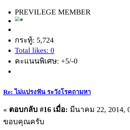
PREVILEGE MEMBER
กระทู้: 5,724
Total likes: 0
คะแนนพิเศษ: +5/-0
Re: ไม่แปรงฟัน ระวังโรคถามหา
«
ตอบกลับ #16 เมื่อ:
มีนาคม 22, 2014, 
ขอบคุณครับ