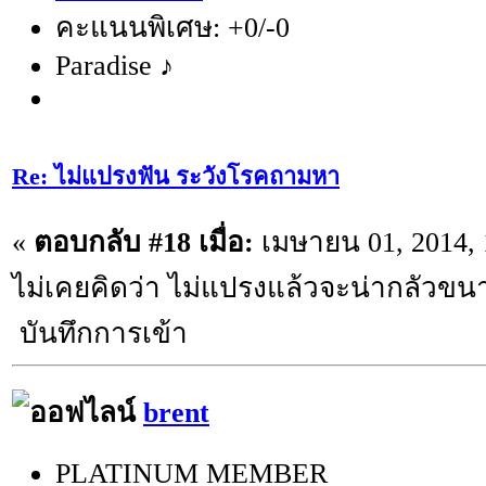
คะแนนพิเศษ: +0/-0
Paradise ♪
Re: ไม่แปรงฟัน ระวังโรคถามหา
«
ตอบกลับ #18 เมื่อ:
เมษายน 01, 2014, 
ไม่เคยคิดว่า ไม่แปรงแล้วจะน่ากลัวขนาด
บันทึกการเข้า
brent
PLATINUM MEMBER