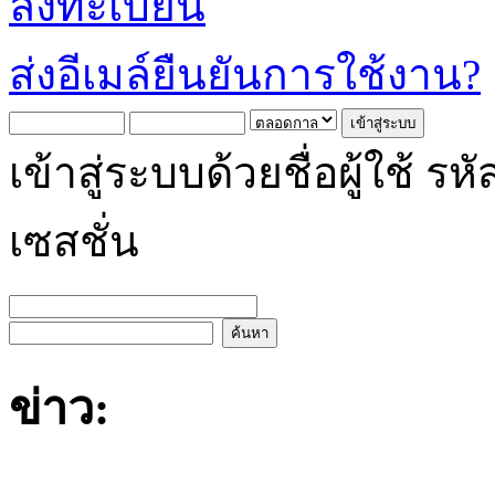
ลงทะเบียน
ส่งอีเมล์ยืนยันการใช้งาน?
เข้าสู่ระบบด้วยชื่อผู้ใช้
เซสชั่น
ข่าว: