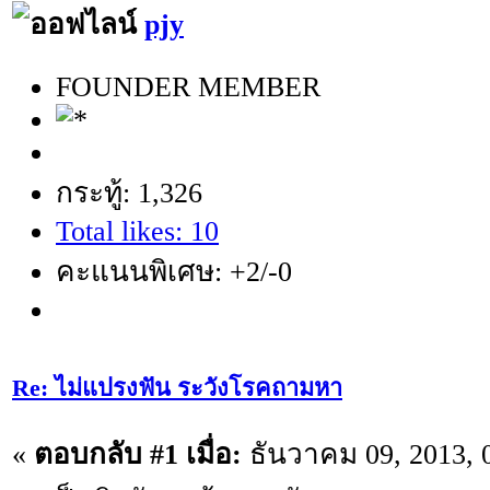
pjy
FOUNDER MEMBER
กระทู้: 1,326
Total likes: 10
คะแนนพิเศษ: +2/-0
Re: ไม่แปรงฟัน ระวังโรคถามหา
«
ตอบกลับ #1 เมื่อ:
ธันวาคม 09, 2013, 