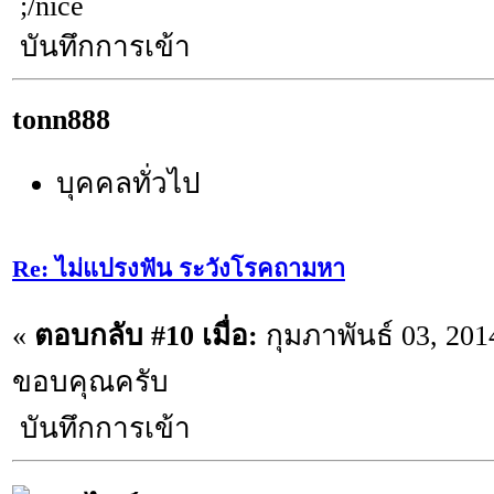
;/nice
บันทึกการเข้า
tonn888
บุคคลทั่วไป
Re: ไม่แปรงฟัน ระวังโรคถามหา
«
ตอบกลับ #10 เมื่อ:
กุมภาพันธ์ 03, 201
ขอบคุณครับ
บันทึกการเข้า