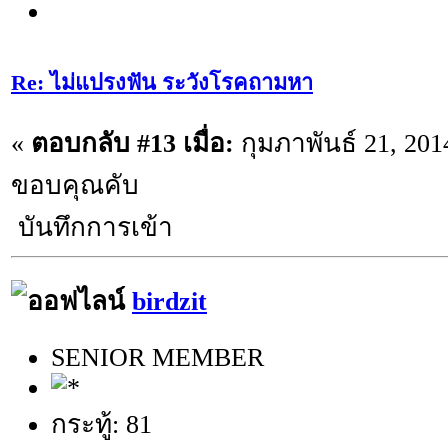
Re: ไม่แปรงฟัน ระวังโรคถามหา
«
ตอบกลับ #13 เมื่อ:
กุมภาพันธ์ 21, 201
ขอบคุณคับ
บันทึกการเข้า
birdzit
SENIOR MEMBER
กระทู้: 81