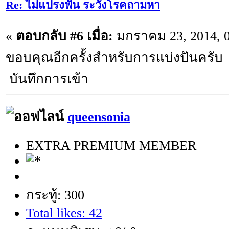
Re: ไม่แปรงฟัน ระวังโรคถามหา
«
ตอบกลับ #6 เมื่อ:
มกราคม 23, 2014, 0
ขอบคุณอีกครั้งสำหรับการแบ่งปันครับ ;
บันทึกการเข้า
queensonia
EXTRA PREMIUM MEMBER
กระทู้: 300
Total likes: 42