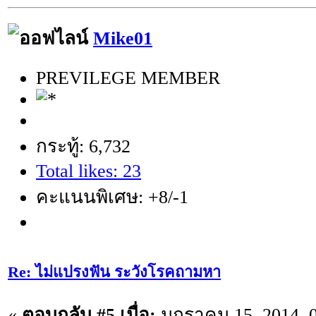
Mike01
PREVILEGE MEMBER
กระทู้: 6,732
Total likes: 23
คะแนนพิเศษ: +8/-1
Re: ไม่แปรงฟัน ระวังโรคถามหา
«
ตอบกลับ #5 เมื่อ:
มกราคม 15, 2014, 0