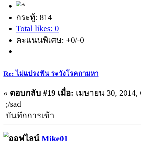
กระทู้: 814
Total likes: 0
คะแนนพิเศษ: +0/-0
Re: ไม่แปรงฟัน ระวังโรคถามหา
«
ตอบกลับ #19 เมื่อ:
เมษายน 30, 2014, 
;/sad
บันทึกการเข้า
Mike01