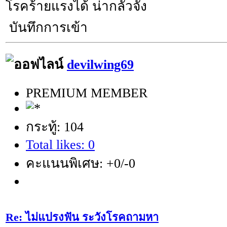
โรคร้ายแรงได้ น่ากลัวจัง
บันทึกการเข้า
devilwing69
PREMIUM MEMBER
กระทู้: 104
Total likes: 0
คะแนนพิเศษ: +0/-0
Re: ไม่แปรงฟัน ระวังโรคถามหา