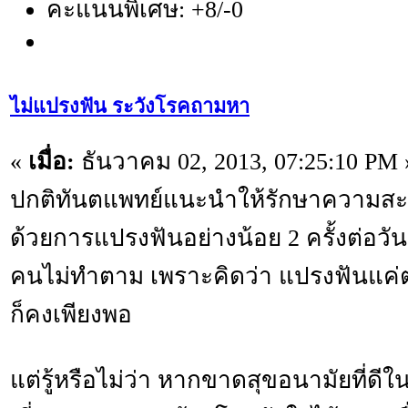
คะแนนพิเศษ: +8/-0
ไม่แปรงฟัน ระวังโรคถามหา
«
เมื่อ:
ธันวาคม 02, 2013, 07:25:10 PM 
ปกติทันตแพทย์แนะนำให้รักษาความส
ด้วยการแปรงฟันอย่างน้อย 2 ครั้งต่อวันอย
คนไม่ทำตาม เพราะคิดว่า แปรงฟันแค่ต
ก็คงเพียงพอ
แต่รู้หรือไม่ว่า หากขาดสุขอนามัยที่ด