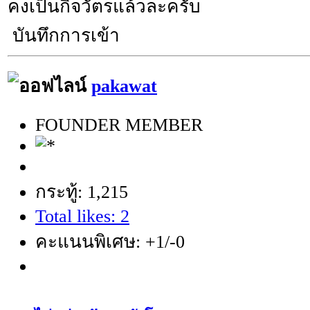
คงเป็นกิจวัตรแล้วละครับ
บันทึกการเข้า
pakawat
FOUNDER MEMBER
กระทู้: 1,215
Total likes: 2
คะแนนพิเศษ: +1/-0