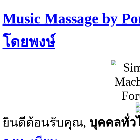
Music Massage by P
โดยพงษ์
ยินดีต้อนรับคุณ,
บุคคลทั่ว