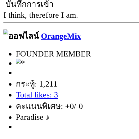
บันทึกการเข้า
I think, therefore I am.
OrangeMix
FOUNDER MEMBER
กระทู้: 1,211
Total likes: 3
คะแนนพิเศษ: +0/-0
Paradise ♪