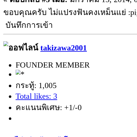
ขอบคุณครับ ไม่แปรงฟันคงเหม็นแย่ :pi
บันทึกการเข้า
takizawa2001
FOUNDER MEMBER
กระทู้: 1,005
Total likes: 3
คะแนนพิเศษ: +1/-0