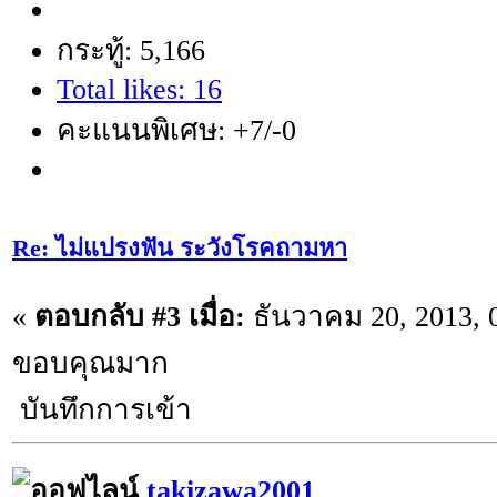
กระทู้: 5,166
Total likes: 16
คะแนนพิเศษ: +7/-0
Re: ไม่แปรงฟัน ระวังโรคถามหา
«
ตอบกลับ #3 เมื่อ:
ธันวาคม 20, 2013, 
ขอบคุณมาก
บันทึกการเข้า
takizawa2001