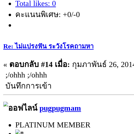
Total likes: 0
คะแนนพิเศษ: +0/-0
Re: ไม่แปรงฟัน ระวังโรคถามหา
«
ตอบกลับ #14 เมื่อ:
กุมภาพันธ์ 26, 201
;/ohhh ;/ohhh
บันทึกการเข้า
pugpugmam
PLATINUM MEMBER