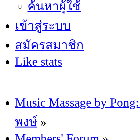
ค้นหาผู้ใช้
เข้าสู่ระบบ
สมัครสมาชิก
Like stats
Music Massage by Pon
พงษ์
»
Members' Forum
»