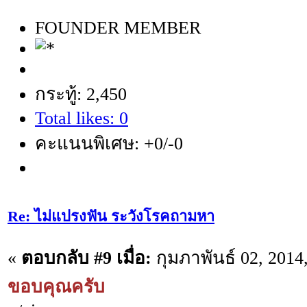
FOUNDER MEMBER
กระทู้: 2,450
Total likes: 0
คะแนนพิเศษ: +0/-0
Re: ไม่แปรงฟัน ระวังโรคถามหา
«
ตอบกลับ #9 เมื่อ:
กุมภาพันธ์ 02, 2014
ขอบคุณครับ