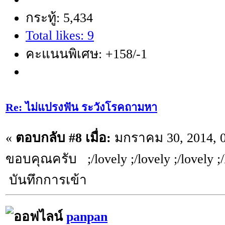
กระทู้: 5,434
Total likes: 9
คะแนนพิเศษ: +158/-1
Re: ไม่แปรงฟัน ระวังโรคถามหา
«
ตอบกลับ #8 เมื่อ:
มกราคม 30, 2014, 0
ขอบคุณครับ ;/lovely ;/lovely ;/lovely ;/
บันทึกการเข้า
panpan