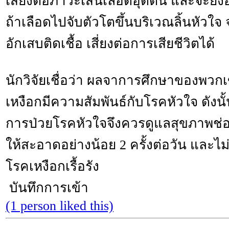
เสี่ยงต่อภาวะเส้นเลือดอุดตัน และจะยิ่งอ
ถ้าเลือดไปจับตัวโตขึ้นบริเวณลิ้นหัวใจ จ
อักเสบติดเชื้อ เสี่ยงต่อการเสียชีวิตได้
นักวิจัยเชื่อว่า ผลจาการศึกษาของพวกเข
เหงือกมีความสัมพันธ์กับโรคหัวใจ ดังนั้
การป่วยโรคหัวใจจึงควรดูแลสุขภาพช่อ
ให้สะอาดอย่างน้อย 2 ครั้งต่อวัน และไม
โรคเหงือกเรื้อรัง
บันทึกการเข้า
(1 person liked this)