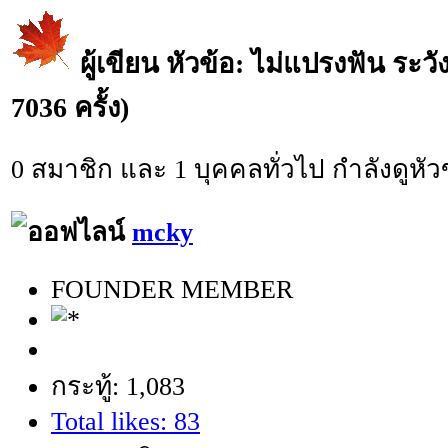
ผู้เขียน
หัวข้อ: ไม่แปรงฟัน ระว
7036 ครั้ง)
0 สมาชิก และ 1 บุคคลทั่วไป กำลังดูหัวข
mcky
FOUNDER MEMBER
กระทู้: 1,083
Total likes: 83