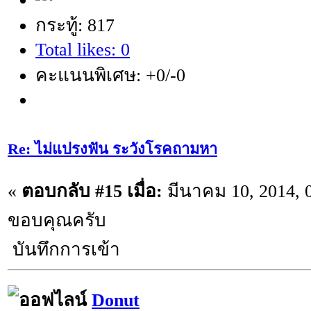
กระทู้: 817
Total likes: 0
คะแนนพิเศษ: +0/-0
Re: ไม่แปรงฟัน ระวังโรคถามหา
«
ตอบกลับ #15 เมื่อ:
มีนาคม 10, 2014, 
ขอบคุณครับ
บันทึกการเข้า
Donut