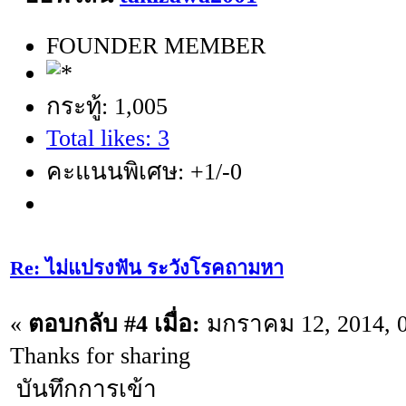
FOUNDER MEMBER
กระทู้: 1,005
Total likes: 3
คะแนนพิเศษ: +1/-0
Re: ไม่แปรงฟัน ระวังโรคถามหา
«
ตอบกลับ #4 เมื่อ:
มกราคม 12, 2014, 0
Thanks for sharing
บันทึกการเข้า