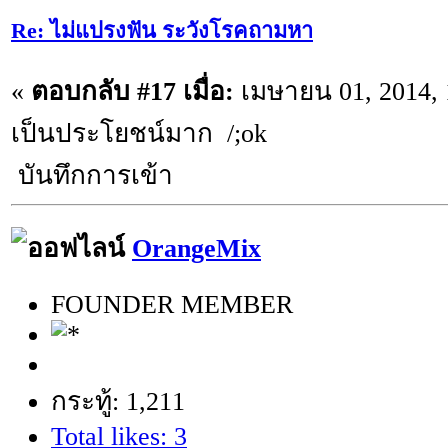
Re: ไม่แปรงฟัน ระวังโรคถามหา
«
ตอบกลับ #17 เมื่อ:
เมษายน 01, 2014, 
เป็นประโยชน์มาก /;ok
บันทึกการเข้า
OrangeMix
FOUNDER MEMBER
กระทู้: 1,211
Total likes: 3