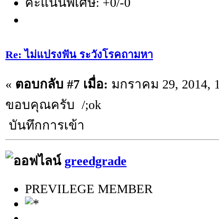
คะแนนพิเศษ: +0/-0
Re: ไม่แปรงฟัน ระวังโรคถามหา
«
ตอบกลับ #7 เมื่อ:
มกราคม 29, 2014, 1
ขอบคุณครับ /;ok
บันทึกการเข้า
greedgrade
PREVILEGE MEMBER