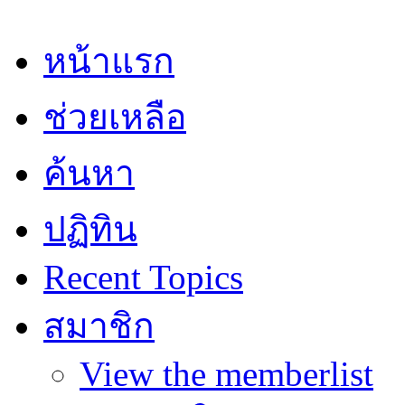
หน้าแรก
ช่วยเหลือ
ค้นหา
ปฏิทิน
Recent Topics
สมาชิก
View the memberlist