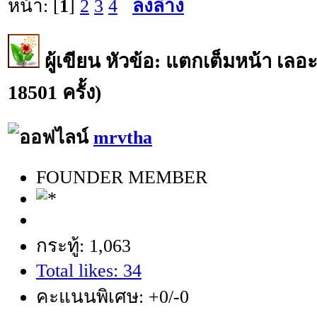
หน้า: [
1
]
2
3
4
ลงล่าง
ผู้เขียน
หัวข้อ: แตกเต็มหน้า เลอ
18501 ครั้ง)
mrvtha
FOUNDER MEMBER
กระทู้: 1,063
Total likes: 34
คะแนนพิเศษ: +0/-0