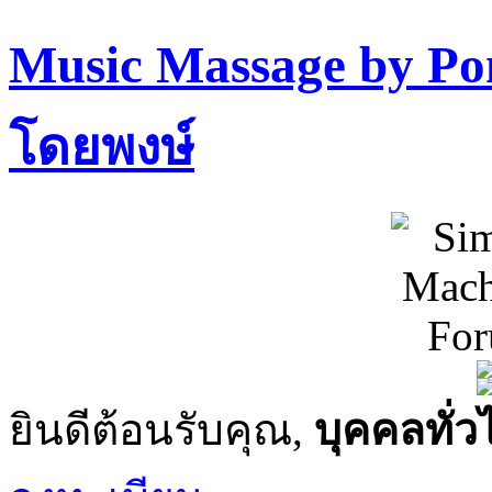
Music Massage by P
โดยพงษ์
ยินดีต้อนรับคุณ,
บุคคลทั่ว