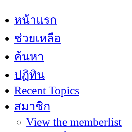
หน้าแรก
ช่วยเหลือ
ค้นหา
ปฏิทิน
Recent Topics
สมาชิก
View the memberlist