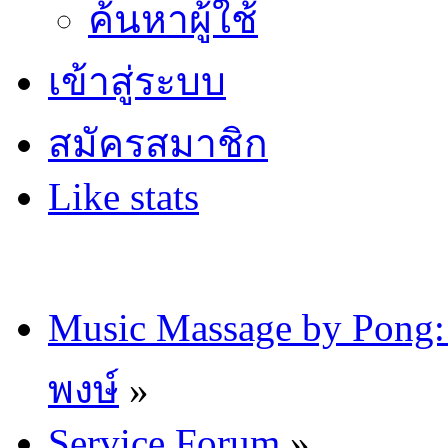
ค้นหาผู้ใช้
เข้าสู่ระบบ
สมัครสมาชิก
Like stats
Music Massage by Pon
พงษ์
»
Service Forum
»