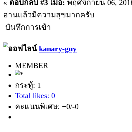
«
ตอบกลับ #3 เมื่อ:
พฤศจิกายน 06, 2016
อ่านแล้วมีความสุขมากครับ
บันทึกการเข้า
kanary-guy
MEMBER
กระทู้: 1
Total likes: 0
คะแนนพิเศษ: +0/-0