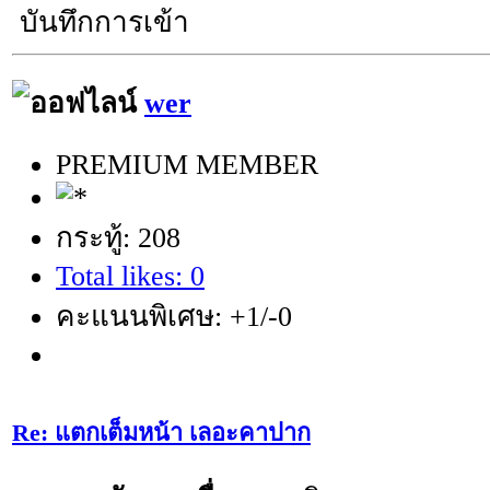
บันทึกการเข้า
wer
PREMIUM MEMBER
กระทู้: 208
Total likes: 0
คะแนนพิเศษ: +1/-0
Re: แตกเต็มหน้า เลอะคาปาก