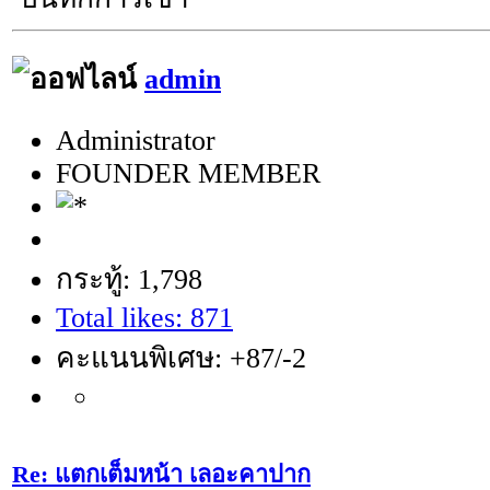
admin
Administrator
FOUNDER MEMBER
กระทู้: 1,798
Total likes: 871
คะแนนพิเศษ: +87/-2
Re: แตกเต็มหน้า เลอะคาปาก