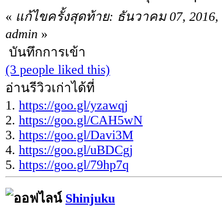
«
แก้ไขครั้งสุดท้าย: ธันวาคม 07, 2016
admin
»
บันทึกการเข้า
(3 people liked this)
อ่านรีวิวเก่าได้ที่
1.
https://goo.gl/yzawqj
2.
https://goo.gl/CAH5wN
3.
https://goo.gl/Davi3M
4.
https://goo.gl/uBDCgj
5.
https://goo.gl/79hp7q
Shinjuku