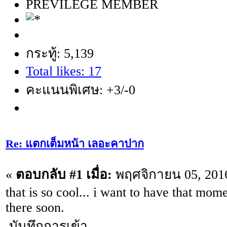
PREVILEGE MEMBER
กระทู้: 5,139
Total likes: 17
คะแนนพิเศษ: +3/-0
Re: แตกเต็มหน้า เลอะคาปาก
«
ตอบกลับ #1 เมื่อ:
พฤศจิกายน 05, 2016
that is so cool... i want to have that mome
there soon.
บันทึกการเข้า