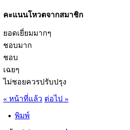
คะแนนโหวตจากสมาชิก
ยอดเยี่ยมมากๆ
ชอบมาก
ชอบ
เฉยๆ
ไม่ชอยควรปรับปรุง
« หน้าที่แล้ว
ต่อไป »
พิมพ์