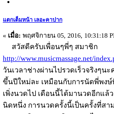
แตกเต็มหน้า เลอะคาปาก
«
เมื่อ:
พฤศจิกายน 05, 2016, 10:31:18 
สวัสดีครับเพื่อนๆพี่ๆ สมาชิก
http://www.musicmassage.net/index
วันเวลาช่างผ่านไปรวดเร็วจริงๆนะค
ขึ้นปีใหม่ละ เหมือนกับการนัดพี่พงษ์ที
เพิ่งนวดไป เดือนนี้ได้มานวดอีกแล
นิดหนึ่ง การนวดครั้งนี้เป็นครั้งที่สาม