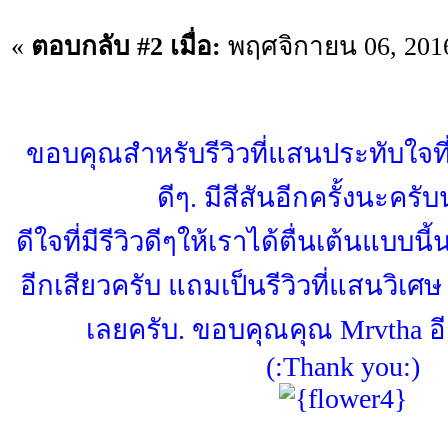
«
ตอบกลับ #2 เมื่อ:
พฤศจิกายน 06, 2016
ขอบคุณสำหรับรีวิวที่แสนประทับใจที่
ดีๆ. มีสีสันอีกครั้งนะครั
ดีใจที่มีรีวิวดีๆให้เราได้ตื่นเต้นแบบน
อีกเสียวครับ แถมเป็นรีวิวที่แสนวิเศ
เลยครับ. ขอบคุณคุณ Mrvtha อี
(:Thank you:)