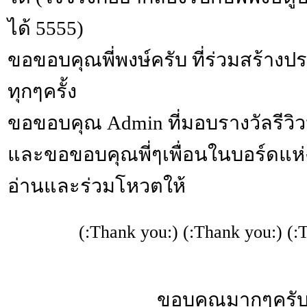
ได้ 5555)
ขอขอบคุณพี่พงษ์ครับ ที่ร่วมสร้าง
ทุกๆครั้ง
ขอขอบคุณ Admin ที่มอบรางวัลรีวิ
และขอขอบคุณพี่ๆเพื่อนในบอร์ดแห่งน
อ่านและร่วมโหวตให้
(:Thank you:) (:Thank you:) (:
ขอบคุณมากๆครั