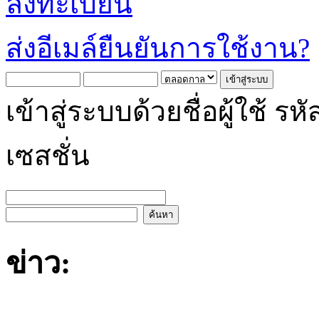
ลงทะเบียน
ส่งอีเมล์ยืนยันการใช้งาน?
เข้าสู่ระบบด้วยชื่อผู้ใช้
เซสชั่น
ข่าว: