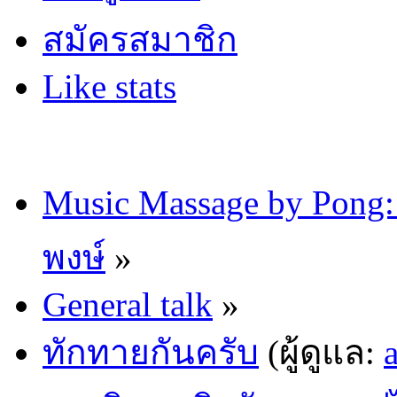
สมัครสมาชิก
Like stats
Music Massage by Pon
พงษ์
»
General talk
»
ทักทายกันครับ
(ผู้ดูแล: