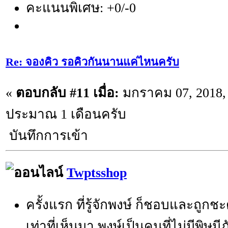
คะแนนพิเศษ: +0/-0
Re: จองคิว รอคิวกันนานแค่ไหนครับ
«
ตอบกลับ #11 เมื่อ:
มกราคม 07, 2018, 
ประมาณ 1 เดือนครับ
บันทึกการเข้า
Twptsshop
ครั้งแรก ที่รู้จักพงษ์ ก็ชอบและถูกช
เท่าที่เห็นมา พงษ์เป็นคนที่ไม่มีพิษมี