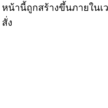
หน้านี้ถูกสร้างขึ้นภายในเว
สั่ง