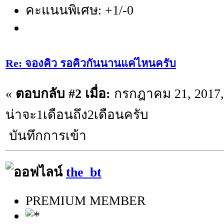
คะแนนพิเศษ: +1/-0
Re: จองคิว รอคิวกันนานแค่ไหนครับ
«
ตอบกลับ #2 เมื่อ:
กรกฎาคม 21, 2017, 
น่าจะ1เดือนถึง2เดือนครับ
บันทึกการเข้า
the_bt
PREMIUM MEMBER