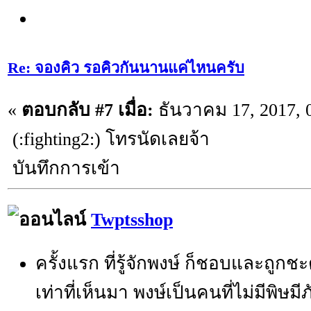
Re: จองคิว รอคิวกันนานแค่ไหนครับ
«
ตอบกลับ #7 เมื่อ:
ธันวาคม 17, 2017, 
(:fighting2:) โทรนัดเลยจ้า
บันทึกการเข้า
Twptsshop
ครั้งแรก ที่รู้จักพงษ์ ก็ชอบและถูกช
เท่าที่เห็นมา พงษ์เป็นคนที่ไม่มีพิษมี