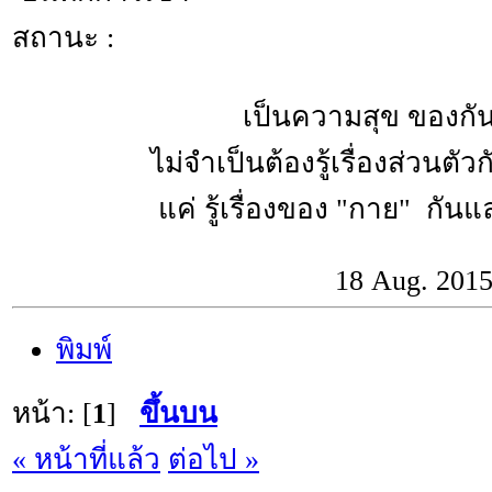
สถานะ :
เป็นความสุข ของกันแล
ไม่จำเป็นต้องรู้เรื่องส่วนตัว
แค่ รู้เรื่องของ "กาย" กันและ
18 Aug. 201
พิมพ์
หน้า: [
1
]
ขึ้นบน
« หน้าที่แล้ว
ต่อไป »