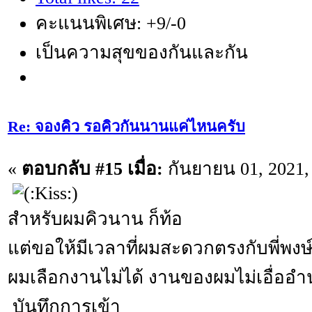
คะแนนพิเศษ: +9/-0
เป็นความสุขของกันและกัน
Re: จองคิว รอคิวกันนานแค่ไหนครับ
«
ตอบกลับ #15 เมื่อ:
กันยายน 01, 2021,
สำหรับผมคิวนาน ก็ท้อ
แต่ขอให้มีเวลาที่ผมสะดวกตรงกับพี่พงษ์
ผมเลือกงานไม่ได้ งานของผมไม่เอื่ออำ
บันทึกการเข้า