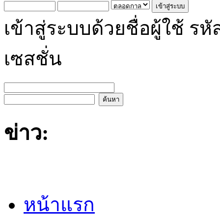
เข้าสู่ระบบด้วยชื่อผู้ใช้
เซสชั่น
ข่าว:
หน้าแรก