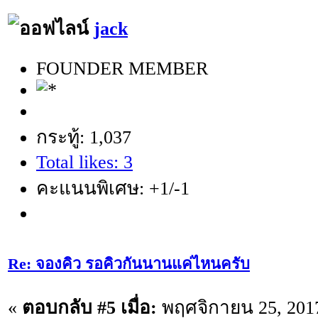
jack
FOUNDER MEMBER
กระทู้: 1,037
Total likes: 3
คะแนนพิเศษ: +1/-1
Re: จองคิว รอคิวกันนานแค่ไหนครับ
«
ตอบกลับ #5 เมื่อ:
พฤศจิกายน 25, 2017