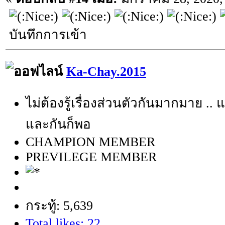
บันทึกการเข้า
Ka-Chay.2015
ไม่ต้องรู้เรื่องส่วนตัวกันมากมาย .. แ
และกันก็พอ
CHAMPION MEMBER
PREVILEGE MEMBER
กระทู้: 5,639
Total likes: 22