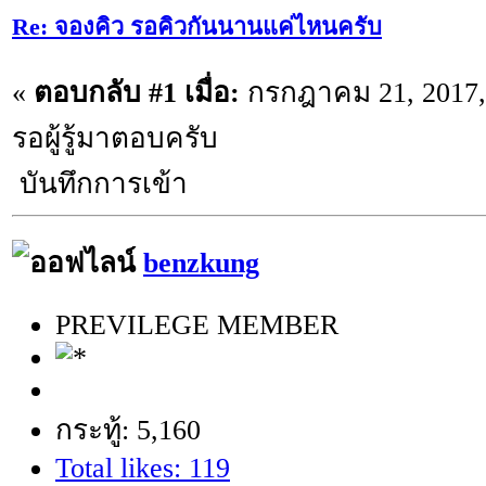
Re: จองคิว รอคิวกันนานแค่ไหนครับ
«
ตอบกลับ #1 เมื่อ:
กรกฎาคม 21, 2017, 
รอผู้รู้มาตอบครับ
บันทึกการเข้า
benzkung
PREVILEGE MEMBER
กระทู้: 5,160
Total likes: 119