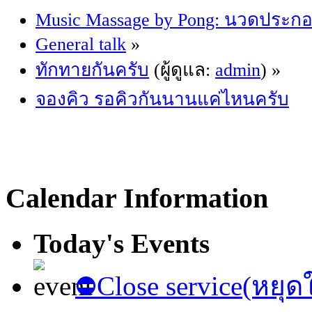
Music Massage by Pong: นวดประก
General talk
»
ทักทายกันครับ
(ผู้ดูแล:
admin
) »
จองคิว รอคิวกันนานแค่ไหนครับ
Calendar Information
Today's Events
⛔️Close service(หยุด