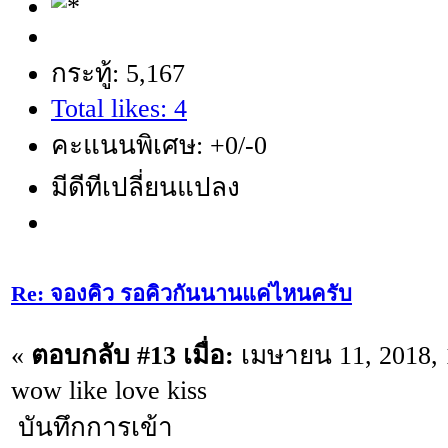
กระทู้: 5,167
Total likes: 4
คะแนนพิเศษ: +0/-0
มีดีทีเปลี่ยนแปลง
Re: จองคิว รอคิวกันนานแค่ไหนครับ
«
ตอบกลับ #13 เมื่อ:
เมษายน 11, 2018, 
wow like love kiss
บันทึกการเข้า