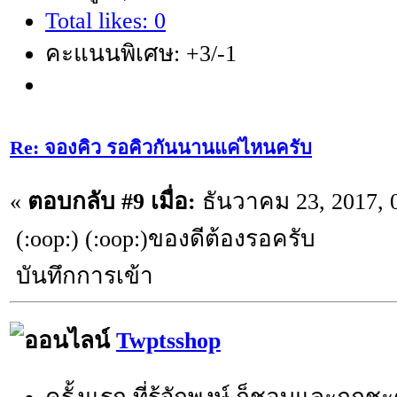
Total likes: 0
คะแนนพิเศษ: +3/-1
Re: จองคิว รอคิวกันนานแค่ไหนครับ
«
ตอบกลับ #9 เมื่อ:
ธันวาคม 23, 2017, 
(:oop:) (:oop:)ของดีต้องรอครับ
บันทึกการเข้า
Twptsshop