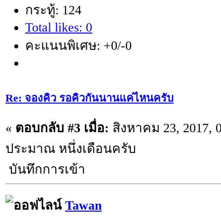
กระทู้: 124
Total likes: 0
คะแนนพิเศษ: +0/-0
Re: จองคิว รอคิวกันนานแค่ไหนครับ
«
ตอบกลับ #3 เมื่อ:
สิงหาคม 23, 2017, 
ประมาณ หนึ่งเดือนครับ
บันทึกการเข้า
Tawan