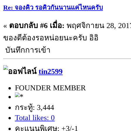
Re: จองคิว รอคิวกันนานแค่ไหนครับ
«
ตอบกลับ #6 เมื่อ:
พฤศจิกายน 28, 2017
ของดีต้องรอหน่อยนะครับ อิอิ
บันทึกการเข้า
tin2599
FOUNDER MEMBER
กระทู้: 3,444
Total likes: 0
คะแนนพิเศษ: +3/-1