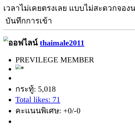
เวลาไม่เคยตรงเลย แบบไม่สะดวกจอง
บันทึกการเข้า
thaimale2011
PREVILEGE MEMBER
กระทู้: 5,018
Total likes: 71
คะแนนพิเศษ: +0/-0