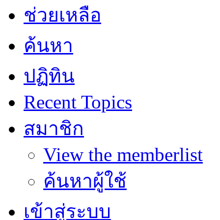
ช่วยเหลือ
ค้นหา
ปฏิทิน
Recent Topics
สมาชิก
View the memberlist
ค้นหาผู้ใช้
เข้าสู่ระบบ