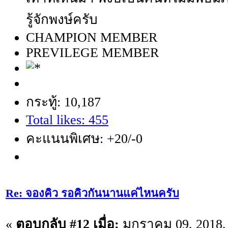
รู้จักพงษ์ครับ
CHAMPION MEMBER
PREVILEGE MEMBER
กระทู้: 10,187
Total likes: 455
คะแนนพิเศษ: +20/-0
Re: จองคิว รอคิวกันนานแค่ไหนครับ
«
ตอบกลับ #12 เมื่อ:
มกราคม 09, 2018, 