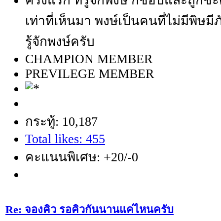
ครั้งแรก ที่รู้จักพงษ์ ก็ชอบและถูกช
เท่าที่เห็นมา พงษ์เป็นคนที่ไม่มีพิษมี
รู้จักพงษ์ครับ
CHAMPION MEMBER
PREVILEGE MEMBER
กระทู้: 10,187
Total likes: 455
คะแนนพิเศษ: +20/-0
Re: จองคิว รอคิวกันนานแค่ไหนครับ