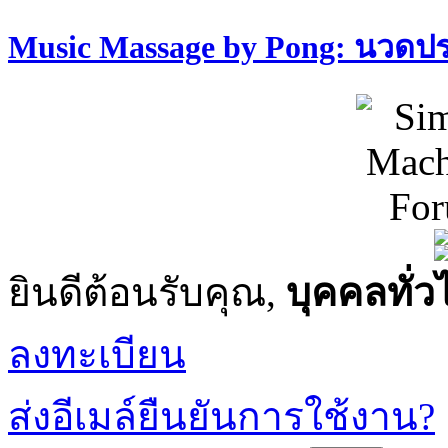
Music Massage by Pong: นวด
ยินดีต้อนรับคุณ,
บุคคลทั่ว
ลงทะเบียน
ส่งอีเมล์ยืนยันการใช้งาน?