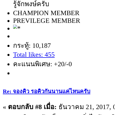
รู้จักพงษ์ครับ
CHAMPION MEMBER
PREVILEGE MEMBER
กระทู้: 10,187
Total likes: 455
คะแนนพิเศษ: +20/-0
Re: จองคิว รอคิวกันนานแค่ไหนครับ
«
ตอบกลับ #8 เมื่อ:
ธันวาคม 21, 2017, 