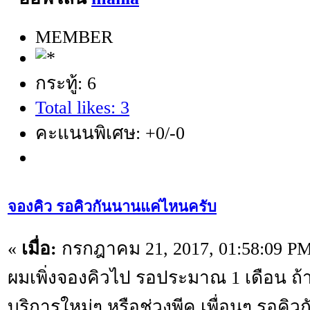
MEMBER
กระทู้: 6
Total likes: 3
คะแนนพิเศษ: +0/-0
จองคิว รอคิวกันนานแค่ไหนครับ
«
เมื่อ:
กรกฎาคม 21, 2017, 01:58:09 PM
ผมเพิ่งจองคิวไป รอประมาณ 1 เดือน ถ้าเ
บริการใหม่ๆ หรือช่วงพีค เพื่อนๆ รอคิ