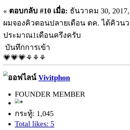
«
ตอบกลับ #10 เมื่อ:
ธันวาคม 30, 2017,
ผมจองคิวตอนปลายเดือน ตค. ได้คิวนว
ประมาณ1เดือนครึงครับ
บันทึกการเข้า
💗💗💗⚘⚘⚘
Vivitphon
FOUNDER MEMBER
กระทู้: 1,045
Total likes: 5