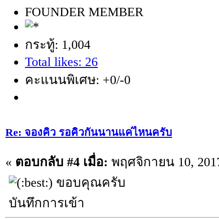
FOUNDER MEMBER
กระทู้: 1,004
Total likes: 26
คะแนนพิเศษ: +0/-0
Re: จองคิว รอคิวกันนานแค่ไหนครับ
«
ตอบกลับ #4 เมื่อ:
พฤศจิกายน 10, 2017
ขอบคุณครับ
บันทึกการเข้า