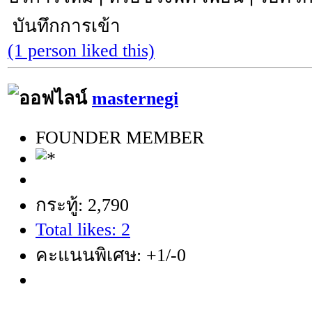
บันทึกการเข้า
(1 person liked this)
masternegi
FOUNDER MEMBER
กระทู้: 2,790
Total likes: 2
คะแนนพิเศษ: +1/-0