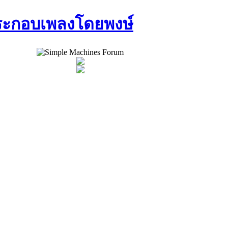
ประกอบเพลงโดยพงษ์