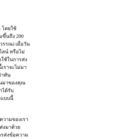
า โดยใช้
มขึ้นถึง 200
วรรณ) เมื่อวัน
ไลน์ หรือไม่
ถใช้ในการส่ง
นี้เราจะไม่มา
่าทัน
ผ่านมาของคุณ
าได้รับ
แบบนี้
ข้อความของเรา
นส่งมาด้วย
 การส่งข้อความ