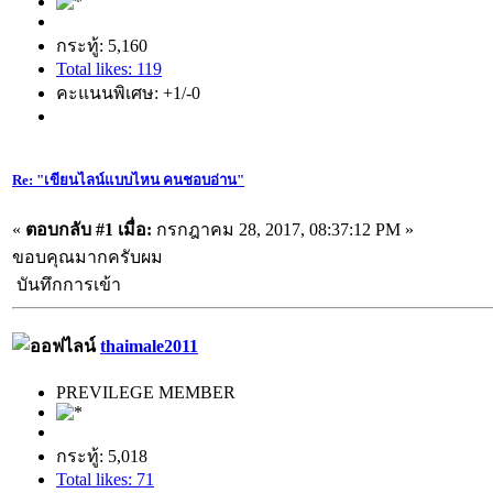
กระทู้: 5,160
Total likes: 119
คะแนนพิเศษ: +1/-0
Re: "เขียนไลน์แบบไหน คนชอบอ่าน"
«
ตอบกลับ #1 เมื่อ:
กรกฎาคม 28, 2017, 08:37:12 PM »
ขอบคุณมากครับผม
บันทึกการเข้า
thaimale2011
PREVILEGE MEMBER
กระทู้: 5,018
Total likes: 71