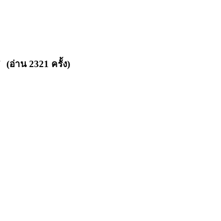
อ่าน 2321 ครั้ง)