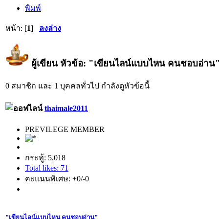
พิมพ์
หน้า: [
1
]
ลงล่าง
ผู้เขียน
หัวข้อ: "เขียนไลน์แบบไหน คนชอบอ่าน" (
0 สมาชิก และ 1 บุคคลทั่วไป กำลังดูหัวข้อนี้
thaimale2011
PREVILEGE MEMBER
กระทู้: 5,018
Total likes: 71
คะแนนพิเศษ: +0/-0
"เขียนไลน์แบบไหน คนชอบอ่าน"