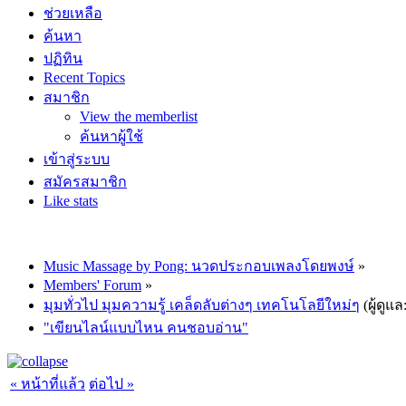
ช่วยเหลือ
ค้นหา
ปฏิทิน
Recent Topics
สมาชิก
View the memberlist
ค้นหาผู้ใช้
เข้าสู่ระบบ
สมัครสมาชิก
Like stats
Music Massage by Pong: นวดประกอบเพลงโดยพงษ์
»
Members' Forum
»
มุมทั่วไป มุมความรู้ เคล็ดลับต่างๆ เทคโนโลยีใหม่ๆ
(ผู้ดูแล
"เขียนไลน์แบบไหน คนชอบอ่าน"
« หน้าที่แล้ว
ต่อไป »