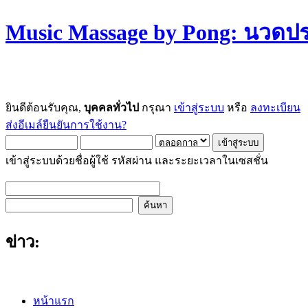
Music Massage by Pong: นวด
ยินดีต้อนรับคุณ,
บุคคลทั่วไป
กรุณา
เข้าสู่ระบบ
หรือ
ลงทะเบียน
ส่งอีเมล์ยืนยันการใช้งาน?
เข้าสู่ระบบด้วยชื่อผู้ใช้ รหัสผ่าน และระยะเวลาในเซสชั่น
ข่าว:
หน้าแรก