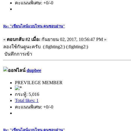
คะแนนพิเศษ: +0/-0
Re: "เขียนไลน์แบบไหน คนชอบอ่าน"
«
ตอบกลับ #2 เมื่อ:
กันยายน 02, 2017, 10:56:47 PM »
ลองใช้กันดูนะครับ (:fighting2:) (:fighting2:)
บันทึกการเข้า
dupbee
PREVILEGE MEMBER
กระทู้: 5,016
Total likes: 1
คะแนนพิเศษ: +0/-0
Re: "เขียนไลน์แบบไหน คนชอบอ่าน"