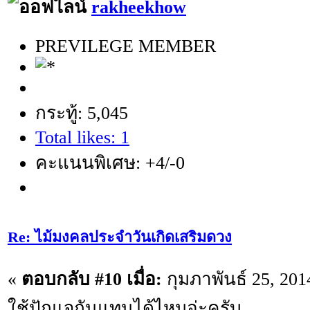
rakheekhow
PREVILEGE MEMBER
กระทู้: 5,045
Total likes: 1
คะแนนพิเศษ: +4/-0
Re: ไม้มงคลประจำวันเกิดเสริมดวง
«
ตอบกลับ #10 เมื่อ:
กุมภาพันธ์ 25, 201
ใช้ปักแจกันแทนได้ไหมอ่ะครับ