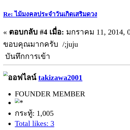
Re: ไม้มงคลประจำวันเกิดเสริมดวง
«
ตอบกลับ #4 เมื่อ:
มกราคม 11, 2014, 0
ขอบคุณมากครับ /;juju
บันทึกการเข้า
takizawa2001
FOUNDER MEMBER
กระทู้: 1,005
Total likes: 3