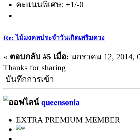
คะแนนพิเศษ: +1/-0
Re: ไม้มงคลประจำวันเกิดเสริมดวง
«
ตอบกลับ #5 เมื่อ:
มกราคม 12, 2014, 0
Thanks for sharing
บันทึกการเข้า
queensonia
EXTRA PREMIUM MEMBER