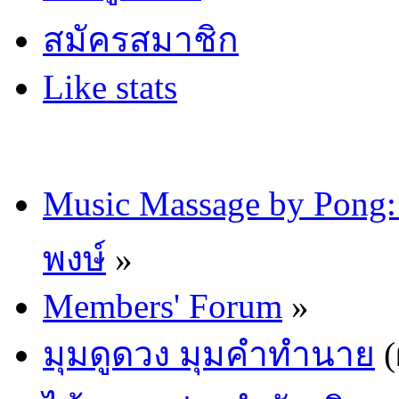
สมัครสมาชิก
Like stats
Music Massage by Pon
พงษ์
»
Members' Forum
»
มุมดูดวง มุมคำทำนาย
(