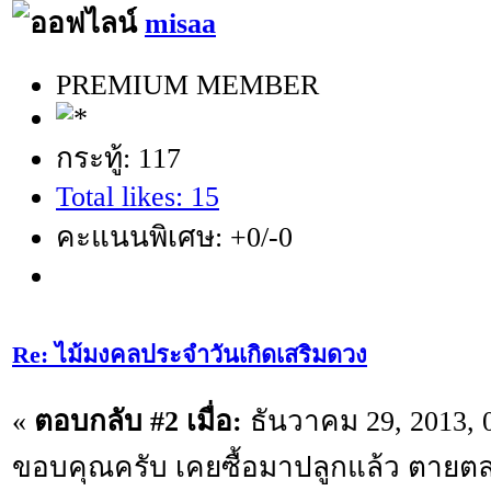
misaa
PREMIUM MEMBER
กระทู้: 117
Total likes: 15
คะแนนพิเศษ: +0/-0
Re: ไม้มงคลประจำวันเกิดเสริมดวง
«
ตอบกลับ #2 เมื่อ:
ธันวาคม 29, 2013, 
ขอบคุณครับ เคยซื้อมาปลูกแล้ว ตายต