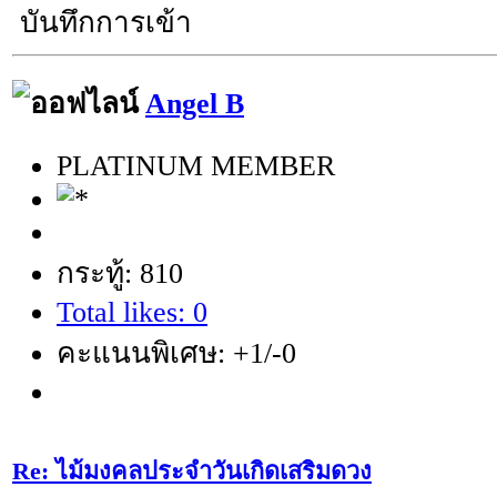
บันทึกการเข้า
Angel B
PLATINUM MEMBER
กระทู้: 810
Total likes: 0
คะแนนพิเศษ: +1/-0
Re: ไม้มงคลประจำวันเกิดเสริมดวง