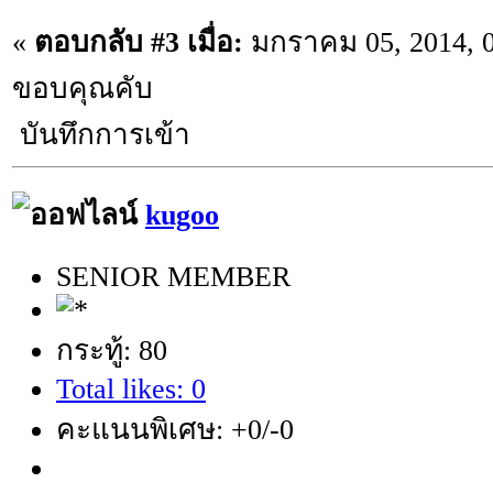
«
ตอบกลับ #3 เมื่อ:
มกราคม 05, 2014, 0
ขอบคุณคับ
บันทึกการเข้า
kugoo
SENIOR MEMBER
กระทู้: 80
Total likes: 0
คะแนนพิเศษ: +0/-0