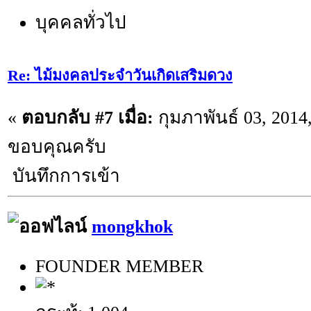
บุคคลทั่วไป
Re: ไม้มงคลประจำวันเกิดเสริมดวง
«
ตอบกลับ #7 เมื่อ:
กุมภาพันธ์ 03, 2014
ขอบคุณครับ
บันทึกการเข้า
mongkhok
FOUNDER MEMBER