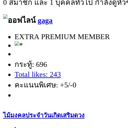
0 สมาชิก และ 1 บุคคลทั่วไป กำลังดูหัวข
gaga
EXTRA PREMIUM MEMBER
กระทู้: 696
Total likes: 243
คะแนนพิเศษ: +5/-0
ไม้มงคลประจำวันเกิดเสริมดวง