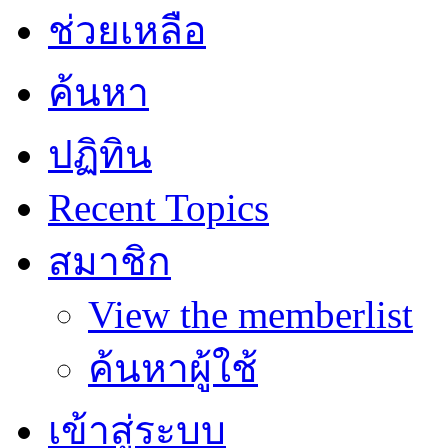
ช่วยเหลือ
ค้นหา
ปฏิทิน
Recent Topics
สมาชิก
View the memberlist
ค้นหาผู้ใช้
เข้าสู่ระบบ