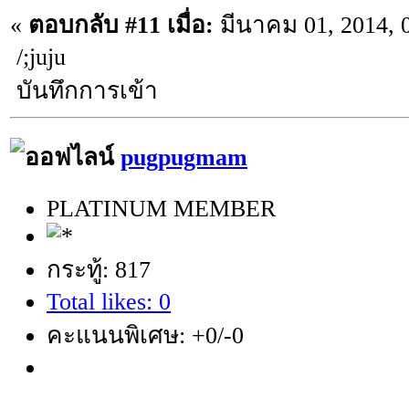
«
ตอบกลับ #11 เมื่อ:
มีนาคม 01, 2014, 
/;juju
บันทึกการเข้า
pugpugmam
PLATINUM MEMBER
กระทู้: 817
Total likes: 0
คะแนนพิเศษ: +0/-0