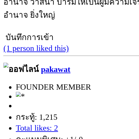
อำนาจ วาสนา บารมีให้เป็นผู้มีความเจริ
อำนาจ ยิ่งใหญ่
บันทึกการเข้า
(1 person liked this)
pakawat
FOUNDER MEMBER
กระทู้: 1,215
Total likes: 2