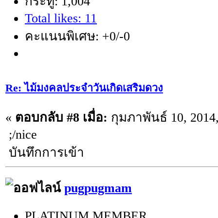
กระทู้: 1,004
Total likes: 11
คะแนนพิเศษ: +0/-0
Re: ไม้มงคลประจำวันเกิดเสริมดวง
«
ตอบกลับ #8 เมื่อ:
กุมภาพันธ์ 10, 2014
;/nice
บันทึกการเข้า
pugpugmam
PLATINUM MEMBER