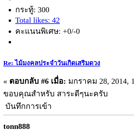
กระทู้: 300
Total likes: 42
คะแนนพิเศษ: +0/-0
Re: ไม้มงคลประจำวันเกิดเสริมดวง
«
ตอบกลับ #6 เมื่อ:
มกราคม 28, 2014, 1
ขอบคุณสำหรับ สาระดีๆนะครับ
บันทึกการเข้า
tonn888