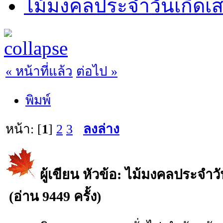
ไม้มงคลประจำวันเกิดเส
« หน้าที่แล้ว
ต่อไป »
พิมพ์
หน้า: [
1
]
2
3
ลงล่าง
ผู้เขียน
หัวข้อ: ไม้มงคลประจำวั
(อ่าน 9449 ครั้ง)