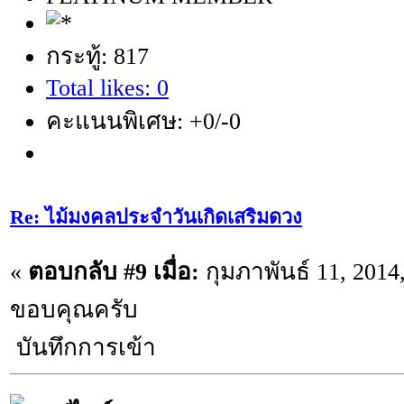
กระทู้: 817
Total likes: 0
คะแนนพิเศษ: +0/-0
Re: ไม้มงคลประจำวันเกิดเสริมดวง
«
ตอบกลับ #9 เมื่อ:
กุมภาพันธ์ 11, 2014
ขอบคุณครับ
บันทึกการเข้า