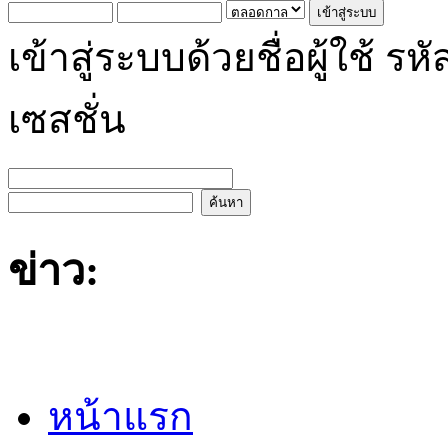
เข้าสู่ระบบด้วยชื่อผู้ใช้
เซสชั่น
ข่าว:
หน้าแรก