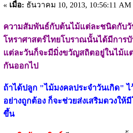
«
เมื่อ:
ธันวาคม 10, 2013, 10:56:11 AM
ความสัมพันธ์กับต้นไม้แต่ละชนิดกับ
โหราศาสตร์ไทยโบราณนั้นได้มีการบันทึ
แต่ละวันก็จะมีมิ่งขวัญสถิตอยู่ในไม้แ
กันออกไป
ถ้าได้ปลูก "ไม้มงคลประจำวันเกิด" 
อย่างถูกต้อง ก็จะช่วยส่งเสริมดวงให้
ขึ้น