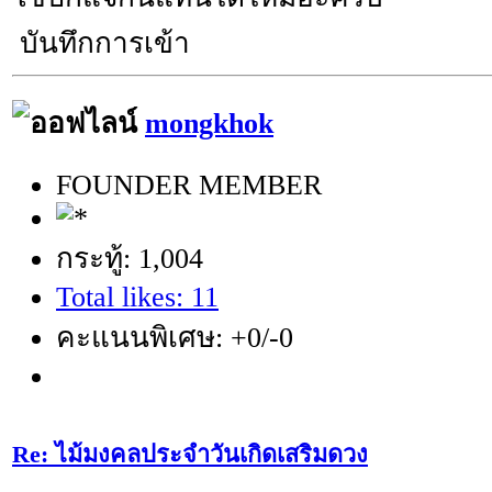
บันทึกการเข้า
mongkhok
FOUNDER MEMBER
กระทู้: 1,004
Total likes: 11
คะแนนพิเศษ: +0/-0
Re: ไม้มงคลประจำวันเกิดเสริมดวง