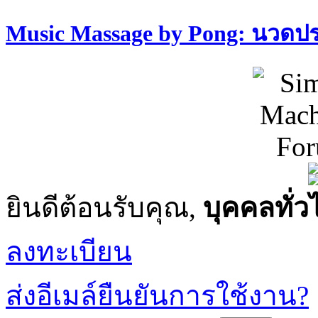
Music Massage by Pong: นวด
ยินดีต้อนรับคุณ,
บุคคลทั่ว
ลงทะเบียน
ส่งอีเมล์ยืนยันการใช้งาน?