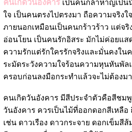
คนเกิดวันอังคาร
เป็นคนกล้าหาญเป็นนัก
ใจ เป็นคนตรงไปตรงมา ถือความจริงใจ
ภายนอกเหมือนเป็นคนกร้าวร้าว แต่จริ
อ่อนโยน เป็นคนรักอิสระ มักไม่ค่อยแ
ความรักแต่รักใครรักจริงและมั่นคงใน
ระมัดระวังความใจร้อนความหุนหันพัลแ
ครอบก่อนลงมือกระทำแล้วจะไม่ต้องมาน
คนเกิดวันอังคาร มีสีประจำตัวคือสีชม
วันอังคาร ควรเป็นไม้ที่ออกดอกสีเหลือ 
เช่น ดาวเรือง ดาวกระจาย ดอกเข็มสีส้ม