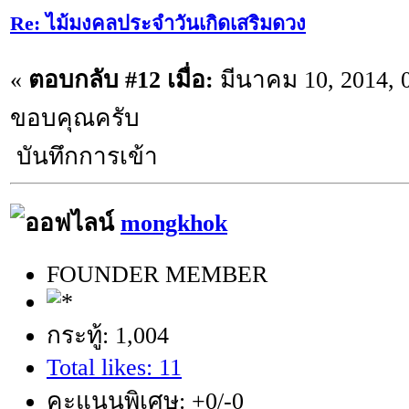
Re: ไม้มงคลประจำวันเกิดเสริมดวง
«
ตอบกลับ #12 เมื่อ:
มีนาคม 10, 2014, 
ขอบคุณครับ
บันทึกการเข้า
mongkhok
FOUNDER MEMBER
กระทู้: 1,004
Total likes: 11
คะแนนพิเศษ: +0/-0