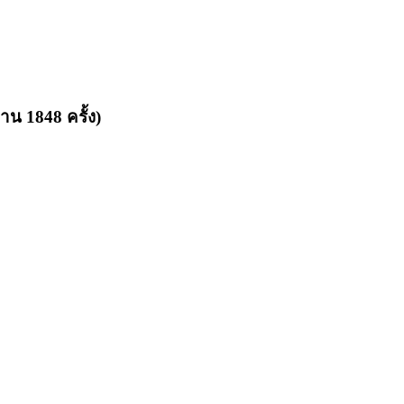
น 1848 ครั้ง)