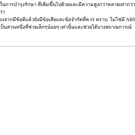
ยในการบำรุงรักษา ที่เพิ่มขึ้นไปด้วยและมีความสูงกว่าหลายเท่ากว
ว่า
นื่องจากมีข้อดีแล้วยังมีข้อเสียและข้อจำกัดที่ควร ทราบ ไม่ไช่มี 
ป็นส่วนหนึ่งที่ช่วยเล็กๆน้อยๆ เท่านั้นและช่วยได้บางสถาณการณ์