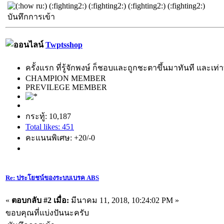
(:fighting2:) (:fighting2:) (:fighting2:) (:fighting2:)
บันทึกการเข้า
Twptsshop
ครั้งแรก ที่รู้จักพงษ์ ก็ชอบและถูกชะตาขึ้นมาทันที และเท่าที
CHAMPION MEMBER
PREVILEGE MEMBER
กระทู้: 10,187
Total likes: 451
คะแนนพิเศษ: +20/-0
Re: ประโยชน์ของระบบเบรค ABS
«
ตอบกลับ #2 เมื่อ:
มีนาคม 11, 2018, 10:24:02 PM »
ขอบคุณที่แบ่งปันนะครับ