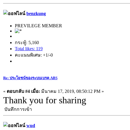
benzkung
PREVILEGE MEMBER
กระทู้: 5,160
Total likes: 119
คะแนนพิเศษ: +1/-0
Re: ประโยชน์ของระบบเบรค ABS
«
ตอบกลับ #4 เมื่อ:
มีนาคม 17, 2019, 08:50:12 PM »
Thank you for sharing
บันทึกการเข้า
wud