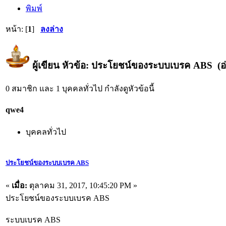
พิมพ์
หน้า: [
1
]
ลงล่าง
ผู้เขียน
หัวข้อ: ประโยชน์ของระบบเบรค ABS (อ่า
0 สมาชิก และ 1 บุคคลทั่วไป กำลังดูหัวข้อนี้
qwe4
บุคคลทั่วไป
ประโยชน์ของระบบเบรค ABS
«
เมื่อ:
ตุลาคม 31, 2017, 10:45:20 PM »
ประโยชน์ของระบบเบรค ABS
ระบบเบรค ABS