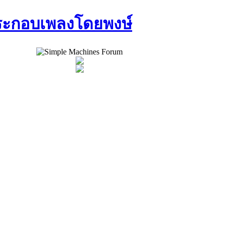
ประกอบเพลงโดยพงษ์