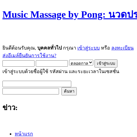
Music Massage by Pong: นวด
ยินดีต้อนรับคุณ,
บุคคลทั่วไป
กรุณา
เข้าสู่ระบบ
หรือ
ลงทะเบียน
ส่งอีเมล์ยืนยันการใช้งาน?
เข้าสู่ระบบด้วยชื่อผู้ใช้ รหัสผ่าน และระยะเวลาในเซสชั่น
ข่าว:
หน้าแรก