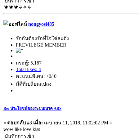
บันทึกการเข้า
💗💗💗⚘⚘⚘
nongyosi485
รักกันต้องรักที่ใจใช่สะตัง
PREVILEGE MEMBER
กระทู้: 5,167
Total likes: 4
คะแนนพิเศษ: +0/-0
มีดีทีเปลี่ยนแปลง
Re: ประโยชน์ของระบบเบรค ABS
«
ตอบกลับ #3 เมื่อ:
เมษายน 11, 2018, 11:02:02 PM »
wow like love kiss
บันทึกการเข้า