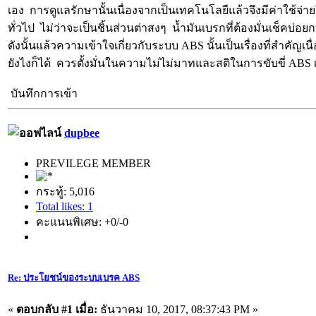
เอง การดูแลรักษานั้นเนื่องจากเป็นเทคโนโลยีแล้วจึงมีค่าใช้จ่า
ทั่วไป ไม่ว่าจะเป็นชิ้นส่วนต่าสงๆ น้ำมันเบรกที่ต้องมั่นเช็คบ่อยก
ดังนั้นแล้วความเข้าใจเกี่ยวกับระบบ ABS นั้นเป็นเรื่องที่สำคัญเ
ยังไงก็ได้ ควรตั้งมั่นในความไม่ไม่มาทและสติในการขับขี่ ABS เ
บันทึกการเข้า
dupbee
PREVILEGE MEMBER
กระทู้: 5,016
Total likes: 1
คะแนนพิเศษ: +0/-0
Re: ประโยชน์ของระบบเบรค ABS
«
ตอบกลับ #1 เมื่อ:
ธันวาคม 10, 2017, 08:37:43 PM »