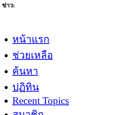
ข่าว:
หน้าแรก
ช่วยเหลือ
ค้นหา
ปฏิทิน
Recent Topics
สมาชิก