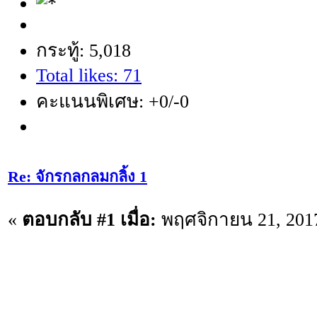
กระทู้: 5,018
Total likes: 71
คะแนนพิเศษ: +0/-0
Re: จักรกลกลมกลิ้ง 1
«
ตอบกลับ #1 เมื่อ:
พฤศจิกายน 21, 2017