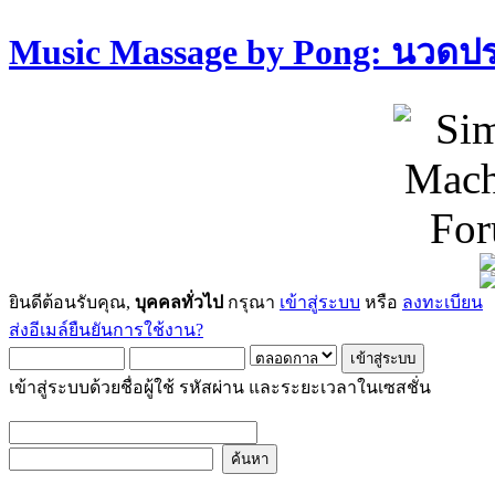
Music Massage by Pong: นวด
ยินดีต้อนรับคุณ,
บุคคลทั่วไป
กรุณา
เข้าสู่ระบบ
หรือ
ลงทะเบียน
ส่งอีเมล์ยืนยันการใช้งาน?
เข้าสู่ระบบด้วยชื่อผู้ใช้ รหัสผ่าน และระยะเวลาในเซสชั่น