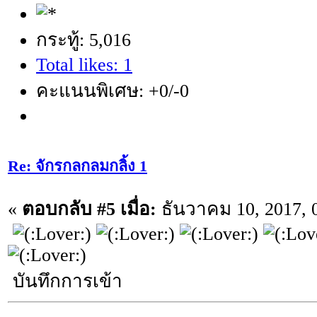
กระทู้: 5,016
Total likes: 1
คะแนนพิเศษ: +0/-0
Re: จักรกลกลมกลิ้ง 1
«
ตอบกลับ #5 เมื่อ:
ธันวาคม 10, 2017, 
บันทึกการเข้า