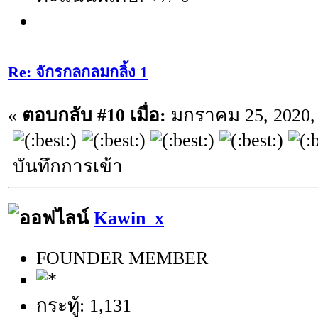
Re: จักรกลกลมกลิ้ง 1
«
ตอบกลับ #10 เมื่อ:
มกราคม 25, 2020, 
บันทึกการเข้า
Kawin_x
FOUNDER MEMBER
กระทู้: 1,131