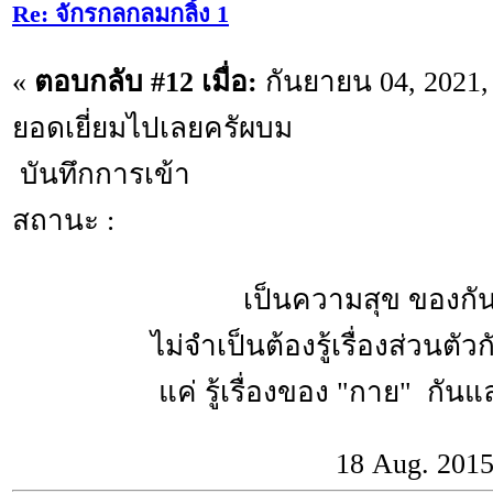
Re: จักรกลกลมกลิ้ง 1
«
ตอบกลับ #12 เมื่อ:
กันยายน 04, 2021,
ยอดเยี่ยมไปเลยครัผบม
บันทึกการเข้า
สถานะ :
เป็นความสุข ของกันแล
ไม่จำเป็นต้องรู้เรื่องส่วนตัว
แค่ รู้เรื่องของ "กาย" กันและ
18 Aug. 201