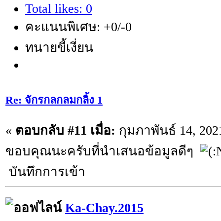
Total likes: 0
คะแนนพิเศษ: +0/-0
ทนายขี้เงี่ยน
Re: จักรกลกลมกลิ้ง 1
«
ตอบกลับ #11 เมื่อ:
กุมภาพันธ์ 14, 202
ขอบคุณนะครับที่นำเสนอข้อมูลดีๆ
บันทึกการเข้า
Ka-Chay.2015