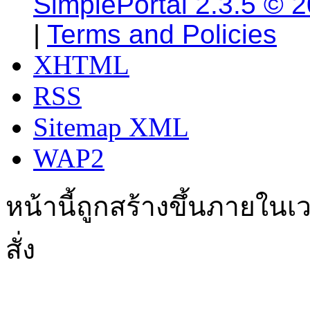
SimplePortal 2.3.5 © 
|
Terms and Policies
XHTML
RSS
Sitemap XML
WAP2
หน้านี้ถูกสร้างขึ้นภายในเว
สั่ง