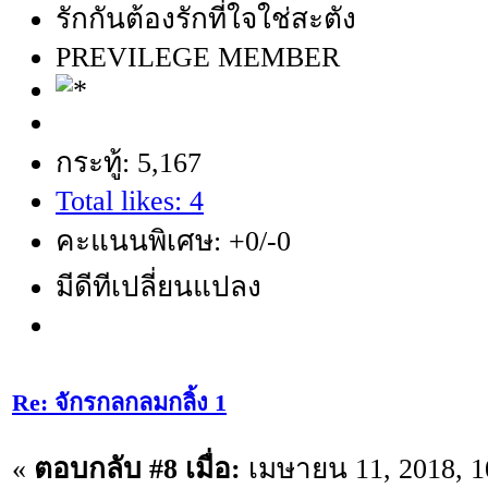
รักกันต้องรักที่ใจใช่สะตัง
PREVILEGE MEMBER
กระทู้: 5,167
Total likes: 4
คะแนนพิเศษ: +0/-0
มีดีทีเปลี่ยนแปลง
Re: จักรกลกลมกลิ้ง 1
«
ตอบกลับ #8 เมื่อ:
เมษายน 11, 2018, 1