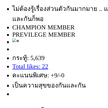
ไม่ต้องรู้เรื่องส่วนตัวกันมากมาย .. แ
และกันก็พอ
CHAMPION MEMBER
PREVILEGE MEMBER
กระทู้: 5,639
Total likes: 22
คะแนนพิเศษ: +9/-0
เป็นความสุขของกันและกัน