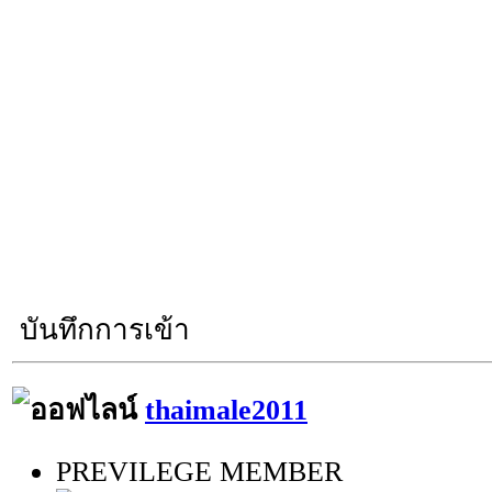
บันทึกการเข้า
thaimale2011
PREVILEGE MEMBER