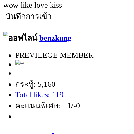
wow like love kiss
บันทึกการเข้า
benzkung
PREVILEGE MEMBER
กระทู้: 5,160
Total likes: 119
คะแนนพิเศษ: +1/-0