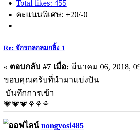
Total likes: 455
คะแนนพิเศษ: +20/-0
Re: จักรกลกลมกลิ้ง 1
«
ตอบกลับ #7 เมื่อ:
มีนาคม 06, 2018, 0
ขอบคุณครับที่นำมาแบ่งปัน
บันทึกการเข้า
💗💗💗⚘⚘⚘
nongyosi485