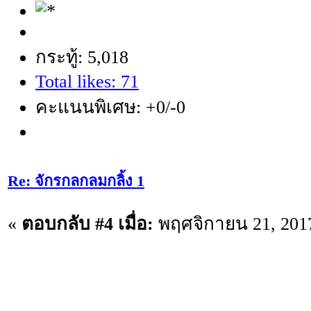
กระทู้: 5,018
Total likes: 71
คะแนนพิเศษ: +0/-0
Re: จักรกลกลมกลิ้ง 1
«
ตอบกลับ #4 เมื่อ:
พฤศจิกายน 21, 2017