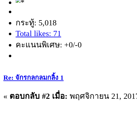
กระทู้: 5,018
Total likes: 71
คะแนนพิเศษ: +0/-0
Re: จักรกลกลมกลิ้ง 1
«
ตอบกลับ #2 เมื่อ:
พฤศจิกายน 21, 2017