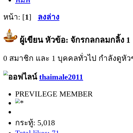
หน้า: [
1
]
ลงล่าง
ผู้เขียน
หัวข้อ: จักรกลกลมกลิ้ง 1 
0 สมาชิก และ 1 บุคคลทั่วไป กำลังดูหัวข
thaimale2011
PREVILEGE MEMBER
กระทู้: 5,018