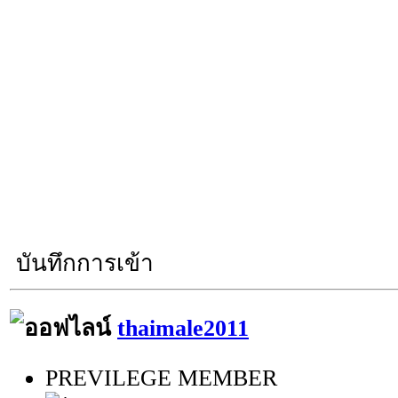
บันทึกการเข้า
thaimale2011
PREVILEGE MEMBER