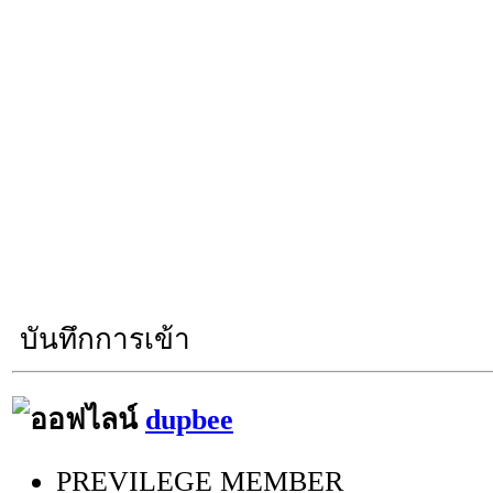
บันทึกการเข้า
dupbee
PREVILEGE MEMBER