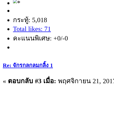
กระทู้: 5,018
Total likes: 71
คะแนนพิเศษ: +0/-0
Re: จักรกลกลมกลิ้ง 1
«
ตอบกลับ #3 เมื่อ:
พฤศจิกายน 21, 2017