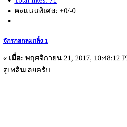
Total likes: 71
คะแนนพิเศษ: +0/-0
จักรกลกลมกลิ้ง 1
«
เมื่อ:
พฤศจิกายน 21, 2017, 10:48:12 
ดูเพลินเลยครับ