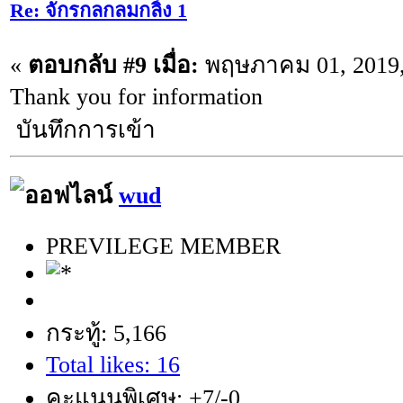
Re: จักรกลกลมกลิ้ง 1
«
ตอบกลับ #9 เมื่อ:
พฤษภาคม 01, 2019,
Thank you for information
บันทึกการเข้า
wud
PREVILEGE MEMBER
กระทู้: 5,166
Total likes: 16
คะแนนพิเศษ: +7/-0