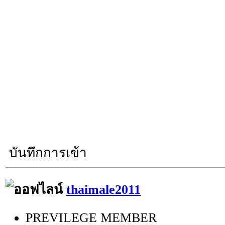
บันทึกการเข้า
thaimale2011
PREVILEGE MEMBER