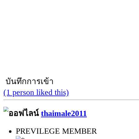
บันทึกการเข้า
(1 person liked this)
thaimale2011
PREVILEGE MEMBER