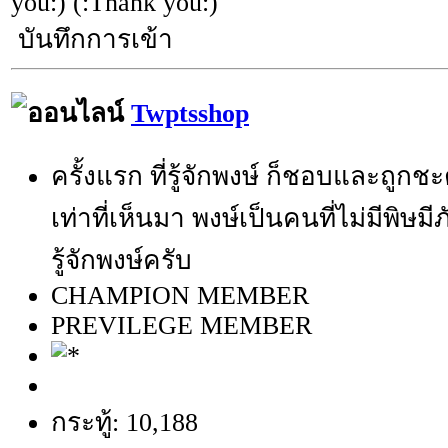
you:) (:Thank you:)
บันทึกการเข้า
Twptsshop
ครั้งแรก ที่รู้จักพงษ์ ก็ชอบและถูกช
เท่าที่เห็นมา พงษ์เป็นคนที่ไม่มีพิษมี
รู้จักพงษ์ครับ
CHAMPION MEMBER
PREVILEGE MEMBER
กระทู้: 10,188