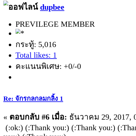
dupbee
PREVILEGE MEMBER
กระทู้: 5,016
Total likes: 1
คะแนนพิเศษ: +0/-0
Re: จักรกลกลมกลิ้ง 1
«
ตอบกลับ #6 เมื่อ:
ธันวาคม 29, 2017, 
(:ok:) (:Thank you:) (:Thank you:) (:Tha