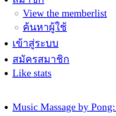
View the memberlist
ค้นหาผู้ใช้
เข้าสู่ระบบ
สมัครสมาชิก
Like stats
Music Massage by Pon