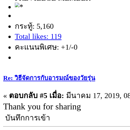
กระทู้: 5,160
Total likes: 119
คะแนนพิเศษ: +1/-0
Re: วิธีจัดการกับอารมณ์ของวัยรุ่น
«
ตอบกลับ #5 เมื่อ:
มีนาคม 17, 2019, 0
Thank you for sharing
บันทึกการเข้า