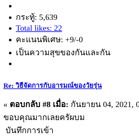
กระทู้: 5,639
Total likes: 22
คะแนนพิเศษ: +9/-0
เป็นความสุขของกันและกัน
Re: วิธีจัดการกับอารมณ์ของวัยรุ่น
«
ตอบกลับ #8 เมื่อ:
กันยายน 04, 2021, 
ขอบคุณมากเลยครัผบม
บันทึกการเข้า