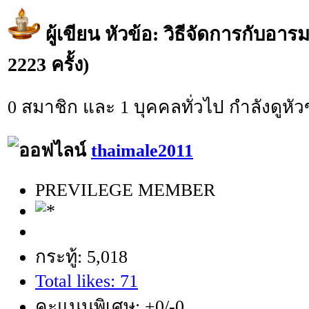
ผู้เขียน
หัวข้อ: วิธีจัดการกับอารม
2223 ครั้ง)
0 สมาชิก และ 1 บุคคลทั่วไป กำลังดูหัวข
thaimale2011
PREVILEGE MEMBER
กระทู้: 5,018
Total likes: 71
คะแนนพิเศษ: +0/-0