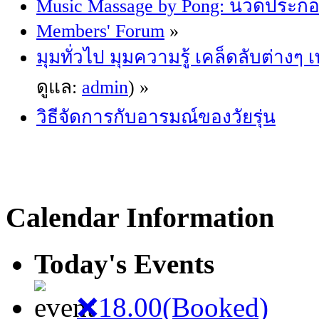
Music Massage by Pong: นวดประก
Members' Forum
»
มุมทั่วไป มุมความรู้ เคล็ดลับต่างๆ
ดูแล:
admin
) »
วิธีจัดการกับอารมณ์ของวัยรุ่น
Calendar Information
Today's Events
❌18.00(Booked)