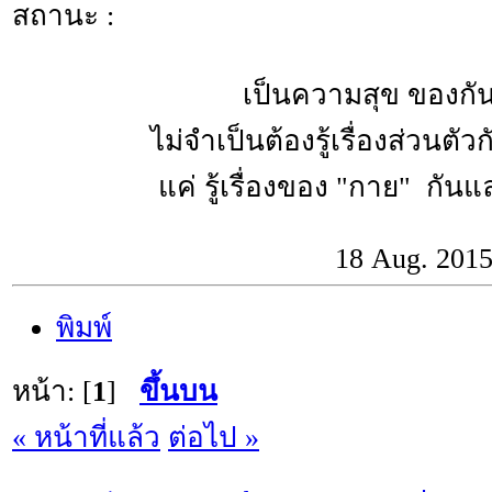
สถานะ :
เป็นความสุข ของกันแล
ไม่จำเป็นต้องรู้เรื่องส่วนตัว
แค่ รู้เรื่องของ "กาย" กันและ
18 Aug. 201
พิมพ์
หน้า: [
1
]
ขึ้นบน
« หน้าที่แล้ว
ต่อไป »