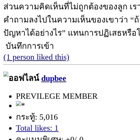
ส่วนความคิดเห็นที่ไม่ถูกต้องของลูก เรา
คำถามลงไปในความเห็นของเขาว่า “ถ้าเ
ปัญหาได้อย่างไร” แทนการปฏิเสธหรือ
บันทึกการเข้า
(1 person liked this)
dupbee
PREVILEGE MEMBER
กระทู้: 5,016
Total likes: 1
คะแนนพิเศษ: +0/-0