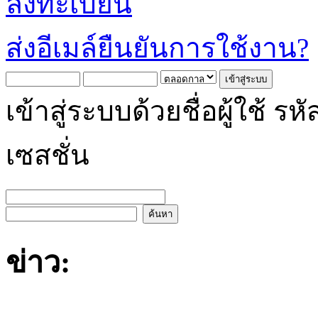
ลงทะเบียน
ส่งอีเมล์ยืนยันการใช้งาน?
เข้าสู่ระบบด้วยชื่อผู้ใช้
เซสชั่น
ข่าว: