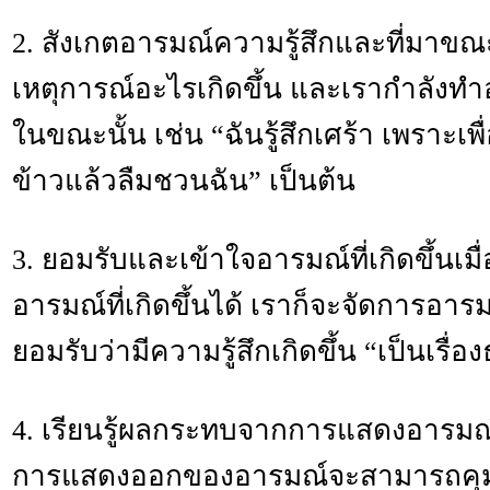
2. สังเกตอารมณ์ความรู้สึกและที่มาขณะที
เหตุการณ์อะไรเกิดขึ้น และเรากำลังทำ
ในขณะนั้น เช่น “ฉันรู้สึกเศร้า เพราะเพ
ข้าวแล้วลืมชวนฉัน” เป็นต้น
3. ยอมรับและเข้าใจอารมณ์ที่เกิดขึ้นเม
อารมณ์ที่เกิดขึ้นได้ เราก็จะจัดการอาร
ยอมรับว่ามีความรู้สึกเกิดขึ้น “เป็นเรื่
4. เรียนรู้ผลกระทบจากการแสดงอารมณ์
การแสดงออกของอารมณ์จะสามารถคุมอ