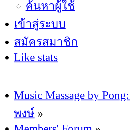
ค้นหาผู้ใช้
เข้าสู่ระบบ
สมัครสมาชิก
Like stats
Music Massage by Pon
พงษ์
»
Members' Forum
»