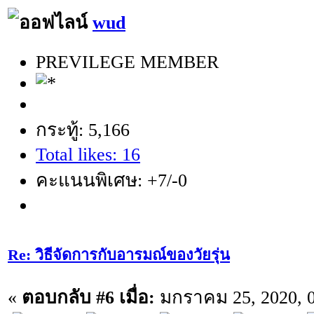
wud
PREVILEGE MEMBER
กระทู้: 5,166
Total likes: 16
คะแนนพิเศษ: +7/-0
Re: วิธีจัดการกับอารมณ์ของวัยรุ่น
«
ตอบกลับ #6 เมื่อ:
มกราคม 25, 2020, 0