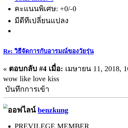
คะแนนพิเศษ: +0/-0
มีดีทีเปลี่ยนแปลง
Re: วิธีจัดการกับอารมณ์ของวัยรุ่น
«
ตอบกลับ #4 เมื่อ:
เมษายน 11, 2018, 1
wow like love kiss
บันทึกการเข้า
benzkung
PREVILEGE MEMBER