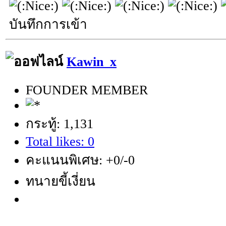
บันทึกการเข้า
Kawin_x
FOUNDER MEMBER
กระทู้: 1,131
Total likes: 0
คะแนนพิเศษ: +0/-0
ทนายขี้เงี่ยน