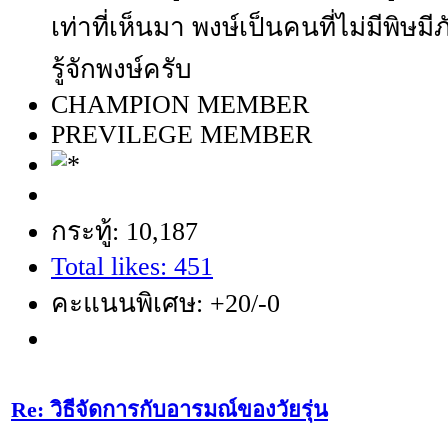
เท่าที่เห็นมา พงษ์เป็นคนที่ไม่มีพิษมี
รู้จักพงษ์ครับ
CHAMPION MEMBER
PREVILEGE MEMBER
กระทู้: 10,187
Total likes: 451
คะแนนพิเศษ: +20/-0
Re: วิธีจัดการกับอารมณ์ของวัยรุ่น