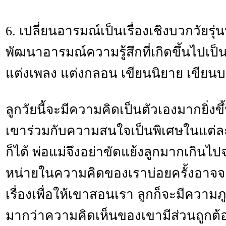
6. เปลี่ยนอารมณ์เป็นเรื่องเชิงบวกวัย
พัฒนาอารมณ์ความรู้สึกที่เกิดขึ้นไปเป็น
แต่งเพลง แต่งกลอน เขียนนิยาย เขีย
ลูกวัยนี้จะมีความคิดเป็นตัวเองมากยิ่
เขาร่วมกับความสนใจเป็นพิเศษในแต่ล
ก็ได้ พ่อแม่จึงอย่าขัดแย้งลูกมากเกินไ
หน่ายในความคิดของเราบ่อยครั้งอาจจะแ
เรื่องเพื่อให้เขาสอนเรา ลูกก็จะมีความภ
มากว่าความคิดเห็นของเขามีส่วนถูกต้