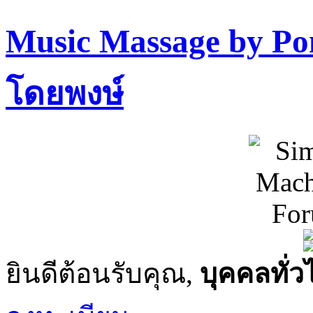
Music Massage by P
โดยพงษ์
ยินดีต้อนรับคุณ,
บุคคลทั่ว