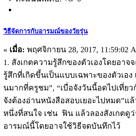
วิธีจัดการกับอารมณ์ของวัยรุ่น
«
เมื่อ:
พฤศจิกายน 28, 2017, 11:59:02 
1. สังเกตความรู้สึกของตัวเองโดยอาจจะ
รู้สึกที่เกิดขึ้นเป็นแบบเฉพาะของตัวเอง เช
นมากที่ครูชม”, “เบื่อจังวันนี้อดไปเที่ยว
จังต้องอ่านหนังสือสอบเยอะไปหมด”แล
หนึ่งที่สนใจ เช่น ฟิน แล้วลองสังเกตดูว่า
อารมณ์นี้โดยอาจใช้วิธีจดบันทึกไว้