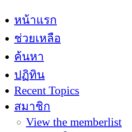
หน้าแรก
ช่วยเหลือ
ค้นหา
ปฏิทิน
Recent Topics
สมาชิก
View the memberlist