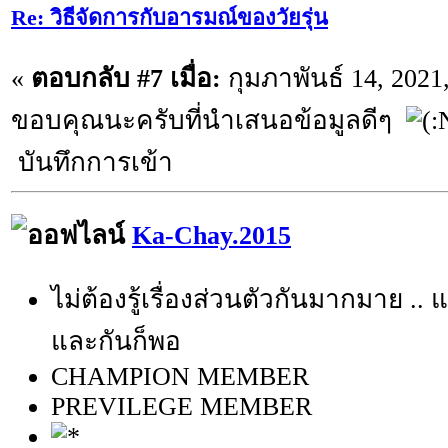
Re: วิธีจัดการกับอารมณ์ของวัยรุ่น
«
ตอบกลับ #7 เมื่อ:
กุมภาพันธ์ 14, 2021
ขอบคุณนะครับที่นำเสนอข้อมูลดีๆ
บันทึกการเข้า
Ka-Chay.2015
ไม่ต้องรู้เรื่องส่วนตัวกันมากมาย .. แ
และกันก็พอ
CHAMPION MEMBER
PREVILEGE MEMBER