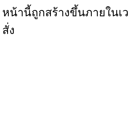
หน้านี้ถูกสร้างขึ้นภายในเว
สั่ง