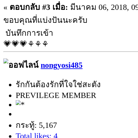
«
ตอบกลับ #3 เมื่อ:
มีนาคม 06, 2018, 0
ขอบคุณที่แบ่งปันนะครับ
บันทึกการเข้า
💗💗💗⚘⚘⚘
nongyosi485
รักกันต้องรักที่ใจใช่สะตัง
PREVILEGE MEMBER
กระทู้: 5,167
Total likes: 4