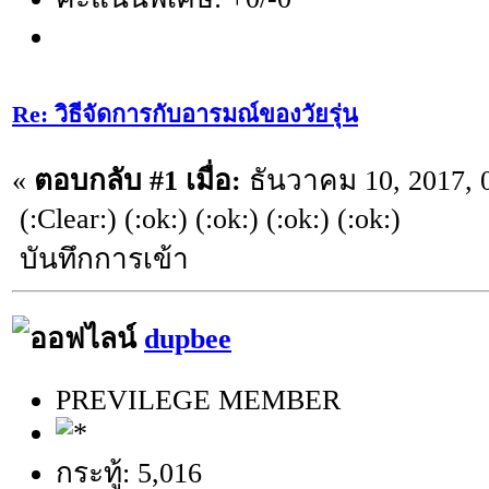
Re: วิธีจัดการกับอารมณ์ของวัยรุ่น
«
ตอบกลับ #1 เมื่อ:
ธันวาคม 10, 2017, 
(:Clear:) (:ok:) (:ok:) (:ok:) (:ok:)
บันทึกการเข้า
dupbee
PREVILEGE MEMBER
กระทู้: 5,016