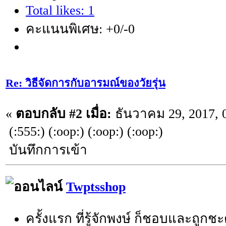
Total likes: 1
คะแนนพิเศษ: +0/-0
Re: วิธีจัดการกับอารมณ์ของวัยรุ่น
«
ตอบกลับ #2 เมื่อ:
ธันวาคม 29, 2017, 
(:555:) (:oop:) (:oop:) (:oop:)
บันทึกการเข้า
Twptsshop
ครั้งแรก ที่รู้จักพงษ์ ก็ชอบและถูกช