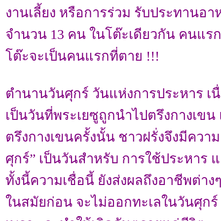
งานเลี้ยง หรือการร่วม รับประทานอาห
จำนวน 13 คน ในโต๊ะเดียวกัน คนแรก
โต๊ะจะเป็นคนแรกที่ตาย !!!
ตำนานวันศุกร์ วันแห่งการประหาร เนื่
เป็นวันที่พระเยซูถูกนำไปตรึงกางเขน
ตรึงกางเขนครั้งนั้น ชาวฝรั่งจึงมีความเช
ศุกร์” เป็นวันสำหรับ การใช้ประหาร แ
ทั้งนี้ความเชื่อนี้ ยังส่งผลถึงอาชีพต่
ในสมัยก่อน จะไม่ออกทะเลในวันศุกร์