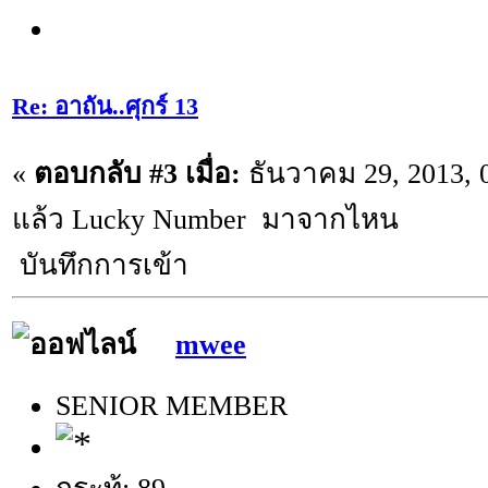
Re: อาถัน..ศุกร์ 13
«
ตอบกลับ #3 เมื่อ:
ธันวาคม 29, 2013, 
แล้ว Lucky Number มาจากไหน
บันทึกการเข้า
mwee
SENIOR MEMBER