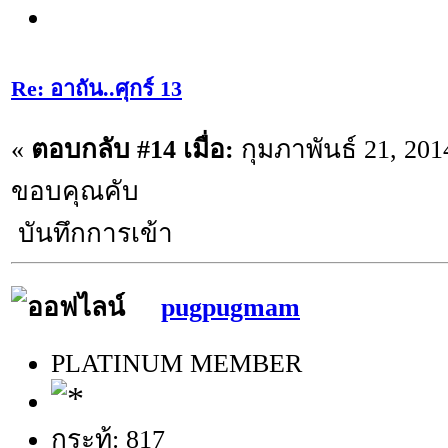
Re: อาถัน..ศุกร์ 13
«
ตอบกลับ #14 เมื่อ:
กุมภาพันธ์ 21, 201
ขอบคุณคับ
บันทึกการเข้า
pugpugmam
PLATINUM MEMBER
กระทู้: 817