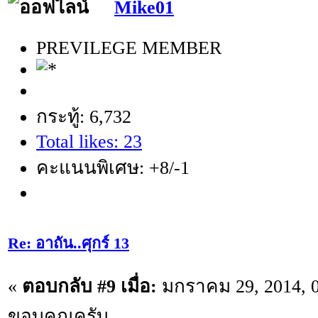
Mike01
PREVILEGE MEMBER
กระทู้: 6,732
Total likes: 23
คะแนนพิเศษ: +8/-1
Re: อาถัน..ศุกร์ 13
«
ตอบกลับ #9 เมื่อ:
มกราคม 29, 2014, 0
ขอบคุณครับ