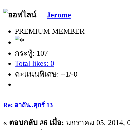
Jerome
PREMIUM MEMBER
กระทู้: 107
Total likes: 0
คะแนนพิเศษ: +1/-0
Re: อาถัน..ศุกร์ 13
«
ตอบกลับ #6 เมื่อ:
มกราคม 05, 2014, 0