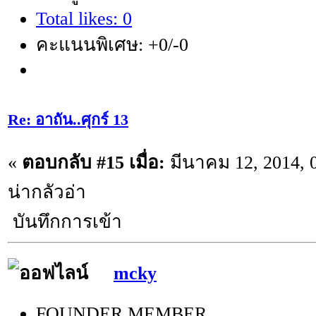
Total likes: 0
คะแนนพิเศษ: +0/-0
Re: อาถัน..ศุกร์ 13
«
ตอบกลับ #15 เมื่อ:
มีนาคม 12, 2014, 
น่ากลัวอ่า
บันทึกการเข้า
mcky
FOUNDER MEMBER