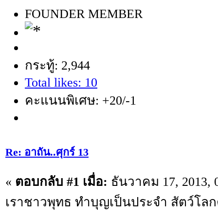
FOUNDER MEMBER
กระทู้: 2,944
Total likes: 10
คะแนนพิเศษ: +20/-1
Re: อาถัน..ศุกร์ 13
«
ตอบกลับ #1 เมื่อ:
ธันวาคม 17, 2013, 
เราชาวพุทธ ทำบุญเป็นประจำ สัตว์โลก