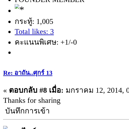
กระทู้: 1,005
Total likes: 3
คะแนนพิเศษ: +1/-0
Re: อาถัน..ศุกร์ 13
«
ตอบกลับ #8 เมื่อ:
มกราคม 12, 2014, 0
Thanks for sharing
บันทึกการเข้า