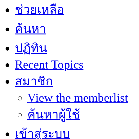
ช่วยเหลือ
ค้นหา
ปฏิทิน
Recent Topics
สมาชิก
View the memberlist
ค้นหาผู้ใช้
เข้าสู่ระบบ