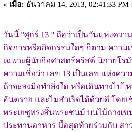
«
เมื่อ:
ธันวาคม 14, 2013, 02:41:33 PM 
วันนี้ "ศุกร์ 13 " ถือว่าเป็นวันแห่ง
กิจการหรือกิจกรรมใดๆ ก็ตาม ความเช
เฉพาะผู้นับถือศาสตร์คริสต์ นิกายโรมั
ความเชื่อว่า เลข 13 เป็นเลข แห่งคว
ถ้าจะลงมือทำสิ่งใด หรือเดินทางไปไหน
อันตราย และไม่สำเร็จได้ด้วยดี โดยเชื
พระเยซูทรงสิ้นพระชนม์ บนไม้กางเขน
ประทานอาหาร มื้อสุดท้ายร่วมกับ สาว