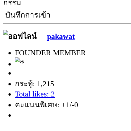
กรรม
บันทึกการเข้า
pakawat
FOUNDER MEMBER
กระทู้: 1,215
Total likes: 2
คะแนนพิเศษ: +1/-0