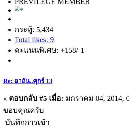
PREVILEGE MEMBER
กระทู้: 5,434
Total likes: 9
คะแนนพิเศษ: +158/-1
Re: อาถัน..ศุกร์ 13
«
ตอบกลับ #5 เมื่อ:
มกราคม 04, 2014, 0
ขอบคุณครับ
บันทึกการเข้า