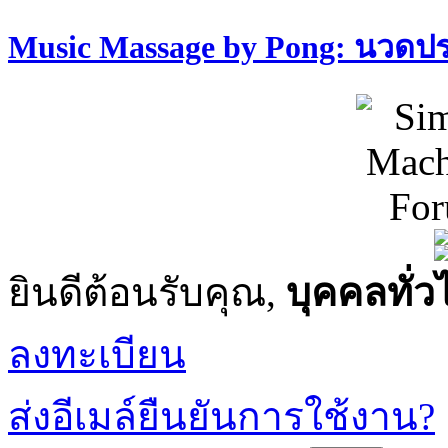
Music Massage by Pong: นวด
ยินดีต้อนรับคุณ,
บุคคลทั่ว
ลงทะเบียน
ส่งอีเมล์ยืนยันการใช้งาน?