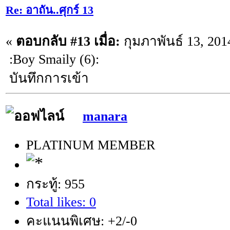
Re: อาถัน..ศุกร์ 13
«
ตอบกลับ #13 เมื่อ:
กุมภาพันธ์ 13, 201
:Boy Smaily (6):
บันทึกการเข้า
manara
PLATINUM MEMBER
กระทู้: 955
Total likes: 0
คะแนนพิเศษ: +2/-0