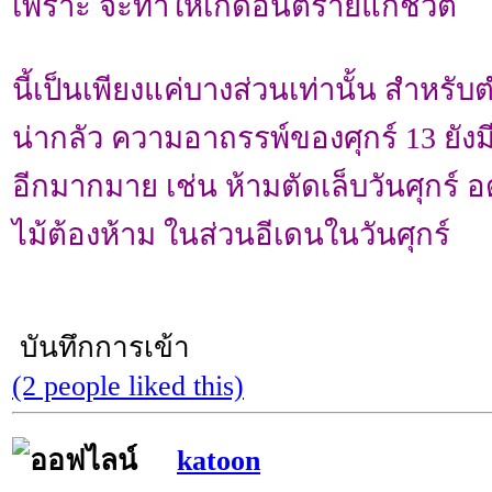
เพราะ จะทำให้เกิดอันตรายแก่ชีวิต
นี้เป็นเพียงแค่บางส่วนเท่านั้น สำห
น่ากลัว ความอาถรรพ์ของศุกร์ 13 ยัง
อีกมากมาย เช่น ห้ามตัดเล็บวันศุกร์ 
ไม้ต้องห้าม ในส่วนอีเดนในวันศุกร์
บันทึกการเข้า
(2 people liked this)
katoon