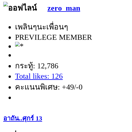
zero_man
เพลินๆนะเพื่อนๆ
PREVILEGE MEMBER
กระทู้: 12,786
Total likes: 126
คะแนนพิเศษ: +49/-0
อาถัน..ศุกร์ 13