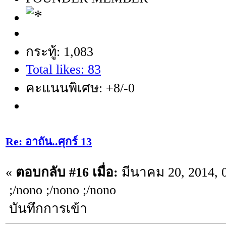
กระทู้: 1,083
Total likes: 83
คะแนนพิเศษ: +8/-0
Re: อาถัน..ศุกร์ 13
«
ตอบกลับ #16 เมื่อ:
มีนาคม 20, 2014, 
;/nono ;/nono ;/nono
บันทึกการเข้า