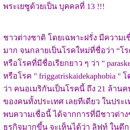
พระเยซูด้วยเป็น บุคคลที่ 13 !!!
ชาวต่างชาติ โดยเฉพาะฝรั่ง มีความเชื่อ
มาก จนกลายเป็นโรคใหม่ที่ชื่อว่า “โรคก
หรือโรคที่มีชื่อเรียกยาว ๆ ว่า " paras
หรือโรค " friggatriskaidekaphobia 
ว่า คนอเมริกันเป็นโรคนี้ ถึง 21 ล้
ของคนทั้งประเทศ เลยทีเดียว ในประ
พบความเชื่อนี้ ได้จากการที่มีชาวต่า
ธุรกิจมากขึ้น จะเห็นได้ว่า ลิฟท์ ในตึ