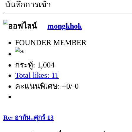
บันทึกการเข้า
mongkhok
FOUNDER MEMBER
กระทู้: 1,004
Total likes: 11
คะแนนพิเศษ: +0/-0
Re: อาถัน..ศุกร์ 13