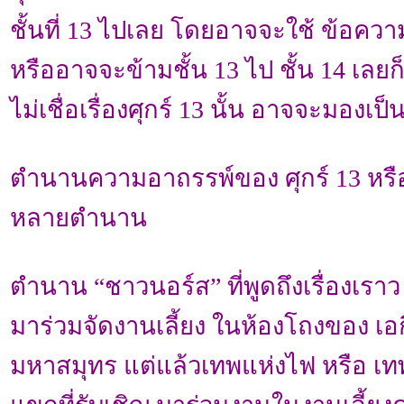
ชั้นที่ 13 ไปเลย โดยอาจจะใช้ ข้อคว
หรืออาจจะข้ามชั้น 13 ไป ชั้น 14 เลยก็
ไม่เชื่อเรื่องศุกร์ 13 นั้น อาจจะมองเป็
ตำนานความอาถรรพ์ของ ศุกร์ 13 หรื
หลายตำนาน
ตำนาน “ชาวนอร์ส” ที่พูดถึงเรื่องเราว 
มาร่วมจัดงานเลี้ยง ในห้องโถงของ เอก
มหาสมุทร แต่แล้วเทพแห่งไฟ หรือ เทพโ