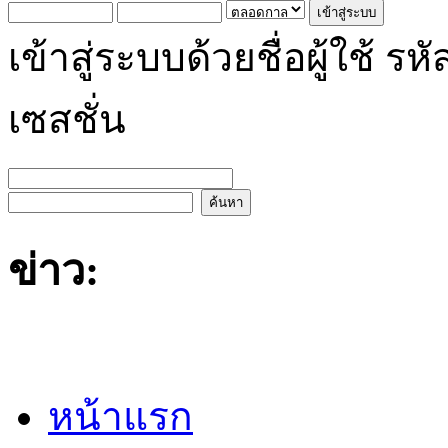
เข้าสู่ระบบด้วยชื่อผู้ใช้
เซสชั่น
ข่าว:
หน้าแรก