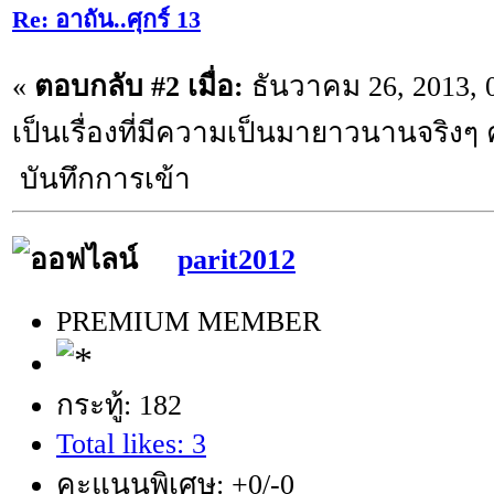
Re: อาถัน..ศุกร์ 13
«
ตอบกลับ #2 เมื่อ:
ธันวาคม 26, 2013, 
เป็นเรื่องที่มีความเป็นมายาวนานจริงๆ 
บันทึกการเข้า
parit2012
PREMIUM MEMBER
กระทู้: 182
Total likes: 3
คะแนนพิเศษ: +0/-0