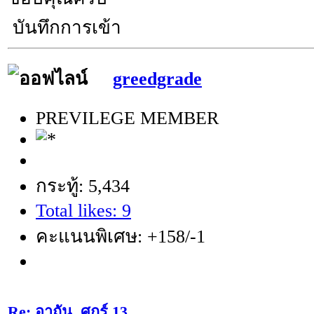
บันทึกการเข้า
greedgrade
PREVILEGE MEMBER
กระทู้: 5,434
Total likes: 9
คะแนนพิเศษ: +158/-1
Re: อาถัน..ศุกร์ 13