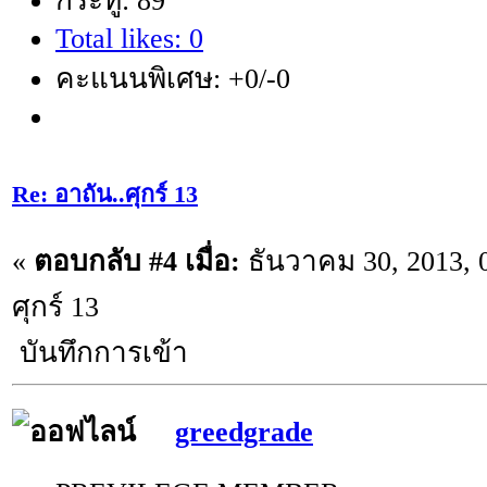
กระทู้: 89
Total likes: 0
คะแนนพิเศษ: +0/-0
Re: อาถัน..ศุกร์ 13
«
ตอบกลับ #4 เมื่อ:
ธันวาคม 30, 2013, 
ศุกร์ 13
บันทึกการเข้า
greedgrade