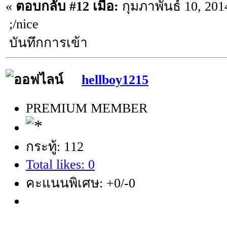
«
ตอบกลับ #12 เมื่อ:
กุมภาพันธ์ 10, 201
;/nice
บันทึกการเข้า
hellboy1215
PREMIUM MEMBER
กระทู้: 112
Total likes: 0
คะแนนพิเศษ: +0/-0