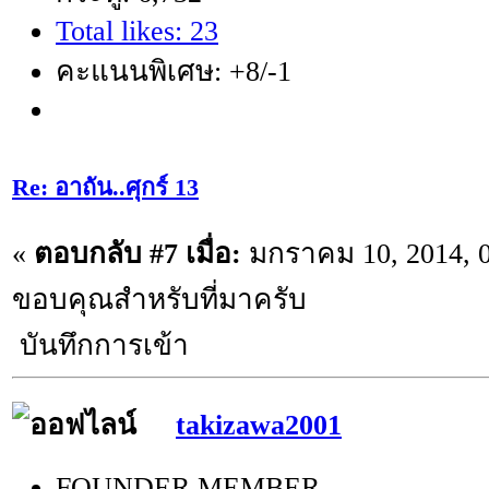
Total likes: 23
คะแนนพิเศษ: +8/-1
Re: อาถัน..ศุกร์ 13
«
ตอบกลับ #7 เมื่อ:
มกราคม 10, 2014, 0
ขอบคุณสำหรับที่มาครับ
บันทึกการเข้า
takizawa2001
FOUNDER MEMBER