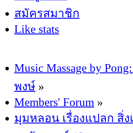
สมัครสมาชิก
Like stats
Music Massage by Pon
พงษ์
»
Members' Forum
»
มุมหลอน เรื่องแปลก สิ่งเ