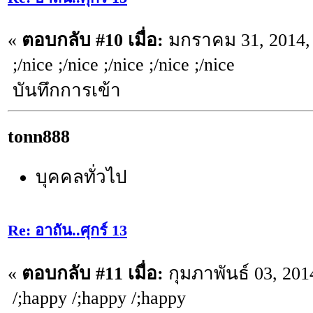
«
ตอบกลับ #10 เมื่อ:
มกราคม 31, 2014, 
;/nice ;/nice ;/nice ;/nice ;/nice
บันทึกการเข้า
tonn888
บุคคลทั่วไป
Re: อาถัน..ศุกร์ 13
«
ตอบกลับ #11 เมื่อ:
กุมภาพันธ์ 03, 201
/;happy /;happy /;happy