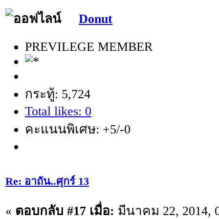
Donut
PREVILEGE MEMBER
กระทู้: 5,724
Total likes: 0
คะแนนพิเศษ: +5/-0
Re: อาถัน..ศุกร์ 13
«
ตอบกลับ #17 เมื่อ:
มีนาคม 22, 2014, 