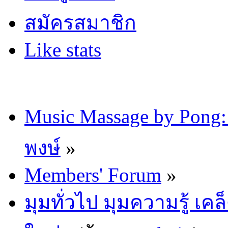
สมัครสมาชิก
Like stats
Music Massage by Pon
พงษ์
»
Members' Forum
»
มุมทั่วไป มุมความรู้ เค