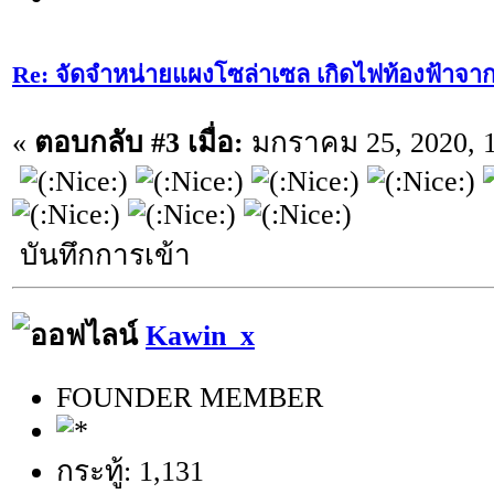
Re: จัดจำหน่ายแผงโซล่าเซล เกิดไฟท้องฟ้าจา
«
ตอบกลับ #3 เมื่อ:
มกราคม 25, 2020, 1
บันทึกการเข้า
Kawin_x
FOUNDER MEMBER
กระทู้: 1,131