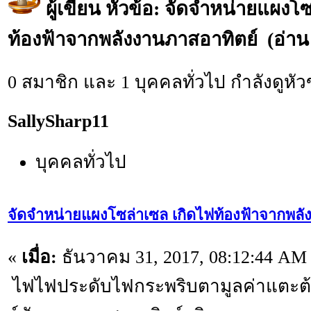
ผู้เขียน
หัวข้อ: จัดจำหน่ายแผงโซ
ท้องฟ้าจากพลังงานภาสอาทิตย์ (อ่าน 1
0 สมาชิก และ 1 บุคคลทั่วไป กำลังดูหัวข
SallySharp11
บุคคลทั่วไป
จัดจำหน่ายแผงโซล่าเซล เกิดไฟท้องฟ้าจากพลั
«
เมื่อ:
ธันวาคม 31, 2017, 08:12:44 AM
ไฟไฟประดับไฟกระพริบตามูลค่าแตะต้