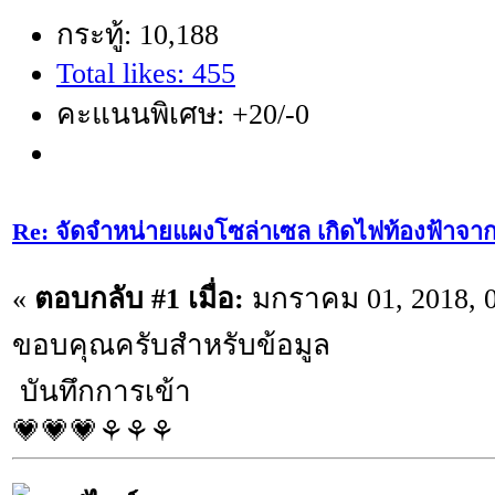
กระทู้: 10,188
Total likes: 455
คะแนนพิเศษ: +20/-0
Re: จัดจำหน่ายแผงโซล่าเซล เกิดไฟท้องฟ้าจา
«
ตอบกลับ #1 เมื่อ:
มกราคม 01, 2018, 0
ขอบคุณครับสำหรับข้อมูล
บันทึกการเข้า
💗💗💗⚘⚘⚘