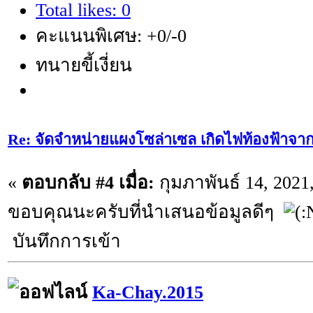
Total likes: 0
คะแนนพิเศษ: +0/-0
ทนายขี้เงี่ยน
Re: จัดจำหน่ายแผงโซล่าเซล เกิดไฟท้องฟ้าจา
«
ตอบกลับ #4 เมื่อ:
กุมภาพันธ์ 14, 2021
ขอบคุณนะครับที่นำเสนอข้อมูลดีๆ
บันทึกการเข้า
Ka-Chay.2015