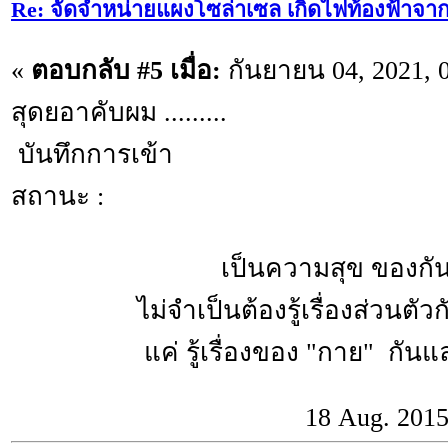
Re: จัดจำหน่ายแผงโซล่าเซล เกิดไฟท้องฟ้าจา
«
ตอบกลับ #5 เมื่อ:
กันยายน 04, 2021, 
สุดยอาคับผม .........
บันทึกการเข้า
สถานะ :
เป็นความสุข ของกันแล
ไม่จำเป็นต้องรู้เรื่องส่วนตัว
แค่ รู้เรื่องของ "กาย" กันและ
18 Aug. 201