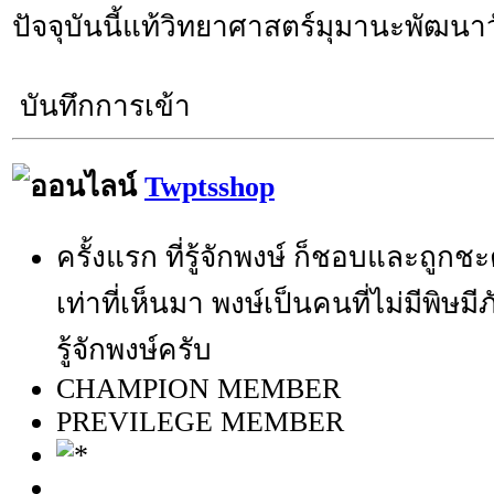
ปัจจุบันนี้แท้วิทยาศาสตร์มุมานะพัฒนาวั
บันทึกการเข้า
Twptsshop
ครั้งแรก ที่รู้จักพงษ์ ก็ชอบและถูกช
เท่าที่เห็นมา พงษ์เป็นคนที่ไม่มีพิษมี
รู้จักพงษ์ครับ
CHAMPION MEMBER
PREVILEGE MEMBER