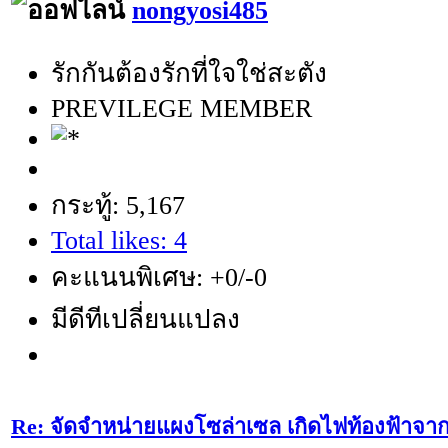
nongyosi485
รักกันต้องรักที่ใจใช่สะตัง
PREVILEGE MEMBER
กระทู้: 5,167
Total likes: 4
คะแนนพิเศษ: +0/-0
มีดีทีเปลี่ยนแปลง
Re: จัดจำหน่ายแผงโซล่าเซล เกิดไฟท้องฟ้าจา