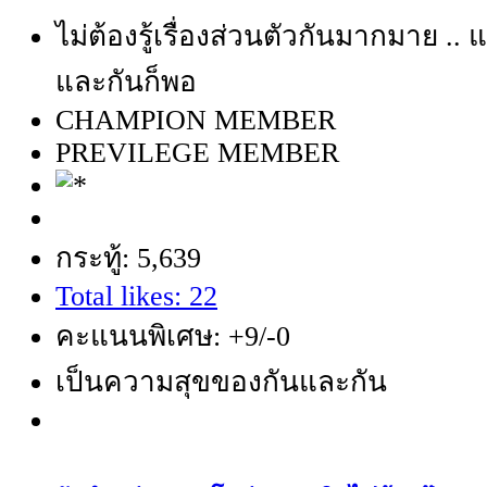
ไม่ต้องรู้เรื่องส่วนตัวกันมากมาย .. แ
และกันก็พอ
CHAMPION MEMBER
PREVILEGE MEMBER
กระทู้: 5,639
Total likes: 22
คะแนนพิเศษ: +9/-0
เป็นความสุขของกันและกัน