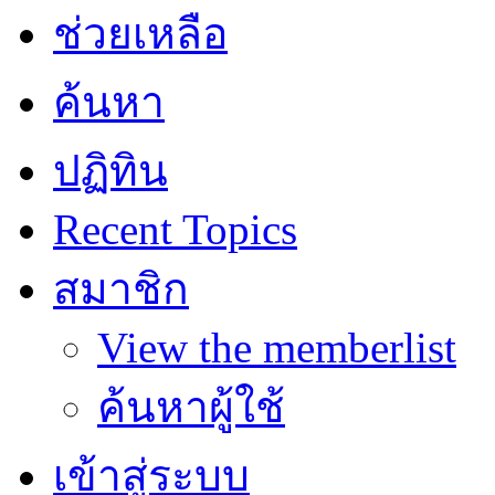
ช่วยเหลือ
ค้นหา
ปฏิทิน
Recent Topics
สมาชิก
View the memberlist
ค้นหาผู้ใช้
เข้าสู่ระบบ