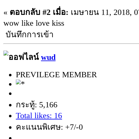
«
ตอบกลับ #2 เมื่อ:
เมษายน 11, 2018, 0
wow like love kiss
บันทึกการเข้า
wud
PREVILEGE MEMBER
กระทู้: 5,166
Total likes: 16
คะแนนพิเศษ: +7/-0