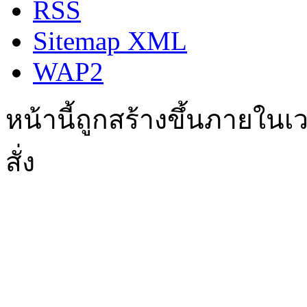
RSS
Sitemap XML
WAP2
หน้านี้ถูกสร้างขึ้นภายในเว
สั่ง