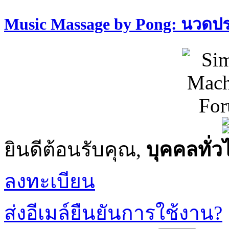
Music Massage by Pong: นวด
ยินดีต้อนรับคุณ,
บุคคลทั่ว
ลงทะเบียน
ส่งอีเมล์ยืนยันการใช้งาน?