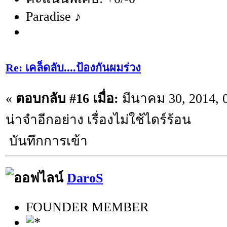
Paradise ♪
Re: เคล็ดลับ....ป้องกันผมร่วง
«
ตอบกลับ #16 เมื่อ:
มีนาคม 30, 2014, 
น่าจำอีกอย่าง เรื่องไม่ใช้ไดร์ร้อน
บันทึกการเข้า
DaroS
FOUNDER MEMBER