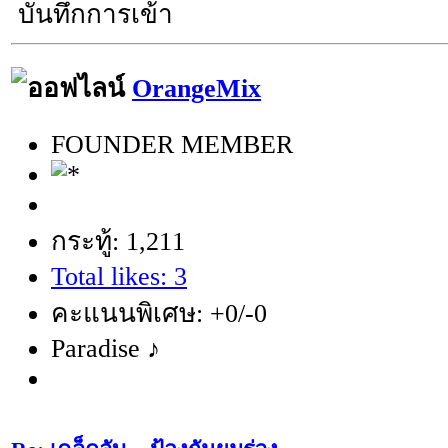
บันทึกการเข้า
OrangeMix
FOUNDER MEMBER
กระทู้: 1,211
Total likes: 3
คะแนนพิเศษ: +0/-0
Paradise ♪