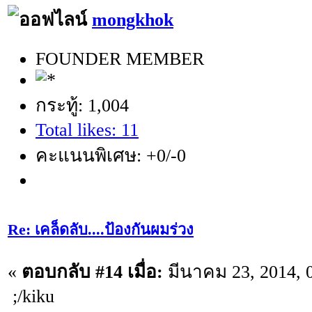
mongkhok
FOUNDER MEMBER
กระทู้: 1,004
Total likes: 11
คะแนนพิเศษ: +0/-0
Re: เคล็ดลับ....ป้องกันผมร่วง
«
ตอบกลับ #14 เมื่อ:
มีนาคม 23, 2014, 
;/kiku