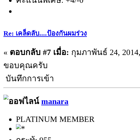
คะแนนพิเศษ: +4/-0
Re: เคล็ดลับ....ป้องกันผมร่วง
«
ตอบกลับ #7 เมื่อ:
กุมภาพันธ์ 24, 2014
ขอบคุณครับ
บันทึกการเข้า
manara
PLATINUM MEMBER