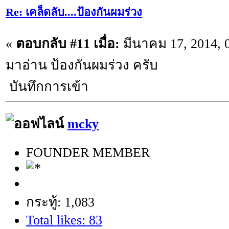
Re: เคล็ดลับ....ป้องกันผมร่วง
«
ตอบกลับ #11 เมื่อ:
มีนาคม 17, 2014, 
มาอ่าน ป้องกันผมร่วง ครับ
บันทึกการเข้า
mcky
FOUNDER MEMBER
กระทู้: 1,083
Total likes: 83