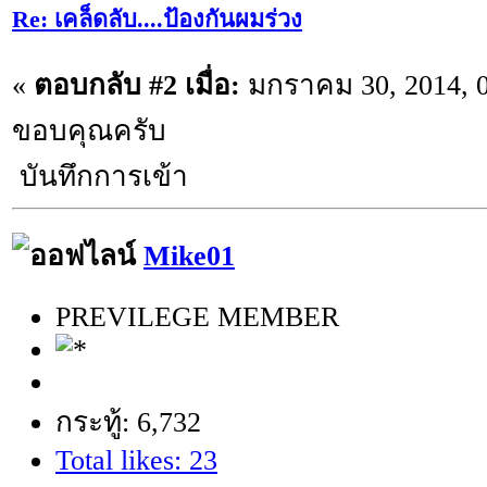
Re: เคล็ดลับ....ป้องกันผมร่วง
«
ตอบกลับ #2 เมื่อ:
มกราคม 30, 2014, 0
ขอบคุณครับ
บันทึกการเข้า
Mike01
PREVILEGE MEMBER
กระทู้: 6,732
Total likes: 23