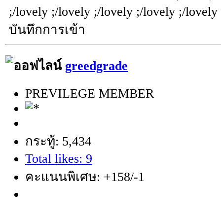
;/lovely ;/lovely ;/lovely ;/lovely ;/lovely
บันทึกการเข้า
greedgrade
PREVILEGE MEMBER
กระทู้: 5,434
Total likes: 9
คะแนนพิเศษ: +158/-1