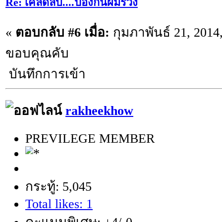
Re: เคล็ดลับ....ป้องกันผมร่วง
«
ตอบกลับ #6 เมื่อ:
กุมภาพันธ์ 21, 2014
ขอบคุณคับ
บันทึกการเข้า
rakheekhow
PREVILEGE MEMBER
กระทู้: 5,045
Total likes: 1