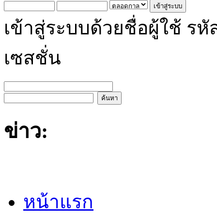
เข้าสู่ระบบด้วยชื่อผู้ใช้
เซสชั่น
ข่าว:
หน้าแรก