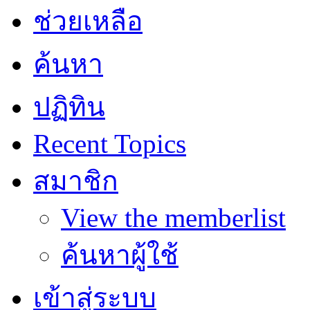
ช่วยเหลือ
ค้นหา
ปฏิทิน
Recent Topics
สมาชิก
View the memberlist
ค้นหาผู้ใช้
เข้าสู่ระบบ