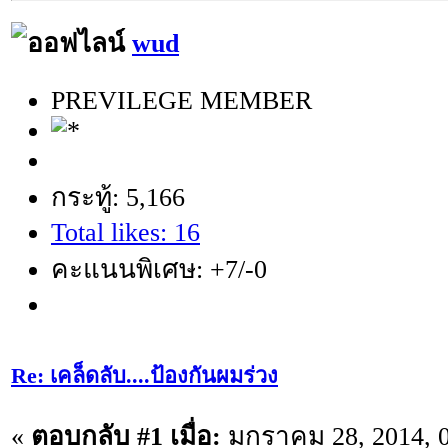
wud
PREVILEGE MEMBER
กระทู้: 5,166
Total likes: 16
คะแนนพิเศษ: +7/-0
Re: เคล็ดลับ....ป้องกันผมร่วง
«
ตอบกลับ #1 เมื่อ:
มกราคม 28, 2014, 0