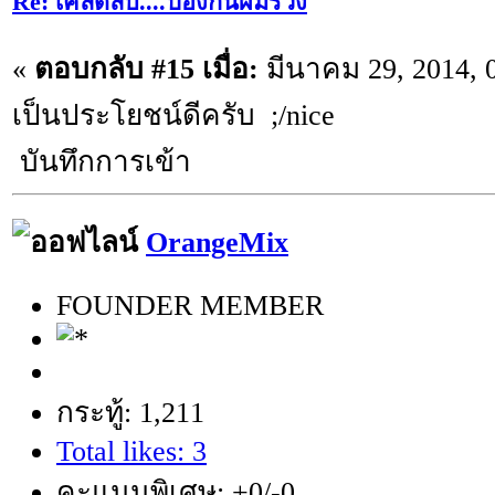
Re: เคล็ดลับ....ป้องกันผมร่วง
«
ตอบกลับ #15 เมื่อ:
มีนาคม 29, 2014, 
เป็นประโยชน์ดีครับ ;/nice
บันทึกการเข้า
OrangeMix
FOUNDER MEMBER
กระทู้: 1,211
Total likes: 3
คะแนนพิเศษ: +0/-0