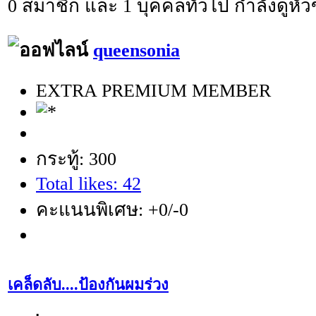
0 สมาชิก และ 1 บุคคลทั่วไป กำลังดูหัวข
queensonia
EXTRA PREMIUM MEMBER
กระทู้: 300
Total likes: 42
คะแนนพิเศษ: +0/-0
เคล็ดลับ....ป้องกันผมร่วง