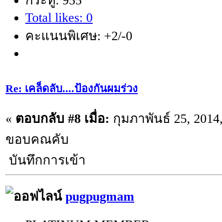
กระทู้: 955
Total likes: 0
คะแนนพิเศษ: +2/-0
Re: เคล็ดลับ....ป้องกันผมร่วง
«
ตอบกลับ #8 เมื่อ:
กุมภาพันธ์ 25, 2014
ขอบคณคับ
บันทึกการเข้า
pugpugmam