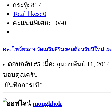
กระทู้: 817
Total likes: 0
คะแนนพิเศษ: +0/-0
Re: ไหว้พระ 9 วัดเสริมสิริมงคลต้อนรับปีใหม่ 2
«
ตอบกลับ #5 เมื่อ:
กุมภาพันธ์ 11, 2014
ขอบคุณครับ
บันทึกการเข้า
mongkhok