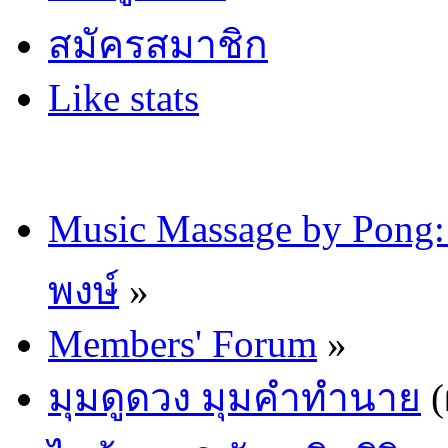
สมัครสมาชิก
Like stats
Music Massage by Pon
พงษ์
»
Members' Forum
»
มุมดูดวง มุมคำทำนาย
(