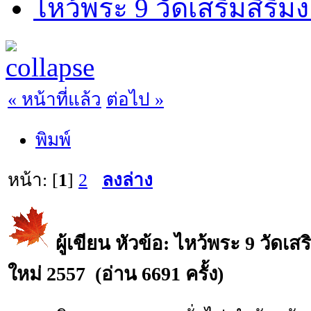
ไหว้พระ 9 วัดเสริมสิริม
« หน้าที่แล้ว
ต่อไป »
พิมพ์
หน้า: [
1
]
2
ลงล่าง
ผู้เขียน
หัวข้อ: ไหว้พระ 9 วัดเสร
ใหม่ 2557 (อ่าน 6691 ครั้ง)