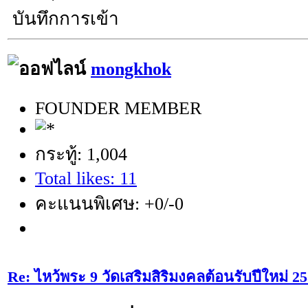
บันทึกการเข้า
mongkhok
FOUNDER MEMBER
กระทู้: 1,004
Total likes: 11
คะแนนพิเศษ: +0/-0
Re: ไหว้พระ 9 วัดเสริมสิริมงคลต้อนรับปีใหม่ 2