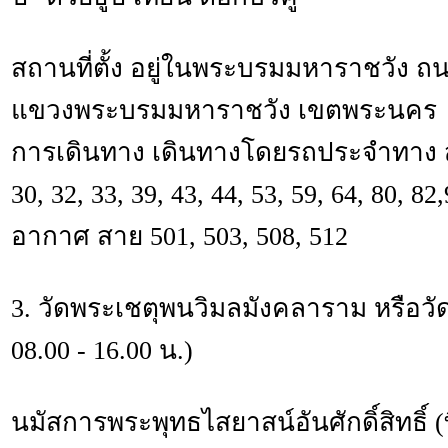
สถานที่ตั้ง อยู่ในพระบรมมหาราชวัง 
แขวงพระบรมมหาราชวัง เขตพระนคร
การเดินทาง เดินทางโดยรถประจำทาง สาย
30, 32, 33, 39, 43, 44, 53, 59, 64, 80, 8
อากาศ สาย 501, 503, 508, 512
3. วัดพระเชตุพนวิมลมังคลาราม หรือวัดโ
08.00 - 16.00 น.)
นมัสการพระพุทธไสยาสน์อันศักดิ์สิทธิ์ (