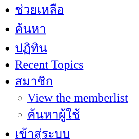
ช่วยเหลือ
ค้นหา
ปฏิทิน
Recent Topics
สมาชิก
View the memberlist
ค้นหาผู้ใช้
เข้าสู่ระบบ