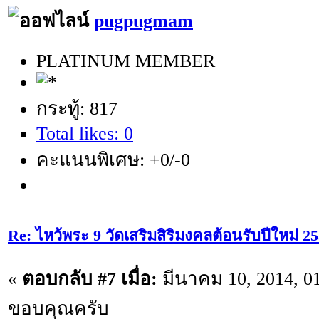
pugpugmam
PLATINUM MEMBER
กระทู้: 817
Total likes: 0
คะแนนพิเศษ: +0/-0
Re: ไหว้พระ 9 วัดเสริมสิริมงคลต้อนรับปีใหม่ 2
«
ตอบกลับ #7 เมื่อ:
มีนาคม 10, 2014, 0
ขอบคุณครับ