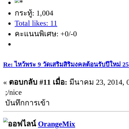
กระทู้: 1,004
Total likes: 11
คะแนนพิเศษ: +0/-0
Re: ไหว้พระ 9 วัดเสริมสิริมงคลต้อนรับปีใหม่ 2
«
ตอบกลับ #11 เมื่อ:
มีนาคม 23, 2014, 
;/nice
บันทึกการเข้า
OrangeMix