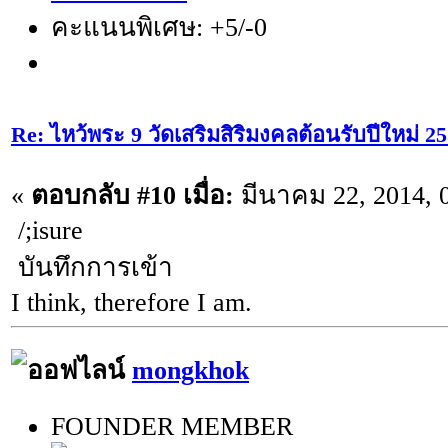
คะแนนพิเศษ: +5/-0
Re: ไหว้พระ 9 วัดเสริมสิริมงคลต้อนรับปีใหม่ 2
«
ตอบกลับ #10 เมื่อ:
มีนาคม 22, 2014, 
/;isure
บันทึกการเข้า
I think, therefore I am.
mongkhok
FOUNDER MEMBER