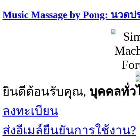
Music Massage by Pong: นวด
ยินดีต้อนรับคุณ,
บุคคลทั่ว
ลงทะเบียน
ส่งอีเมล์ยืนยันการใช้งาน?