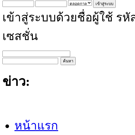
เข้าสู่ระบบด้วยชื่อผู้ใช้
เซสชั่น
ข่าว:
หน้าแรก