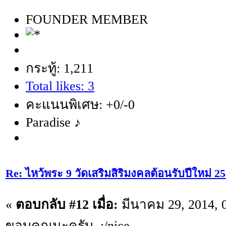
FOUNDER MEMBER
กระทู้: 1,211
Total likes: 3
คะแนนพิเศษ: +0/-0
Paradise ♪
Re: ไหว้พระ 9 วัดเสริมสิริมงคลต้อนรับปีใหม่ 2
«
ตอบกลับ #12 เมื่อ:
มีนาคม 29, 2014, 
ขอบคุณนะครับ ;/nice