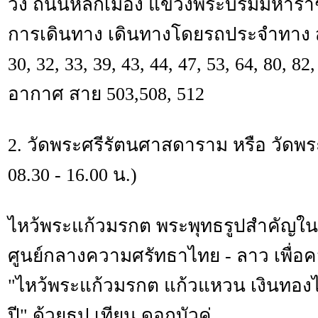
วัง ถนนหลักเมือง แขวงพระบรมมหารา
การเดินทาง เดินทางโดยรถประจำทาง สาย
30, 32, 33, 39, 43, 44, 47, 53, 64, 80, 8
อากาศ สาย 503,508, 512
2. วัดพระศรีรัตนศาสดาราม หรือ วัดพร
08.30 - 16.00 น.)
ไหว้พระแก้วมรกต พระพุทธรูปสำคัญในภ
ศูนย์กลางความศรัทธาไทย - ลาว เพื่อค
"ไหว้พระแก้วมรกต แก้วแหวน เงินท
ปี" ด้วยธูป เทียน ดอกบัวคู่