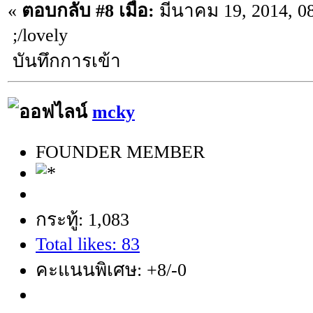
«
ตอบกลับ #8 เมื่อ:
มีนาคม 19, 2014, 0
;/lovely
บันทึกการเข้า
mcky
FOUNDER MEMBER
กระทู้: 1,083
Total likes: 83
คะแนนพิเศษ: +8/-0