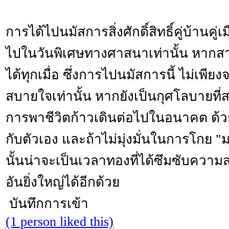
การได้ไปนมัสการสิ่งศักดิ์สิทธิ์คู่บ้านคู่
ไปในวันพิเศษทางศาสนาเท่านั้น หาก
ได้ทุกเมื่อ ซึ่งการไปนมัสการนี้ ไม่เพีย
สบายใจเท่านั้น หากยังเป็นกุศโลบายที่ส
การพาชีวิตก้าวเดินต่อไปในอนาคต ด้วย
กับตัวเอง และถ้าไม่มุ่งมั่นในการโกย 
นั้นน่าจะเป็นเวลาทองที่ได้ซึมซับควา
อันยิ่งใหญ่ได้อีกด้วย
บันทึกการเข้า
(1 person liked this)