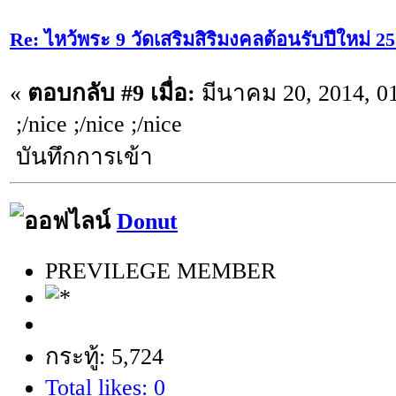
Re: ไหว้พระ 9 วัดเสริมสิริมงคลต้อนรับปีใหม่ 2
«
ตอบกลับ #9 เมื่อ:
มีนาคม 20, 2014, 0
;/nice ;/nice ;/nice
บันทึกการเข้า
Donut
PREVILEGE MEMBER
กระทู้: 5,724
Total likes: 0