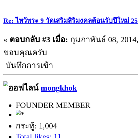
Re: ไหว้พระ 9 วัดเสริมสิริมงคลต้อนรับปีใหม่ 2
«
ตอบกลับ #3 เมื่อ:
กุมภาพันธ์ 08, 2014
ขอบคุณครับ
บันทึกการเข้า
mongkhok
FOUNDER MEMBER
กระทู้: 1,004
Total likes: 11