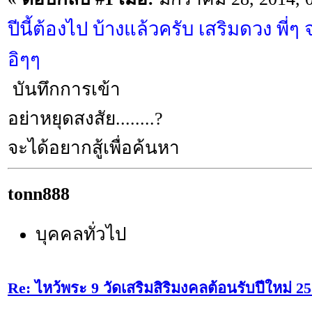
ปีนี้ต้องไป บ้างแล้วครับ เสริมดวง พี่ๆ
อิๆๆ
บันทึกการเข้า
อย่าหยุดสงสัย........?
จะได้อยากสู้เพื่อค้นหา
tonn888
บุคคลทั่วไป
Re: ไหว้พระ 9 วัดเสริมสิริมงคลต้อนรับปีใหม่ 2