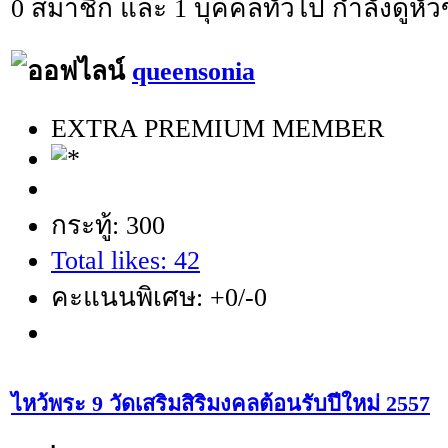
0 สมาชิก และ 1 บุคคลทั่วไป กำลังดูหัวข
queensonia
EXTRA PREMIUM MEMBER
กระทู้: 300
Total likes: 42
คะแนนพิเศษ: +0/-0
ไหว้พระ 9 วัดเสริมสิริมงคลต้อนรับปีใหม่ 2557