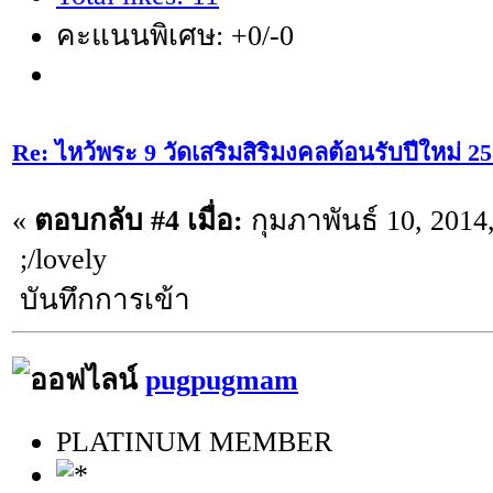
คะแนนพิเศษ: +0/-0
Re: ไหว้พระ 9 วัดเสริมสิริมงคลต้อนรับปีใหม่ 2
«
ตอบกลับ #4 เมื่อ:
กุมภาพันธ์ 10, 2014
;/lovely
บันทึกการเข้า
pugpugmam
PLATINUM MEMBER