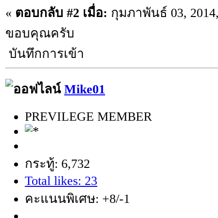
«
ตอบกลับ #2 เมื่อ:
กุมภาพันธ์ 03, 2014
ขอบคุณครับ
บันทึกการเข้า
Mike01
PREVILEGE MEMBER
กระทู้: 6,732
Total likes: 23
คะแนนพิเศษ: +8/-1