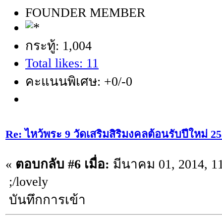
FOUNDER MEMBER
กระทู้: 1,004
Total likes: 11
คะแนนพิเศษ: +0/-0
Re: ไหว้พระ 9 วัดเสริมสิริมงคลต้อนรับปีใหม่ 2
«
ตอบกลับ #6 เมื่อ:
มีนาคม 01, 2014, 1
;/lovely
บันทึกการเข้า