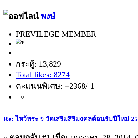
พงษ์
PREVILEGE MEMBER
กระทู้: 13,829
Total likes: 8274
คะแนนพิเศษ: +2368/-1
Re: ไหว้พระ 9 วัดเสริมสิริมงคลต้อนรับปีใหม่ 2
«
ตอบกลับ #1 เมื่อ:
มกราคม 28, 2014, 0