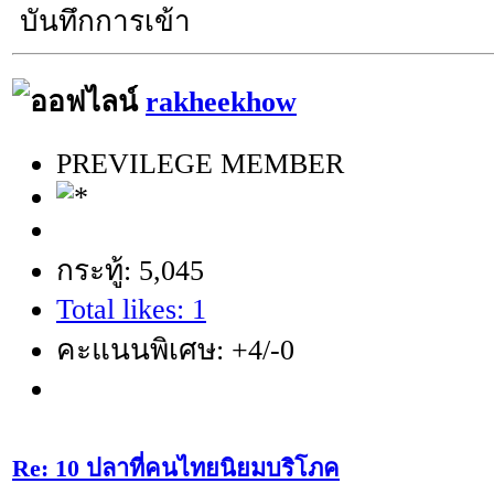
บันทึกการเข้า
rakheekhow
PREVILEGE MEMBER
กระทู้: 5,045
Total likes: 1
คะแนนพิเศษ: +4/-0
Re: 10 ปลาที่คนไทยนิยมบริโภค