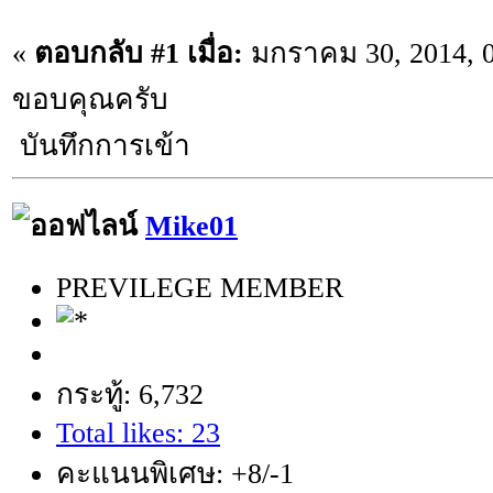
«
ตอบกลับ #1 เมื่อ:
มกราคม 30, 2014, 0
ขอบคุณครับ
บันทึกการเข้า
Mike01
PREVILEGE MEMBER
กระทู้: 6,732
Total likes: 23
คะแนนพิเศษ: +8/-1