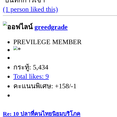
บันทึกการเข้า
(1 person liked this)
greedgrade
PREVILEGE MEMBER
กระทู้: 5,434
Total likes: 9
คะแนนพิเศษ: +158/-1
Re: 10 ปลาที่คนไทยนิยมบริโภค