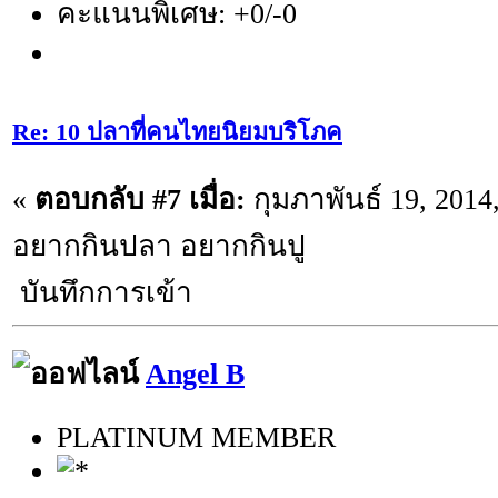
คะแนนพิเศษ: +0/-0
Re: 10 ปลาที่คนไทยนิยมบริโภค
«
ตอบกลับ #7 เมื่อ:
กุมภาพันธ์ 19, 2014
อยากกินปลา อยากกินปู
บันทึกการเข้า
Angel B
PLATINUM MEMBER