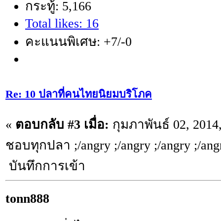
กระทู้: 5,166
Total likes: 16
คะแนนพิเศษ: +7/-0
Re: 10 ปลาที่คนไทยนิยมบริโภค
«
ตอบกลับ #3 เมื่อ:
กุมภาพันธ์ 02, 2014
ชอบทุกปลา ;/angry ;/angry ;/angry ;/ang
บันทึกการเข้า
tonn888