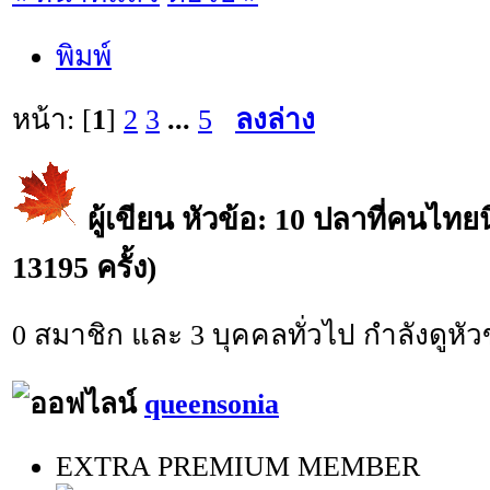
พิมพ์
หน้า: [
1
]
2
3
...
5
ลงล่าง
ผู้เขียน
หัวข้อ: 10 ปลาที่คนไทย
13195 ครั้ง)
0 สมาชิก และ 3 บุคคลทั่วไป กำลังดูหัวข
queensonia
EXTRA PREMIUM MEMBER