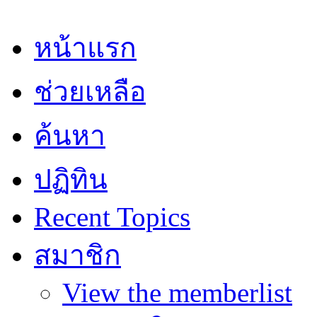
หน้าแรก
ช่วยเหลือ
ค้นหา
ปฏิทิน
Recent Topics
สมาชิก
View the memberlist