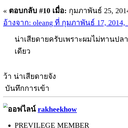
«
ตอบกลับ #10 เมื่อ:
กุมภาพันธ์ 25, 201
อ้างจาก: oleang ที่ กุมภาพันธ์ 17, 2014
น่าเสียดายครับเพราะผมไม่ทานปลา
เดียว
ว้า น่าเสียดายจัง
บันทึกการเข้า
rakheekhow
PREVILEGE MEMBER