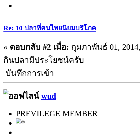
Re: 10 ปลาที่คนไทยนิยมบริโภค
«
ตอบกลับ #2 เมื่อ:
กุมภาพันธ์ 01, 2014
กินปลามีประโยชน์ครับ
บันทึกการเข้า
wud
PREVILEGE MEMBER