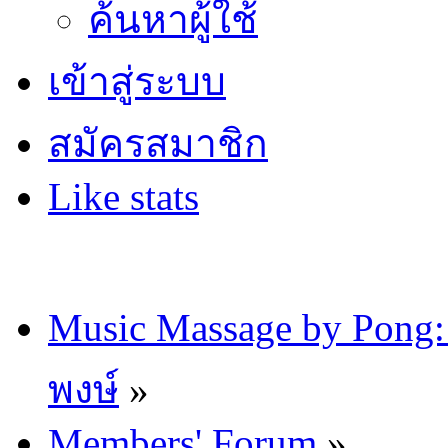
ค้นหาผู้ใช้
เข้าสู่ระบบ
สมัครสมาชิก
Like stats
Music Massage by Pon
พงษ์
»
Members' Forum
»