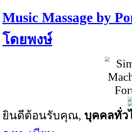
Music Massage by P
โดยพงษ์
ยินดีต้อนรับคุณ,
บุคคลทั่ว