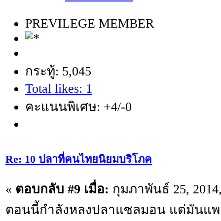
PREVILEGE MEMBER
กระทู้: 5,045
Total likes: 1
คะแนนพิเศษ: +4/-0
Re: 10 ปลาที่คนไทยนิยมบริโภค
«
ตอบกลับ #9 เมื่อ:
กุมภาพันธ์ 25, 2014
ตอนนี้กำลังหลงปลาแซลมอน แต่มันแพ