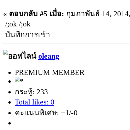
«
ตอบกลับ #5 เมื่อ:
กุมภาพันธ์ 14, 2014
/;ok /;ok
บันทึกการเข้า
oleang
PREMIUM MEMBER
กระทู้: 233
Total likes: 0
คะแนนพิเศษ: +1/-0