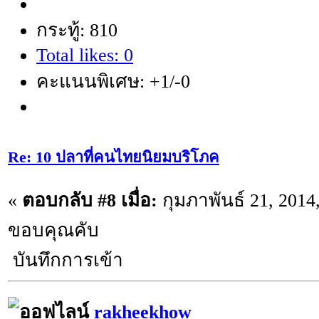
กระทู้: 810
Total likes: 0
คะแนนพิเศษ: +1/-0
Re: 10 ปลาที่คนไทยนิยมบริโภค
«
ตอบกลับ #8 เมื่อ:
กุมภาพันธ์ 21, 2014
ขอบคุณคับ
บันทึกการเข้า
rakheekhow