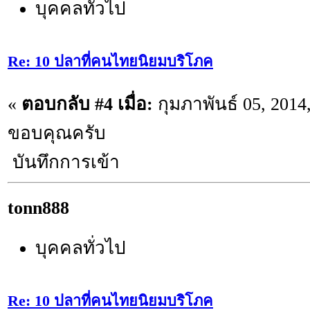
บุคคลทั่วไป
Re: 10 ปลาที่คนไทยนิยมบริโภค
«
ตอบกลับ #4 เมื่อ:
กุมภาพันธ์ 05, 2014
ขอบคุณครับ
บันทึกการเข้า
tonn888
บุคคลทั่วไป
Re: 10 ปลาที่คนไทยนิยมบริโภค