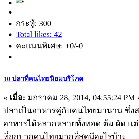
กระทู้: 300
Total likes: 42
คะแนนพิเศษ: +0/-0
10 ปลาที่คนไทยนิยมบริโภค
«
เมื่อ:
มกราคม 28, 2014, 04:55:24 PM 
ปลาเป็นอาหารคู่กับคนไทยมานาน ซึ่
อาหารได้หลากหลายทั้งทอด ต้ม ผัด แต่ทั้
ที่ถูกปากคนไทยมากที่สุดมีอะไรบ้าง