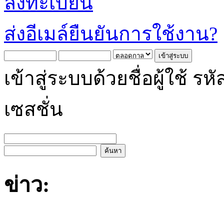
ลงทะเบียน
ส่งอีเมล์ยืนยันการใช้งาน?
เข้าสู่ระบบด้วยชื่อผู้ใช้
เซสชั่น
ข่าว: