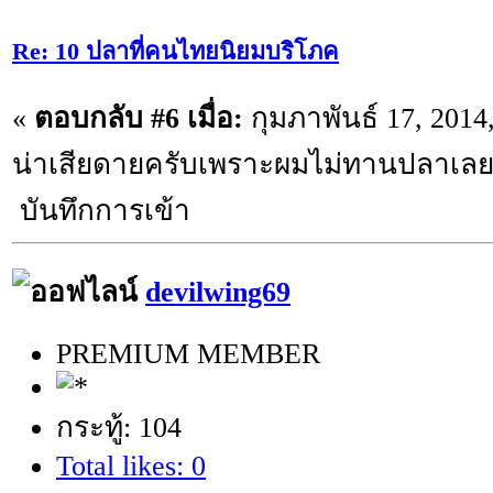
Re: 10 ปลาที่คนไทยนิยมบริโภค
«
ตอบกลับ #6 เมื่อ:
กุมภาพันธ์ 17, 2014
น่าเสียดายครับเพราะผมไม่ทานปลาเลยส
บันทึกการเข้า
devilwing69
PREMIUM MEMBER
กระทู้: 104
Total likes: 0